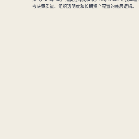
考决策质量、组织透明度和长期资产配置的底层逻辑。