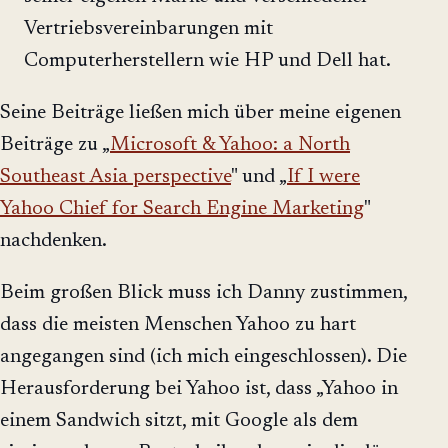
Vertriebsvereinbarungen mit
Computerherstellern wie HP und Dell hat.
Seine Beiträge ließen mich über meine eigenen
Beiträge zu „
Microsoft & Yahoo: a North
Southeast Asia perspective
" und „
If I were
Yahoo Chief for Search Engine Marketing
"
nachdenken.
Beim großen Blick muss ich Danny zustimmen,
dass die meisten Menschen Yahoo zu hart
angegangen sind (ich mich eingeschlossen). Die
Herausforderung bei Yahoo ist, dass „Yahoo in
einem Sandwich sitzt, mit Google als dem