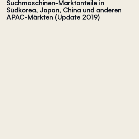
Suchmaschinen-Marktanteile in
Südkorea, Japan, China und anderen
APAC-Märkten (Update 2019)