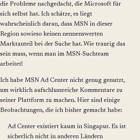
die Probleme nachgedacht, die Microsoft für
sich selbst hat. Ich schätze, es liegt
wahrscheinlich daran, dass MSN in dieser
Region sowieso keinen nennenswerten
Marktanteil bei der Suche hat. Wie traurig das
sein muss, wenn man im MSN-Suchteam
arbeitet!
Ich habe MSN Ad Center nicht genug genutzt,
um wirklich aufschlussreiche Kommentare zu
seiner Plattform zu machen. Hier sind einige
Beobachtungen, die ich bisher gemacht habe:
Ad Center existiert kaum in Singapur. Es ist
sicherlich nicht in anderen Ländern