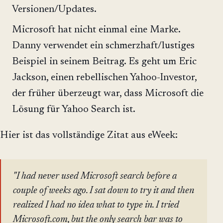
Versionen/Updates.
Microsoft hat nicht einmal eine Marke.
Danny verwendet ein schmerzhaft/lustiges
Beispiel in seinem Beitrag. Es geht um Eric
Jackson, einen rebellischen Yahoo-Investor,
der früher überzeugt war, dass Microsoft die
Lösung für Yahoo Search ist.
Hier ist das vollständige Zitat aus eWeek:
"I had never used Microsoft search before a
couple of weeks ago. I sat down to try it and then
realized I had no idea what to type in. I tried
Microsoft.com, but the only search bar was to