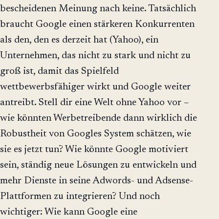
bescheidenen Meinung nach keine. Tatsächlich
braucht Google einen stärkeren Konkurrenten
als den, den es derzeit hat (Yahoo), ein
Unternehmen, das nicht zu stark und nicht zu
groß ist, damit das Spielfeld
wettbewerbsfähiger wirkt und Google weiter
antreibt. Stell dir eine Welt ohne Yahoo vor –
wie könnten Werbetreibende dann wirklich die
Robustheit von Googles System schätzen, wie
sie es jetzt tun? Wie könnte Google motiviert
sein, ständig neue Lösungen zu entwickeln und
mehr Dienste in seine Adwords- und Adsense-
Plattformen zu integrieren? Und noch
wichtiger: Wie kann Google eine