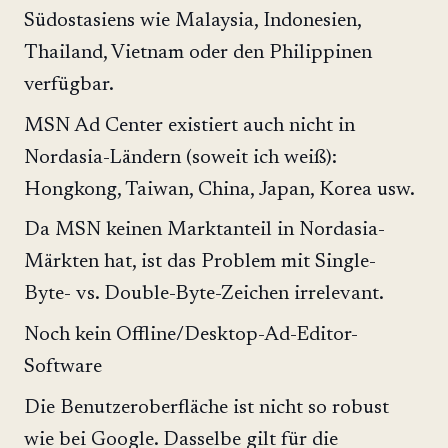
Südostasiens wie Malaysia, Indonesien,
Thailand, Vietnam oder den Philippinen
verfügbar.
MSN Ad Center existiert auch nicht in
Nordasia-Ländern (soweit ich weiß):
Hongkong, Taiwan, China, Japan, Korea usw.
Da MSN keinen Marktanteil in Nordasia-
Märkten hat, ist das Problem mit Single-
Byte- vs. Double-Byte-Zeichen irrelevant.
Noch kein Offline/Desktop-Ad-Editor-
Software
Die Benutzeroberfläche ist nicht so robust
wie bei Google. Dasselbe gilt für die