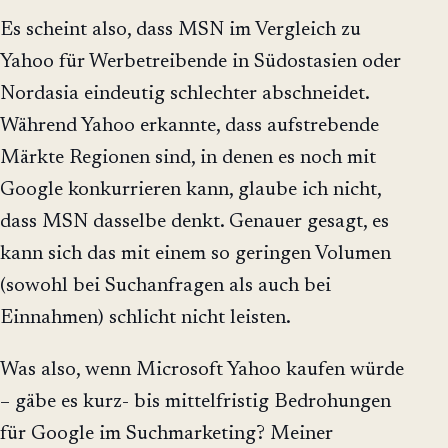
Es scheint also, dass MSN im Vergleich zu
Yahoo für Werbetreibende in Südostasien oder
Nordasia eindeutig schlechter abschneidet.
Während Yahoo erkannte, dass aufstrebende
Märkte Regionen sind, in denen es noch mit
Google konkurrieren kann, glaube ich nicht,
dass MSN dasselbe denkt. Genauer gesagt, es
kann sich das mit einem so geringen Volumen
(sowohl bei Suchanfragen als auch bei
Einnahmen) schlicht nicht leisten.
Was also, wenn Microsoft Yahoo kaufen würde
– gäbe es kurz- bis mittelfristig Bedrohungen
für Google im Suchmarketing? Meiner