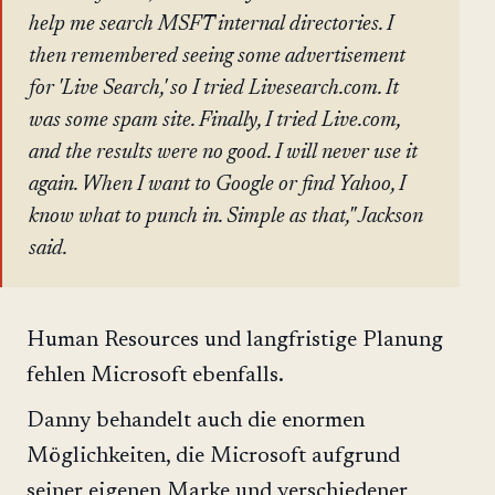
help me search MSFT internal directories. I
then remembered seeing some advertisement
for 'Live Search,' so I tried Livesearch.com. It
was some spam site. Finally, I tried Live.com,
and the results were no good. I will never use it
again. When I want to Google or find Yahoo, I
know what to punch in. Simple as that," Jackson
said.
Human Resources und langfristige Planung
fehlen Microsoft ebenfalls.
Danny behandelt auch die enormen
Möglichkeiten, die Microsoft aufgrund
seiner eigenen Marke und verschiedener