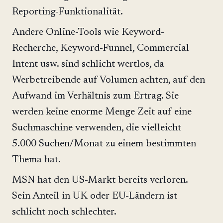
Reporting-Funktionalität.
Andere Online-Tools wie Keyword-
Recherche, Keyword-Funnel, Commercial
Intent usw. sind schlicht wertlos, da
Werbetreibende auf Volumen achten, auf den
Aufwand im Verhältnis zum Ertrag. Sie
werden keine enorme Menge Zeit auf eine
Suchmaschine verwenden, die vielleicht
5.000 Suchen/Monat zu einem bestimmten
Thema hat.
MSN hat den US-Markt bereits verloren.
Sein Anteil in UK oder EU-Ländern ist
schlicht noch schlechter.