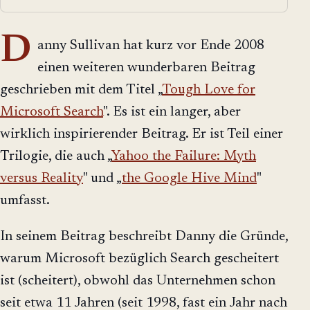
D
anny Sullivan hat kurz vor Ende 2008
einen weiteren wunderbaren Beitrag
geschrieben mit dem Titel „
Tough Love for
Microsoft Search
". Es ist ein langer, aber
wirklich inspirierender Beitrag. Er ist Teil einer
Trilogie, die auch „
Yahoo the Failure: Myth
versus Reality
" und „
the Google Hive Mind
"
umfasst.
In seinem Beitrag beschreibt Danny die Gründe,
warum Microsoft bezüglich Search gescheitert
ist (scheitert), obwohl das Unternehmen schon
seit etwa 11 Jahren (seit 1998, fast ein Jahr nach