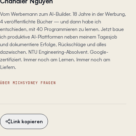
Chandler Nguyen
Vom Werbemann zum AI-Builder. 18 Jahre in der Werbung,
4 veröffentlichte Bücher — und dann habe ich
entschieden, mit 40 Programmieren zu lernen. Jetzt baue
ich produktive AI-Plattformen neben meinem Tagesjob
und dokumentiere Erfolge, Rückschläge und alles
dazwischen. NTU Engineering-Absolvent. Google-
zertifiziert. Immer noch am Lernen. Immer noch am
Liefern.
ÜBER MICH
SYDNEY FRAGEN
Link kopieren