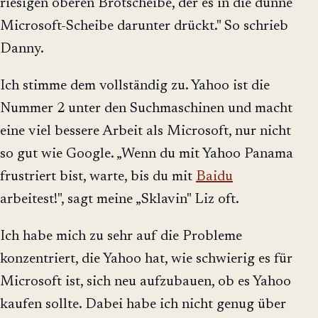
riesigen oberen Brotscheibe, der es in die dünne
Microsoft-Scheibe darunter drückt." So schrieb
Danny.
Ich stimme dem vollständig zu. Yahoo ist die
Nummer 2 unter den Suchmaschinen und macht
eine viel bessere Arbeit als Microsoft, nur nicht
so gut wie Google. „Wenn du mit Yahoo Panama
frustriert bist, warte, bis du mit
Baidu
arbeitest!", sagt meine „Sklavin" Liz oft.
Ich habe mich zu sehr auf die Probleme
konzentriert, die Yahoo hat, wie schwierig es für
Microsoft ist, sich neu aufzubauen, ob es Yahoo
kaufen sollte. Dabei habe ich nicht genug über