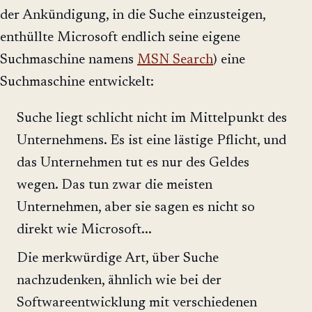
der Ankündigung, in die Suche einzusteigen,
enthüllte Microsoft endlich seine eigene
Suchmaschine namens
MSN Search
) eine
Suchmaschine entwickelt:
Suche liegt schlicht nicht im Mittelpunkt des
Unternehmens. Es ist eine lästige Pflicht, und
das Unternehmen tut es nur des Geldes
wegen. Das tun zwar die meisten
Unternehmen, aber sie sagen es nicht so
direkt wie Microsoft...
Die merkwürdige Art, über Suche
nachzudenken, ähnlich wie bei der
Softwareentwicklung mit verschiedenen