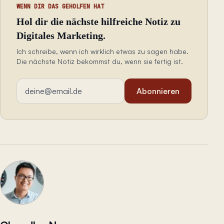
WENN DIR DAS GEHOLFEN HAT
Hol dir die nächste hilfreiche Notiz zu
Digitales Marketing.
Ich schreibe, wenn ich wirklich etwas zu sagen habe.
Die nächste Notiz bekommst du, wenn sie fertig ist.
E-Mail-Adresse
Abonnieren