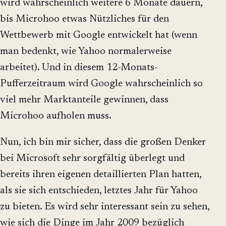
wird wahrscheinlich weitere 6 Monate dauern,
bis Microhoo etwas Nützliches für den
Wettbewerb mit Google entwickelt hat (wenn
man bedenkt, wie Yahoo normalerweise
arbeitet). Und in diesem 12-Monats-
Pufferzeitraum wird Google wahrscheinlich so
viel mehr Marktanteile gewinnen, dass
Microhoo aufholen muss.
Nun, ich bin mir sicher, dass die großen Denker
bei Microsoft sehr sorgfältig überlegt und
bereits ihren eigenen detaillierten Plan hatten,
als sie sich entschieden, letztes Jahr für Yahoo
zu bieten. Es wird sehr interessant sein zu sehen,
wie sich die Dinge im Jahr 2009 bezüglich