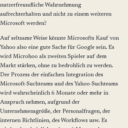
nutzerfreundliche Wahrnehmung
aufrechterhalten und nicht zu einem weiteren
Microsoft werden?
Auf seltsame Weise könnte Microsofts Kauf von
Yahoo also eine gute Sache für Google sein. Es
wird Microhoo als zweiten Spieler auf dem
Markt stärken, ohne zu bedrohlich zu werden.
Der Prozess der einfachen Integration des
Microsoft-Suchteams und des Yahoo-Suchteams
wird wahrscheinlich 6 Monate oder mehr in
Anspruch nehmen, aufgrund der
Unternehmensgröße, der Personalfragen, der
internen Richtlinien, des Workflows usw. Es