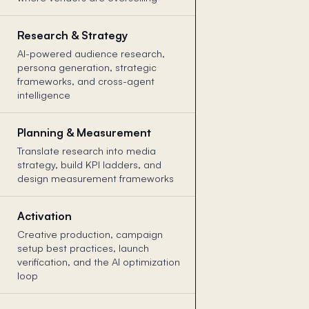
Research & Strategy
AI-powered audience research,
persona generation, strategic
frameworks, and cross-agent
intelligence
Planning & Measurement
Translate research into media
strategy, build KPI ladders, and
design measurement frameworks
Activation
Creative production, campaign
setup best practices, launch
verification, and the AI optimization
loop