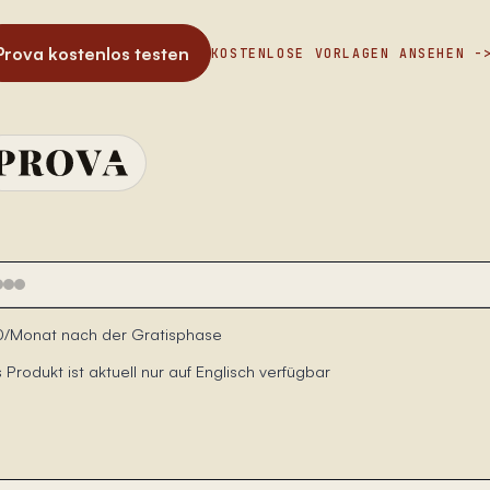
Prova kostenlos testen
KOSTENLOSE VORLAGEN ANSEHEN
/Monat nach der Gratisphase
 Produkt ist aktuell nur auf Englisch verfügbar