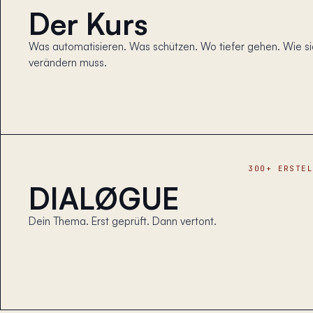
Der Kurs
Was automatisieren. Was schützen. Wo tiefer gehen. Wie s
verändern muss.
300+ ERSTE
DIALØGUE
Dein Thema. Erst geprüft. Dann vertont.