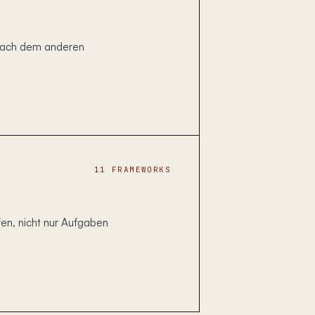
kt nach dem anderen
11 FRAMEWORKS
en, nicht nur Aufgaben