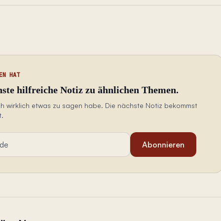
EN HAT
hste hilfreiche Notiz zu ähnlichen Themen.
ich wirklich etwas zu sagen habe. Die nächste Notiz bekommst
t.
Abonnieren