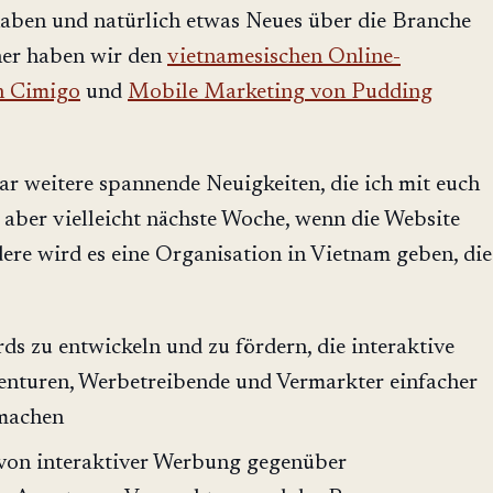
aben und natürlich etwas Neues über die Branche
her haben wir den
vietnamesischen Online-
on Cimigo
und
Mobile Marketing von Pudding
ar weitere spannende Neuigkeiten, die ich mit euch
, aber vielleicht nächste Woche, wenn die Website
dere wird es eine Organisation in Vietnam geben, die
s zu entwickeln und zu fördern, die interaktive
nturen, Werbetreibende und Vermarkter einfacher
 machen
 von interaktiver Werbung gegenüber