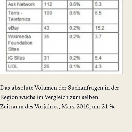
Das absolute Volumen der Suchanfragen in der
Region wuchs im Vergleich zum selben
Zeitraum des Vorjahres, März 2010, um 21 %.