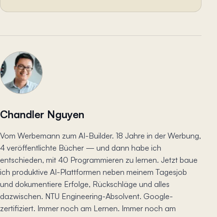
Chandler Nguyen
Vom Werbemann zum AI-Builder. 18 Jahre in der Werbung,
4 veröffentlichte Bücher — und dann habe ich
entschieden, mit 40 Programmieren zu lernen. Jetzt baue
ich produktive AI-Plattformen neben meinem Tagesjob
und dokumentiere Erfolge, Rückschläge und alles
dazwischen. NTU Engineering-Absolvent. Google-
zertifiziert. Immer noch am Lernen. Immer noch am