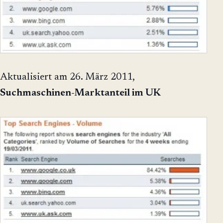
Aktualisiert am 26. März 2011,
Suchmaschinen-Marktanteil im UK