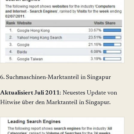
6. Suchmaschinen-Marktanteil in Singapur
Aktualisiert Juli 2011
: Neuestes Update von
Hitwise über den Marktanteil in Singapur.