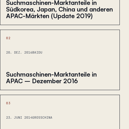
Suchmaschinen-Marktanteile in
Südkorea, Japan, China und anderen
APAC-Märkten (Update 2019)
02
20. DEZ. 2016
BAIDU
Suchmaschinen-Marktanteile in
APAC – Dezember 2016
03
23. JUNI 2014
GROSSCHINA