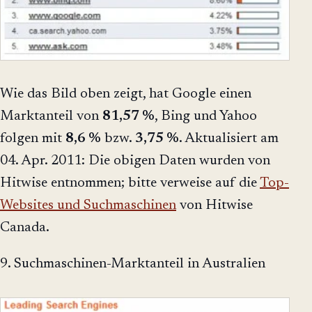
Wie das Bild oben zeigt, hat Google einen
Marktanteil von
81,57 %
, Bing und Yahoo
folgen mit
8,6 %
bzw.
3,75 %
. Aktualisiert am
04. Apr. 2011: Die obigen Daten wurden von
Hitwise entnommen; bitte verweise auf die
Top-
Websites und Suchmaschinen
von Hitwise
Canada.
9. Suchmaschinen-Marktanteil in Australien