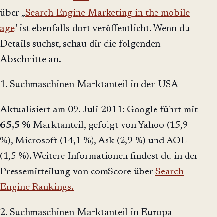
über „
Search Engine Marketing in the mobile
age
" ist ebenfalls dort veröffentlicht. Wenn du
Details suchst, schau dir die folgenden
Abschnitte an.
1. Suchmaschinen-Marktanteil in den USA
Aktualisiert am 09. Juli 2011: Google führt mit
65,5 %
Marktanteil, gefolgt von Yahoo (15,9
%), Microsoft (14,1 %), Ask (2,9 %) und AOL
(1,5 %). Weitere Informationen findest du in der
Pressemitteilung von comScore über
Search
Engine Rankings.
2. Suchmaschinen-Marktanteil in Europa