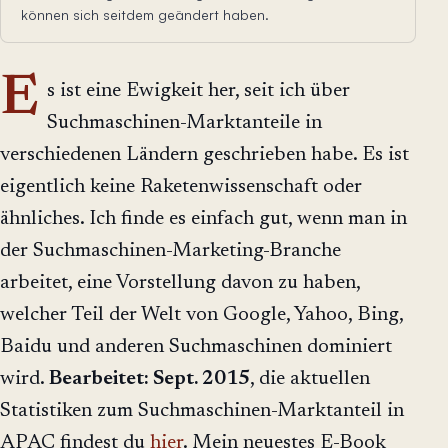
können sich seitdem geändert haben.
E
s ist eine Ewigkeit her, seit ich über
Suchmaschinen-Marktanteile in
verschiedenen Ländern geschrieben habe. Es ist
eigentlich keine Raketenwissenschaft oder
ähnliches. Ich finde es einfach gut, wenn man in
der Suchmaschinen-Marketing-Branche
arbeitet, eine Vorstellung davon zu haben,
welcher Teil der Welt von Google, Yahoo, Bing,
Baidu und anderen Suchmaschinen dominiert
wird.
Bearbeitet: Sept. 2015
, die aktuellen
Statistiken zum Suchmaschinen-Marktanteil in
APAC findest du
hier
. Mein neuestes E-Book