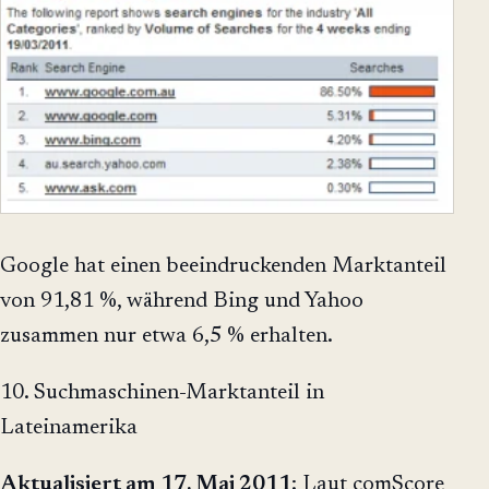
Google hat einen beeindruckenden Marktanteil
von 91,81 %, während Bing und Yahoo
zusammen nur etwa 6,5 % erhalten.
10. Suchmaschinen-Marktanteil in
Lateinamerika
Aktualisiert am 17. Mai 2011
: Laut comScore