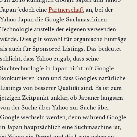
Juli 2010 kündigten Google Japan und Yahoo
Japan jedoch eine
Partnerschaft
an, bei der
Yahoo Japan die Google-Suchmaschinen-
Technologie anstelle der eigenen verwenden
würde. Dies gilt sowohl für organische Einträge
als auch für Sponsored Listings. Das bedeutet
schlicht, dass Yahoo zugab, dass seine
Suchtechnologie in Japan nicht mit Google
konkurrieren kann und dass Googles natürliche
Listings von besserer Qualität sind. Es ist zum
jetzigen Zeitpunkt unklar, ob Japaner langsam
von der Suche über Yahoo zur Suche über
Google wechseln werden, denn während Google
in Japan hauptsächlich eine Suchmaschine ist,