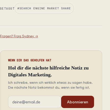
GETAGGT
#
SEARCH ENGINE MARKET SHARE
Fragen? Frag Sydney
→
WENN DIR DAS GEHOLFEN HAT
Hol dir die nächste hilfreiche Notiz zu
Digitales Marketing.
Ich schreibe, wenn ich wirklich etwas zu sagen habe.
Die nächste Notiz bekommst du, wenn sie fertig ist.
E-Mail-Adresse
Abonnieren