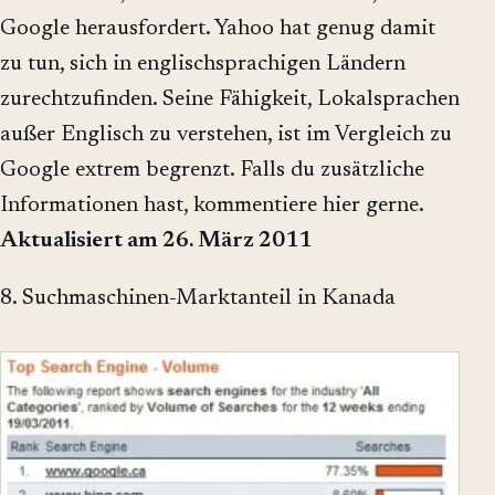
Google herausfordert. Yahoo hat genug damit
zu tun, sich in englischsprachigen Ländern
zurechtzufinden. Seine Fähigkeit, Lokalsprachen
außer Englisch zu verstehen, ist im Vergleich zu
Google extrem begrenzt. Falls du zusätzliche
Informationen hast, kommentiere hier gerne.
Aktualisiert am 26. März 2011
8. Suchmaschinen-Marktanteil in Kanada