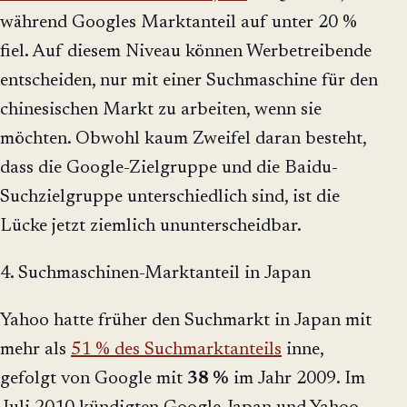
während Googles Marktanteil auf unter 20 %
fiel. Auf diesem Niveau können Werbetreibende
entscheiden, nur mit einer Suchmaschine für den
chinesischen Markt zu arbeiten, wenn sie
möchten. Obwohl kaum Zweifel daran besteht,
dass die Google-Zielgruppe und die Baidu-
Suchzielgruppe unterschiedlich sind, ist die
Lücke jetzt ziemlich ununterscheidbar.
4. Suchmaschinen-Marktanteil in Japan
Yahoo hatte früher den Suchmarkt in Japan mit
mehr als
51 % des Suchmarktanteils
inne,
gefolgt von Google mit
38 %
im Jahr 2009. Im