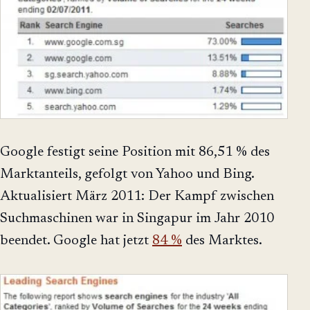
Google festigt seine Position mit 86,51 % des
Marktanteils, gefolgt von Yahoo und Bing.
Aktualisiert März 2011: Der Kampf zwischen
Suchmaschinen war in Singapur im Jahr 2010
beendet. Google hat jetzt
84 %
des Marktes.