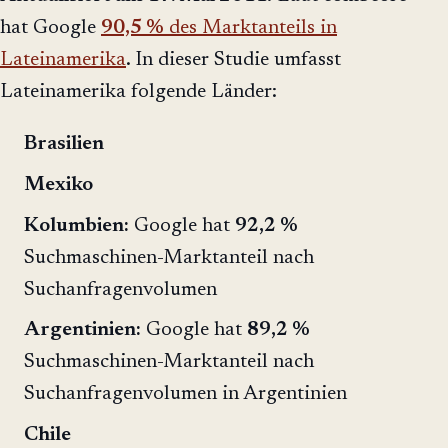
hat Google
90,5 %
des Marktanteils in
Lateinamerika
. In dieser Studie umfasst
Lateinamerika folgende Länder:
Brasilien
Mexiko
Kolumbien:
Google hat
92,2 %
Suchmaschinen-Marktanteil nach
Suchanfragenvolumen
Argentinien:
Google hat
89,2 %
Suchmaschinen-Marktanteil nach
Suchanfragenvolumen in Argentinien
Chile