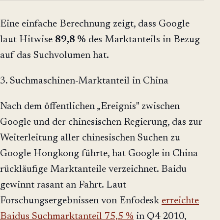
Eine einfache Berechnung zeigt, dass Google
laut Hitwise
89,8 %
des Marktanteils in Bezug
auf das Suchvolumen hat.
3. Suchmaschinen-Marktanteil in China
Nach dem öffentlichen „Ereignis" zwischen
Google und der chinesischen Regierung, das zur
Weiterleitung aller chinesischen Suchen zu
Google Hongkong führte, hat Google in China
rückläufige Marktanteile verzeichnet. Baidu
gewinnt rasant an Fahrt. Laut
Forschungsergebnissen von Enfodesk
erreichte
Baidus Suchmarktanteil 75,5 %
in Q4 2010,