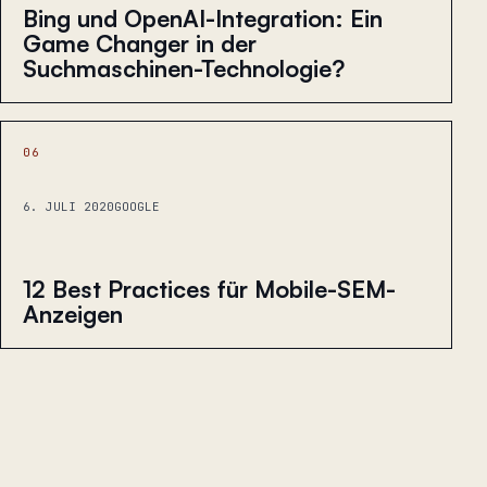
Bing und OpenAI-Integration: Ein
Game Changer in der
Suchmaschinen-Technologie?
06
6. JULI 2020
GOOGLE
12 Best Practices für Mobile-SEM-
Anzeigen