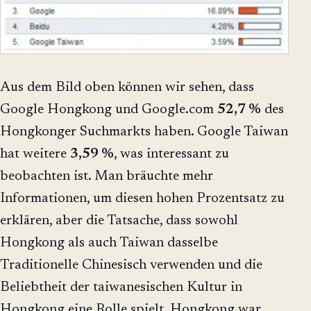
Aus dem Bild oben können wir sehen, dass
Google Hongkong und Google.com
52,7 %
des
Hongkonger Suchmarkts haben. Google Taiwan
hat weitere
3,59 %
, was interessant zu
beobachten ist. Man bräuchte mehr
Informationen, um diesen hohen Prozentsatz zu
erklären, aber die Tatsache, dass sowohl
Hongkong als auch Taiwan dasselbe
Traditionelle Chinesisch verwenden und die
Beliebtheit der taiwanesischen Kultur in
Hongkong eine Rolle spielt. Hongkong war