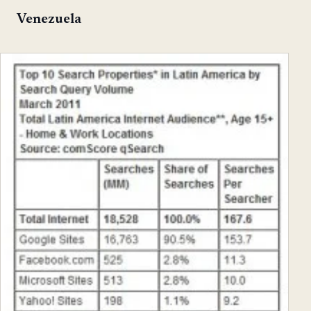
Venezuela