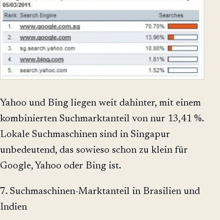
Yahoo und Bing liegen weit dahinter, mit einem
kombinierten Suchmarktanteil von nur 13,41 %.
Lokale Suchmaschinen sind in Singapur
unbedeutend, das sowieso schon zu klein für
Google, Yahoo oder Bing ist.
7. Suchmaschinen-Marktanteil in Brasilien und
Indien