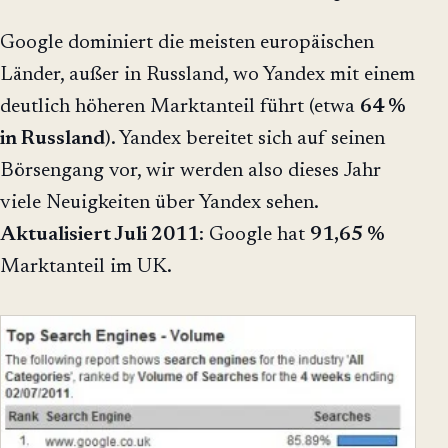
Google dominiert die meisten europäischen
Länder, außer in Russland, wo Yandex mit einem
deutlich höheren Marktanteil führt (etwa
64 %
in Russland
). Yandex bereitet sich auf seinen
Börsengang vor, wir werden also dieses Jahr
viele Neuigkeiten über Yandex sehen.
Aktualisiert Juli 2011
: Google hat
91,65 %
Marktanteil im UK.