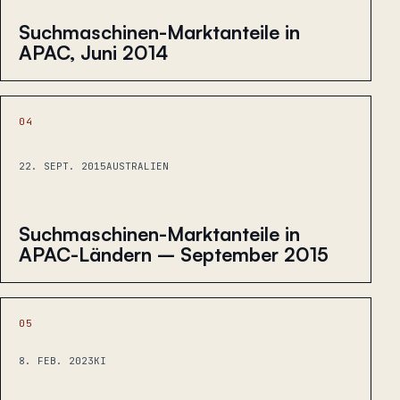
Suchmaschinen-Marktanteile in
APAC, Juni 2014
04
22. SEPT. 2015
AUSTRALIEN
Suchmaschinen-Marktanteile in
APAC-Ländern – September 2015
05
8. FEB. 2023
KI