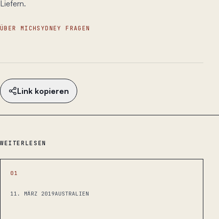
Liefern.
ÜBER MICH
SYDNEY FRAGEN
Link kopieren
WEITERLESEN
01
11. MÄRZ 2019
AUSTRALIEN