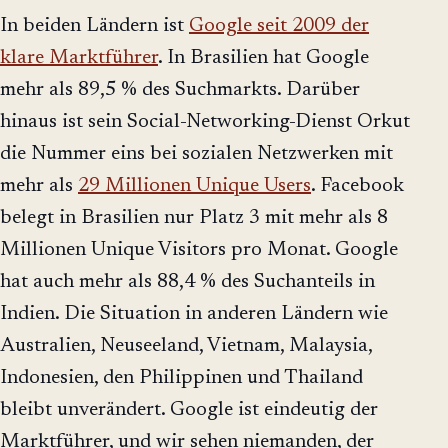
In beiden Ländern ist
Google seit 2009 der
klare Marktführer
. In Brasilien hat Google
mehr als 89,5 % des Suchmarkts. Darüber
hinaus ist sein Social-Networking-Dienst Orkut
die Nummer eins bei sozialen Netzwerken mit
mehr als
29 Millionen Unique Users
. Facebook
belegt in Brasilien nur Platz 3 mit mehr als 8
Millionen Unique Visitors pro Monat. Google
hat auch mehr als 88,4 % des Suchanteils in
Indien. Die Situation in anderen Ländern wie
Australien, Neuseeland, Vietnam, Malaysia,
Indonesien, den Philippinen und Thailand
bleibt unverändert. Google ist eindeutig der
Marktführer, und wir sehen niemanden, der