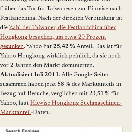
früher das Tor für Taiwanesen zur Einreise nach
Festlandchina. Nach der direkten Verbindung ist
die
Zahl der Taiwaner, die Festlandchina über
Hongkong besuchen, um etwa 20 Prozent
gesunken
. Yahoo hat
25,42 %
Anteil. Das ist für
Yahoo Hongkong wirklich peinlich, da sie noch
vor 2 Jahren den Markt dominierten.
Aktualisiert Juli 2011
: Alle Google-Seiten
zusammen haben jetzt 58 % des Marktanteils in
Bezug auf Besuche, verglichen mit 23,51 % für
Yahoo, laut
Hitwise Hongkong Suchmaschinen-
Marktanteil
-Daten.