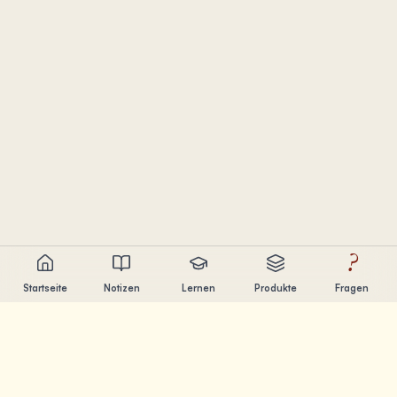
?
Startseite
Notizen
Lernen
Produkte
Fragen