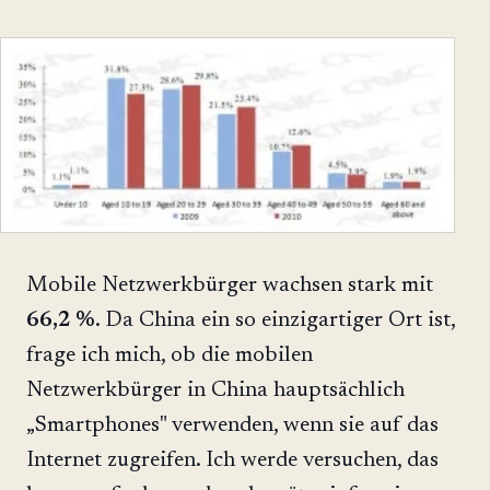
Mobile Netzwerkbürger wachsen stark mit
66,2 %
. Da China ein so einzigartiger Ort ist,
frage ich mich, ob die mobilen
Netzwerkbürger in China hauptsächlich
„Smartphones" verwenden, wenn sie auf das
Internet zugreifen. Ich werde versuchen, das