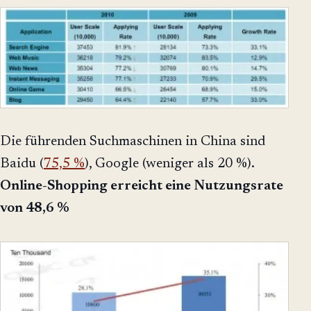
Die führenden Suchmaschinen in China sind
Baidu (
75,5 %
), Google (weniger als 20 %).
Online-Shopping erreicht eine Nutzungsrate
von 48,6 %