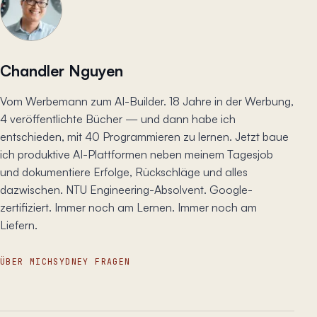
Chandler Nguyen
Vom Werbemann zum AI-Builder. 18 Jahre in der Werbung,
4 veröffentlichte Bücher — und dann habe ich
entschieden, mit 40 Programmieren zu lernen. Jetzt baue
ich produktive AI-Plattformen neben meinem Tagesjob
und dokumentiere Erfolge, Rückschläge und alles
dazwischen. NTU Engineering-Absolvent. Google-
zertifiziert. Immer noch am Lernen. Immer noch am
Liefern.
ÜBER MICH
SYDNEY FRAGEN