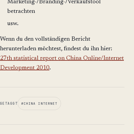
Marketing-/Branding-/Verkaufstool
betrachten
usw.
Wenn du den vollständigen Bericht
herunterladen möchtest, findest du ihn hier:
27th statistical report on China Online/Internet
Development 2010
.
GETAGGT
#
CHINA INTERNET