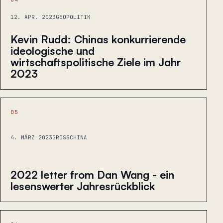
12. APR. 2023
GEOPOLITIK
Kevin Rudd: Chinas konkurrierende
ideologische und
wirtschaftspolitische Ziele im Jahr
2023
05
4. MÄRZ 2023
GROSSCHINA
2022 letter from Dan Wang - ein
lesenswerter Jahresrückblick