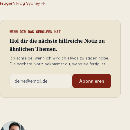
Fragen? Frag Sydney
→
WENN DIR DAS GEHOLFEN HAT
Hol dir die nächste hilfreiche Notiz zu
ähnlichen Themen.
Ich schreibe, wenn ich wirklich etwas zu sagen habe.
Die nächste Notiz bekommst du, wenn sie fertig ist.
E-Mail-Adresse
Abonnieren