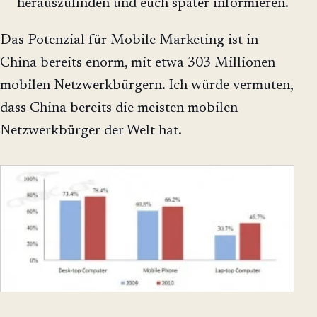
herauszufinden und euch später informieren.
Das Potenzial für Mobile Marketing ist in
China bereits enorm, mit etwa 303 Millionen
mobilen Netzwerkbürgern. Ich würde vermuten,
dass China bereits die meisten mobilen
Netzwerkbürger der Welt hat.