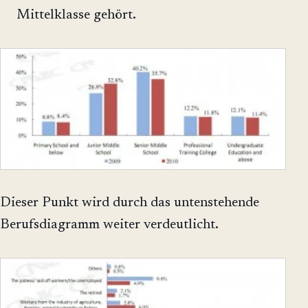
Mittelklasse gehört.
Dieser Punkt wird durch das untenstehende
Berufsdiagramm weiter verdeutlicht.