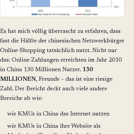
Es hat mich völlig überrascht zu erfahren, dass
fast die Hälfte der chinesischen Netzwerkbürger
Online-Shopping tatsächlich nutzt. Nicht nur
das: Online-Zahlungen erreichten im Jahr 2010
in China 130 Millionen Nutzer.
130
MILLIONEN
, Freunde – das ist eine riesige
Zahl. Der Bericht deckt auch viele andere
Bereiche ab wie:
wie KMUs in China das Internet nutzen
wie KMUs in China ihre Website als