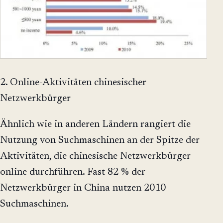
2. Online-Aktivitäten chinesischer
Netzwerkbürger
Ähnlich wie in anderen Ländern rangiert die
Nutzung von Suchmaschinen an der Spitze der
Aktivitäten, die chinesische Netzwerkbürger
online durchführen. Fast 82 % der
Netzwerkbürger in China nutzen 2010
Suchmaschinen.