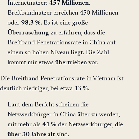
Internetnutzer:
457 Millionen
.
Breitbandnutzer erreichen 450 Millionen
oder
98,3 %
. Es ist eine große
Überraschung
zu erfahren, dass die
Breitband-Penetrationsrate in China auf
einem so hohen Niveau liegt. Die Zahl
kommt mir etwas übertrieben vor.
Die Breitband-Penetrationsrate in Vietnam ist
deutlich niedriger, bei etwa 13 %.
Laut dem Bericht scheinen die
Netzwerkbürger in China älter zu werden,
mit mehr als
41 %
der Netzwerkbürger, die
über 30 Jahre alt
sind.