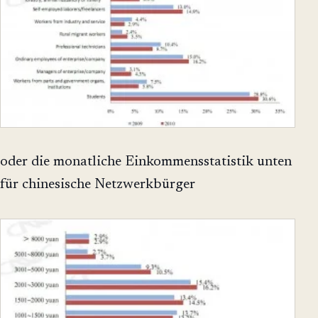
oder die monatliche Einkommensstatistik unten
für chinesische Netzwerkbürger