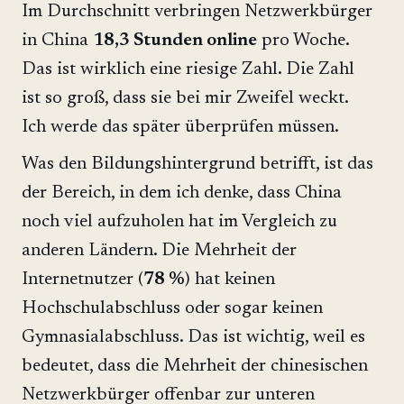
Im Durchschnitt verbringen Netzwerkbürger
in China
18,3 Stunden online
pro Woche.
Das ist wirklich eine riesige Zahl. Die Zahl
ist so groß, dass sie bei mir Zweifel weckt.
Ich werde das später überprüfen müssen.
Was den Bildungshintergrund betrifft, ist das
der Bereich, in dem ich denke, dass China
noch viel aufzuholen hat im Vergleich zu
anderen Ländern. Die Mehrheit der
Internetnutzer (
78 %
) hat keinen
Hochschulabschluss oder sogar keinen
Gymnasialabschluss. Das ist wichtig, weil es
bedeutet, dass die Mehrheit der chinesischen
Netzwerkbürger offenbar zur unteren