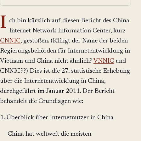
I
ch bin kürzlich auf diesen Bericht des China
Internet Network Information Center, kurz
CNNIC
, gestoßen. (Klingt der Name der beiden
Regierungsbehörden für Internetentwicklung in
Vietnam und China nicht ähnlich?
VNNIC
und
CNNIC??) Dies ist die 27. statistische Erhebung
über die Internetentwicklung in China,
durchgeführt im Januar 2011. Der Bericht
behandelt die Grundlagen wie:
1. Überblick über Internetnutzer in China
China hat weltweit die meisten