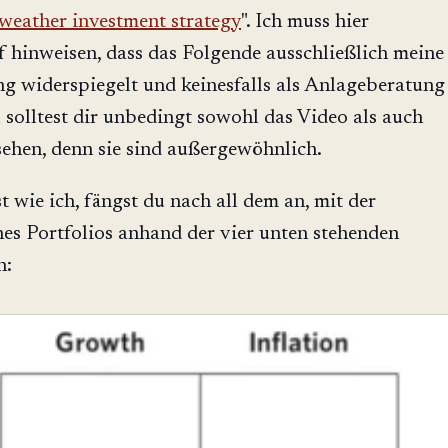
 weather investment strategy
". Ich muss hier
f hinweisen, dass das Folgende ausschließlich meine
g widerspiegelt und keinesfalls als Anlageberatung
u solltest dir unbedingt sowohl das Video als auch
ehen, denn sie sind außergewöhnlich.
 wie ich, fängst du nach all dem an, mit der
nes Portfolios anhand der vier unten stehenden
n: