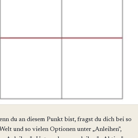
enn du an diesem Punkt bist, fragst du dich bei so
Welt und so vielen Optionen unter „Anleihen",