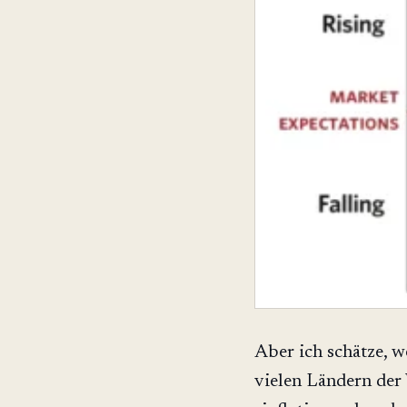
Aber ich schätze, w
vielen Ländern der 