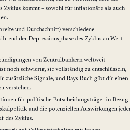
s Zyklus kommt – sowohl für inflationäre als auch
len.
breite und Durchschnitt) verschiedene
ährend der Depressionsphase des Zyklus an Wert
ündigungen von Zentralbankern weltweit
 ist noch schwierig, sie vollständig zu entschlüsseln,
dir zusätzliche Signale, und Rays Buch gibt dir einen
u verstehen.
ionen für politische Entscheidungsträger in Bezug
skalpolitik und die potenziellen Auswirkungen jede
f des Zyklus.