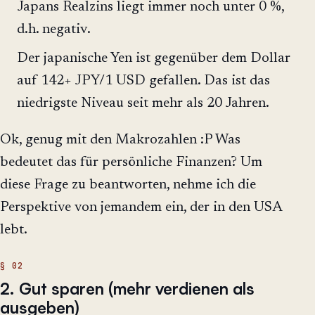
Japans Realzins liegt immer noch unter 0 %,
d.h. negativ.
Der japanische Yen ist gegenüber dem Dollar
auf 142+ JPY/1 USD gefallen. Das ist das
niedrigste Niveau seit mehr als 20 Jahren.
Ok, genug mit den Makrozahlen :P Was
bedeutet das für persönliche Finanzen? Um
diese Frage zu beantworten, nehme ich die
Perspektive von jemandem ein, der in den USA
lebt.
2. Gut sparen (mehr verdienen als
ausgeben)