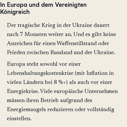
In Europa und dem Vereinigten
Königreich
Der tragische Krieg in der Ukraine dauert
nach 7 Monaten weiter an. Und es gibt keine
Anzeichen für einen Waffenstillstand oder
Frieden zwischen Russland und der Ukraine.
Europa steht sowohl vor einer
Lebenshaltungskostenkrise (mit Inflation in
vielen Ländern bei 8 %+) als auch vor einer
Energiekrise. Viele europäische Unternehmen
müssen ihren Betrieb aufgrund des
Energiemangels reduzieren oder vollständig
einstellen.