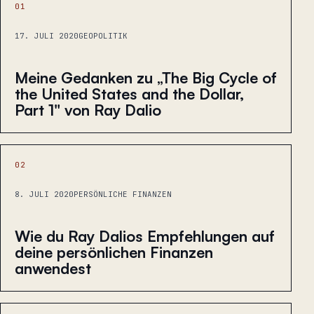
01
17. JULI 2020
GEOPOLITIK
Meine Gedanken zu „The Big Cycle of
the United States and the Dollar,
Part 1" von Ray Dalio
02
8. JULI 2020
PERSÖNLICHE FINANZEN
Wie du Ray Dalios Empfehlungen auf
deine persönlichen Finanzen
anwendest