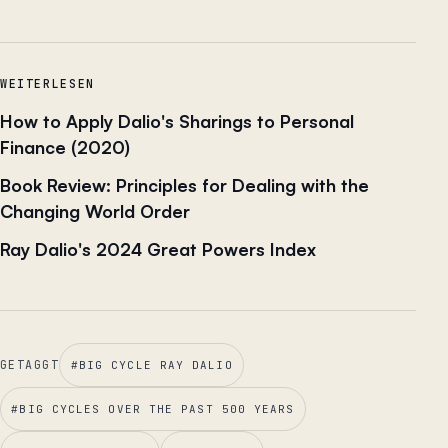
WEITERLESEN
How to Apply Dalio's Sharings to Personal
Finance (2020)
Book Review: Principles for Dealing with the
Changing World Order
Ray Dalio's 2024 Great Powers Index
GETAGGT
#
BIG CYCLE RAY DALIO
#
BIG CYCLES OVER THE PAST 500 YEARS