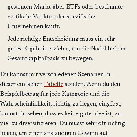
gesamten Markt über ETFs oder bestimmte
vertikale Märkte oder spezifische
Unternehmen kauft.
Jede richtige Entscheidung muss ein sehr
gutes Ergebnis erzielen, um die Nadel bei der
Gesamtkapitalbasis zu bewegen.
Du kannst mit verschiedenen Szenarien in
dieser einfachen
Tabelle
spielen. Wenn du den
Beispielbetrag für jede Kategorie und die
Wahrscheinlichkeit, richtig zu liegen, eingibst,
kannst du sehen, dass es keine gute Idee ist, zu
viel zu diversifizieren. Du musst sehr oft richtig
liegen, um einen anständigen Gewinn auf