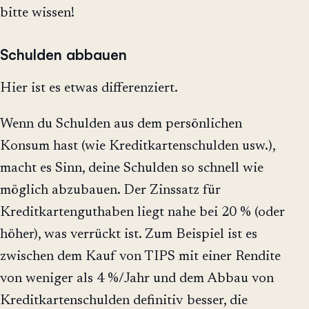
bitte wissen!
Schulden abbauen
Hier ist es etwas differenziert.
Wenn du Schulden aus dem persönlichen
Konsum hast (wie Kreditkartenschulden usw.),
macht es Sinn, deine Schulden so schnell wie
möglich abzubauen. Der Zinssatz für
Kreditkartenguthaben liegt nahe bei 20 % (oder
höher), was verrückt ist. Zum Beispiel ist es
zwischen dem Kauf von TIPS mit einer Rendite
von weniger als 4 %/Jahr und dem Abbau von
Kreditkartenschulden definitiv besser, die