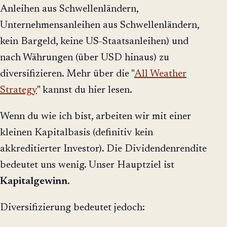
Anleihen aus Schwellenländern,
Unternehmensanleihen aus Schwellenländern,
kein Bargeld, keine US-Staatsanleihen) und
nach Währungen (über USD hinaus) zu
diversifizieren. Mehr über die "
All Weather
Strategy
" kannst du hier lesen.
Wenn du wie ich bist, arbeiten wir mit einer
kleinen Kapitalbasis (definitiv kein
akkreditierter Investor). Die Dividendenrendite
bedeutet uns wenig. Unser Hauptziel ist
Kapitalgewinn
.
Diversifizierung bedeutet jedoch: