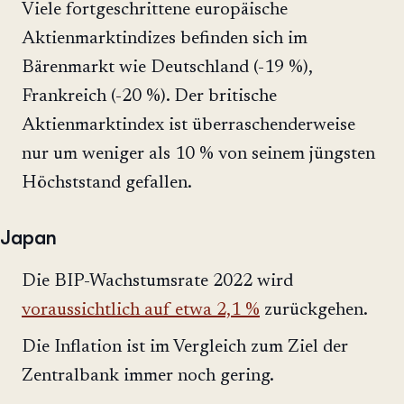
Viele fortgeschrittene europäische
Aktienmarktindizes befinden sich im
Bärenmarkt wie Deutschland (-19 %),
Frankreich (-20 %). Der britische
Aktienmarktindex ist überraschenderweise
nur um weniger als 10 % von seinem jüngsten
Höchststand gefallen.
Japan
Die BIP-Wachstumsrate 2022 wird
voraussichtlich auf etwa 2,1 %
zurückgehen.
Die Inflation ist im Vergleich zum Ziel der
Zentralbank immer noch gering.