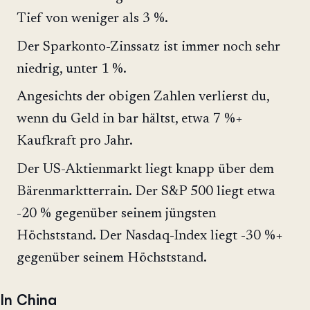
Tief von weniger als 3 %.
Der Sparkonto-Zinssatz ist immer noch sehr
niedrig, unter 1 %.
Angesichts der obigen Zahlen verlierst du,
wenn du Geld in bar hältst, etwa 7 %+
Kaufkraft pro Jahr.
Der US-Aktienmarkt liegt knapp über dem
Bärenmarktterrain. Der S&P 500 liegt etwa
-20 % gegenüber seinem jüngsten
Höchststand. Der Nasdaq-Index liegt -30 %+
gegenüber seinem Höchststand.
In China