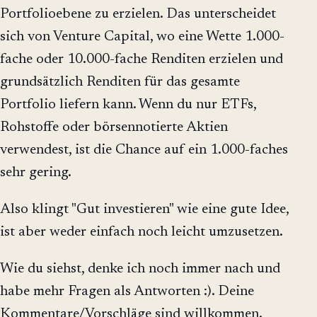
Portfolioebene zu erzielen. Das unterscheidet
sich von Venture Capital, wo eine Wette 1.000-
fache oder 10.000-fache Renditen erzielen und
grundsätzlich Renditen für das gesamte
Portfolio liefern kann. Wenn du nur ETFs,
Rohstoffe oder börsennotierte Aktien
verwendest, ist die Chance auf ein 1.000-faches
sehr gering.
Also klingt "Gut investieren" wie eine gute Idee,
ist aber weder einfach noch leicht umzusetzen.
Wie du siehst, denke ich noch immer nach und
habe mehr Fragen als Antworten :). Deine
Kommentare/Vorschläge sind willkommen.