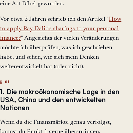
eine Art Bibel geworden.
Vor etwa 2 Jahren schrieb ich den Artikel "
How
to apply Ray Dalio's sharings to your personal
finance?
" Angesichts der vielen Veränderungen
möchte ich überprüfen, was ich geschrieben
habe, und sehen, wie sich mein Denken
weiterentwickelt hat (oder nicht).
1. Die makroökonomische Lage in den
USA, China und den entwickelten
Nationen
Wenn du die Finanzmärkte genau verfolgst,
kannst du Punkt 1 gerne überspringen.