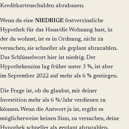
Kreditkartenschulden abzubauen.
Wenn du eine
NIEDRIGE
festverzinsliche
Hypothek für das Haus/die Wohnung hast, in
der du wohnst, ist es in Ordnung, nicht zu
versuchen, sie schneller als geplant abzuzahlen.
Das Schlüsselwort hier ist niedrig. Der
Hypothekenzins lag früher unter 3 %, ist aber
im September 2022 auf mehr als 6 % gestiegen.
Die Frage ist, ob du glaubst, mit deiner
Investition mehr als 6 %/Jahr verdienen zu
können. Wenn die Antwort ja ist, ergibt es
möglicherweise keinen Sinn, zu versuchen, deine
Hypothek schneller als geplant abzuzahlen.