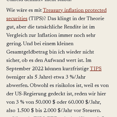
Wie wäre es mit
Treasury inflation protected
securities
(TIPS)? Das klingt in der Theorie
gut, aber die tatsächliche Rendite ist im
Vergleich zur Inflation immer noch sehr
gering. Und bei einem kleinen
Gesamtgeldbetrag bin ich wieder nicht
sicher, ob es den Aufwand wert ist. Im
September 2022 können kurzfristige
TIPS
(weniger als 5 Jahre) etwa 3 %/Jahr
abwerfen. Obwohl es risikolos ist, weil es von
der US-Regierung gedeckt ist, reden wir hier
von 3 % von 50.000 $ oder 60.000 $/Jahr,
also 1.500 $ bis 2.000 $/Jahr vor Steuern.