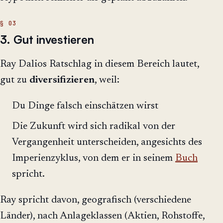
3. Gut investieren
Ray Dalios Ratschlag in diesem Bereich lautet,
gut zu
diversifizieren
, weil:
Du Dinge falsch einschätzen wirst
Die Zukunft wird sich radikal von der
Vergangenheit unterscheiden, angesichts des
Imperienzyklus, von dem er in seinem
Buch
spricht.
Ray spricht davon, geografisch (verschiedene
Länder), nach Anlageklassen (Aktien, Rohstoffe,