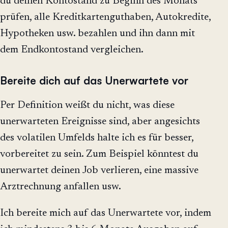
du deinen Kontostand zu Beginn des Monats
prüfen, alle Kreditkartenguthaben, Autokredite,
Hypotheken usw. bezahlen und ihn dann mit
dem Endkontostand vergleichen.
Bereite dich auf das Unerwartete vor
Per Definition weißt du nicht, was diese
unerwarteten Ereignisse sind, aber angesichts
des volatilen Umfelds halte ich es für besser,
vorbereitet zu sein. Zum Beispiel könntest du
unerwartet deinen Job verlieren, eine massive
Arztrechnung anfallen usw.
Ich bereite mich auf das Unerwartete vor, indem