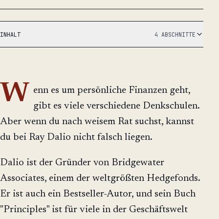
INHALT
4 ABSCHNITTE
W
enn es um persönliche Finanzen geht,
gibt es viele verschiedene Denkschulen.
Aber wenn du nach weisem Rat suchst, kannst
du bei Ray Dalio nicht falsch liegen.
Dalio ist der Gründer von Bridgewater
Associates, einem der weltgrößten Hedgefonds.
Er ist auch ein Bestseller-Autor, und sein Buch
"Principles" ist für viele in der Geschäftswelt