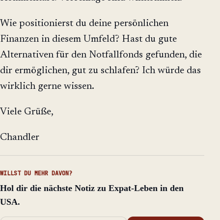
Wie positionierst du deine persönlichen
Finanzen in diesem Umfeld? Hast du gute
Alternativen für den Notfallfonds gefunden, die
dir ermöglichen, gut zu schlafen? Ich würde das
wirklich gerne wissen.
Viele Grüße,
Chandler
WILLST DU MEHR DAVON?
Hol dir die nächste Notiz zu Expat-Leben in den
USA.