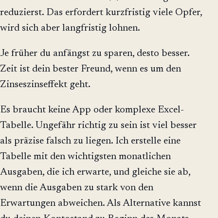
reduzierst. Das erfordert kurzfristig viele Opfer,
wird sich aber langfristig lohnen.
Je früher du anfängst zu sparen, desto besser.
Zeit ist dein bester Freund, wenn es um den
Zinseszinseffekt geht.
Es braucht keine App oder komplexe Excel-
Tabelle. Ungefähr richtig zu sein ist viel besser
als präzise falsch zu liegen. Ich erstelle eine
Tabelle mit den wichtigsten monatlichen
Ausgaben, die ich erwarte, und gleiche sie ab,
wenn die Ausgaben zu stark von den
Erwartungen abweichen. Als Alternative kannst