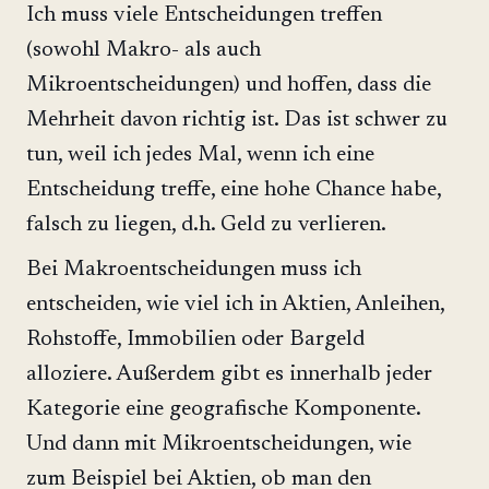
Ich muss viele Entscheidungen treffen
(sowohl Makro- als auch
Mikroentscheidungen) und hoffen, dass die
Mehrheit davon richtig ist. Das ist schwer zu
tun, weil ich jedes Mal, wenn ich eine
Entscheidung treffe, eine hohe Chance habe,
falsch zu liegen, d.h. Geld zu verlieren.
Bei Makroentscheidungen muss ich
entscheiden, wie viel ich in Aktien, Anleihen,
Rohstoffe, Immobilien oder Bargeld
alloziere. Außerdem gibt es innerhalb jeder
Kategorie eine geografische Komponente.
Und dann mit Mikroentscheidungen, wie
zum Beispiel bei Aktien, ob man den