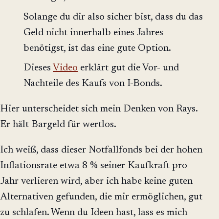
Solange du dir also sicher bist, dass du das
Geld nicht innerhalb eines Jahres
benötigst, ist das eine gute Option.
Dieses
Video
erklärt gut die Vor- und
Nachteile des Kaufs von I-Bonds.
Hier unterscheidet sich mein Denken von Rays.
Er hält Bargeld für wertlos.
Ich weiß, dass dieser Notfallfonds bei der hohen
Inflationsrate etwa 8 % seiner Kaufkraft pro
Jahr verlieren wird, aber ich habe keine guten
Alternativen gefunden, die mir ermöglichen, gut
zu schlafen. Wenn du Ideen hast, lass es mich