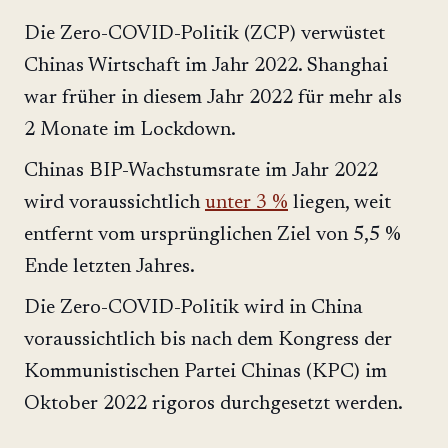
Die Zero-COVID-Politik (ZCP) verwüstet
Chinas Wirtschaft im Jahr 2022. Shanghai
war früher in diesem Jahr 2022 für mehr als
2 Monate im Lockdown.
Chinas BIP-Wachstumsrate im Jahr 2022
wird voraussichtlich
unter 3 %
liegen, weit
entfernt vom ursprünglichen Ziel von 5,5 %
Ende letzten Jahres.
Die Zero-COVID-Politik wird in China
voraussichtlich bis nach dem Kongress der
Kommunistischen Partei Chinas (KPC) im
Oktober 2022 rigoros durchgesetzt werden.