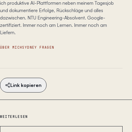
ich produktive AI-Plattformen neben meinem Tagesjob
und dokumentiere Erfolge, Rückschläge und alles
dazwischen. NTU Engineering-Absolvent. Google-
zertifiziert. Immer noch am Lernen. Immer noch am
Liefern.
ÜBER MICH
SYDNEY FRAGEN
Link kopieren
WEITERLESEN