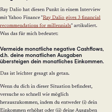
Ray Dalio hat diesen Punkt in einem Interview
mit Yahoo Finance "
Ray Dalio gives 3 financial
recommendations for millennials
" artikuliert.
Was das für mich bedeutet:
Vermeide monatliche negative Cashflows,
d.h. deine monatlichen Ausgaben
übersteigen dein monatliches Einkommen.
Das ist leichter gesagt als getan.
Wenn du dich in dieser Situation befindest,
versuche so schnell wie möglich
herauszukommen, indem du entweder (i) dein
Einkommen erhöhst oder (ii) deine Ausgaben