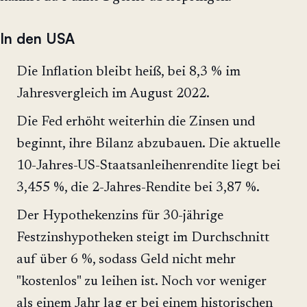
In den USA
Die Inflation bleibt heiß, bei 8,3 % im
Jahresvergleich im August 2022.
Die Fed erhöht weiterhin die Zinsen und
beginnt, ihre Bilanz abzubauen. Die aktuelle
10-Jahres-US-Staatsanleihenrendite liegt bei
3,455 %, die 2-Jahres-Rendite bei 3,87 %.
Der Hypothekenzins für 30-jährige
Festzinshypotheken steigt im Durchschnitt
auf über 6 %, sodass Geld nicht mehr
"kostenlos" zu leihen ist. Noch vor weniger
als einem Jahr lag er bei einem historischen