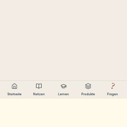
?
Startseite
Notizen
Lernen
Produkte
Fragen