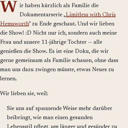
W
ir haben kürzlich als Familie die
Dokumentarserie „
Limitless with Chris
Hemsworth
" zu Ende geschaut. Und wir lieben
die Show! :D Nicht nur ich, sondern auch meine
Frau und unsere 11-jährige Tochter — alle
genießen die Show. Es ist eine Doku, die wir
gerne gemeinsam als Familie schauen, ohne dass
man uns dazu zwingen müsste, etwas Neues zu
lernen.
Wir lieben sie, weil:
Sie uns auf spannende Weise mehr darüber
beibringt, wie man einen gesunden
Lebensstil pflegt, um länger und gesünder zu