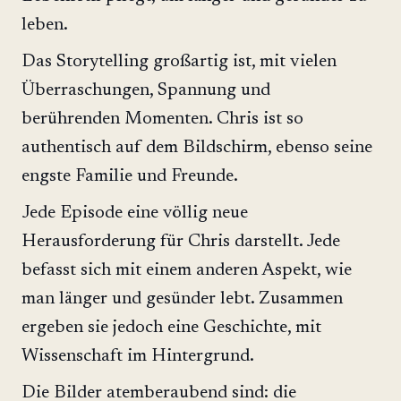
leben.
Das Storytelling großartig ist, mit vielen
Überraschungen, Spannung und
berührenden Momenten. Chris ist so
authentisch auf dem Bildschirm, ebenso seine
engste Familie und Freunde.
Jede Episode eine völlig neue
Herausforderung für Chris darstellt. Jede
befasst sich mit einem anderen Aspekt, wie
man länger und gesünder lebt. Zusammen
ergeben sie jedoch eine Geschichte, mit
Wissenschaft im Hintergrund.
Die Bilder atemberaubend sind: die