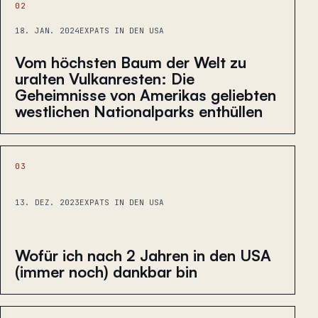
02
18. JAN. 2024
EXPATS IN DEN USA
Vom höchsten Baum der Welt zu
uralten Vulkanresten: Die
Geheimnisse von Amerikas geliebten
westlichen Nationalparks enthüllen
03
13. DEZ. 2023
EXPATS IN DEN USA
Wofür ich nach 2 Jahren in den USA
(immer noch) dankbar bin