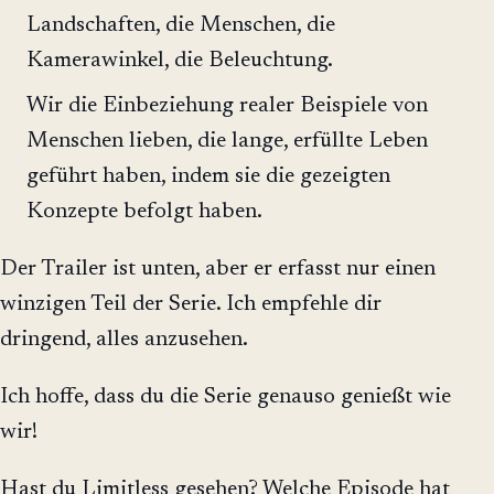
Landschaften, die Menschen, die
Kamerawinkel, die Beleuchtung.
Wir die Einbeziehung realer Beispiele von
Menschen lieben, die lange, erfüllte Leben
geführt haben, indem sie die gezeigten
Konzepte befolgt haben.
Der Trailer ist unten, aber er erfasst nur einen
winzigen Teil der Serie. Ich empfehle dir
dringend, alles anzusehen.
Ich hoffe, dass du die Serie genauso genießt wie
wir!
Hast du Limitless gesehen? Welche Episode hat