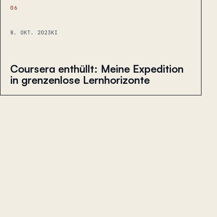
06
8. OKT. 2023
KI
Coursera enthüllt: Meine Expedition
in grenzenlose Lernhorizonte