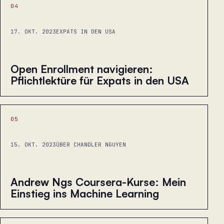
04
17. OKT. 2023
EXPATS IN DEN USA
Open Enrollment navigieren:
Pflichtlektüre für Expats in den USA
05
15. OKT. 2023
ÜBER CHANDLER NGUYEN
Andrew Ngs Coursera-Kurse: Mein
Einstieg ins Machine Learning