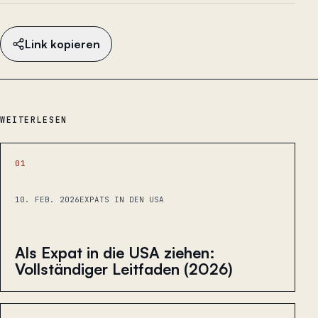
Link kopieren
WEITERLESEN
01
10. FEB. 2026
EXPATS IN DEN USA
Als Expat in die USA ziehen:
Vollständiger Leitfaden (2026)