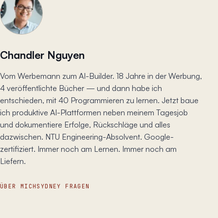
Chandler Nguyen
Vom Werbemann zum AI-Builder. 18 Jahre in der Werbung,
4 veröffentlichte Bücher — und dann habe ich
entschieden, mit 40 Programmieren zu lernen. Jetzt baue
ich produktive AI-Plattformen neben meinem Tagesjob
und dokumentiere Erfolge, Rückschläge und alles
dazwischen. NTU Engineering-Absolvent. Google-
zertifiziert. Immer noch am Lernen. Immer noch am
Liefern.
ÜBER MICH
SYDNEY FRAGEN