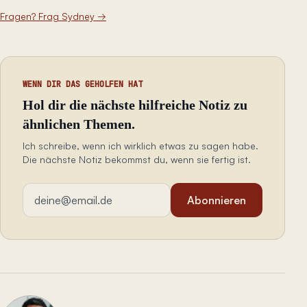
Fragen? Frag Sydney
→
WENN DIR DAS GEHOLFEN HAT
Hol dir die nächste hilfreiche Notiz zu
ähnlichen Themen.
Ich schreibe, wenn ich wirklich etwas zu sagen habe.
Die nächste Notiz bekommst du, wenn sie fertig ist.
E-Mail-Adresse
Abonnieren