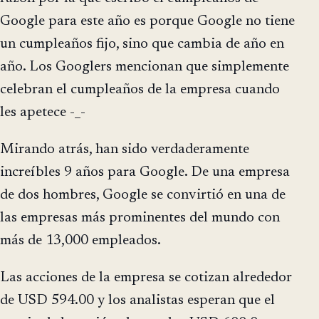
Google para este año es porque Google no tiene
un cumpleaños fijo, sino que cambia de año en
año. Los Googlers mencionan que simplemente
celebran el cumpleaños de la empresa cuando
les apetece -_-
Mirando atrás, han sido verdaderamente
increíbles 9 años para Google. De una empresa
de dos hombres, Google se convirtió en una de
las empresas más prominentes del mundo con
más de 13,000 empleados.
Las acciones de la empresa se cotizan alrededor
de USD 594.00 y los analistas esperan que el