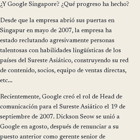
¿Y Google Singapore? ¿Qué progreso ha hecho?
Desde que la empresa abrió sus puertas en
Singapur en mayo de 2007, la empresa ha
estado reclutando agresivamente personas
talentosas con habilidades lingüísticas de los
países del Sureste Asiático, construyendo su red
de contenido, socios, equipo de ventas directas,
etc...
Recientemente, Google creó el rol de Head de
comunicación para el Sureste Asiático el 19 de
septiembre de 2007. Dickson Seow se unió a
Google en agosto, después de renunciar a su
puesto anterior como gerente senior de