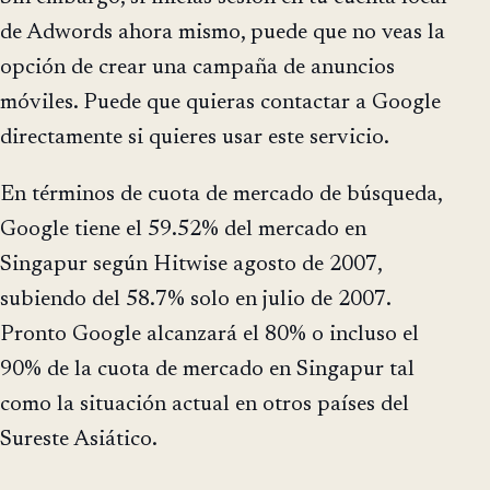
de Adwords ahora mismo, puede que no veas la
opción de crear una campaña de anuncios
móviles. Puede que quieras contactar a Google
directamente si quieres usar este servicio.
En términos de cuota de mercado de búsqueda,
Google tiene el 59.52% del mercado en
Singapur según Hitwise agosto de 2007,
subiendo del 58.7% solo en julio de 2007.
Pronto Google alcanzará el 80% o incluso el
90% de la cuota de mercado en Singapur tal
como la situación actual en otros países del
Sureste Asiático.