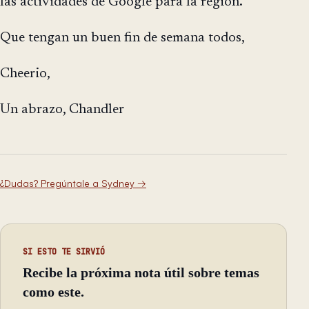
las actividades de Google para la región.
Que tengan un buen fin de semana todos,
Cheerio,
Un abrazo, Chandler
¿Dudas? Pregúntale a Sydney
→
SI ESTO TE SIRVIÓ
Recibe la próxima nota útil sobre temas
como este.