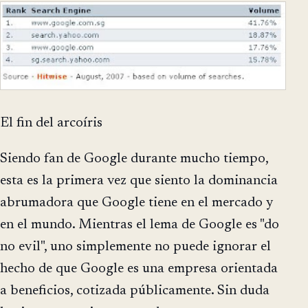
El fin del arcoíris
Siendo fan de Google durante mucho tiempo,
esta es la primera vez que siento la dominancia
abrumadora que Google tiene en el mercado y
en el mundo. Mientras el lema de Google es "do
no evil", uno simplemente no puede ignorar el
hecho de que Google es una empresa orientada
a beneficios, cotizada públicamente. Sin duda