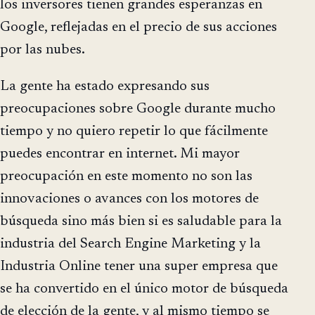
los inversores tienen grandes esperanzas en
Google, reflejadas en el precio de sus acciones
por las nubes.
La gente ha estado expresando sus
preocupaciones sobre Google durante mucho
tiempo y no quiero repetir lo que fácilmente
puedes encontrar en internet. Mi mayor
preocupación en este momento no son las
innovaciones o avances con los motores de
búsqueda sino más bien si es saludable para la
industria del Search Engine Marketing y la
Industria Online tener una super empresa que
se ha convertido en el único motor de búsqueda
de elección de la gente, y al mismo tiempo se