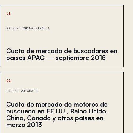
01
22 SEPT 2015
AUSTRALIA
Cuota de mercado de buscadores en
países APAC — septiembre 2015
02
18 MAR 2013
BAIDU
Cuota de mercado de motores de
búsqueda en EE.UU., Reino Unido,
China, Canadá y otros países en
marzo 2013