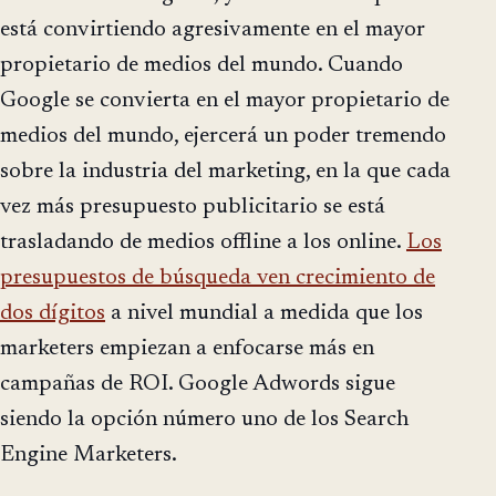
está convirtiendo agresivamente en el mayor
propietario de medios del mundo. Cuando
Google se convierta en el mayor propietario de
medios del mundo, ejercerá un poder tremendo
sobre la industria del marketing, en la que cada
vez más presupuesto publicitario se está
trasladando de medios offline a los online.
Los
presupuestos de búsqueda ven crecimiento de
dos dígitos
a nivel mundial a medida que los
marketers empiezan a enfocarse más en
campañas de ROI. Google Adwords sigue
siendo la opción número uno de los Search
Engine Marketers.