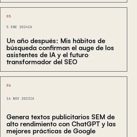
05
5 ENE 2024
IA
Un año después: Mis hábitos de
búsqueda confirman el auge de los
asistentes de IA y el futuro
transformador del SEO
06
16 NOV 2023
IA
Genera textos publicitarios SEM de
alto rendimiento con ChatGPT y las
mejores prácticas de Google