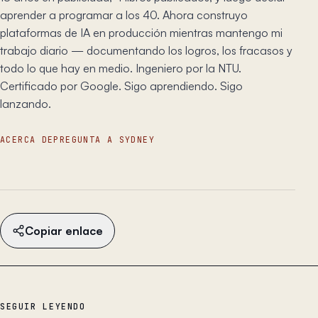
aprender a programar a los 40. Ahora construyo
plataformas de IA en producción mientras mantengo mi
trabajo diario — documentando los logros, los fracasos y
todo lo que hay en medio. Ingeniero por la NTU.
Certificado por Google. Sigo aprendiendo. Sigo
lanzando.
ACERCA DE
PREGUNTA A SYDNEY
Copiar enlace
SEGUIR LEYENDO