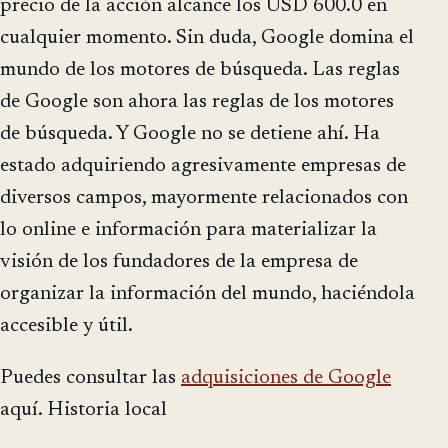
precio de la acción alcance los USD 600.0 en
cualquier momento. Sin duda, Google domina el
mundo de los motores de búsqueda. Las reglas
de Google son ahora las reglas de los motores
de búsqueda. Y Google no se detiene ahí. Ha
estado adquiriendo agresivamente empresas de
diversos campos, mayormente relacionados con
lo online e información para materializar la
visión de los fundadores de la empresa de
organizar la información del mundo, haciéndola
accesible y útil.
Puedes consultar las
adquisiciones de Google
aquí. Historia local