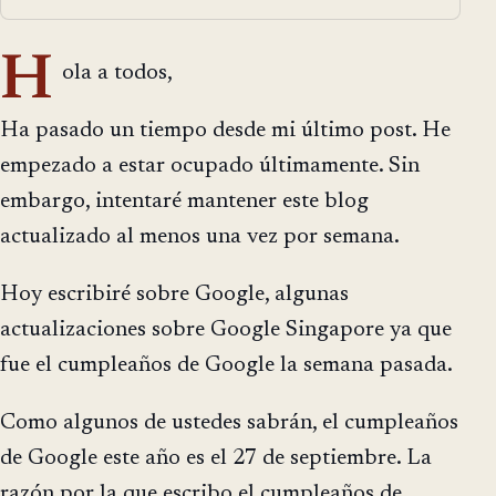
H
ola a todos,
Ha pasado un tiempo desde mi último post. He
empezado a estar ocupado últimamente. Sin
embargo, intentaré mantener este blog
actualizado al menos una vez por semana.
Hoy escribiré sobre Google, algunas
actualizaciones sobre Google Singapore ya que
fue el cumpleaños de Google la semana pasada.
Como algunos de ustedes sabrán, el cumpleaños
de Google este año es el 27 de septiembre. La
razón por la que escribo el cumpleaños de