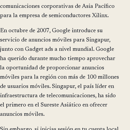
comunicaciones corporativas de Asia Pacífico
para la empresa de semiconductores Xilinx.
En octubre de 2007, Google introduce su
servicio de anuncios móviles para Singapur,
junto con Gadget ads a nivel mundial. Google
ha querido durante mucho tiempo aprovechar
la oportunidad de proporcionar anuncios
móviles para la región con más de 100 millones
de usuarios móviles. Singapur, el país líder en
infraestructura de telecomunicaciones, ha sido
el primero en el Sureste Asiático en ofrecer
anuncios móviles.
Sin embargo, si inicias sesión en tu cuenta local