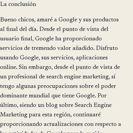
La conclusión
Bueno chicos, amaré a Google y sus productos
al final del día. Desde el punto de vista del
usuario final, Google ha proporcionado
servicios de tremendo valor añadido. Disfruto
usando Google, sus servicios, aplicaciones
online. Sin embargo, desde el punto de vista de
un profesional de search engine marketing, sí
tengo algunas preocupaciones sobre el poder
dominante mundial que tiene Google. Por
último, siendo un blog sobre Search Engine
Marketing para esta región, continuaré
proporcionando actualizaciones con respecto a