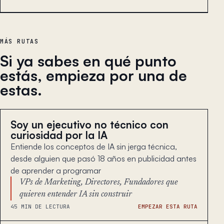
MÁS RUTAS
Si ya sabes en qué punto
estás, empieza por una de
estas.
Soy un ejecutivo no técnico con
curiosidad por la IA
Entiende los conceptos de IA sin jerga técnica,
desde alguien que pasó 18 años en publicidad antes
de aprender a programar
VPs de Marketing, Directores, Fundadores que
quieren entender IA sin construir
45 MIN DE LECTURA
EMPEZAR ESTA RUTA