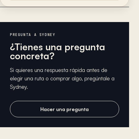
PREGUNTA A SYDNEY
¿Tienes una pregunta
concreta?
Si quieres una respuesta rápida antes de
elegir una ruta o comprar algo, pregúntale a
Sydney.
Hacer una pregunta