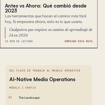
Antes vs Ahora: Qué cambió desde
2023
Las herramientas que hacen el camino más fácil
hoy. Si empezara ahora, esto es lo que usaría.
Cualquiera que empiece su camino de aprendizaje de
IA en 2026
15 MIN DE LECTURA
EMPEZAR ESTA RUTA
DEL FLUJO DE TRABAJO AL MODELO OPERATIVO
AI-Native Media Operations
MÓDULO 1 GRATIS
01
The Landscape