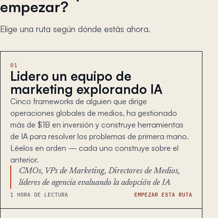
empezar?
Elige una ruta según dónde estás ahora.
01
Lidero un equipo de
marketing explorando IA
Cinco frameworks de alguien que dirige
operaciones globales de medios, ha gestionado
más de $1B en inversión y construye herramientas
de IA para resolver los problemas de primera mano.
Léelos en orden — cada uno construye sobre el
anterior.
CMOs, VPs de Marketing, Directores de Medios,
líderes de agencia evaluando la adopción de IA
1 HORA DE LECTURA
EMPEZAR ESTA RUTA