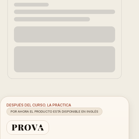
DESPUÉS DEL CURSO, LA PRÁCTICA
POR AHORA EL PRODUCTO ESTÁ DISPONIBLE EN INGLÉS