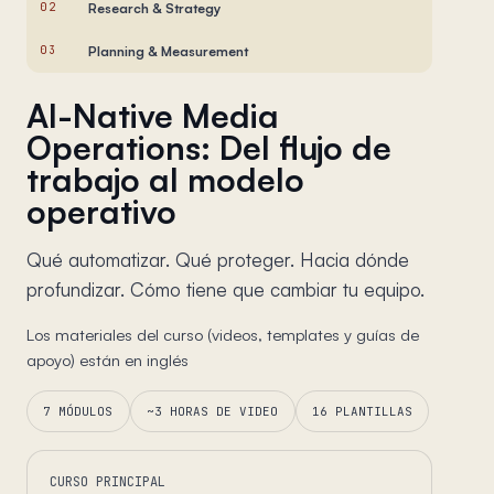
02
Research & Strategy
03
Planning & Measurement
AI-Native Media
Operations: Del flujo de
trabajo al modelo
operativo
Qué automatizar. Qué proteger. Hacia dónde
profundizar. Cómo tiene que cambiar tu equipo.
Los materiales del curso (videos, templates y guías de
apoyo) están en inglés
7 MÓDULOS
~3 HORAS DE VIDEO
16 PLANTILLAS
CURSO PRINCIPAL