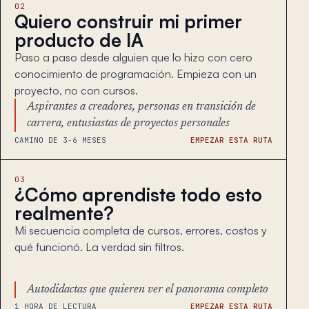
02
Quiero construir mi primer
producto de IA
Paso a paso desde alguien que lo hizo con cero
conocimiento de programación. Empieza con un
proyecto, no con cursos.
Aspirantes a creadores, personas en transición de
carrera, entusiastas de proyectos personales
CAMINO DE 3-6 MESES
EMPEZAR ESTA RUTA
03
¿Cómo aprendiste todo esto
realmente?
Mi secuencia completa de cursos, errores, costos y
qué funcionó. La verdad sin filtros.
Autodidactas que quieren ver el panorama completo
1 HORA DE LECTURA
EMPEZAR ESTA RUTA