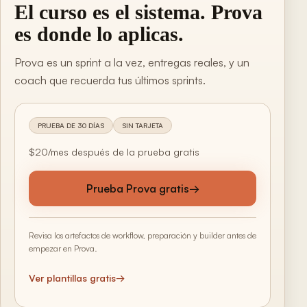
El curso es el sistema. Prova
es donde lo aplicas.
Prova es un sprint a la vez, entregas reales, y un
coach que recuerda tus últimos sprints.
PRUEBA DE 30 DÍAS
SIN TARJETA
$20/mes después de la prueba gratis
Prueba Prova gratis
→
Revisa los artefactos de workflow, preparación y builder antes de
empezar en Prova.
Ver plantillas gratis
→