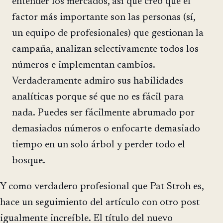
entender los mercados, así que creo que el
factor más importante son las personas (sí,
un equipo de profesionales) que gestionan la
campaña, analizan selectivamente todos los
números e implementan cambios.
Verdaderamente admiro sus habilidades
analíticas porque sé que no es fácil para
nada. Puedes ser fácilmente abrumado por
demasiados números o enfocarte demasiado
tiempo en un solo árbol y perder todo el
bosque.
Y como verdadero profesional que Pat Stroh es,
hace un seguimiento del artículo con otro post
igualmente increíble. El título del nuevo