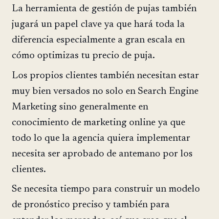
La herramienta de gestión de pujas también
jugará un papel clave ya que hará toda la
diferencia especialmente a gran escala en
cómo optimizas tu precio de puja.
Los propios clientes también necesitan estar
muy bien versados no solo en Search Engine
Marketing sino generalmente en
conocimiento de marketing online ya que
todo lo que la agencia quiera implementar
necesita ser aprobado de antemano por los
clientes.
Se necesita tiempo para construir un modelo
de pronóstico preciso y también para