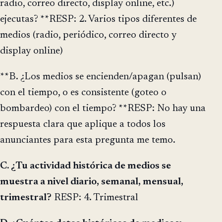
radio, correo directo, display online, etc.)
ejecutas? **RESP: 2. Varios tipos diferentes de
medios (radio, periódico, correo directo y
display online)
**B. ¿Los medios se encienden/apagan (pulsan)
con el tiempo, o es consistente (goteo o
bombardeo) con el tiempo? **RESP: No hay una
respuesta clara que aplique a todos los
anunciantes para esta pregunta me temo.
C. ¿Tu actividad histórica de medios se
muestra a nivel diario, semanal, mensual,
trimestral?
RESP: 4. Trimestral