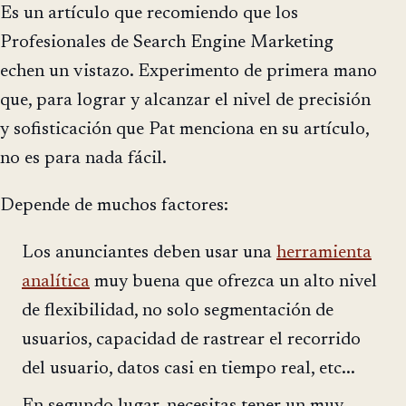
Es un artículo que recomiendo que los
Profesionales de Search Engine Marketing
echen un vistazo. Experimento de primera mano
que, para lograr y alcanzar el nivel de precisión
y sofisticación que Pat menciona en su artículo,
no es para nada fácil.
Depende de muchos factores:
Los anunciantes deben usar una
herramienta
analítica
muy buena que ofrezca un alto nivel
de flexibilidad, no solo segmentación de
usuarios, capacidad de rastrear el recorrido
del usuario, datos casi en tiempo real, etc...