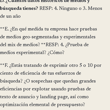
D. ¿Cuántos datos históricos de medios y
búsqueda tienes?
RESP: 4. Ninguno o 3. Menos
de un año
**E. ¿En qué medida tu empresa hace pruebas
de medios geo-segmentadas y experimentales
del mix de medios? **RESP: 4. ¿Prueba de
medios experimental? ¿Cómo?
**F. ¿Estás tratando de exprimir otro 5 o 10 por
ciento de eficiencia de tus esfuerzos de
búsqueda? ¿O sospechas que quedan grandes
eficiencias por explotar usando pruebas de
texto de anuncio y landing page, así como
optimización elemental de presupuesto?