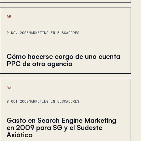
05
9 NOV 2008
MARKETING EN BUSCADORES
Cómo hacerse cargo de una cuenta
PPC de otra agencia
06
8 OCT 2008
MARKETING EN BUSCADORES
Gasto en Search Engine Marketing
en 2009 para SG y el Sudeste
Asiático