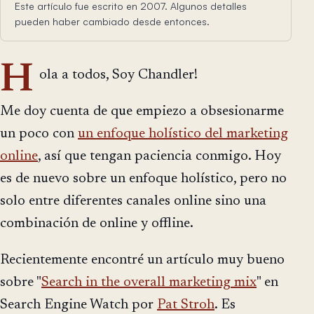
Este artículo fue escrito en 2007. Algunos detalles
pueden haber cambiado desde entonces.
H
ola a todos, Soy Chandler!
Me doy cuenta de que empiezo a obsesionarme
un poco con
un enfoque holístico del marketing
online
, así que tengan paciencia conmigo. Hoy
es de nuevo sobre un enfoque holístico, pero no
solo entre diferentes canales online sino una
combinación de online y offline.
Recientemente encontré un artículo muy bueno
sobre "
Search in the overall marketing mix
" en
Search Engine Watch por
Pat Stroh
. Es