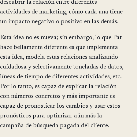
descubrir la relación entre diferentes
actividades de marketing, cómo cada una tiene
un impacto negativo o positivo en las demás.
Esta idea no es nueva; sin embargo, lo que Pat
hace bellamente diferente es que implementa
esta idea, modela estas relaciones analizando
cuidadosa y selectivamente toneladas de datos,
líneas de tiempo de diferentes actividades, etc.
Por lo tanto, es capaz de explicar la relación
con números concretos y más importante es
capaz de pronosticar los cambios y usar estos
pronósticos para optimizar aún más la
campaña de búsqueda pagada del cliente.