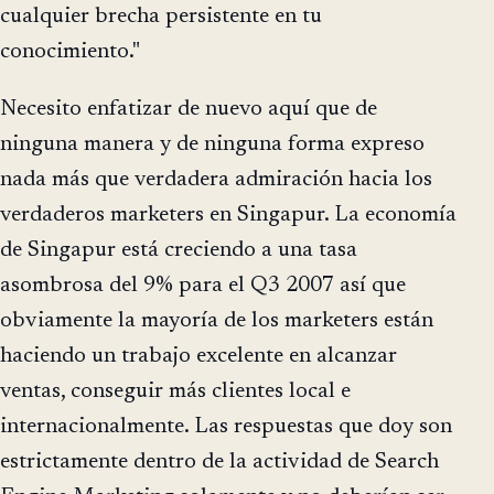
cualquier brecha persistente en tu
conocimiento."
Necesito enfatizar de nuevo aquí que de
ninguna manera y de ninguna forma expreso
nada más que verdadera admiración hacia los
verdaderos marketers en Singapur. La economía
de Singapur está creciendo a una tasa
asombrosa del 9% para el Q3 2007 así que
obviamente la mayoría de los marketers están
haciendo un trabajo excelente en alcanzar
ventas, conseguir más clientes local e
internacionalmente. Las respuestas que doy son
estrictamente dentro de la actividad de Search