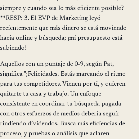
siempre y cuando sea lo más eficiente posible?
**RESP: 3. El EVP de Marketing leyó
recientemente que más dinero se está moviendo
hacia online y búsqueda; ¡mi presupuesto está
subiendo!
Aquellos con un puntaje de 0-9, según Pat,
significa "¡Felicidades! Estás marcando el ritmo
para tus competidores. Vienen por ti, y quieren
quitarte tu casa y trabajo. Un enfoque
consistente en coordinar tu búsqueda pagada
con otros esfuerzos de medios debería seguir
rindiendo dividendos. Busca más eficiencias de
proceso, y pruebas o análisis que aclaren