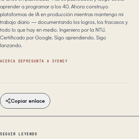
aprender a programar a los 40. Ahora construyo
plataformas de IA en producción mientras mantengo mi
trabajo diario — documentando los logros, los fracasos y
todo lo que hay en medio. Ingeniero por la NTU.
Certificado por Google. Sigo aprendiendo. Sigo
lanzando.
ACERCA DE
PREGUNTA A SYDNEY
Copiar enlace
SEGUIR LEYENDO