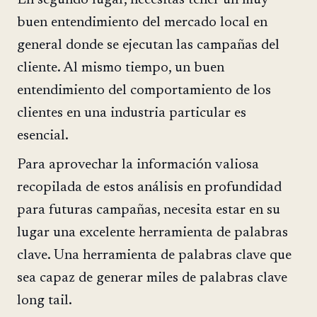
En segundo lugar, necesitas tener un muy
buen entendimiento del mercado local en
general donde se ejecutan las campañas del
cliente. Al mismo tiempo, un buen
entendimiento del comportamiento de los
clientes en una industria particular es
esencial.
Para aprovechar la información valiosa
recopilada de estos análisis en profundidad
para futuras campañas, necesita estar en su
lugar una excelente herramienta de palabras
clave. Una herramienta de palabras clave que
sea capaz de generar miles de palabras clave
long tail.