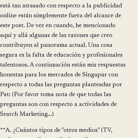
está tan atrasado con respecto a la publicidad
online están simplemente fuera del alcance de
este post. De vez en cuando, he mencionado
aquí y allá algunas de las razones que creo
contribuyen al panorama actual. Una cosa
segura es la falta de educación y profesionales
talentosos. A continuación están mis respuestas
honestas para los mercados de Singapur con
respecto a todas las preguntas planteadas por
Pat: (Por favor toma nota de que todas las
preguntas son con respecto a actividades de
Search Marketing...)
**A. ¿Cuántos tipos de "otros medios" (TV,