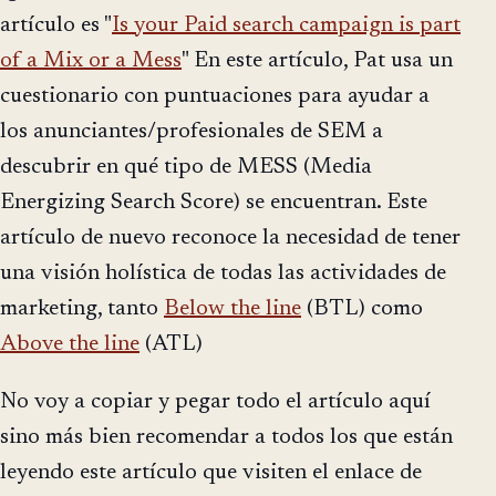
artículo es "
Is your Paid search campaign is part
of a Mix or a Mess
" En este artículo, Pat usa un
cuestionario con puntuaciones para ayudar a
los anunciantes/profesionales de SEM a
descubrir en qué tipo de MESS (Media
Energizing Search Score) se encuentran. Este
artículo de nuevo reconoce la necesidad de tener
una visión holística de todas las actividades de
marketing, tanto
Below the line
(BTL) como
Above the line
(ATL)
No voy a copiar y pegar todo el artículo aquí
sino más bien recomendar a todos los que están
leyendo este artículo que visiten el enlace de