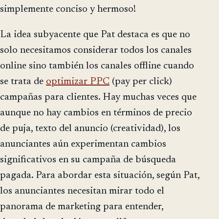
simplemente conciso y hermoso!
La idea subyacente que Pat destaca es que no
solo necesitamos considerar todos los canales
online sino también los canales offline cuando
se trata de
optimizar PPC
(pay per click)
campañas para clientes. Hay muchas veces que
aunque no hay cambios en términos de precio
de puja, texto del anuncio (creatividad), los
anunciantes aún experimentan cambios
significativos en su campaña de búsqueda
pagada. Para abordar esta situación, según Pat,
los anunciantes necesitan mirar todo el
panorama de marketing para entender,