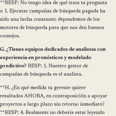
**RESP: No tengo idea de qué trata tu pregunta
o 1. Ejecutar campañas de búsqueda pagada ha
sido una lucha constante; dependemos de los
motores de búsqueda para que nos den buenos
consejos.
G. ¿Tienes equipos dedicados de analistas con
experiencia en pronósticos y modelado
predictivo?
RESP: 1. Nuestro gestor de
campañas de búsqueda es el analista.
**H. ¿En qué medida tu gerente quiere
resultados AHORA, en contraposición a apoyar
proyectos a largo plazo sin retorno inmediato?
**RESP: 4. Realmente no debería estar leyendo