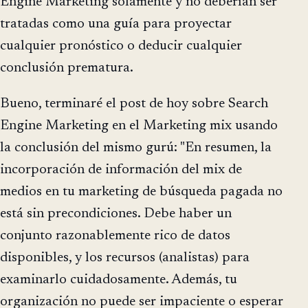
Engine Marketing solamente y no deberían ser
tratadas como una guía para proyectar
cualquier pronóstico o deducir cualquier
conclusión prematura.
Bueno, terminaré el post de hoy sobre Search
Engine Marketing en el Marketing mix usando
la conclusión del mismo gurú: "En resumen, la
incorporación de información del mix de
medios en tu marketing de búsqueda pagada no
está sin precondiciones. Debe haber un
conjunto razonablemente rico de datos
disponibles, y los recursos (analistas) para
examinarlo cuidadosamente. Además, tu
organización no puede ser impaciente o esperar