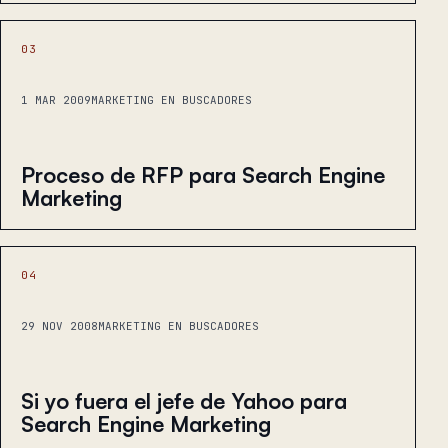
03
1 MAR 2009
MARKETING EN BUSCADORES
Proceso de RFP para Search Engine
Marketing
04
29 NOV 2008
MARKETING EN BUSCADORES
Si yo fuera el jefe de Yahoo para
Search Engine Marketing