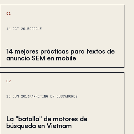
01
14 OCT 2015
GOOGLE
14 mejores prácticas para textos de
anuncio SEM en mobile
02
10 JUN 2013
MARKETING EN BUSCADORES
La "batalla" de motores de
búsqueda en Vietnam