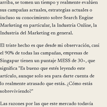
arriba, se tomen un tiempo y realmente evalúen
sus campañas actuales, estrategias actuales o
incluso su conocimiento sobre Search Engine
Marketing en particular, la Industria Online, la
Industria del Marketing en general.
El triste hecho es que desde mi observación, casi
el 90% de todas las campañas, empresas de
Singapur tienen un puntaje MESS de 30+, que
significa "Es bueno que estés leyendo este
artículo, aunque solo sea para darte cuenta de
lo realmente atrasado que estás. ¿Cómo estás
sobreviviendo?"
Las razones por las que este mercado todavía