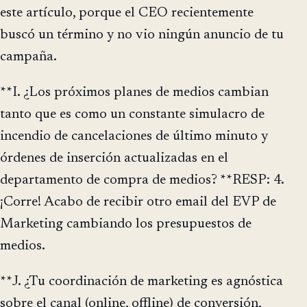
este artículo, porque el CEO recientemente
buscó un término y no vio ningún anuncio de tu
campaña.
**I. ¿Los próximos planes de medios cambian
tanto que es como un constante simulacro de
incendio de cancelaciones de último minuto y
órdenes de inserción actualizadas en el
departamento de compra de medios? **RESP: 4.
¡Corre! Acabo de recibir otro email del EVP de
Marketing cambiando los presupuestos de
medios.
**J. ¿Tu coordinación de marketing es agnóstica
sobre el canal (online, offline) de conversión,