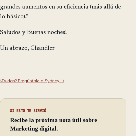
grandes aumentos en su eficiencia (más allá de
lo básico)."
Saludos y Buenas noches!
Un abrazo, Chandler
¿Dudas? Pregúntale a Sydney
→
SI ESTO TE SIRVIÓ
Recibe la próxima nota útil sobre
Marketing digital.