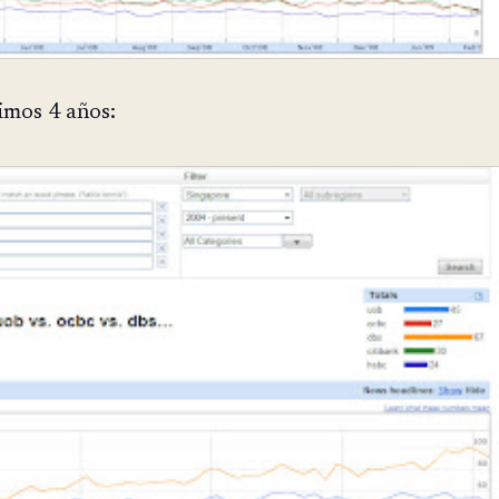
timos 4 años: