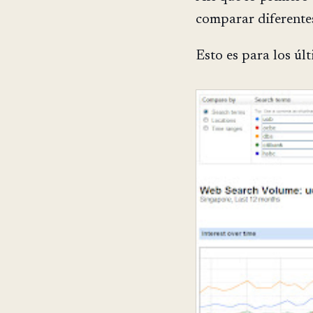
comparar diferente
Esto es para los úl