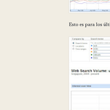
Esto es para los úl