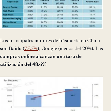
Los principales motores de búsqueda en China
son Baidu (
75.5%
), Google (menos del 20%).
Las
compras online alcanzan una tasa de
utilización del 48.6%