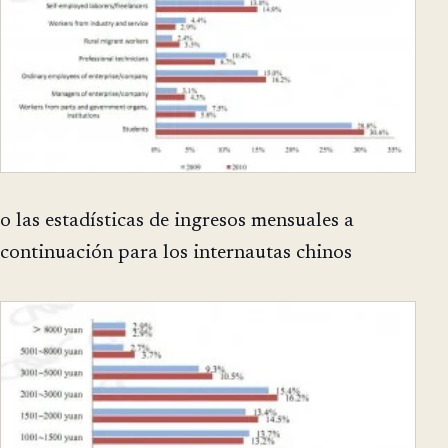
o las estadísticas de ingresos mensuales a
continuación para los internautas chinos