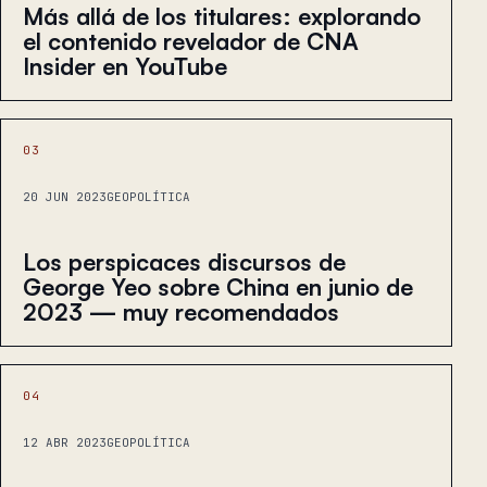
Más allá de los titulares: explorando
el contenido revelador de CNA
Insider en YouTube
03
20 JUN 2023
GEOPOLÍTICA
Los perspicaces discursos de
George Yeo sobre China en junio de
2023 — muy recomendados
04
12 ABR 2023
GEOPOLÍTICA