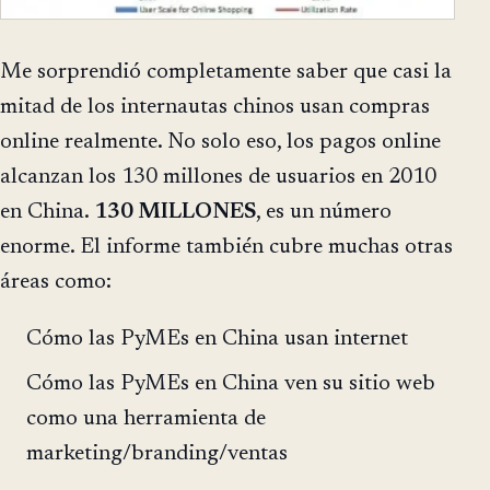
Me sorprendió completamente saber que casi la
mitad de los internautas chinos usan compras
online realmente. No solo eso, los pagos online
alcanzan los 130 millones de usuarios en 2010
en China.
130 MILLONES
, es un número
enorme. El informe también cubre muchas otras
áreas como:
Cómo las PyMEs en China usan internet
Cómo las PyMEs en China ven su sitio web
como una herramienta de
marketing/branding/ventas