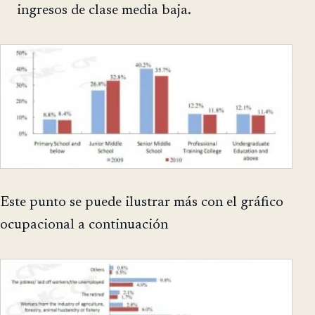
ingresos de clase media baja.
Este punto se puede ilustrar más con el gráfico
ocupacional a continuación