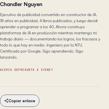
Chandler Nguyen
Ejecutivo de publicidad convertido en constructor de IA.
18 años en publicidad, 4 libros publicados, y luego decidí
aprender a programar a los 40. Ahora construyo
plataformas de IA en producción mientras mantengo mi
trabajo diario — documentando los logros, los fracasos y
todo lo que hay en medio. Ingeniero por la NTU.
Certificado por Google. Sigo aprendiendo. Sigo
lanzando.
ACERCA DE
PREGUNTA A SYDNEY
Copiar enlace