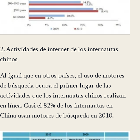
2. Actividades de internet de los internautas
chinos
Al igual que en otros países, el uso de motores
de búsqueda ocupa el primer lugar de las
actividades que los internautas chinos realizan
en línea. Casi el 82% de los internautas en
China usan motores de búsqueda en 2010.