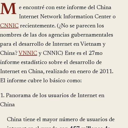
M
e encontré con este informe del China
Internet Network Information Center o
CNNIC
recientemente. (¿No se parecen los
nombres de las dos agencias gubernamentales
para el desarrollo de Internet en Vietnam y
China?
VNNIC
y CNNIC) Este es el 27mo
informe estadístico sobre el desarrollo de
Internet en China, realizado en enero de 2011.
El informe cubre lo básico como:
1. Panorama de los usuarios de Internet en
China
China tiene el mayor número de usuarios de