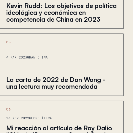
Kevin Rudd: Los objetivos de política
ideológica y económica en
competencia de China en 2023
05
4 MAR 2023
GRAN CHINA
La carta de 2022 de Dan Wang -
una lectura muy recomendada
06
16 NOV 2022
GEOPOLÍTICA
Mi reacción al artículo de Ray Dalio