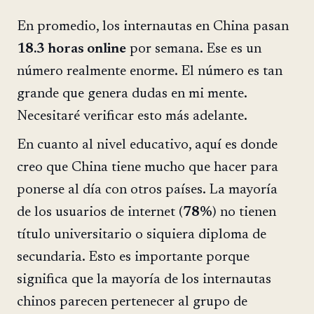
En promedio, los internautas en China pasan
18.3 horas online
por semana. Ese es un
número realmente enorme. El número es tan
grande que genera dudas en mi mente.
Necesitaré verificar esto más adelante.
En cuanto al nivel educativo, aquí es donde
creo que China tiene mucho que hacer para
ponerse al día con otros países. La mayoría
de los usuarios de internet (
78%
) no tienen
título universitario o siquiera diploma de
secundaria. Esto es importante porque
significa que la mayoría de los internautas
chinos parecen pertenecer al grupo de