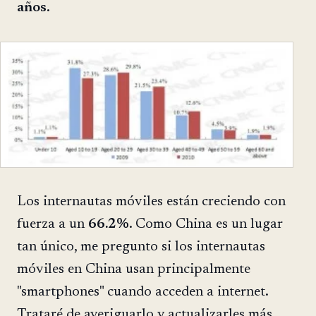
años
.
Los internautas móviles están creciendo con
fuerza a un
66.2%
. Como China es un lugar
tan único, me pregunto si los internautas
móviles en China usan principalmente
"smartphones" cuando acceden a internet.
Trataré de averiguarlo y actualizarles más