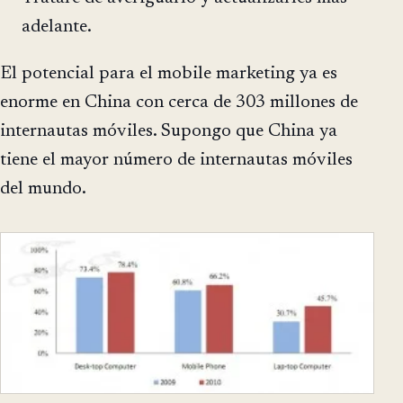
adelante.
El potencial para el mobile marketing ya es
enorme en China con cerca de 303 millones de
internautas móviles. Supongo que China ya
tiene el mayor número de internautas móviles
del mundo.