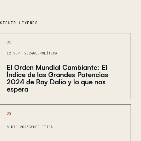
SEGUIR LEYENDO
01
12 SEPT 2024
GEOPOLÍTICA
El Orden Mundial Cambiante: El
Índice de las Grandes Potencias
2024 de Ray Dalio y lo que nos
espera
02
8 DIC 2023
GEOPOLÍTICA