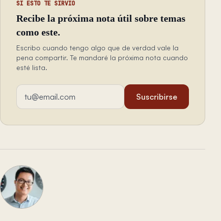
SI ESTO TE SIRVIÓ
Recibe la próxima nota útil sobre temas
como este.
Escribo cuando tengo algo que de verdad vale la
pena compartir. Te mandaré la próxima nota cuando
esté lista.
Dirección de email
Suscribirse