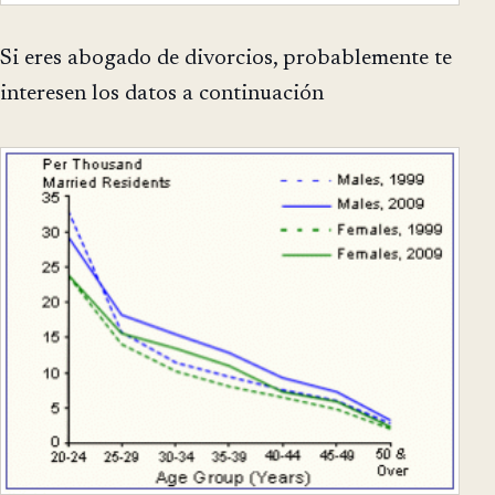
Si eres abogado de divorcios, probablemente te
interesen los datos a continuación