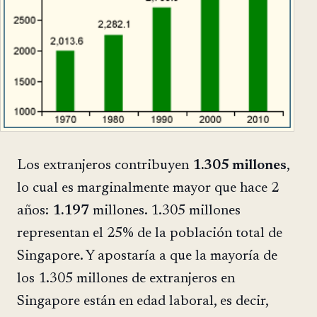
Los extranjeros contribuyen
1.305 millones
,
lo cual es marginalmente mayor que hace 2
años:
1.197
millones. 1.305 millones
representan el 25% de la población total de
Singapore. Y apostaría a que la mayoría de
los 1.305 millones de extranjeros en
Singapore están en edad laboral, es decir,