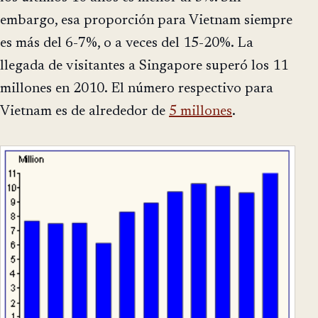
embargo, esa proporción para Vietnam siempre
es más del 6-7%, o a veces del 15-20%. La
llegada de visitantes a Singapore superó los 11
millones en 2010. El número respectivo para
Vietnam es de alrededor de
5 millones
.