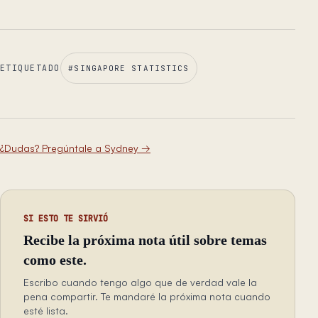
ETIQUETADO
#
SINGAPORE STATISTICS
¿Dudas? Pregúntale a Sydney
→
SI ESTO TE SIRVIÓ
Recibe la próxima nota útil sobre temas
como este.
Escribo cuando tengo algo que de verdad vale la
pena compartir. Te mandaré la próxima nota cuando
esté lista.