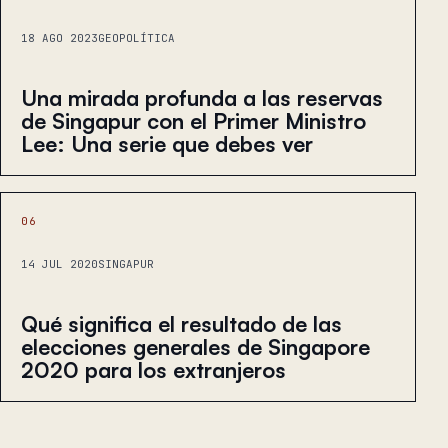
18 AGO 2023
GEOPOLÍTICA
Una mirada profunda a las reservas
de Singapur con el Primer Ministro
Lee: Una serie que debes ver
06
14 JUL 2020
SINGAPUR
Qué significa el resultado de las
elecciones generales de Singapore
2020 para los extranjeros