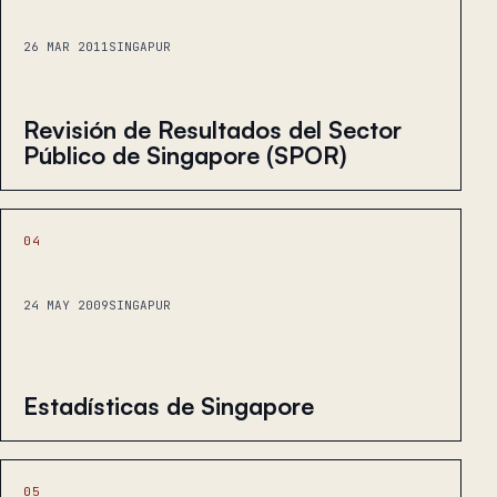
26 MAR 2011
SINGAPUR
Revisión de Resultados del Sector
Público de Singapore (SPOR)
04
24 MAY 2009
SINGAPUR
Estadísticas de Singapore
05