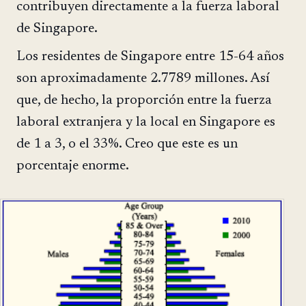
contribuyen directamente a la fuerza laboral
de Singapore.
Los residentes de Singapore entre 15-64 años
son aproximadamente 2.7789 millones. Así
que, de hecho, la proporción entre la fuerza
laboral extranjera y la local en Singapore es
de 1 a 3, o el 33%. Creo que este es un
porcentaje enorme.