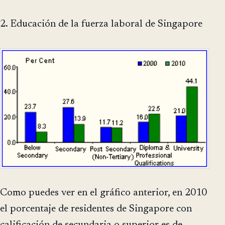
2. Educación de la fuerza laboral de Singapore
Como puedes ver en el gráfico anterior, en 2010
el porcentaje de residentes de Singapore con