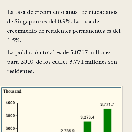
La tasa de crecimiento anual de ciudadanos
de Singapore es del 0.9%. La tasa de
crecimiento de residentes permanentes es del
1.5%.
La población total es de 5.0767 millones
para 2010, de los cuales 3.771 millones son
residentes.