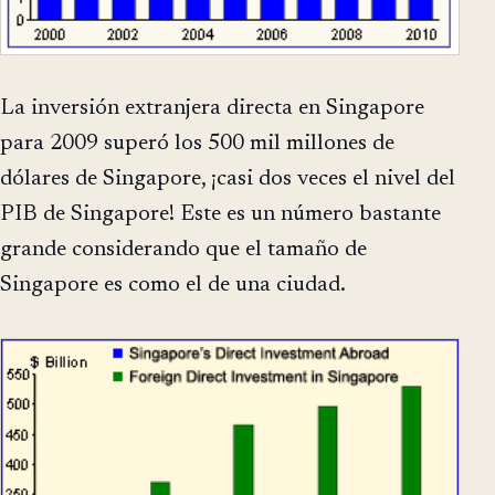
La inversión extranjera directa en Singapore
para 2009 superó los 500 mil millones de
dólares de Singapore, ¡casi dos veces el nivel del
PIB de Singapore! Este es un número bastante
grande considerando que el tamaño de
Singapore es como el de una ciudad.