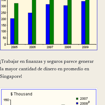
¡Trabajar en finanzas y seguros parece generar
la mayor cantidad de dinero en promedio en
Singapore!