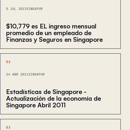
5 JUL 2013
SINGAPUR
$10,779 es EL ingreso mensual
promedio de un empleado de
Finanzas y Seguros en Singapore
02
24 ABR 2011
SINGAPUR
Estadísticas de Singapore -
Actualización de la economía de
Singapore Abril 2011
03