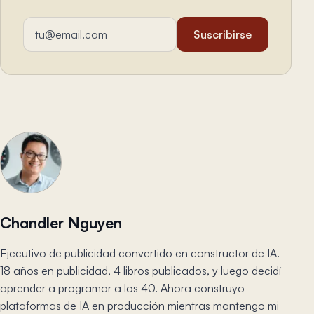
Dirección de email
Suscribirse
Chandler Nguyen
Ejecutivo de publicidad convertido en constructor de IA.
18 años en publicidad, 4 libros publicados, y luego decidí
aprender a programar a los 40. Ahora construyo
plataformas de IA en producción mientras mantengo mi