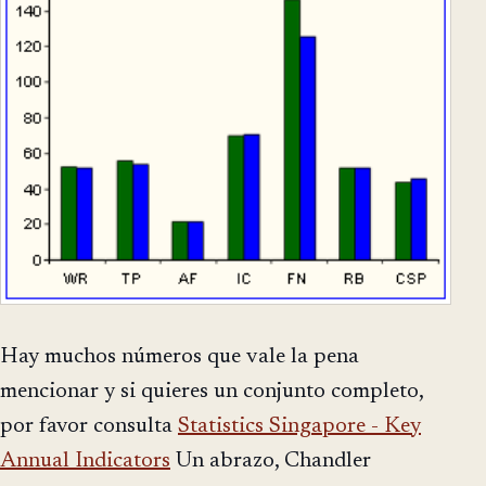
Hay muchos números que vale la pena
mencionar y si quieres un conjunto completo,
por favor consulta
Statistics Singapore - Key
Annual Indicators
Un abrazo, Chandler