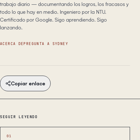
trabajo diario — documentando los logros, los fracasos y
todo lo que hay en medio. Ingeniero por la NTU.
Certificado por Google. Sigo aprendiendo. Sigo
lanzando.
ACERCA DE
PREGUNTA A SYDNEY
Copiar enlace
SEGUIR LEYENDO
01