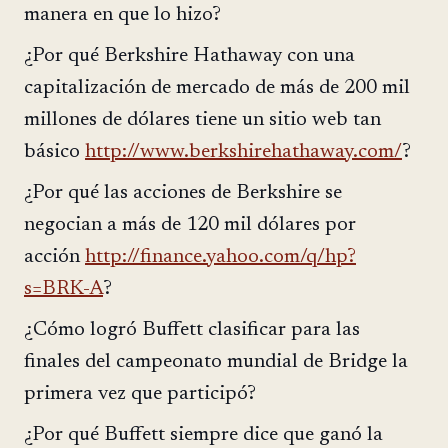
manera en que lo hizo?
¿Por qué Berkshire Hathaway con una
capitalización de mercado de más de 200 mil
millones de dólares tiene un sitio web tan
básico
http://www.berkshirehathaway.com/
?
¿Por qué las acciones de Berkshire se
negocian a más de 120 mil dólares por
acción
http://finance.yahoo.com/q/hp?
s=BRK-A
?
¿Cómo logró Buffett clasificar para las
finales del campeonato mundial de Bridge la
primera vez que participó?
¿Por qué Buffett siempre dice que ganó la