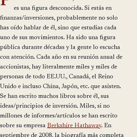
P
es una figura desconocida. Si estás en
finanzas/inversiones, probablemente no solo
has oído hablar de él, sino que estudias cada
uno de sus movimientos. Ha sido una figura
pública durante décadas y la gente lo escucha
con atención. Cada año en su reunión anual de
accionistas, hay literalmente miles y miles de
personas de todo EE.UU., Canadá, el Reino
Unido e incluso China, Japón, etc. que asisten.
Se han escrito muchos libros sobre él, sus
ideas/principios de inversión. Miles, si no
millones de informes/artículos se han escrito
sobre su empresa
Berkshire Hathaway
. En
septiembre de 2008, la biografía más completa