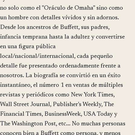
no solo como el "Oráculo de Omaha" sino como
un hombre con detalles vívidos y sin adornos.
Desde los ancestros de Buffett, sus padres,
infancia temprana hasta la adultez y convertirse
en una figura pública
local/nacional/internacional, cada pequeño
detalle fue presentado ordenadamente frente a
nosotros. La biografía se convirtió en un éxito
instantáneo, el número 1 en ventas de múltiples
revistas y periódicos como New York Times,
Wall Street Journal, Publisher's Weekly, The
Financial Times, BusinessWeek, USA Today y
The Washington Post, etc... No muchas personas
conocen bien a Buffett como persona, y menos