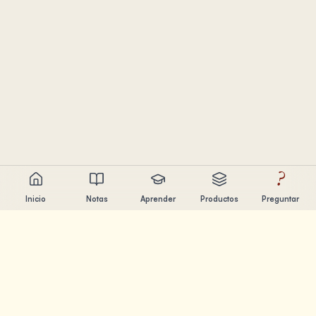
?
Inicio
Notas
Aprender
Productos
Preguntar
Chandler Nguyen