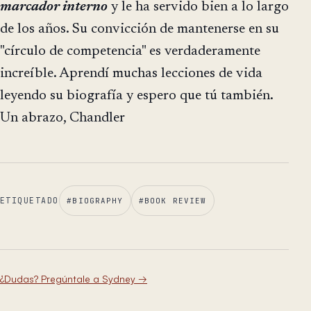
marcador interno
y le ha servido bien a lo largo
de los años. Su convicción de mantenerse en su
"círculo de competencia" es verdaderamente
increíble. Aprendí muchas lecciones de vida
leyendo su biografía y espero que tú también.
Un abrazo, Chandler
ETIQUETADO
#
BIOGRAPHY
#
BOOK REVIEW
¿Dudas? Pregúntale a Sydney
→