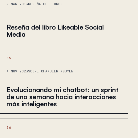
9 MAR 2013
RESEÑA DE LIBROS
Reseña del libro Likeable Social
Media
05
4 NOV 2023
SOBRE CHANDLER NGUYEN
Evolucionando mi chatbot: un sprint
de una semana hacia interacciones
más inteligentes
06