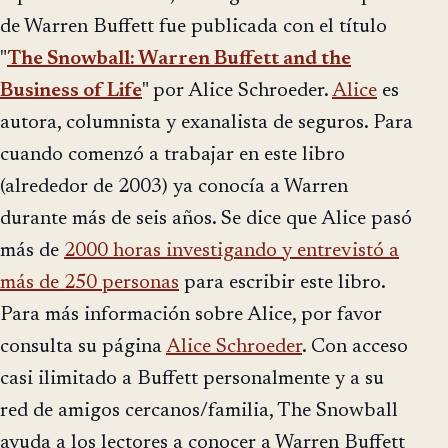
de Warren Buffett fue publicada con el título
"
The Snowball: Warren Buffett and the
Business of Life
" por Alice Schroeder.
Alice
es
autora, columnista y exanalista de seguros. Para
cuando comenzó a trabajar en este libro
(alrededor de 2003) ya conocía a Warren
durante más de seis años. Se dice que Alice pasó
más de
2000 horas investigando y entrevistó a
más de 250 personas
para escribir este libro.
Para más información sobre Alice, por favor
consulta su página
Alice Schroeder
. Con acceso
casi ilimitado a Buffett personalmente y a su
red de amigos cercanos/familia, The Snowball
ayuda a los lectores a conocer a Warren Buffett