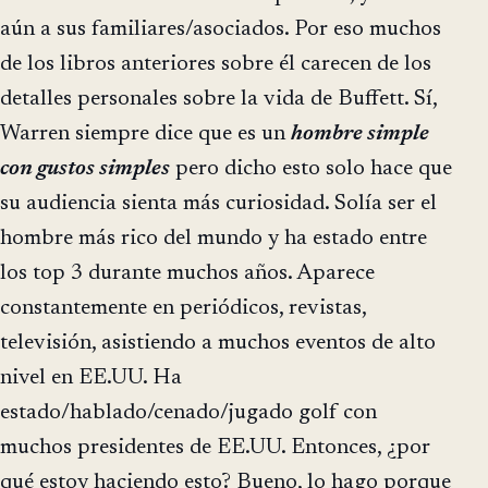
aún a sus familiares/asociados. Por eso muchos
de los libros anteriores sobre él carecen de los
detalles personales sobre la vida de Buffett. Sí,
Warren siempre dice que es un
hombre simple
con gustos simples
pero dicho esto solo hace que
su audiencia sienta más curiosidad. Solía ser el
hombre más rico del mundo y ha estado entre
los top 3 durante muchos años. Aparece
constantemente en periódicos, revistas,
televisión, asistiendo a muchos eventos de alto
nivel en EE.UU. Ha
estado/hablado/cenado/jugado golf con
muchos presidentes de EE.UU. Entonces, ¿por
qué estoy haciendo esto? Bueno, lo hago porque