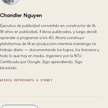
Chandler Nguyen
Ejecutivo de publicidad convertido en constructor de IA.
18 años en publicidad, 4 libros publicados, y luego decidí
aprender a programar a los 40. Ahora construyo
plataformas de IA en producción mientras mantengo mi
trabajo diario — documentando los logros, los fracasos y
todo lo que hay en medio. Ingeniero por la NTU.
Certificado por Google. Sigo aprendiendo. Sigo
lanzando.
ACERCA DE
PREGUNTA A SYDNEY