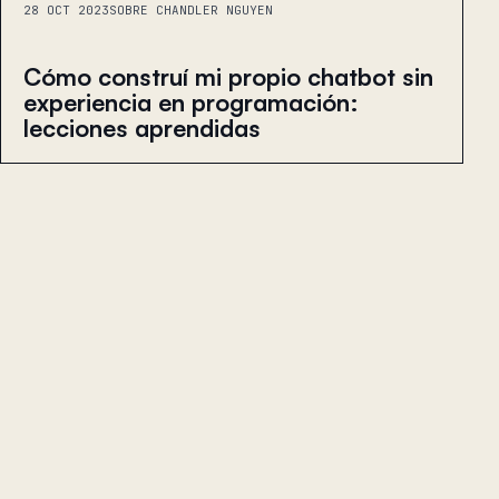
28 OCT 2023
SOBRE CHANDLER NGUYEN
Cómo construí mi propio chatbot sin
experiencia en programación:
lecciones aprendidas