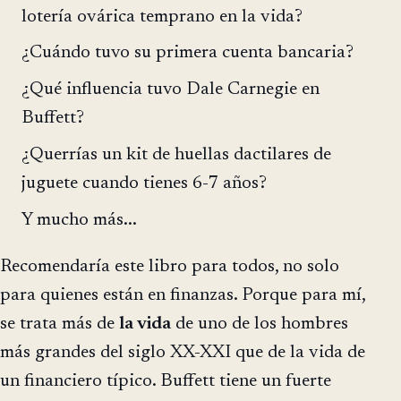
lotería ovárica temprano en la vida?
¿Cuándo tuvo su primera cuenta bancaria?
¿Qué influencia tuvo Dale Carnegie en
Buffett?
¿Querrías un kit de huellas dactilares de
juguete cuando tienes 6-7 años?
Y mucho más...
Recomendaría este libro para todos, no solo
para quienes están en finanzas. Porque para mí,
se trata más de
la vida
de uno de los hombres
más grandes del siglo XX-XXI que de la vida de
un financiero típico. Buffett tiene un fuerte