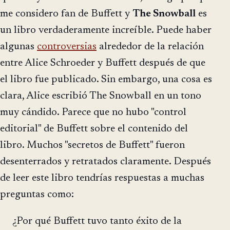
me considero fan de Buffett y
The Snowball
es
un libro verdaderamente increíble. Puede haber
algunas
controversias
alrededor de la relación
entre Alice Schroeder y Buffett después de que
el libro fue publicado. Sin embargo, una cosa es
clara, Alice escribió The Snowball en un tono
muy cándido. Parece que no hubo "control
editorial" de Buffett sobre el contenido del
libro. Muchos "secretos de Buffett" fueron
desenterrados y retratados claramente. Después
de leer este libro tendrías respuestas a muchas
preguntas como:
¿Por qué Buffett tuvo tanto éxito de la