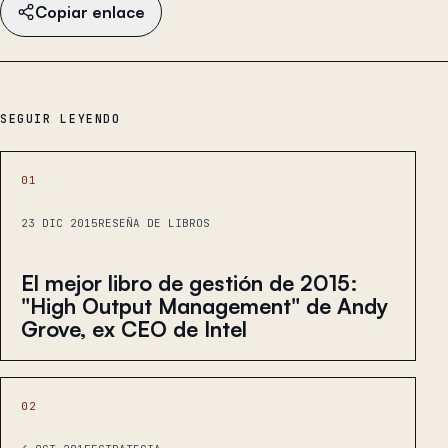
Copiar enlace
SEGUIR LEYENDO
01
23 DIC 2015
RESEÑA DE LIBROS
El mejor libro de gestión de 2015:
"High Output Management" de Andy
Grove, ex CEO de Intel
02