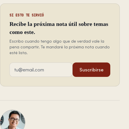
SI ESTO TE SIRVIÓ
Recibe la próxima nota útil sobre temas
como este.
Escribo cuando tengo algo que de verdad vale la
pena compartir. Te mandaré la próxima nota cuando
esté lista.
Dirección de email
Suscribirse