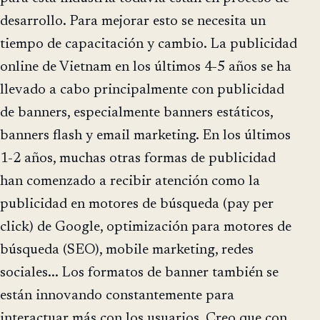
desarrollo. Para mejorar esto se necesita un
tiempo de capacitación y cambio. La publicidad
online de Vietnam en los últimos 4-5 años se ha
llevado a cabo principalmente con publicidad
de banners, especialmente banners estáticos,
banners flash y email marketing. En los últimos
1-2 años, muchas otras formas de publicidad
han comenzado a recibir atención como la
publicidad en motores de búsqueda (pay per
click) de Google, optimización para motores de
búsqueda (SEO), mobile marketing, redes
sociales... Los formatos de banner también se
están innovando constantemente para
interactuar más con los usuarios. Creo que con