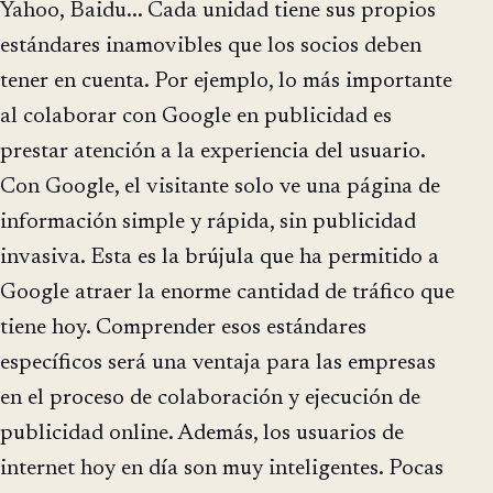
Yahoo, Baidu... Cada unidad tiene sus propios
estándares inamovibles que los socios deben
tener en cuenta. Por ejemplo, lo más importante
al colaborar con Google en publicidad es
prestar atención a la experiencia del usuario.
Con Google, el visitante solo ve una página de
información simple y rápida, sin publicidad
invasiva. Esta es la brújula que ha permitido a
Google atraer la enorme cantidad de tráfico que
tiene hoy. Comprender esos estándares
específicos será una ventaja para las empresas
en el proceso de colaboración y ejecución de
publicidad online. Además, los usuarios de
internet hoy en día son muy inteligentes. Pocas