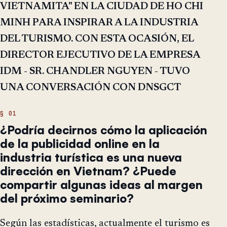
VIETNAMITA" EN LA CIUDAD DE HO CHI
MINH PARA INSPIRAR A LA INDUSTRIA
DEL TURISMO. CON ESTA OCASIÓN, EL
DIRECTOR EJECUTIVO DE LA EMPRESA
IDM - SR. CHANDLER NGUYEN - TUVO
UNA CONVERSACIÓN CON DNSGCT
¿Podría decirnos cómo la aplicación
de la publicidad online en la
industria turística es una nueva
dirección en Vietnam? ¿Puede
compartir algunas ideas al margen
del próximo seminario?
Según las estadísticas, actualmente el turismo es