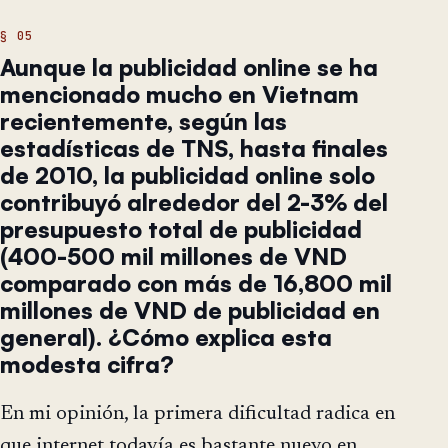
Aunque la publicidad online se ha
mencionado mucho en Vietnam
recientemente, según las
estadísticas de TNS, hasta finales
de 2010, la publicidad online solo
contribuyó alrededor del 2-3% del
presupuesto total de publicidad
(400-500 mil millones de VND
comparado con más de 16,800 mil
millones de VND de publicidad en
general). ¿Cómo explica esta
modesta cifra?
En mi opinión, la primera dificultad radica en
que internet todavía es bastante nuevo en