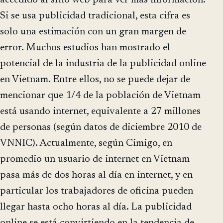
Si se usa publicidad tradicional, esta cifra es
solo una estimación con un gran margen de
error. Muchos estudios han mostrado el
potencial de la industria de la publicidad online
en Vietnam. Entre ellos, no se puede dejar de
mencionar que 1/4 de la población de Vietnam
está usando internet, equivalente a 27 millones
de personas (según datos de diciembre 2010 de
VNNIC). Actualmente, según Cimigo, en
promedio un usuario de internet en Vietnam
pasa más de dos horas al día en internet, y en
particular los trabajadores de oficina pueden
llegar hasta ocho horas al día. La publicidad
online se está convirtiendo en la tendencia de