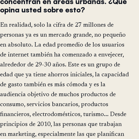
concentran en áreas urbanas. ¿Qué
opina usted sobre esto?
En realidad, solo la cifra de 27 millones de
personas ya es un mercado grande, no pequeño
en absoluto. La edad promedio de los usuarios
de internet también ha comenzado a envejecer,
alrededor de 29-30 años. Este es un grupo de
edad que ya tiene ahorros iniciales, la capacidad
de gasto también es más cómoda y es la
audiencia objetivo de muchos productos de
consumo, servicios bancarios, productos
financieros, electrodomésticos, turismo... Desde
principios de 2010, las personas que trabajan
en marketing, especialmente las que planifican