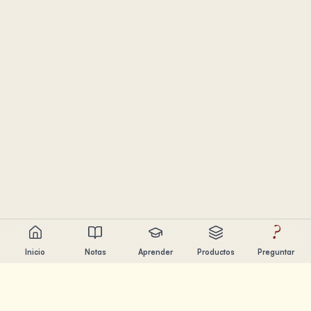
?
Inicio
Notas
Aprender
Productos
Preguntar