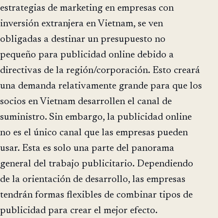
estrategias de marketing en empresas con
inversión extranjera en Vietnam, se ven
obligadas a destinar un presupuesto no
pequeño para publicidad online debido a
directivas de la región/corporación. Esto creará
una demanda relativamente grande para que los
socios en Vietnam desarrollen el canal de
suministro. Sin embargo, la publicidad online
no es el único canal que las empresas pueden
usar. Esta es solo una parte del panorama
general del trabajo publicitario. Dependiendo
de la orientación de desarrollo, las empresas
tendrán formas flexibles de combinar tipos de
publicidad para crear el mejor efecto.