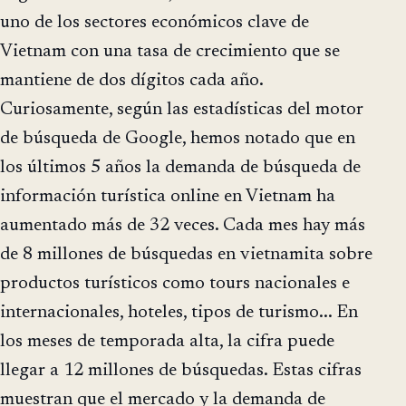
uno de los sectores económicos clave de
Vietnam con una tasa de crecimiento que se
mantiene de dos dígitos cada año.
Curiosamente, según las estadísticas del motor
de búsqueda de Google, hemos notado que en
los últimos 5 años la demanda de búsqueda de
información turística online en Vietnam ha
aumentado más de 32 veces. Cada mes hay más
de 8 millones de búsquedas en vietnamita sobre
productos turísticos como tours nacionales e
internacionales, hoteles, tipos de turismo... En
los meses de temporada alta, la cifra puede
llegar a 12 millones de búsquedas. Estas cifras
muestran que el mercado y la demanda de