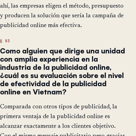
ahí, las empresas eligen el método, presupuesto
y producen la solución que sería la campaña de
publicidad online más efectiva.
Como alguien que dirige una unidad
con amplia experiencia en la
industria de la publicidad online,
¿cuál es su evaluación sobre el nivel
de efectividad de la publicidad
online en Vietnam?
Comparada con otros tipos de publicidad, la
primera ventaja de la publicidad online es
alcanzar exactamente a los clientes objetivo.
Con el mismo mensaje publicitario pero gracias