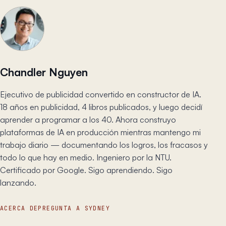
Chandler Nguyen
Ejecutivo de publicidad convertido en constructor de IA.
18 años en publicidad, 4 libros publicados, y luego decidí
aprender a programar a los 40. Ahora construyo
plataformas de IA en producción mientras mantengo mi
trabajo diario — documentando los logros, los fracasos y
todo lo que hay en medio. Ingeniero por la NTU.
Certificado por Google. Sigo aprendiendo. Sigo
lanzando.
ACERCA DE
PREGUNTA A SYDNEY