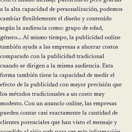
a la alta capacidad de personalización, podemos
cambiar flexiblemente el diseño y contenido
según la audiencia como: grupo de edad,
género... Al mismo tiempo, la publicidad online
también ayuda a las empresas a ahorrar costos
comparado con la publicidad tradicional
cuando se dirigen a la misma audiencia. Esta
forma también tiene la capacidad de medir el
efecto de la publicidad con mayor precisión que
los métodos tradicionales a un costo muy
modesto. Con un anuncio online, las empresas
pueden contar casi exactamente la cantidad de
clientes potenciales que han visto el mensaje y
accedido al sitio web para ver más información.