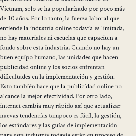
Vietnam, solo se ha popularizado por poco más
de 10 años. Por lo tanto, la fuerza laboral que
entiende la industria online todavía es limitada,
no hay materiales ni escuelas que capaciten a
fondo sobre esta industria. Cuando no hay un
buen equipo humano, las unidades que hacen
publicidad online y los socios enfrentan
dificultades en la implementación y gestión.
Esto también hace que la publicidad online no
alcance la mejor efectividad. Por otro lado,
internet cambia muy rápido así que actualizar
nuevas tendencias tampoco es fácil, la gestión,
los estándares y las guías de implementación
para esta industria todavía están en proceso de