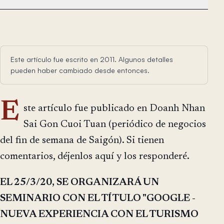
Este artículo fue escrito en 2011. Algunos detalles
pueden haber cambiado desde entonces.
E
ste artículo fue publicado en Doanh Nhan
Sai Gon Cuoi Tuan (periódico de negocios
del fin de semana de Saigón). Si tienen
comentarios, déjenlos aquí y los responderé.
EL 25/3/20, SE ORGANIZARÁ UN
SEMINARIO CON EL TÍTULO "GOOGLE -
NUEVA EXPERIENCIA CON EL TURISMO