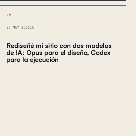
06
25 MAY 2026
IA
Rediseñé mi sitio con dos modelos
de IA: Opus para el diseño, Codex
para la ejecución