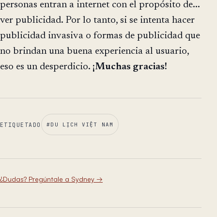
personas entran a internet con el propósito de...
ver publicidad. Por lo tanto, si se intenta hacer
publicidad invasiva o formas de publicidad que
no brindan una buena experiencia al usuario,
eso es un desperdicio.
¡Muchas gracias!
ETIQUETADO
#
DU LỊCH VIỆT NAM
¿Dudas? Pregúntale a Sydney
→