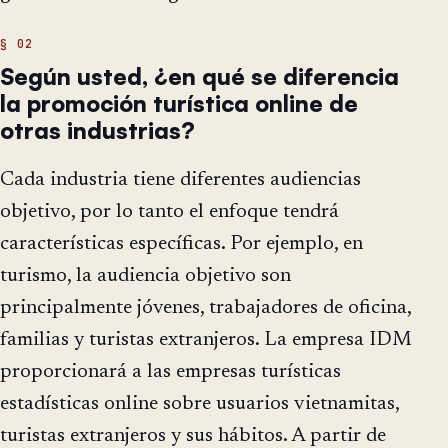
Según usted, ¿en qué se diferencia
la promoción turística online de
otras industrias?
Cada industria tiene diferentes audiencias
objetivo, por lo tanto el enfoque tendrá
características específicas. Por ejemplo, en
turismo, la audiencia objetivo son
principalmente jóvenes, trabajadores de oficina,
familias y turistas extranjeros. La empresa IDM
proporcionará a las empresas turísticas
estadísticas online sobre usuarios vietnamitas,
turistas extranjeros y sus hábitos. A partir de