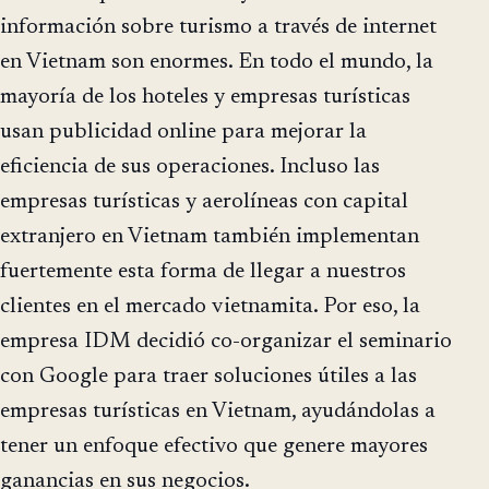
información sobre turismo a través de internet
en Vietnam son enormes. En todo el mundo, la
mayoría de los hoteles y empresas turísticas
usan publicidad online para mejorar la
eficiencia de sus operaciones. Incluso las
empresas turísticas y aerolíneas con capital
extranjero en Vietnam también implementan
fuertemente esta forma de llegar a nuestros
clientes en el mercado vietnamita. Por eso, la
empresa IDM decidió co-organizar el seminario
con Google para traer soluciones útiles a las
empresas turísticas en Vietnam, ayudándolas a
tener un enfoque efectivo que genere mayores
ganancias en sus negocios.