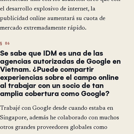
el desarrollo explosivo de internet, la
publicidad online aumentará su cuota de
mercado extremadamente rápido.
Se sabe que IDM es una de las
agencias autorizadas de Google en
Vietnam. ¿Puede compartir
experiencias sobre el campo online
al trabajar con un socio de tan
amplia cobertura como Google?
Trabajé con Google desde cuando estaba en
Singapore, además he colaborado con muchos
otros grandes proveedores globales como