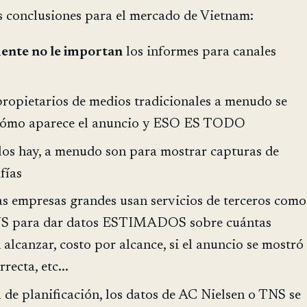
 conclusiones para el mercado de Vietnam:
ente no le importan
los informes para canales
ropietarios de medios tradicionales a menudo se
cómo aparece el anuncio y ESO ES TODO
 los hay, a menudo son para mostrar capturas de
fías
s empresas grandes usan servicios de terceros como
NS para dar datos ESTIMADOS sobre cuántas
alcanzar, costo por alcance, si el anuncio se mostró
recta, etc...
 de planificación, los datos de AC Nielsen o TNS se