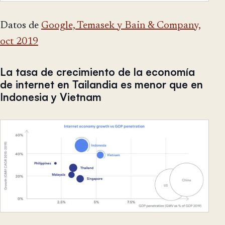
Datos de
Google, Temasek y Bain & Company,
oct 2019
La tasa de crecimiento de la economía
de internet en Tailandia es menor que en
Indonesia y Vietnam