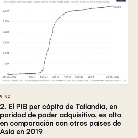
2. El PIB per cápita de Tailandia, en
paridad de poder adquisitivo, es alto
en comparación con otros países de
Asia en 2019