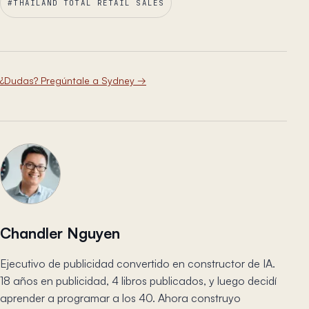
#
THAILAND TOTAL RETAIL SALES
¿Dudas? Pregúntale a Sydney
→
Chandler Nguyen
Ejecutivo de publicidad convertido en constructor de IA.
18 años en publicidad, 4 libros publicados, y luego decidí
aprender a programar a los 40. Ahora construyo