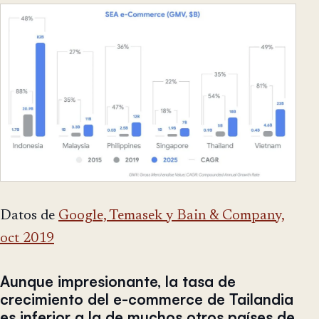
Datos de
Google, Temasek y Bain & Company,
oct 2019
Aunque impresionante, la tasa de
crecimiento del e-commerce de Tailandia
es inferior a la de muchos otros países de