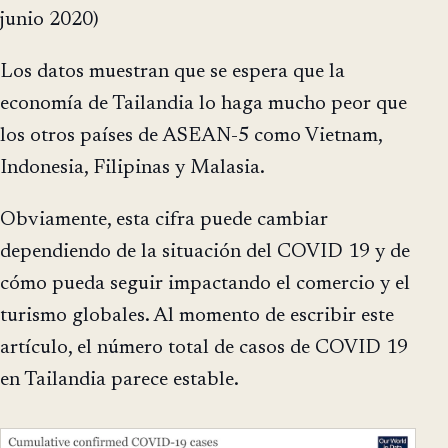
junio 2020)
Los datos muestran que se espera que la
economía de Tailandia lo haga mucho peor que
los otros países de ASEAN-5 como Vietnam,
Indonesia, Filipinas y Malasia.
Obviamente, esta cifra puede cambiar
dependiendo de la situación del COVID 19 y de
cómo pueda seguir impactando el comercio y el
turismo globales. Al momento de escribir este
artículo, el número total de casos de COVID 19
en Tailandia parece estable.