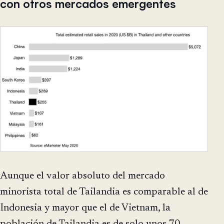
con otros mercados emergentes
Aunque el valor absoluto del mercado
minorista total de Tailandia es comparable al de
Indonesia y mayor que el de Vietnam, la