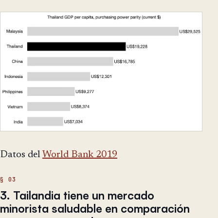
Datos del
World Bank 2019
3. Tailandia tiene un mercado
minorista saludable en comparación