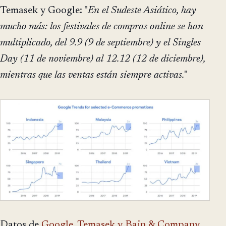
Temasek y Google: "
En el Sudeste Asiático, hay
mucho más: los festivales de compras online se han
multiplicado, del 9.9 (9 de septiembre) y el Singles
Day (11 de noviembre) al 12.12 (12 de diciembre),
mientras que las ventas están siempre activas.
"
Datos de
Google, Temasek y Bain & Company,