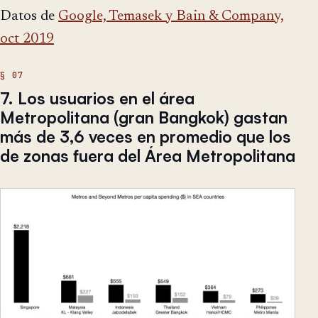
Datos de
Google, Temasek y Bain & Company,
oct 2019
7. Los usuarios en el área
Metropolitana (gran Bangkok) gastan
más de 3,6 veces en promedio que los
de zonas fuera del Área Metropolitana