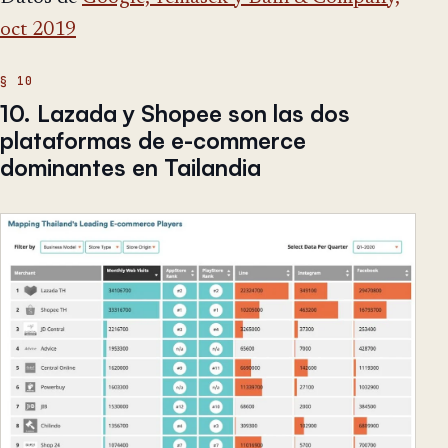
oct 2019
10. Lazada y Shopee son las dos
plataformas de e-commerce
dominantes en Tailandia