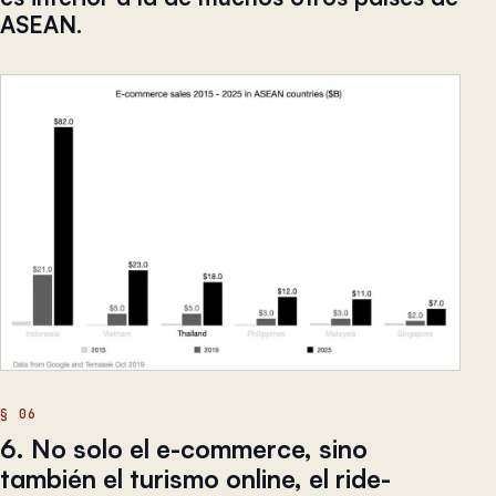
ASEAN.
6. No solo el e-commerce, sino
también el turismo online, el ride-