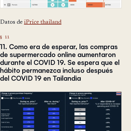
Datos de
iPrice thailand
11. Como era de esperar, las compras
de supermercado online aumentaron
durante el COVID 19. Se espera que el
hábito permanezca incluso después
del COVID 19 en Tailandia