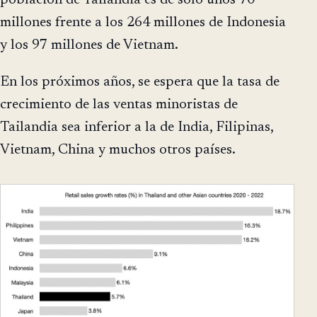
población de Tailandia es de solo unos 70
millones frente a los 264 millones de Indonesia
y los 97 millones de Vietnam.
En los próximos años, se espera que la tasa de
crecimiento de las ventas minoristas de
Tailandia sea inferior a la de India, Filipinas,
Vietnam, China y muchos otros países.