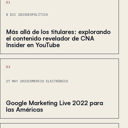
01
8 DIC 2023
GEOPOLÍTICA
Más allá de los titulares: explorando
el contenido revelador de CNA
Insider en YouTube
02
27 MAY 2022
COMERCIO ELECTRÓNICO
Google Marketing Live 2022 para
las Américas