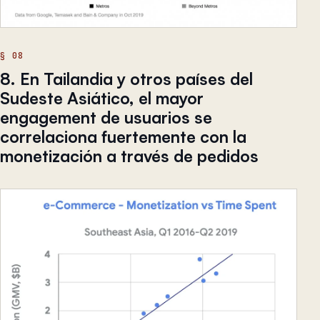
8. En Tailandia y otros países del
Sudeste Asiático, el mayor
engagement de usuarios se
correlaciona fuertemente con la
monetización a través de pedidos