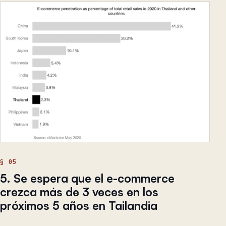
5. Se espera que el e-commerce
crezca más de 3 veces en los
próximos 5 años en Tailandia