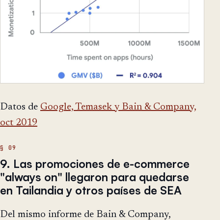
Datos de
Google, Temasek y Bain & Company,
oct 2019
9. Las promociones de e-commerce
"always on" llegaron para quedarse
en Tailandia y otros países de SEA
Del mismo informe de Bain & Company,