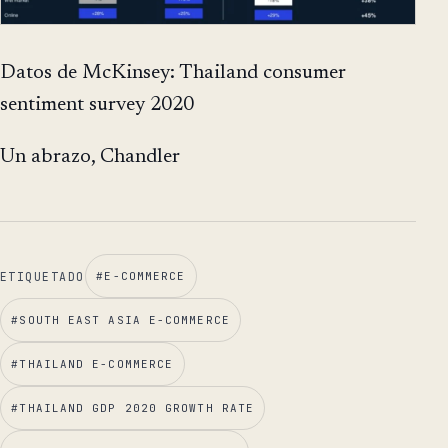
Datos de McKinsey: Thailand consumer
sentiment survey 2020
Un abrazo, Chandler
ETIQUETADO
#
E-COMMERCE
#
SOUTH EAST ASIA E-COMMERCE
#
THAILAND E-COMMERCE
#
THAILAND GDP 2020 GROWTH RATE