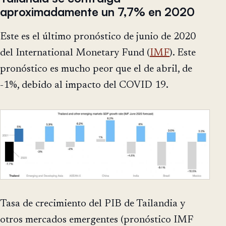
aproximadamente un 7,7% en 2020
Este es el último pronóstico de junio de 2020
del International Monetary Fund (
IMF
). Este
pronóstico es mucho peor que el de abril, de
-1%, debido al impacto del COVID 19.
Tasa de crecimiento del PIB de Tailandia y
otros mercados emergentes (pronóstico IMF