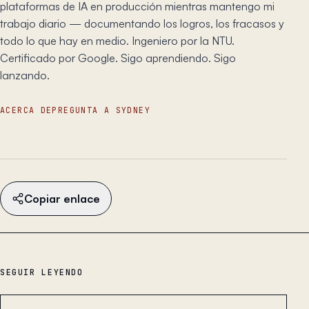
plataformas de IA en producción mientras mantengo mi
trabajo diario — documentando los logros, los fracasos y
todo lo que hay en medio. Ingeniero por la NTU.
Certificado por Google. Sigo aprendiendo. Sigo
lanzando.
ACERCA DE
PREGUNTA A SYDNEY
Copiar enlace
SEGUIR LEYENDO