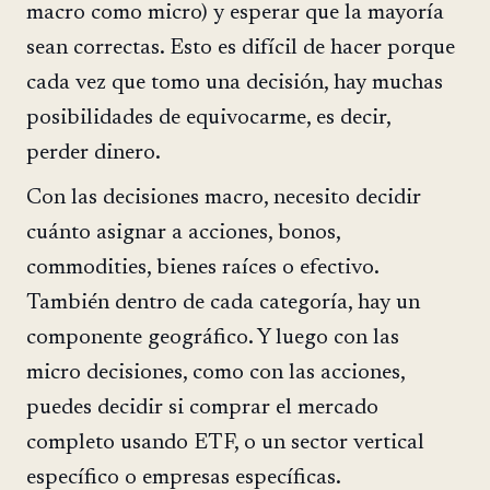
macro como micro) y esperar que la mayoría
sean correctas. Esto es difícil de hacer porque
cada vez que tomo una decisión, hay muchas
posibilidades de equivocarme, es decir,
perder dinero.
Con las decisiones macro, necesito decidir
cuánto asignar a acciones, bonos,
commodities, bienes raíces o efectivo.
También dentro de cada categoría, hay un
componente geográfico. Y luego con las
micro decisiones, como con las acciones,
puedes decidir si comprar el mercado
completo usando ETF, o un sector vertical
específico o empresas específicas.