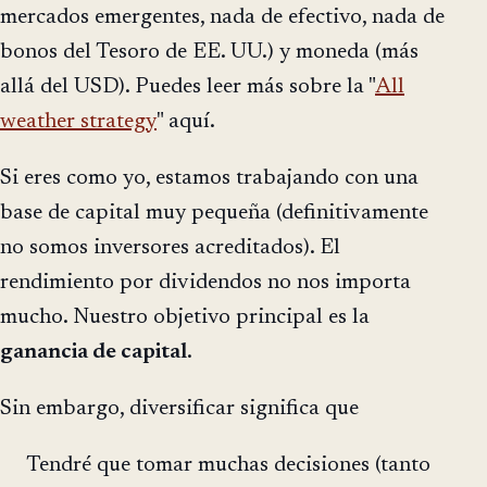
mercados emergentes, nada de efectivo, nada de
bonos del Tesoro de EE. UU.) y moneda (más
allá del USD). Puedes leer más sobre la "
All
weather strategy
" aquí.
Si eres como yo, estamos trabajando con una
base de capital muy pequeña (definitivamente
no somos inversores acreditados). El
rendimiento por dividendos no nos importa
mucho. Nuestro objetivo principal es la
ganancia de capital
.
Sin embargo, diversificar significa que
Tendré que tomar muchas decisiones (tanto