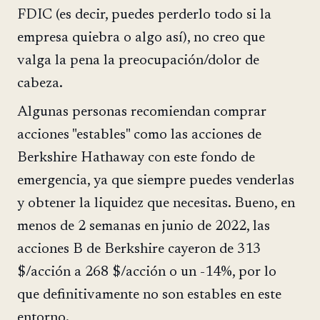
FDIC (es decir, puedes perderlo todo si la
empresa quiebra o algo así), no creo que
valga la pena la preocupación/dolor de
cabeza.
Algunas personas recomiendan comprar
acciones "estables" como las acciones de
Berkshire Hathaway con este fondo de
emergencia, ya que siempre puedes venderlas
y obtener la liquidez que necesitas. Bueno, en
menos de 2 semanas en junio de 2022, las
acciones B de Berkshire cayeron de 313
$/acción a 268 $/acción o un -14%, por lo
que definitivamente no son estables en este
entorno.