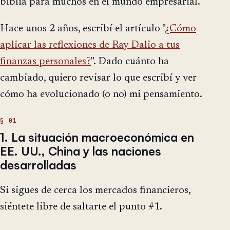
biblia para muchos en el mundo empresarial.
Hace unos 2 años, escribí el artículo "
¿Cómo
aplicar las reflexiones de Ray Dalio a tus
finanzas personales?
". Dado cuánto ha
cambiado, quiero revisar lo que escribí y ver
cómo ha evolucionado (o no) mi pensamiento.
1. La situación macroeconómica en
EE. UU., China y las naciones
desarrolladas
Si sigues de cerca los mercados financieros,
siéntete libre de saltarte el punto #1.