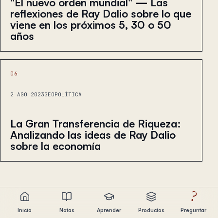
"El nuevo orden mundial" — Las
reflexiones de Ray Dalio sobre lo que
viene en los próximos 5, 30 o 50
años
06
2 AGO 2023
GEOPOLÍTICA
La Gran Transferencia de Riqueza:
Analizando las ideas de Ray Dalio
sobre la economía
?
Inicio
Notas
Aprender
Productos
Preguntar