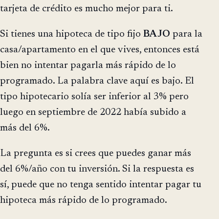
tarjeta de crédito es mucho mejor para ti.
Si tienes una hipoteca de tipo fijo
BAJO
para la
casa/apartamento en el que vives, entonces está
bien no intentar pagarla más rápido de lo
programado. La palabra clave aquí es bajo. El
tipo hipotecario solía ser inferior al 3% pero
luego en septiembre de 2022 había subido a
más del 6%.
La pregunta es si crees que puedes ganar más
del 6%/año con tu inversión. Si la respuesta es
sí, puede que no tenga sentido intentar pagar tu
hipoteca más rápido de lo programado.