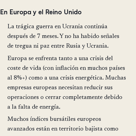
En Europa y el Reino Unido
La trágica guerra en Ucrania continúa
después de 7 meses. Y no ha habido señales
de tregua ni paz entre Rusia y Ucrania.
Europa se enfrenta tanto a una crisis del
coste de vida (con inflación en muchos países
al 8%+) como a una crisis energética. Muchas
empresas europeas necesitan reducir sus
operaciones o cerrar completamente debido
a la falta de energía.
Muchos índices bursátiles europeos
avanzados están en territorio bajista como