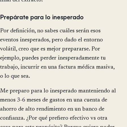
Prepárate para lo inesperado
Por definición, no sabes cuáles serán esos
eventos inesperados, pero dado el entorno
volátil, creo que es mejor prepararse. Por
ejemplo, puedes perder inesperadamente tu
trabajo, incurrir en una factura médica masiva,
o lo que sea.
Me preparo para lo inesperado manteniendo al
menos 3-6 meses de gastos en una cuenta de
ahorro de alto rendimiento en un banco de
confianza. ¿Por qué prefiero efectivo vs otra