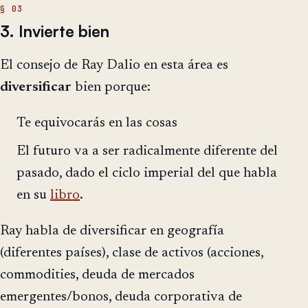
3. Invierte bien
El consejo de Ray Dalio en esta área es
diversificar
bien porque:
Te equivocarás en las cosas
El futuro va a ser radicalmente diferente del
pasado, dado el ciclo imperial del que habla
en su
libro
.
Ray habla de diversificar en geografía
(diferentes países), clase de activos (acciones,
commodities, deuda de mercados
emergentes/bonos, deuda corporativa de