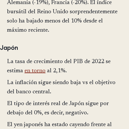
Alemania (-19%), Francia (-20%). El índice
bursátil del Reino Unido sorprendentemente
solo ha bajado menos del 10% desde el
máximo reciente.
Japón
La tasa de crecimiento del PIB de 2022 se
estima
en torno
al 2,1%.
La inflación sigue siendo baja vs el objetivo
del banco central.
El tipo de interés real de Japón sigue por
debajo del 0%, es decir, negativo.
El yen japonés ha estado cayendo frente al