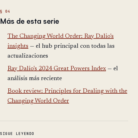
Más de esta serie
The Changing World Order: Ray Dalio's
insights
— el hub principal con todas las
actualizaciones
Ray Dalio's 2024 Great Powers Index
— el
análisis más reciente
Book review: Principles for Dealing with the
Changing World Order
SIGUE LEYENDO