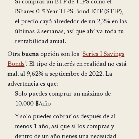
Si compras un ETF de TIPS como el
iShares 0-5 Year TIPS Bond ETF (STIP),
el precio cayó alrededor de un 2,2% en las
últimas 2 semanas, así que ahí va toda tu
rentabilidad anual.
Otra
buena
opción son los "
Series I Savings
Bonds
". El tipo de interés en realidad no está
mal, al 9,62% a septiembre de 2022. La
advertencia es que:
Solo puedes comprar un máximo de
10.000 $/año
Y solo puedes cobrarlos después de al
menos 1 año, así que si los compras y
dentro de un año tienes una necesidad