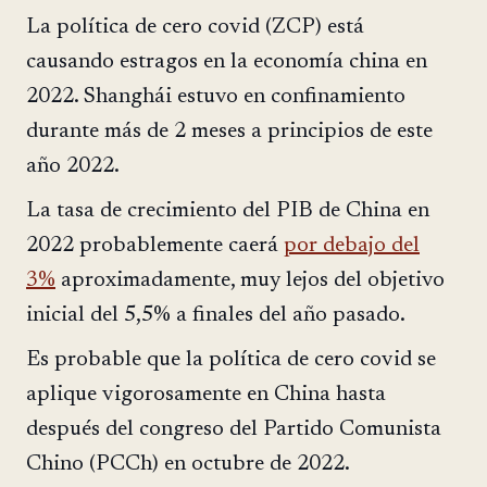
La política de cero covid (ZCP) está
causando estragos en la economía china en
2022. Shanghái estuvo en confinamiento
durante más de 2 meses a principios de este
año 2022.
La tasa de crecimiento del PIB de China en
2022 probablemente caerá
por debajo del
3%
aproximadamente, muy lejos del objetivo
inicial del 5,5% a finales del año pasado.
Es probable que la política de cero covid se
aplique vigorosamente en China hasta
después del congreso del Partido Comunista
Chino (PCCh) en octubre de 2022.