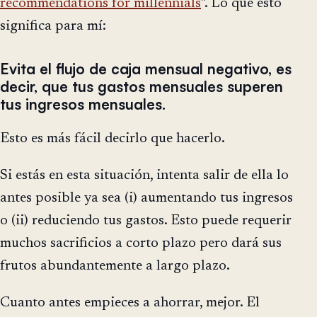
recommendations for millennials
". Lo que esto
significa para mí:
Evita el flujo de caja mensual negativo, es
decir, que tus gastos mensuales superen
tus ingresos mensuales.
Esto es más fácil decirlo que hacerlo.
Si estás en esta situación, intenta salir de ella lo
antes posible ya sea (i) aumentando tus ingresos
o (ii) reduciendo tus gastos. Esto puede requerir
muchos sacrificios a corto plazo pero dará sus
frutos abundantemente a largo plazo.
Cuanto antes empieces a ahorrar, mejor. El