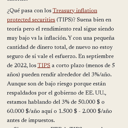
¿Qué pasa con los
Treasury inflation
protected securities
(TIPS)? Suena bien en
teoría pero el rendimiento real sigue siendo
muy bajo vs la inflación. Y con una pequeña
cantidad de dinero total, de nuevo no estoy
seguro de si vale el esfuerzo. En septiembre
de 2022, los
TIPS
a corto plazo (menos de 5
años) pueden rendir alrededor del 3%/año.
Aunque son de bajo riesgo porque están
respaldados por el gobierno de EE. UU.,
estamos hablando del 3% de 50.000 $ o
60.000 $/año aquí o 1.500 $ - 2.000 $/año
antes de impuestos.