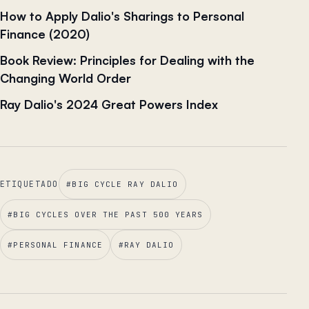
How to Apply Dalio's Sharings to Personal
Finance (2020)
Book Review: Principles for Dealing with the
Changing World Order
Ray Dalio's 2024 Great Powers Index
ETIQUETADO
#
BIG CYCLE RAY DALIO
#
BIG CYCLES OVER THE PAST 500 YEARS
#
PERSONAL FINANCE
#
RAY DALIO