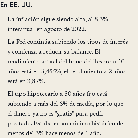
En EE. UU.
La inflación sigue siendo alta, al 8,3%
interanual en agosto de 2022.
La Fed continúa subiendo los tipos de interés
y comienza a reducir su balance. El
rendimiento actual del bono del Tesoro a 10
años está en 3,455%, el rendimiento a 2 años
está en 3,87%.
El tipo hipotecario a 30 años fijo está
subiendo a más del 6% de media, por lo que
el dinero ya no es "gratis" para pedir
prestado. Estaba en un mínimo histórico de
menos del 3% hace menos de 1 año.