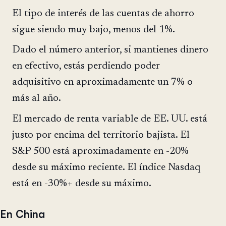
El tipo de interés de las cuentas de ahorro
sigue siendo muy bajo, menos del 1%.
Dado el número anterior, si mantienes dinero
en efectivo, estás perdiendo poder
adquisitivo en aproximadamente un 7% o
más al año.
El mercado de renta variable de EE. UU. está
justo por encima del territorio bajista. El
S&P 500 está aproximadamente en -20%
desde su máximo reciente. El índice Nasdaq
está en -30%+ desde su máximo.
En China