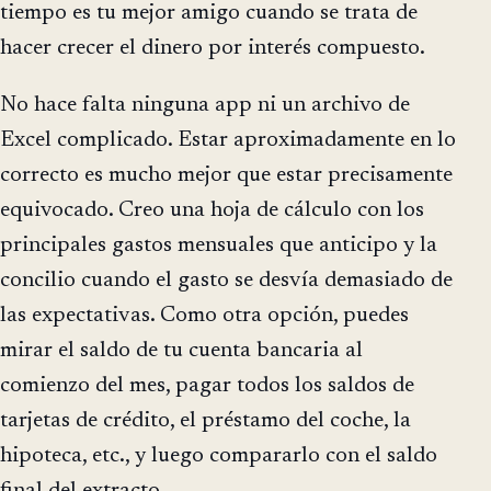
tiempo es tu mejor amigo cuando se trata de
hacer crecer el dinero por interés compuesto.
No hace falta ninguna app ni un archivo de
Excel complicado. Estar aproximadamente en lo
correcto es mucho mejor que estar precisamente
equivocado. Creo una hoja de cálculo con los
principales gastos mensuales que anticipo y la
concilio cuando el gasto se desvía demasiado de
las expectativas. Como otra opción, puedes
mirar el saldo de tu cuenta bancaria al
comienzo del mes, pagar todos los saldos de
tarjetas de crédito, el préstamo del coche, la
hipoteca, etc., y luego compararlo con el saldo
final del extracto.