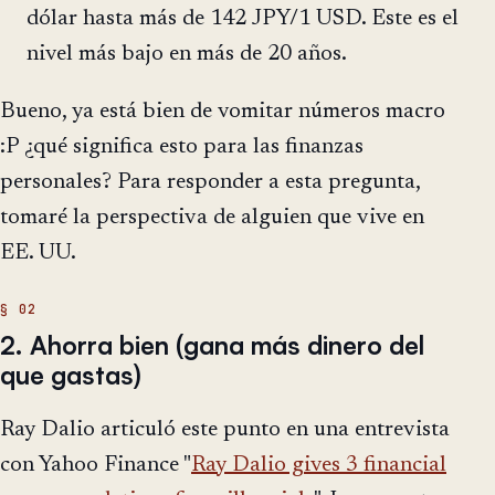
dólar hasta más de 142 JPY/1 USD. Este es el
nivel más bajo en más de 20 años.
Bueno, ya está bien de vomitar números macro
:P ¿qué significa esto para las finanzas
personales? Para responder a esta pregunta,
tomaré la perspectiva de alguien que vive en
EE. UU.
2. Ahorra bien (gana más dinero del
que gastas)
Ray Dalio articuló este punto en una entrevista
con Yahoo Finance "
Ray Dalio gives 3 financial