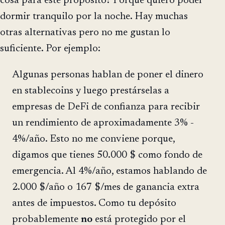
cosa para este propósito? Porque quiero poder
dormir tranquilo por la noche. Hay muchas
otras alternativas pero no me gustan lo
suficiente. Por ejemplo:
Algunas personas hablan de poner el dinero
en stablecoins y luego prestárselas a
empresas de DeFi de confianza para recibir
un rendimiento de aproximadamente 3% -
4%/año. Esto no me conviene porque,
digamos que tienes 50.000 $ como fondo de
emergencia. Al 4%/año, estamos hablando de
2.000 $/año o 167 $/mes de ganancia extra
antes de impuestos. Como tu depósito
probablemente
no
está protegido por el