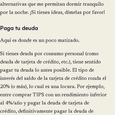
alternativas que me permitan dormir tranquilo
por la noche. ¡Si tienes ideas, dímelas por favor!
Paga tu deuda
Aquí es donde es un poco matizado.
Si tienes deuda por consumo personal (como
deuda de tarjeta de crédito, etc.), tiene sentido
pagar tu deuda lo antes posible. El tipo de
interés del saldo de la tarjeta de crédito ronda el
20% (o más), lo cual es una locura. Por ejemplo,
entre comprar TIPS con un rendimiento inferior
al 4%/año y pagar la deuda de tarjeta de
crédito, definitivamente pagar la deuda de