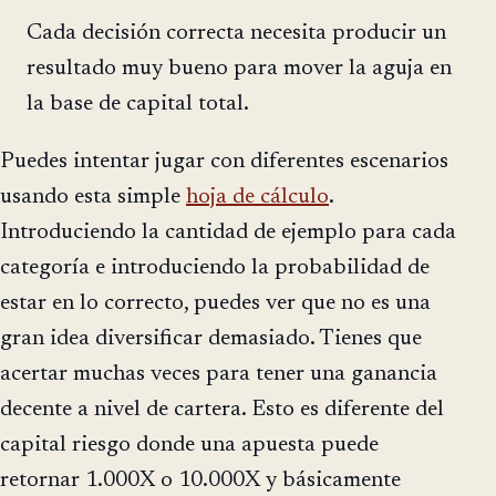
Cada decisión correcta necesita producir un
resultado muy bueno para mover la aguja en
la base de capital total.
Puedes intentar jugar con diferentes escenarios
usando esta simple
hoja de cálculo
.
Introduciendo la cantidad de ejemplo para cada
categoría e introduciendo la probabilidad de
estar en lo correcto, puedes ver que no es una
gran idea diversificar demasiado. Tienes que
acertar muchas veces para tener una ganancia
decente a nivel de cartera. Esto es diferente del
capital riesgo donde una apuesta puede
retornar 1.000X o 10.000X y básicamente