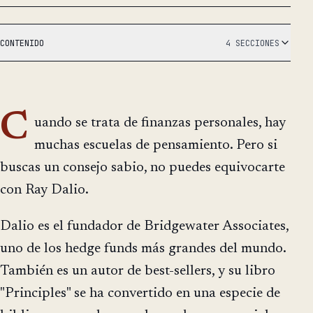
CONTENIDO
4 SECCIONES
C
uando se trata de finanzas personales, hay
muchas escuelas de pensamiento. Pero si
buscas un consejo sabio, no puedes equivocarte
con Ray Dalio.
Dalio es el fundador de Bridgewater Associates,
uno de los hedge funds más grandes del mundo.
También es un autor de best-sellers, y su libro
"Principles" se ha convertido en una especie de