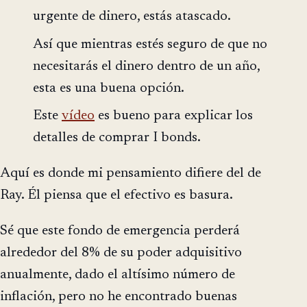
urgente de dinero, estás atascado.
Así que mientras estés seguro de que no
necesitarás el dinero dentro de un año,
esta es una buena opción.
Este
vídeo
es bueno para explicar los
detalles de comprar I bonds.
Aquí es donde mi pensamiento difiere del de
Ray. Él piensa que el efectivo es basura.
Sé que este fondo de emergencia perderá
alrededor del 8% de su poder adquisitivo
anualmente, dado el altísimo número de
inflación, pero no he encontrado buenas