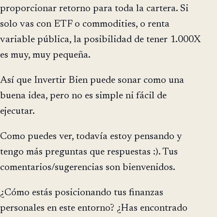
proporcionar retorno para toda la cartera. Si
solo vas con ETF o commodities, o renta
variable pública, la posibilidad de tener 1.000X
es muy, muy pequeña.
Así que Invertir Bien puede sonar como una
buena idea, pero no es simple ni fácil de
ejecutar.
Como puedes ver, todavía estoy pensando y
tengo más preguntas que respuestas :). Tus
comentarios/sugerencias son bienvenidos.
¿Cómo estás posicionando tus finanzas
personales en este entorno? ¿Has encontrado