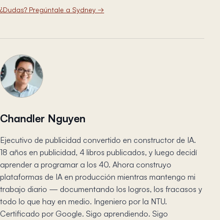
¿Dudas? Pregúntale a Sydney
→
Chandler Nguyen
Ejecutivo de publicidad convertido en constructor de IA.
18 años en publicidad, 4 libros publicados, y luego decidí
aprender a programar a los 40. Ahora construyo
plataformas de IA en producción mientras mantengo mi
trabajo diario — documentando los logros, los fracasos y
todo lo que hay en medio. Ingeniero por la NTU.
Certificado por Google. Sigo aprendiendo. Sigo