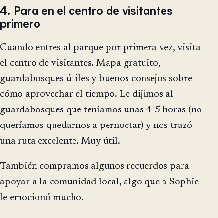
4. Para en el centro de visitantes
primero
Cuando entres al parque por primera vez, visita
el centro de visitantes. Mapa gratuito,
guardabosques útiles y buenos consejos sobre
cómo aprovechar el tiempo. Le dijimos al
guardabosques que teníamos unas 4-5 horas (no
queríamos quedarnos a pernoctar) y nos trazó
una ruta excelente. Muy útil.
También compramos algunos recuerdos para
apoyar a la comunidad local, algo que a Sophie
le emocionó mucho.