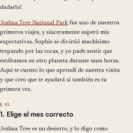
dudarlo!
Joshua Tree National Park
fue uno de nuestros
primeros viajes, y sinceramente superó mis
expectativas. Sophie se divirtió muchísimo
trepando por las rocas, y yo pude sentir que
estábamos en otro planeta durante unas horas.
Aquí te cuento lo que aprendí de nuestra visita
y que creo que te ayudará si también es tu
primera vez.
1. Elige el mes correcto
Joshua Tree es un desierto, y lo digo como