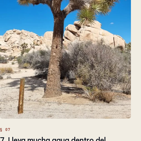
7. Lleva mucha agua dentro del