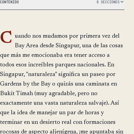
CONTENIDO
8 SECCIONES
C
uando nos mudamos por primera vez del
Bay Area desde Singapur, una de las cosas
que más me emocionaba era tener acceso a
todos esos increíbles parques nacionales. En
Singapur, "naturaleza" significa un paseo por
Gardens by the Bay o quizás una caminata en
Bukit Timah (muy agradable, pero no
exactamente una vasta naturaleza salvaje). Así
que la idea de manejar un par de horas y
terminar en un desierto real con formaciones
rocosas de aspecto alienígena, ¡me apuntaba sin