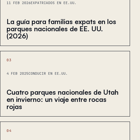
11 FEB 2026
EXPATRIADOS EN EE.UU.
La guía para familias expats en los
parques nacionales de EE. UU.
(2026)
03
4 FEB 2025
CONDUCIR EN EE.UU.
Cuatro parques nacionales de Utah
en invierno: un viaje entre rocas
rojas
04