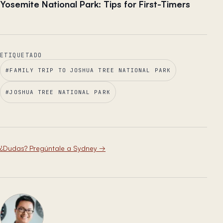
Yosemite National Park: Tips for First-Timers
ETIQUETADO
#
FAMILY TRIP TO JOSHUA TREE NATIONAL PARK
#
JOSHUA TREE NATIONAL PARK
¿Dudas? Pregúntale a Sydney
→