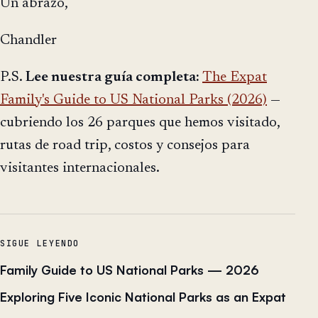
Un abrazo,
Chandler
P.S.
Lee nuestra guía completa:
The Expat
Family's Guide to US National Parks (2026)
—
cubriendo los 26 parques que hemos visitado,
rutas de road trip, costos y consejos para
visitantes internacionales.
SIGUE LEYENDO
Family Guide to US National Parks — 2026
Exploring Five Iconic National Parks as an Expat