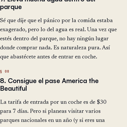
parque
Sé que dije que el pánico por la comida estaba
exagerado, pero lo del agua es real. Una vez que
estés dentro del parque, no hay ningún lugar
donde comprar nada. Es naturaleza pura. Así
que abastécete antes de entrar en coche.
8. Consigue el pase America the
Beautiful
La tarifa de entrada por un coche es de $30
para 7 días. Pero si planeas visitar varios
parques nacionales en un año (y si eres una