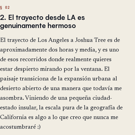
2. El trayecto desde LA es
genuinamente hermoso
El trayecto de Los Angeles a Joshua Tree es de
aproximadamente dos horas y media, y es uno
de esos recorridos donde realmente quieres
estar despierto mirando por la ventana. El
paisaje transiciona de la expansión urbana al
desierto abierto de una manera que todavía me
asombra. Viniendo de una pequeña ciudad-
estado insular, la escala pura de la geografía de
California es algo a lo que creo que nunca me
acostumbraré :)