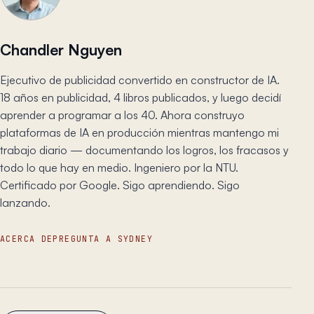
Chandler Nguyen
Ejecutivo de publicidad convertido en constructor de IA.
18 años en publicidad, 4 libros publicados, y luego decidí
aprender a programar a los 40. Ahora construyo
plataformas de IA en producción mientras mantengo mi
trabajo diario — documentando los logros, los fracasos y
todo lo que hay en medio. Ingeniero por la NTU.
Certificado por Google. Sigo aprendiendo. Sigo
lanzando.
ACERCA DE
PREGUNTA A SYDNEY