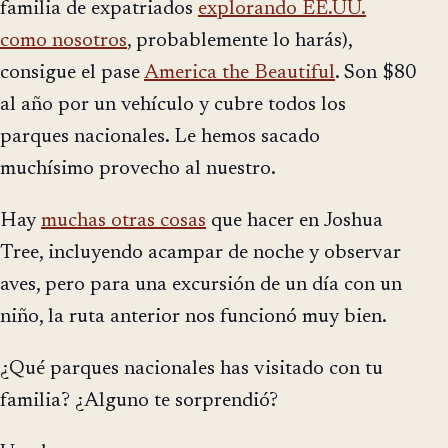
familia de expatriados
explorando EE.UU.
como nosotros
, probablemente lo harás),
consigue el pase
America the Beautiful
. Son $80
al año por un vehículo y cubre todos los
parques nacionales. Le hemos sacado
muchísimo provecho al nuestro.
Hay
muchas otras cosas
que hacer en Joshua
Tree, incluyendo acampar de noche y observar
aves, pero para una excursión de un día con un
niño, la ruta anterior nos funcionó muy bien.
¿Qué parques nacionales has visitado con tu
familia? ¿Alguno te sorprendió?