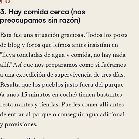
3. Hay comida cerca (nos
preocupamos sin razón)
Esta fue una situación graciosa. Todos los posts
de blog y foros que leímos antes insistían en
"lleva toneladas de agua y comida, no hay nada
allí." Así que nos preparamos como si fuéramos
a una expedición de supervivencia de tres días.
Resulta que los pueblos justo fuera del parque
(a unos 15 minutos en coche) tienen bastantes
restaurantes y tiendas. Puedes comer allí antes
de entrar al parque o conseguir agua adicional
y provisiones.