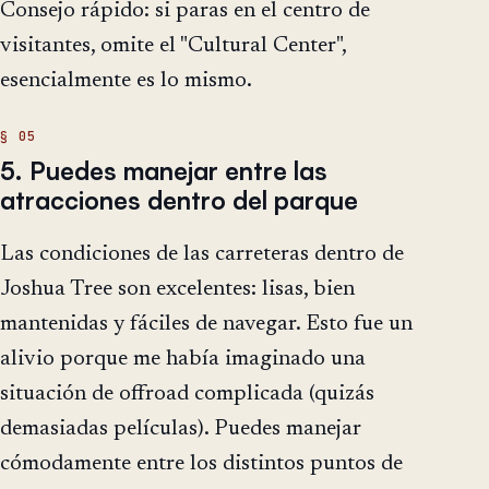
Consejo rápido: si paras en el centro de
visitantes, omite el "Cultural Center",
esencialmente es lo mismo.
5. Puedes manejar entre las
atracciones dentro del parque
Las condiciones de las carreteras dentro de
Joshua Tree son excelentes: lisas, bien
mantenidas y fáciles de navegar. Esto fue un
alivio porque me había imaginado una
situación de offroad complicada (quizás
demasiadas películas). Puedes manejar
cómodamente entre los distintos puntos de