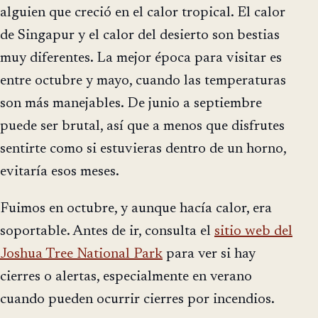
alguien que creció en el calor tropical. El calor
de Singapur y el calor del desierto son bestias
muy diferentes. La mejor época para visitar es
entre octubre y mayo, cuando las temperaturas
son más manejables. De junio a septiembre
puede ser brutal, así que a menos que disfrutes
sentirte como si estuvieras dentro de un horno,
evitaría esos meses.
Fuimos en octubre, y aunque hacía calor, era
soportable. Antes de ir, consulta el
sitio web del
Joshua Tree National Park
para ver si hay
cierres o alertas, especialmente en verano
cuando pueden ocurrir cierres por incendios.