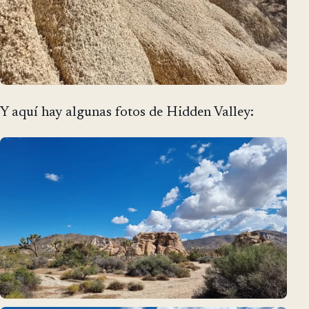
Y aquí hay algunas fotos de Hidden Valley: