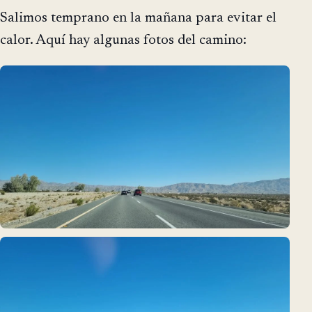
Salimos temprano en la mañana para evitar el
calor. Aquí hay algunas fotos del camino: