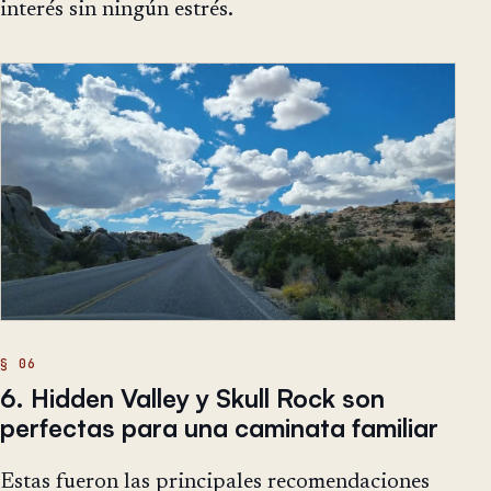
interés sin ningún estrés.
6. Hidden Valley y Skull Rock son
perfectas para una caminata familiar
Estas fueron las principales recomendaciones