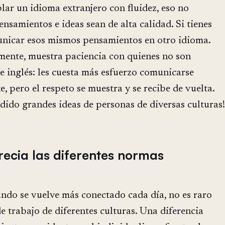
ar un idioma extranjero con fluidez, eso no
ensamientos e ideas sean de alta calidad. Si tienes
unicar esos mismos pensamientos en otro idioma.
mente, muestra paciencia con quienes no son
e inglés: les cuesta más esfuerzo comunicarse
, pero el respeto se muestra y se recibe de vuelta.
ido grandes ideas de personas de diversas culturas!
recia las diferentes normas
ndo se vuelve más conectado cada día, no es raro
 trabajo de diferentes culturas. Una diferencia