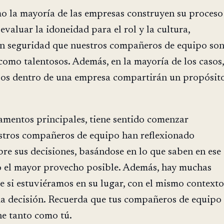
o la mayoría de las empresas construyen su proceso
evaluar la idoneidad para el rol y la cultura,
n seguridad que nuestros compañeros de equipo so
omo talentosos. Además, en la mayoría de los casos,
ipos dentro de una empresa compartirán un propósit
amentos principales, tiene sentido comenzar
tros compañeros de equipo han reflexionado
e sus decisiones, basándose en lo que saben en ese
 el mayor provecho posible. Además, hay muchas
e si estuviéramos en su lugar, con el mismo contexto
 decisión. Recuerda que tus compañeros de equipo
ne tanto como tú.