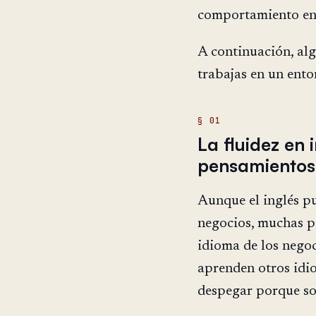
comportamiento en 
A continuación, al
trabajas en un ento
La fluidez en 
pensamientos
Aunque el inglés pu
negocios, muchas p
idioma de los nego
aprenden otros idi
despegar porque so