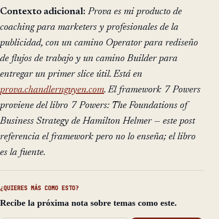
Contexto adicional:
Prova es mi producto de
coaching para marketers y profesionales de la
publicidad, con un camino Operator para rediseño
de flujos de trabajo y un camino Builder para
entregar un primer slice útil. Está en
prova.chandlernguyen.com
. El framework 7 Powers
proviene del libro
7 Powers: The Foundations of
Business Strategy
de Hamilton Helmer — este post
referencia el framework pero no lo enseña; el libro
es la fuente.
¿QUIERES MÁS COMO ESTO?
Recibe la próxima nota sobre temas como este.