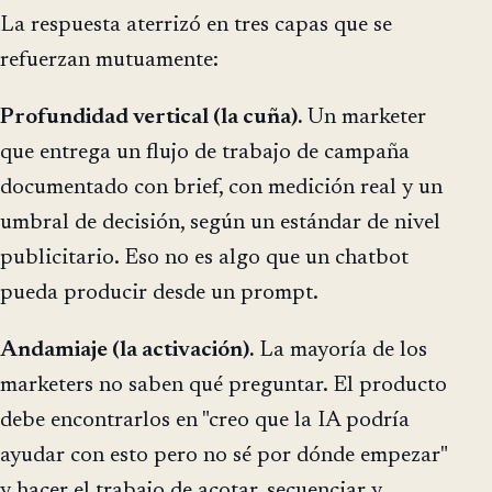
La respuesta aterrizó en tres capas que se
refuerzan mutuamente:
Profundidad vertical (la cuña).
Un marketer
que entrega un flujo de trabajo de campaña
documentado con brief, con medición real y un
umbral de decisión, según un estándar de nivel
publicitario. Eso no es algo que un chatbot
pueda producir desde un prompt.
Andamiaje (la activación).
La mayoría de los
marketers no saben qué preguntar. El producto
debe encontrarlos en "creo que la IA podría
ayudar con esto pero no sé por dónde empezar"
y hacer el trabajo de acotar, secuenciar y