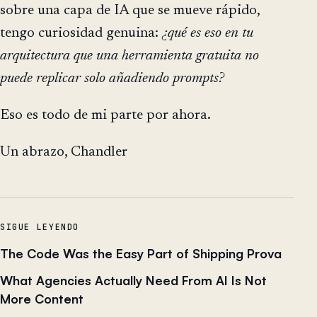
sobre una capa de IA que se mueve rápido,
tengo curiosidad genuina:
¿qué es eso en tu
arquitectura que una herramienta gratuita no
puede replicar solo añadiendo prompts?
Eso es todo de mi parte por ahora.
Un abrazo, Chandler
SIGUE LEYENDO
The Code Was the Easy Part of Shipping Prova
What Agencies Actually Need From AI Is Not
More Content