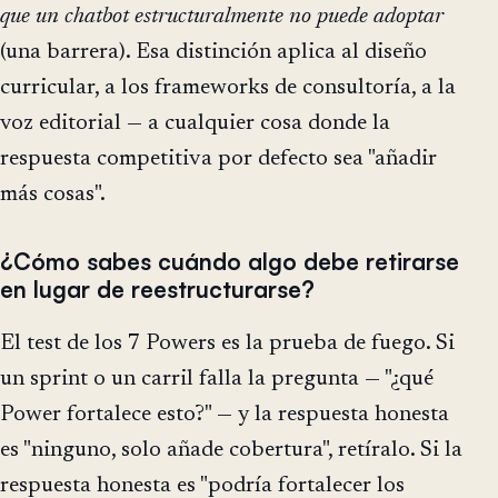
que un chatbot estructuralmente no puede adoptar
(una barrera). Esa distinción aplica al diseño
curricular, a los frameworks de consultoría, a la
voz editorial — a cualquier cosa donde la
respuesta competitiva por defecto sea "añadir
más cosas".
¿Cómo sabes cuándo algo debe retirarse
en lugar de reestructurarse?
El test de los 7 Powers es la prueba de fuego. Si
un sprint o un carril falla la pregunta — "¿qué
Power fortalece esto?" — y la respuesta honesta
es "ninguno, solo añade cobertura", retíralo. Si la
respuesta honesta es "podría fortalecer los