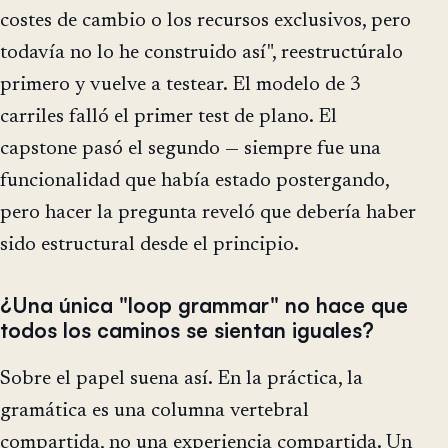
costes de cambio o los recursos exclusivos, pero
todavía no lo he construido así", reestructúralo
primero y vuelve a testear. El modelo de 3
carriles falló el primer test de plano. El
capstone pasó el segundo — siempre fue una
funcionalidad que había estado postergando,
pero hacer la pregunta reveló que debería haber
sido estructural desde el principio.
¿Una única "loop grammar" no hace que
todos los caminos se sientan iguales?
Sobre el papel suena así. En la práctica, la
gramática es una columna vertebral
compartida, no una experiencia compartida. Un