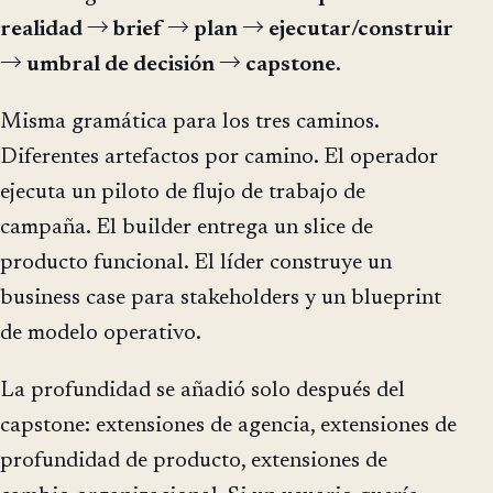
realidad → brief → plan → ejecutar/construir
→ umbral de decisión → capstone
.
Misma gramática para los tres caminos.
Diferentes artefactos por camino. El operador
ejecuta un piloto de flujo de trabajo de
campaña. El builder entrega un slice de
producto funcional. El líder construye un
business case para stakeholders y un blueprint
de modelo operativo.
La profundidad se añadió solo después del
capstone: extensiones de agencia, extensiones de
profundidad de producto, extensiones de