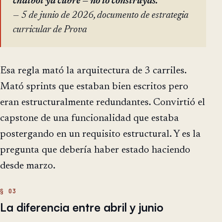
chatbot ya cubre — no lo construyas.
— 5 de junio de 2026, documento de estrategia
curricular de Prova
Esa regla mató la arquitectura de 3 carriles.
Mató sprints que estaban bien escritos pero
eran estructuralmente redundantes. Convirtió el
capstone de una funcionalidad que estaba
postergando en un requisito estructural. Y es la
pregunta que debería haber estado haciendo
desde marzo.
La diferencia entre abril y junio