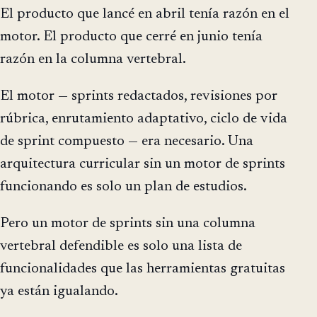
El producto que lancé en abril tenía razón en el
motor. El producto que cerré en junio tenía
razón en la columna vertebral.
El motor — sprints redactados, revisiones por
rúbrica, enrutamiento adaptativo, ciclo de vida
de sprint compuesto — era necesario. Una
arquitectura curricular sin un motor de sprints
funcionando es solo un plan de estudios.
Pero un motor de sprints sin una columna
vertebral defendible es solo una lista de
funcionalidades que las herramientas gratuitas
ya están igualando.