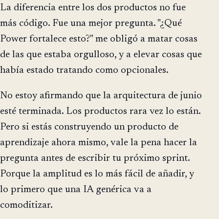
La diferencia entre los dos productos no fue
más código. Fue una mejor pregunta. "¿Qué
Power fortalece esto?" me obligó a matar cosas
de las que estaba orgulloso, y a elevar cosas que
había estado tratando como opcionales.
No estoy afirmando que la arquitectura de junio
esté terminada. Los productos rara vez lo están.
Pero si estás construyendo un producto de
aprendizaje ahora mismo, vale la pena hacer la
pregunta antes de escribir tu próximo sprint.
Porque la amplitud es lo más fácil de añadir, y
lo primero que una IA genérica va a
comoditizar.