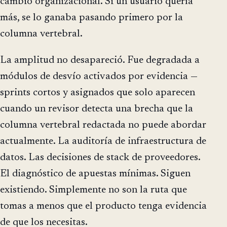
cambio organizacional. Si un usuario quería
más, se lo ganaba pasando primero por la
columna vertebral.
La amplitud no desapareció. Fue degradada a
módulos de desvío activados por evidencia —
sprints cortos y asignados que solo aparecen
cuando un revisor detecta una brecha que la
columna vertebral redactada no puede abordar
actualmente. La auditoría de infraestructura de
datos. Las decisiones de stack de proveedores.
El diagnóstico de apuestas mínimas. Siguen
existiendo. Simplemente no son la ruta que
tomas a menos que el producto tenga evidencia
de que los necesitas.