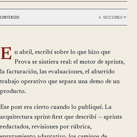
CONTENIDO
4 SECCIONES
E
n abril, escribí sobre lo que hizo que
Prova se sintiera real: el motor de sprints,
la facturación, las evaluaciones, el aburrido
trabajo operativo que separa una demo de un
producto.
Ese post era cierto cuando lo publiqué. La
arquitectura sprint-first que describí — sprints
redactados, revisiones por rúbrica,
enrutamiento adaptativo, los caminos de