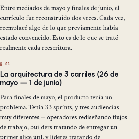
Entre mediados de mayo y finales de junio, el
currículo fue reconstruido dos veces. Cada vez,
reemplacé algo de lo que previamente había
estado convencido. Esto es de lo que se trató
realmente cada reescritura.
La arquitectura de 3 carriles (26 de
mayo – 1 de junio)
Para finales de mayo, el producto tenía un
problema. Tenía 33 sprints, y tres audiencias
muy diferentes — operadores rediseñando flujos
de trabajo, builders tratando de entregar un
primer slice útil, y líderes tratando de