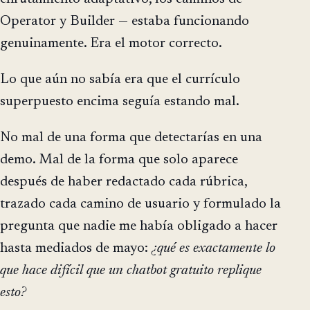
Operator y Builder — estaba funcionando
genuinamente. Era el motor correcto.
Lo que aún no sabía era que el currículo
superpuesto encima seguía estando mal.
No mal de una forma que detectarías en una
demo. Mal de la forma que solo aparece
después de haber redactado cada rúbrica,
trazado cada camino de usuario y formulado la
pregunta que nadie me había obligado a hacer
hasta mediados de mayo:
¿qué es exactamente lo
que hace difícil que un chatbot gratuito replique
esto?