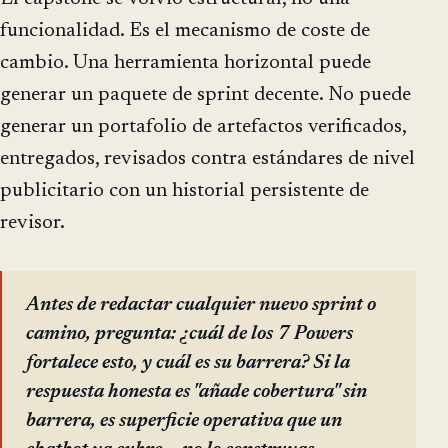
funcionalidad. Es el mecanismo de coste de
cambio. Una herramienta horizontal puede
generar un paquete de sprint decente. No puede
generar un portafolio de artefactos verificados,
entregados, revisados contra estándares de nivel
publicitario con un historial persistente de
revisor.
Antes de redactar cualquier nuevo sprint o
camino, pregunta: ¿cuál de los 7 Powers
fortalece esto, y cuál es su barrera? Si la
respuesta honesta es "añade cobertura" sin
barrera, es superficie operativa que un