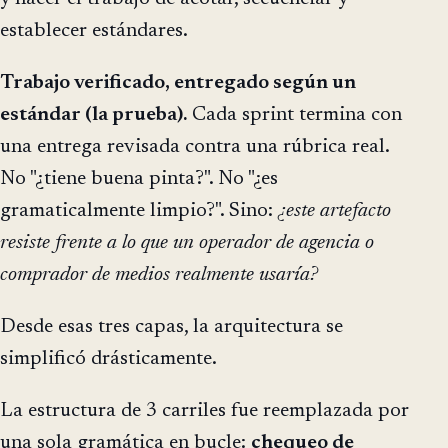
establecer estándares.
Trabajo verificado, entregado según un
estándar (la prueba).
Cada sprint termina con
una entrega revisada contra una rúbrica real.
No "¿tiene buena pinta?". No "¿es
gramaticalmente limpio?". Sino:
¿este artefacto
resiste frente a lo que un operador de agencia o
comprador de medios realmente usaría?
Desde esas tres capas, la arquitectura se
simplificó drásticamente.
La estructura de 3 carriles fue reemplazada por
una sola gramática en bucle:
chequeo de