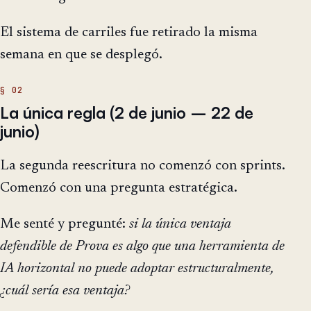
El sistema de carriles fue retirado la misma
semana en que se desplegó.
La única regla (2 de junio – 22 de
junio)
La segunda reescritura no comenzó con sprints.
Comenzó con una pregunta estratégica.
Me senté y pregunté:
si la única ventaja
defendible de Prova es algo que una herramienta de
IA horizontal no puede adoptar estructuralmente,
¿cuál sería esa ventaja?