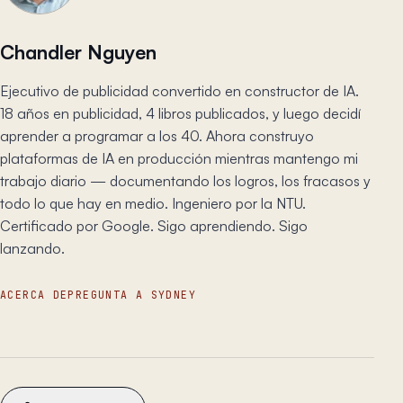
Chandler Nguyen
Ejecutivo de publicidad convertido en constructor de IA.
18 años en publicidad, 4 libros publicados, y luego decidí
aprender a programar a los 40. Ahora construyo
plataformas de IA en producción mientras mantengo mi
trabajo diario — documentando los logros, los fracasos y
todo lo que hay en medio. Ingeniero por la NTU.
Certificado por Google. Sigo aprendiendo. Sigo
lanzando.
ACERCA DE
PREGUNTA A SYDNEY