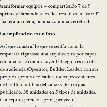
transformar equipos — compartiendo 7 de 9
sprints y llamando a los dos restantes un "carril".
Eso era un menú, no una columna vertebral.
La amplitud no es un foso.
Así que construí lo que se sentía como la
respuesta rigurosa: una arquitectura por capas
con una base común Layer 0, luego tres carriles
de audiencia (Operator, Builder, Leader) con sus
propios sprints dedicados, todos provenientes
de las 16 plantillas del curso y del corpus
publicado. 38 unidades en 5 tipos de unidades.
Concepto, ejercicio, sprint, proyecto,