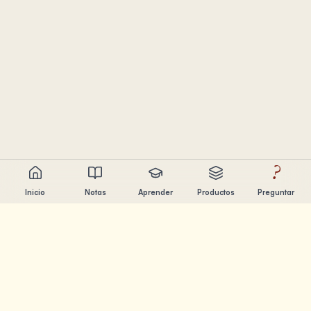
?
Inicio
Notas
Aprender
Productos
Preguntar
Chandler Nguyen