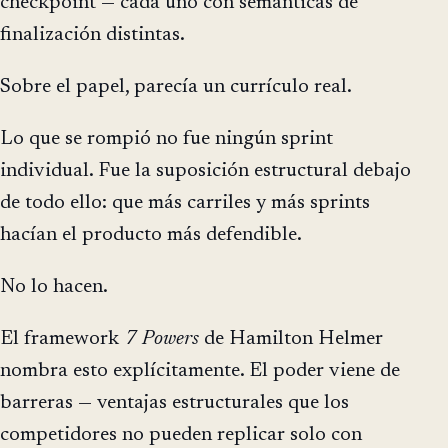
checkpoint — cada uno con semánticas de
finalización distintas.
Sobre el papel, parecía un currículo real.
Lo que se rompió no fue ningún sprint
individual. Fue la suposición estructural debajo
de todo ello: que más carriles y más sprints
hacían el producto más defendible.
No lo hacen.
El framework
7 Powers
de Hamilton Helmer
nombra esto explícitamente. El poder viene de
barreras — ventajas estructurales que los
competidores no pueden replicar solo con