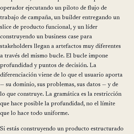
operador ejecutando un piloto de flujo de
trabajo de campaña, un builder entregando un
slice de producto funcional, y un líder
construyendo un business case para
stakeholders llegan a artefactos muy diferentes
a través del mismo bucle. El bucle impone
profundidad y puntos de decisión. La
diferenciación viene de lo que el usuario aporta
— su dominio, sus problemas, sus datos — y de
lo que construye. La gramática es la restricción
que hace posible la profundidad, no el límite
que lo hace todo uniforme.
Si estás construyendo un producto estructurado