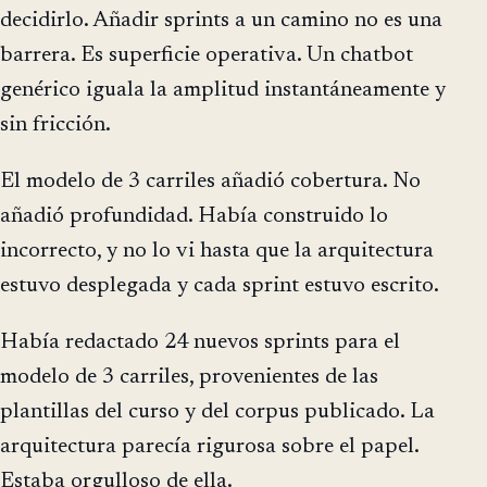
decidirlo. Añadir sprints a un camino no es una
barrera. Es superficie operativa. Un chatbot
genérico iguala la amplitud instantáneamente y
sin fricción.
El modelo de 3 carriles añadió cobertura. No
añadió profundidad. Había construido lo
incorrecto, y no lo vi hasta que la arquitectura
estuvo desplegada y cada sprint estuvo escrito.
Había redactado 24 nuevos sprints para el
modelo de 3 carriles, provenientes de las
plantillas del curso y del corpus publicado. La
arquitectura parecía rigurosa sobre el papel.
Estaba orgulloso de ella.