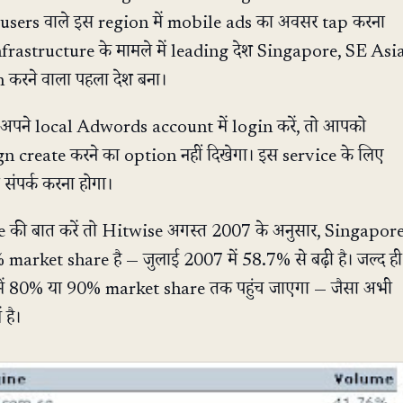
le users वाले इस region में mobile ads का अवसर tap करना
frastructure के मामले में leading देश Singapore, SE Asi
 करने वाला पहला देश बना।
अपने local Adwords account में login करें, तो आपको
create करने का option नहीं दिखेगा। इस service के लिए
ंपर्क करना होगा।
की बात करें तो Hitwise अगस्त 2007 के अनुसार, Singapor
market share है — जुलाई 2007 में 58.7% से बढ़ी है। जल्द ही
ं 80% या 90% market share तक पहुंच जाएगा — जैसा अभी
 है।