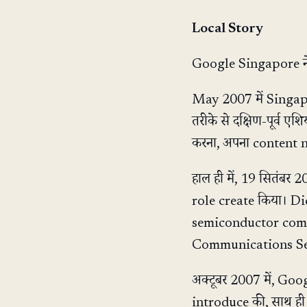
Local Story
Google Singapore ने
May 2007 में Singapor
तरीके से दक्षिण-पूर्व ए
करना, अपना content ne
हाल ही में, 19 सितं
role create किया। Di
semiconductor comp
Communications Seni
अक्टूबर 2007 में, Go
introduce की, साथ ह