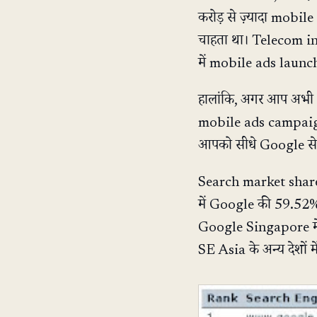
करोड़ से ज़्यादा mobi
चाहता था। Telecom in
में mobile ads launch
हालांकि, अगर आप अभी 
mobile ads campaign 
आपको सीधे Google से स
Search market share 
में Google की 59.52% 
Google Singapore मे
SE Asia के अन्य देशों में