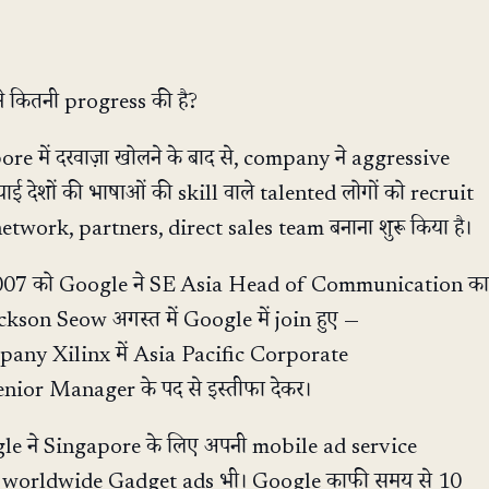
 कितनी progress की है?
e में दरवाज़ा खोलने के बाद से, company ने aggressive
शियाई देशों की भाषाओं की skill वाले talented लोगों को recruit
twork, partners, direct sales team बनाना शुरू किया है।
बर 2007 को Google ने SE Asia Head of Communication का
ckson Seow अगस्त में Google में join हुए —
any Xilinx में Asia Pacific Corporate
or Manager के पद से इस्तीफा देकर।
ogle ने Singapore के लिए अपनी mobile ad service
ी worldwide Gadget ads भी। Google काफी समय से 10