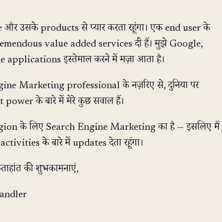
oogle और उसके products से प्यार करता रहूंगा। एक end user के
tremendous value added services दी हैं। मुझे Google,
 applications इस्तेमाल करने में मज़ा आता है।
ne Marketing professional के नज़रिए से, दुनिया पर
er के बारे में मेरे कुछ सवाल हैं।
region के लिए Search Engine Marketing का है — इसलिए मैं
ivities के बारे में updates देता रहूंगा।
ाहांत की शुभकामनाएं,
handler