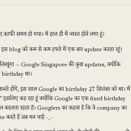
 काफी समय हो गया। मैं हाल ही में व्यस्त होने लगा हूं।
 इस blog को कम से कम हफ्ते में एक बार update करता रहूं।
ं लिखूंगा — Google Singapore की कुछ updates, क्योंकि
ा birthday था।
जानते होंगे, इस साल Google का birthday 27 सितंबर को था। मैं
 इसलिए कह रहा हूं क्योंकि Google का एक fixed birthday
साल बदलता रहता है। Googlers का कहना है कि वे company का
 करते हैं जब मन चाहे -_-