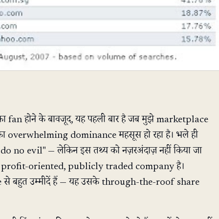
 fan होने के बावजूद, यह पहली बार है जब मुझे marketplace
 का overwhelming dominance महसूस हो रहा है। भले ही
o no evil" — लेकिन इस तथ्य को नज़रअंदाज़ नहीं किया जा
rofit-oriented, publicly traded company है।
े बहुत उम्मीदें हैं — यह उसके through-the-roof share
।