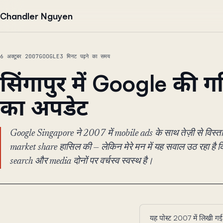
सामग्री पर जाएं
Chandler Nguyen
6 अक्टूबर 2007
GOOGLE
3 मिनट पढ़ने का समय
सिंगापुर में Google की ग
का अपडेट
Google Singapore ने 2007 में mobile ads के साथ तेज़ी से विस
market share हासिल की — लेकिन मेरे मन में यह सवाल उठ रहा है क
search और media दोनों पर वर्चस्व स्वस्थ है।
यह पोस्ट 2007 में लिखी ग