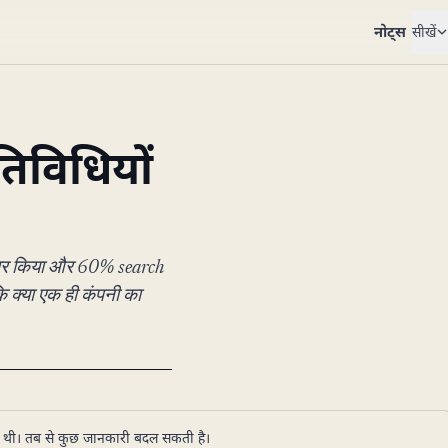
नोट्स
सीखें
तिविधियों
्तार किया और 60% search
ि क्या एक ही कंपनी का
ई थी। तब से कुछ जानकारी बदल सकती है।