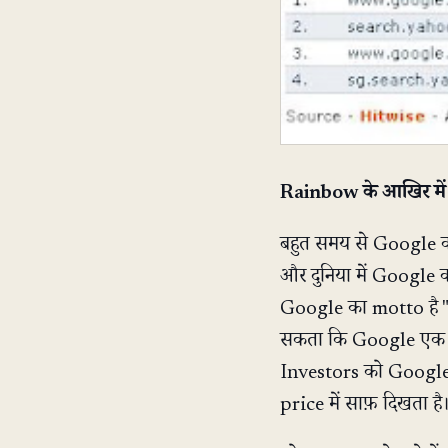
Rainbow के आखिर में
बहुत समय से Google का
और दुनिया में Google
Google का motto है "d
सकता कि Google एक p
Investors को Google स
price में साफ़ दिखता है