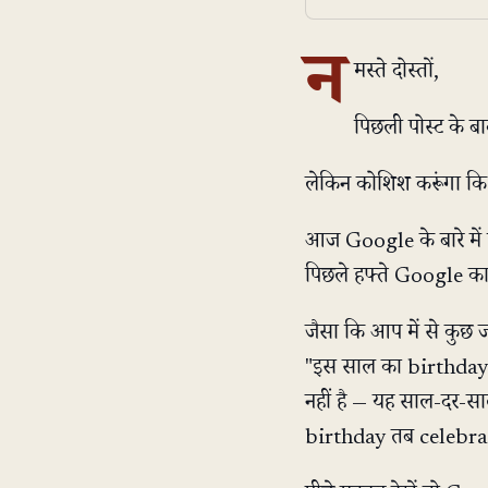
न
मस्ते दोस्तों,
पिछली पोस्ट के बाद
लेकिन कोशिश करूंगा कि
आज Google के बारे मे
पिछले हफ्ते Google क
जैसा कि आप में से कुछ 
"इस साल का birthday"
नहीं है — यह साल-दर-
birthday तब celebrate