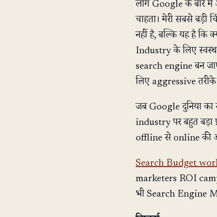
लोग Google के बारे में अ
चाहता। मेरी सबसे बड़
नहीं है, बल्कि यह है
Industry के लिए स्वस
search engine बन जाए
लिए aggressive तरीके स
जब Google दुनिया का
industry पर बहुत बड़ा
offline से online की ओ
Search Budget wor
marketers ROI campai
भी Search Engine Ma