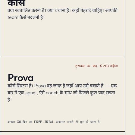
कोर्स
क्या स्वचालित करना है। क्या बचाना है। कहाँ गहराई चाहिए। आपकी
team कैसे बदलनी है।
ट्रायल के बाद $20/महीना
Prova
कोर्स सिस्टम है। Prova वह जगह है जहाँ आप उसे चलाते हैं — एक
बार में एक sprint, ऐसे coach के साथ जो पिछले कुछ याद रखता
है।
आपका 30-दिन का FREE TRIAL अकाउंट बनाते ही शुरू हो जाता है।