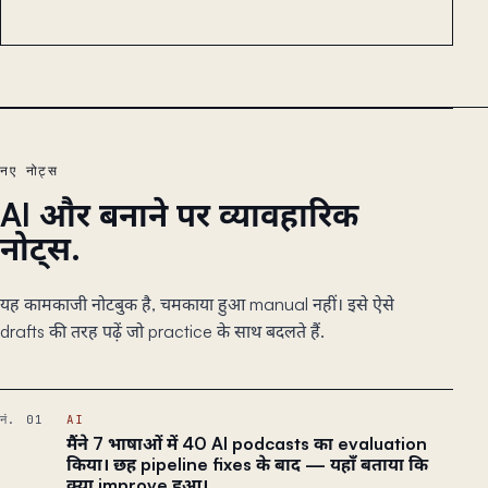
नए नोट्स
AI और बनाने पर व्यावहारिक
नोट्स.
यह कामकाजी नोटबुक है, चमकाया हुआ manual नहीं। इसे ऐसे
drafts की तरह पढ़ें जो practice के साथ बदलते हैं.
नं. 01
AI
मैंने 7 भाषाओं में 40 AI podcasts का evaluation
किया। छह pipeline fixes के बाद — यहाँ बताया कि
क्या improve हुआ।