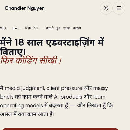
सामग्री पर जाएं
Chandler Nguyen
VOL. 04 · अंक 31 · बनाते हुए साझा करना
मैंने 18 साल एडवरटाइज़िंग में
बिताए।
फिर कोडिंग सीखी।
मैं media judgment, client pressure और messy
briefs को काम करने वाले AI products और team
operating models में बदलता हूँ — और लिखता हूँ कि
असल में क्या काम आता है।