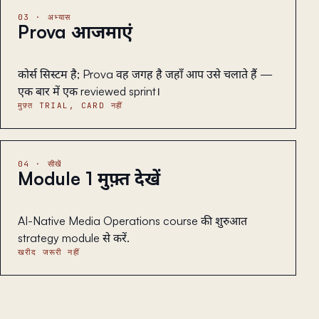
03 · अभ्यास
Prova आजमाएं
कोर्स सिस्टम है; Prova वह जगह है जहाँ आप उसे चलाते हैं —
एक बार में एक reviewed sprint।
मुफ़्त TRIAL, CARD नहीं
04 · सीखें
Module 1 मुफ़्त देखें
AI-Native Media Operations course की शुरुआत
strategy module से करें.
खरीद जरूरी नहीं