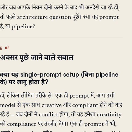
और जब आपके नियम दोनों करने के बाद भी अनदेखे जा रहे हों,
तो पहले architecture question पूछें। क्या यह prompt
है, या pipeline?
अक्सर पूछे जाने वाले सवाल
क्या यह single-prompt setup (बिना pipeline
के) पर लागू होता है?
हाँ, लेकिन सीमित तरीके से। एक ही prompt में, आप उसी
model से एक साथ creative और compliant होने को कह
रहे हैं — जब दोनों में conflict होगा, तो वह हमेशा creativity
को compliance पर तरजीह देगा। एक ही prompt में भी,