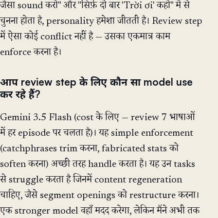
जैसा sound करो" और "सिर्फ़ दो बार 'Trời ơi' कहो" में से
चुनना होता है, personality हमेशा जीतती है। Review step
में ऐसा कोई conflict नहीं है — उसका एकमात्र काम
enforce करना है।
आप review step के लिए कौन सा model use
कर रहे हैं?
Gemini 3.5 Flash (cost के लिए — review 7 भाषाओं
में हर episode पर चलता है)। यह simple enforcement
(catchphrases trim करना, fabricated stats को
soften करना) अच्छी तरह handle करता है। यह उन tasks
से struggle करता है जिनमें content regeneration
चाहिए, जैसे segment openings को restructure करना।
एक stronger model वहाँ मदद करेगा, लेकिन मैंने अभी तक