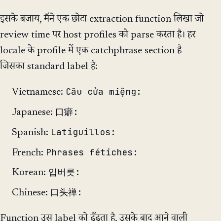
इसके बजाय, मैंने एक छोटा extraction function लिखा जो
review time पर host profiles को parse करता है। हर
locale के profile में एक catchphrase section है
जिसका standard label है:
Câu cửa miệng:
Vietnamese:
口癖:
Japanese:
Latiguillos:
Spanish:
Phrases fétiches:
French:
입버릇:
Korean:
口头禅:
Chinese:
Function उस label को ढूँढता है, उसके बाद आने वाली