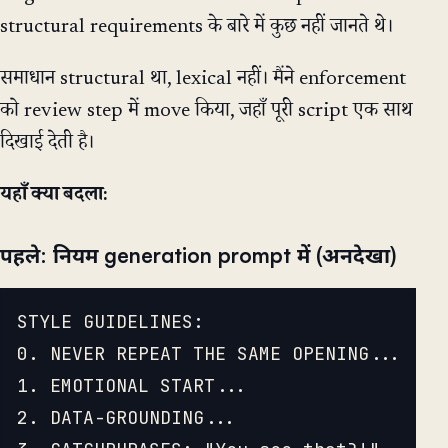
structural requirements के बारे में कुछ नहीं जानते थे।
समाधान structural था, lexical नहीं। मैंने enforcement
को review step में move किया, जहाँ पूरी script एक साथ
दिखाई देती है।
यहाँ क्या बदला:
पहले: नियम generation prompt में (अनदेखा)
STYLE GUIDELINES:

0. NEVER REPEAT THE SAME OPENING...

1. EMOTIONAL START...

2. DATA-GROUNDING...
