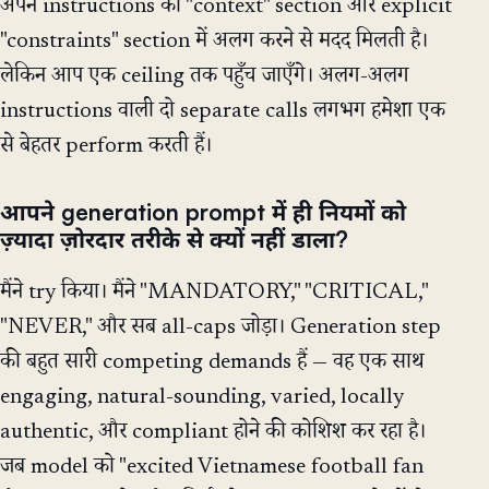
अपने instructions को "context" section और explicit
"constraints" section में अलग करने से मदद मिलती है।
लेकिन आप एक ceiling तक पहुँच जाएँगे। अलग-अलग
instructions वाली दो separate calls लगभग हमेशा एक
से बेहतर perform करती हैं।
आपने generation prompt में ही नियमों को
ज़्यादा ज़ोरदार तरीके से क्यों नहीं डाला?
मैंने try किया। मैंने "MANDATORY," "CRITICAL,"
"NEVER," और सब all-caps जोड़ा। Generation step
की बहुत सारी competing demands हैं — वह एक साथ
engaging, natural-sounding, varied, locally
authentic, और compliant होने की कोशिश कर रहा है।
जब model को "excited Vietnamese football fan