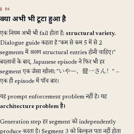
क्या अभी भी टूटा हुआ है
एक नियम अभी भी fail होता है:
structural variety.
Dialogue guide कहता है "कम से कम 5 में से 2
segments में अलग structural entries होनी चाहिए।"
बदलावों के बाद, Japanese episode ने फिर भी हर
segment एक जैसा खोला: "いやー、健一さん！" —
एक ही episode में पाँच बार।
यह prompt enforcement problem नहीं है। यह
architecture problem है।
Generation step हर segment को independently
produce करता है। Segment 3 को बिल्कुल पता नहीं होता