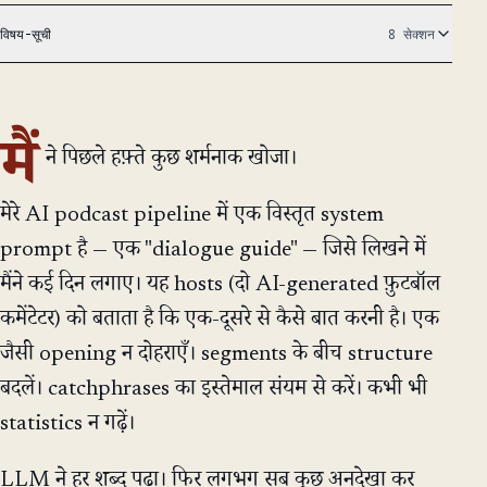
विषय-सूची
8 सेक्शन
मैं
ने पिछले हफ़्ते कुछ शर्मनाक खोजा।
मेरे AI podcast pipeline में एक विस्तृत system
prompt है — एक "dialogue guide" — जिसे लिखने में
मैंने कई दिन लगाए। यह hosts (दो AI-generated फ़ुटबॉल
कमेंटेटर) को बताता है कि एक-दूसरे से कैसे बात करनी है। एक
जैसी opening न दोहराएँ। segments के बीच structure
बदलें। catchphrases का इस्तेमाल संयम से करें। कभी भी
statistics न गढ़ें।
LLM ने हर शब्द पढ़ा। फिर लगभग सब कुछ अनदेखा कर