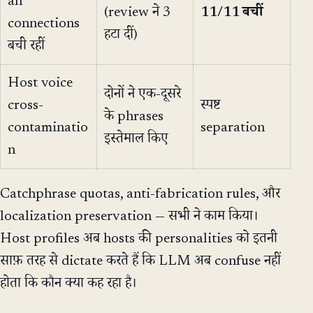
an
(review ने 3
11/11 बचीं
connections
हटा दीं)
बची रहीं
Host voice
दोनों ने एक-दूसरे
cross-
स्पष्ट
के phrases
contaminatio
separation
इस्तेमाल किए
n
Catchphrase quotas, anti-fabrication rules, और
localization preservation — सभी ने काम किया।
Host profiles अब hosts की personalities को इतनी
साफ़ तरह से dictate करते हैं कि LLM अब confuse नहीं
होता कि कौन क्या कह रहा है।