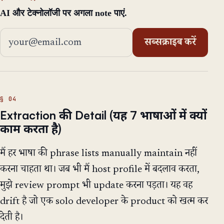
AI और टेक्नोलॉजी पर अगला note पाएं.
ईमेल एड्रेस
सब्सक्राइब करें
Extraction की Detail (यह 7 भाषाओं में क्यों
काम करता है)
मैं हर भाषा की phrase lists manually maintain नहीं
करना चाहता था। जब भी मैं host profile में बदलाव करता,
मुझे review prompt भी update करना पड़ता। यह वह
drift है जो एक solo developer के product को खत्म कर
देती है।