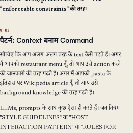
"enforceable constraints" की तरह।
पैटर्न: Context बनाम Command
सोचिए कि आप अलग-अलग तरह के text कैसे पढ़ते हैं। अगर
मैं आपको restaurant menu दूँ, तो आप उसे action करने
की जानकारी की तरह पढ़ते हैं। अगर मैं आपको pasta के
इतिहास पर Wikipedia article दूँ, तो आप उसे
background knowledge की तरह पढ़ते हैं।
LLMs, prompts के साथ कुछ ऐसा ही करते हैं। जब नियम
"STYLE GUIDELINES" या "HOST
INTERACTION PATTERN" या "RULES FOR