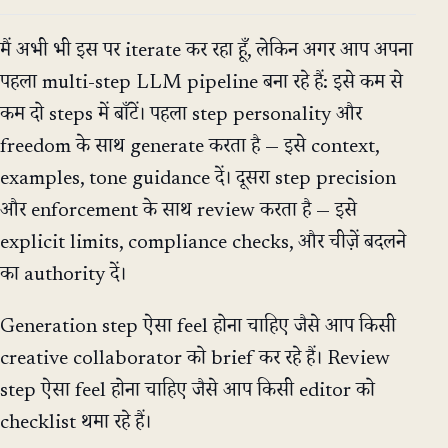
मैं अभी भी इस पर iterate कर रहा हूँ, लेकिन अगर आप अपना
पहला multi-step LLM pipeline बना रहे हैं: इसे कम से
कम दो steps में बाँटें। पहला step personality और
freedom के साथ generate करता है — इसे context,
examples, tone guidance दें। दूसरा step precision
और enforcement के साथ review करता है — इसे
explicit limits, compliance checks, और चीज़ें बदलने
का authority दें।
Generation step ऐसा feel होना चाहिए जैसे आप किसी
creative collaborator को brief कर रहे हैं। Review
step ऐसा feel होना चाहिए जैसे आप किसी editor को
checklist थमा रहे हैं।