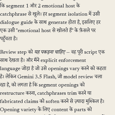
कि segment 1 और 2 emotional host के
catchphrase से खुले। हर segment isolation में उसी
dialogue guide के साथ generate होता है, इसलिए हर
एक उसी "emotional host से खोलते हैं" के फ़ैसले पर
पहुँचता है।
Review step को
यह पकड़ना चाहिए
— वह पूरी script एक
साथ देखता है। और मैंने explicit enforcement
language जोड़ा है जो उसे openings vary करने को कहता
है। लेकिन Gemini 3.5 Flash, जो model review चला
रहा है, को लगता है कि segment openings को
restructure करना, catchphrases trim करने या
fabricated claims को soften करने से ज़्यादा मुश्किल है।
Opening variety के लिए content के parts को