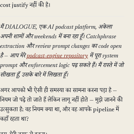
cost justify नहीं की है।
मैं DIALOGUE, एक AI podcast platform, अकेला
अपनी शामों और weekends में बना रहा हूँ। Catchphrase
extraction और review prompt changes का code open
है — आप मेरे
podcast-engine repository
में पूरा system
prompt और enforcement logic पढ़ सकते हैं। मैं रास्ते में जो
सीखता हूँ, उसके बारे में लिखता हूँ।
अगर आपको भी ऐसी ही समस्या का सामना करना पड़ा है —
नियम जो पढ़े तो जाते हैं लेकिन लागू नहीं होते — मुझे जानने की
उत्सुकता है: वह नियम क्या था, और वह आपके pipeline में
कहाँ रहता था?