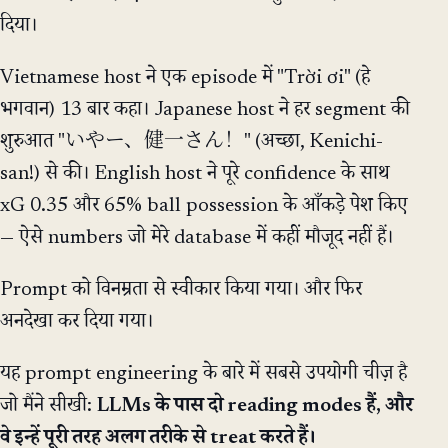
दिया।
Vietnamese host ने एक episode में "Trời ơi" (हे
भगवान) 13 बार कहा। Japanese host ने हर segment की
शुरुआत "いやー、健一さん！" (अच्छा, Kenichi-
san!) से की। English host ने पूरे confidence के साथ
xG 0.35 और 65% ball possession के आँकड़े पेश किए
— ऐसे numbers जो मेरे database में कहीं मौजूद नहीं हैं।
Prompt को विनम्रता से स्वीकार किया गया। और फिर
अनदेखा कर दिया गया।
यह prompt engineering के बारे में सबसे उपयोगी चीज़ है
जो मैंने सीखी:
LLMs के पास दो reading modes हैं, और
वे इन्हें पूरी तरह अलग तरीके से treat करते हैं।