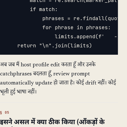
        match = re.search(marker_patter
        if match:

            phrases = re.findall(quote_
            for phrase in phrases:

                limits.append(f'   - "{
अब जब मैं host profile edit करता हूँ और उनके
catchphrases बदलता हूँ, review prompt
automatically update हो जाता है। कोई drift नहीं। कोई
भूली हुई भाषा नहीं।
इसने असल में क्या ठीक किया (आँकड़ों के