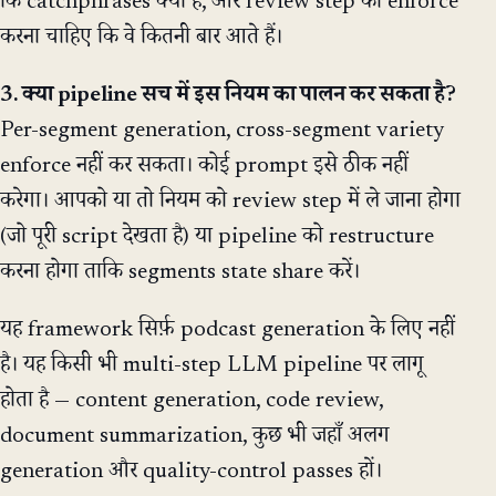
कि catchphrases क्या हैं, और review step को enforce
करना चाहिए कि वे कितनी बार आते हैं।
3. क्या pipeline सच में इस नियम का पालन कर सकता है?
Per-segment generation, cross-segment variety
enforce नहीं कर सकता। कोई prompt इसे ठीक नहीं
करेगा। आपको या तो नियम को review step में ले जाना होगा
(जो पूरी script देखता है) या pipeline को restructure
करना होगा ताकि segments state share करें।
यह framework सिर्फ़ podcast generation के लिए नहीं
है। यह किसी भी multi-step LLM pipeline पर लागू
होता है — content generation, code review,
document summarization, कुछ भी जहाँ अलग
generation और quality-control passes हों।