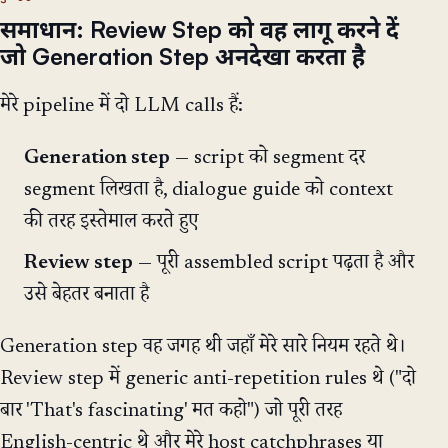
समाधान: Review Step को वह लागू करने दें
जो Generation Step अनदेखा करता है
मेरे pipeline में दो LLM calls हैं:
Generation step
— script को segment दर
segment लिखता है, dialogue guide को context
की तरह इस्तेमाल करते हुए
Review step
— पूरी assembled script पढ़ता है और
उसे बेहतर बनाता है
Generation step वह जगह थी जहाँ मेरे सारे नियम रहते थे।
Review step में generic anti-repetition rules थे ("दो
बार 'That's fascinating' मत कहो") जो पूरी तरह
English-centric थे और मेरे host catchphrases या