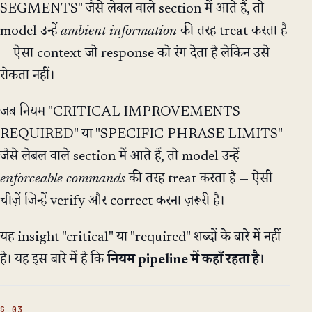
SEGMENTS" जैसे लेबल वाले section में आते हैं, तो
model उन्हें
ambient information
की तरह treat करता है
— ऐसा context जो response को रंग देता है लेकिन उसे
रोकता नहीं।
जब नियम "CRITICAL IMPROVEMENTS
REQUIRED" या "SPECIFIC PHRASE LIMITS"
जैसे लेबल वाले section में आते हैं, तो model उन्हें
enforceable commands
की तरह treat करता है — ऐसी
चीज़ें जिन्हें verify और correct करना ज़रूरी है।
यह insight "critical" या "required" शब्दों के बारे में नहीं
है। यह इस बारे में है कि
नियम pipeline में कहाँ रहता है।