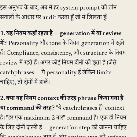
इस अनुभव के बाद, अब मैं हर system prompt को तीन
सवालों के आधार पर audit करता हूँ जो मैं लिखता हूँ:
1. यह नियम कहाँ रहता है — generation में या review
में?
Personality और tone के नियम generation में रहते
हैं। Compliance, consistency, और structure के नियम
review में रहते हैं। अगर कोई नियम दोनों को छूता है (जैसे
catchphrases — ये personality हैं लेकिन limits
चाहिए), तो दोनों में डालें।
2. क्या यह नियम context की तरह phrase किया गया है
या command की तरह?
"ये catchphrases हैं" context
है। "हर एक maximum 2 बार" command है। एक ही नियम
के लिए दोनों ज़रूरी हैं — generation step को जानना चाहिए