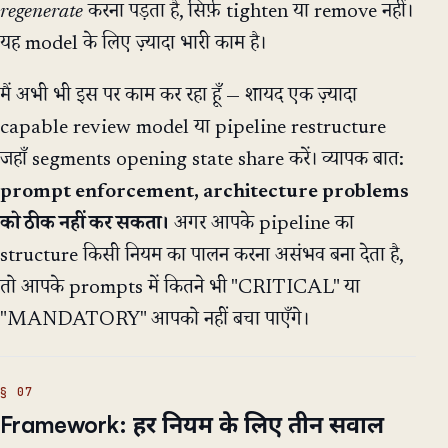
regenerate
करना पड़ता है, सिर्फ़ tighten या remove नहीं।
यह model के लिए ज़्यादा भारी काम है।
मैं अभी भी इस पर काम कर रहा हूँ — शायद एक ज़्यादा
capable review model या pipeline restructure
जहाँ segments opening state share करें। व्यापक बात:
prompt enforcement, architecture problems
को ठीक नहीं कर सकता।
अगर आपके pipeline का
structure किसी नियम का पालन करना असंभव बना देता है,
तो आपके prompts में कितने भी "CRITICAL" या
"MANDATORY" आपको नहीं बचा पाएँगे।
Framework: हर नियम के लिए तीन सवाल