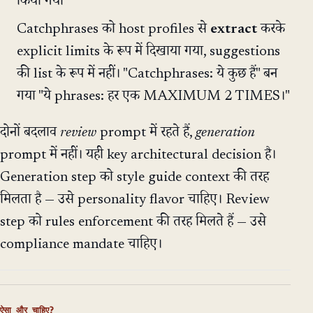
किया गया
Catchphrases को host profiles से
extract
करके
explicit limits के रूप में दिखाया गया, suggestions
की list के रूप में नहीं। "Catchphrases: ये कुछ हैं" बन
गया "ये phrases: हर एक MAXIMUM 2 TIMES।"
दोनों बदलाव
review
prompt में रहते हैं,
generation
prompt में नहीं। यही key architectural decision है।
Generation step को style guide context की तरह
मिलता है — उसे personality flavor चाहिए। Review
step को rules enforcement की तरह मिलते हैं — उसे
compliance mandate चाहिए।
ऐसा और चाहिए?