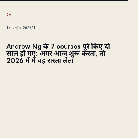
06
16 अप्रैल 2026
AI
Andrew Ng के 7 courses पूरे किए दो
साल हो गए: अगर आज शुरू करता, तो
2026 में मैं यह रास्ता लेता