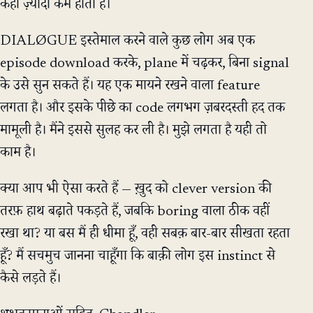
कहीं ज़्यादा कम होता है।
DIALØGUE इस्तेमाल करने वाले कुछ लोग अब एक
episode download करके, plane में चढ़कर, बिना signal
के उसे सुन सकते हैं। यह एक मायने रखने वाला feature
लगता है। और इसके पीछे का code लगभग ज़बरदस्ती हद तक
मामूली है। मैंने इससे सुलह कर ली है। मुझे लगता है यही तो
काम है।
क्या आप भी ऐसा करते हैं — ख़ुद को clever version की
तरफ़ हाथ बढ़ाते पकड़ते हैं, जबकि boring वाला ठीक वहीं
रखा था? या बस मैं ही धीमा हूँ, वही सबक़ बार-बार सीखता रहता
हूँ? मैं सचमुच जानना चाहूँगा कि बाक़ी लोग इस instinct से
कैसे लड़ते हैं।