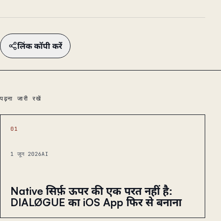
लिंक कॉपी करें
पढ़ना जारी रखें
01
1 जून 2026
AI
Native सिर्फ़ ऊपर की एक परत नहीं है:
DIALØGUE का iOS App फिर से बनाना