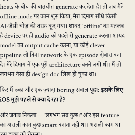
hosts के बीच की बातचीत generate कर देता है। तो जब मैंने
offline mode पर काम शुरू किया, मेरा दिमाग सीधे किसी
AI-जैसी चीज़ की तरफ़ कूद गया। शायद "offline" का मतलब
है device पर ही audio को पहले से generate करना। शायद
model का output cache करना, या कोई clever
pipeline जो बिना network के एक episode दोबारा बना
दे। मेरे दिमाग में एक पूरी architecture बनने लगी थी। मैं तो
लगभग वैसा ही design doc लिख ही चुका था।
फिर मैं रुका और एक ज़्यादा boring सवाल पूछा:
इसके लिए
iOS मुझे पहले से क्या दे रहा है?
और जवाब निकला — "लगभग सब कुछ।" और इस feature
का असली काम कुछ smart बनाना नहीं था। असली काम था