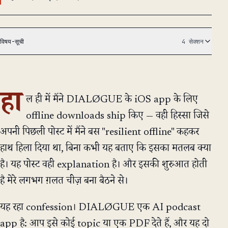
विषय-सूची
4 सेक्शन
हा
ल ही में मैंने DIALØGUE के iOS app के लिए
offline downloads ship किए — वही हिस्सा जिसे
अपनी पिछली पोस्ट में मैंने बस "resilient offline" कहकर
हाथ हिला दिया था, बिना कभी यह बताए कि इसका मतलब क्या
है। यह पोस्ट वही explanation है। और इसकी शुरुआत होती
है मेरे लगभग ग़लत चीज़ बना बैठने से।
यह रहा confession। DIALØGUE एक AI podcast
app है: आप इसे कोई topic या एक PDF देते हैं, और यह दो