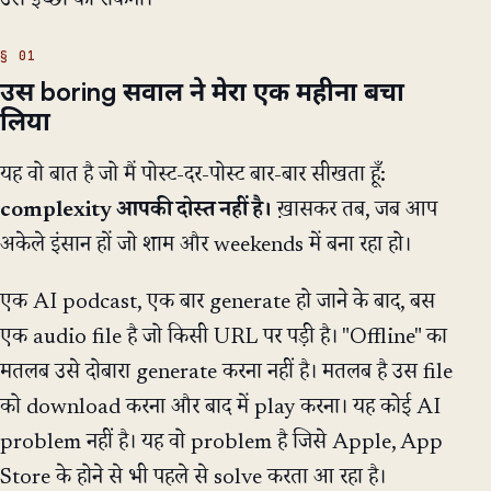
उस इच्छा को रोकना।
उस boring सवाल ने मेरा एक महीना बचा
लिया
यह वो बात है जो मैं पोस्ट-दर-पोस्ट बार-बार सीखता हूँ:
complexity आपकी दोस्त नहीं है।
ख़ासकर तब, जब आप
अकेले इंसान हों जो शाम और weekends में बना रहा हो।
एक AI podcast, एक बार generate हो जाने के बाद, बस
एक audio file है जो किसी URL पर पड़ी है। "Offline" का
मतलब उसे दोबारा generate करना नहीं है। मतलब है उस file
को download करना और बाद में play करना। यह कोई AI
problem नहीं है। यह वो problem है जिसे Apple, App
Store के होने से भी पहले से solve करता आ रहा है।