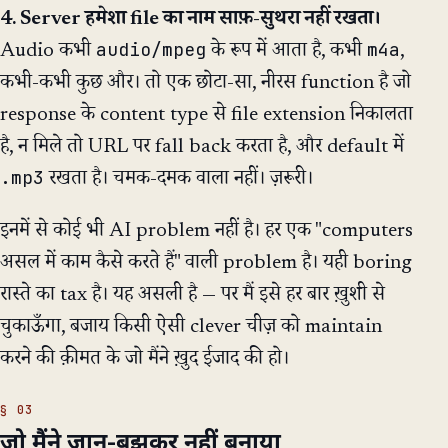
4. Server हमेशा file का नाम साफ़-सुथरा नहीं रखता।
audio/mpeg
m4a
Audio कभी
के रूप में आता है, कभी
,
कभी-कभी कुछ और। तो एक छोटा-सा, नीरस function है जो
response के content type से file extension निकालता
है, न मिले तो URL पर fall back करता है, और default में
.mp3
रखता है। चमक-दमक वाला नहीं। ज़रूरी।
इनमें से कोई भी AI problem नहीं है। हर एक "computers
असल में काम कैसे करते हैं" वाली problem है। यही boring
रास्ते का tax है। यह असली है — पर मैं इसे हर बार ख़ुशी से
चुकाऊँगा, बजाय किसी ऐसी clever चीज़ को maintain
करने की क़ीमत के जो मैंने ख़ुद ईजाद की हो।
जो मैंने जान-बूझकर नहीं बनाया