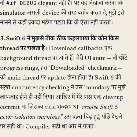
#if DEBUG
वो
elegant नहीं है। पर यह दिखावा करना कि
simulator असली device की तरह बर्ताव करता है, मुझे इसे
मानने से कहीं ज़्यादा महँगा पड़ता कि वो ऐसा नहीं करता।
3. Swift 6 ने मुझसे ठीक-ठीक कहलवाया कि कौन किस
thread पर चलता है।
Download callbacks एक
background thread पर आते हैं। मेरी UI state — वो छोटे
progress rings, हरा "Downloaded" checkmark —
को main thread पर update होना होता है। Swift 6 की
सख़्त concurrency checking ने उस boundary पर मुझे
लापरवाह होने ही नहीं दिया। आख़िर में मेरे पास एक cleanup
commit था जिसका title शब्दशः था
"resolve Swift 6
actor-isolation warnings."
उस वक़्त चिढ़ हुई, पीछे देखने
पर सही था। Compiler सही था और मैं ग़लत।