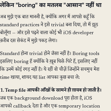
लेकिन "boring" का मतलब "आसान" नहीं था
अब मुझे एक बात माननी है, क्योंकि अगर मैं आपसे कहूँ कि
standard practices ने इसे trivial बना दिया, तो मैं झूठ
बोलूँगा — और इसे पढ़ने वाला कोई भी iOS developer
क़रीब दस सेकंड में मुझे पकड़ लेगा।
Standard होना trivial होने जैसा नहीं है। Boring tools
इसलिए boring हैं क्योंकि वे ख़ूब घिसे-पिटे हैं, इसलिए नहीं
कि उनमें कोई रगड़ नहीं है। ये रहीं वो चीज़ें जिन्होंने सचमुच मेरा
time खाया, शायद यह list आपका कुछ बचा ले:
1. Temp file आपकी आँखों के सामने ही ग़ायब हो जाती है।
जब एक background download पूरा होता है, iOS
आपको callback देता है और एक temporary location