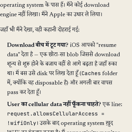
operating system के पास हैं। मैंने कोई download
engine नहीं लिखा। मैंने Apple का उधार ले लिया।
जहाँ भी मैंने देखा, वही कहानी दोहराई गई:
Download बीच में टूट गया?
iOS आपको "resume
data" देता है — एक छोटा-सा blob जिससे download
शून्य से शुरू होने के बजाय वहीं से आगे बढ़ता है जहाँ रुका
Caches
था। मैं बस उसे disk पर लिख देता हूँ (
folder
में, क्योंकि वह disposable है) और अगली बार वापस
pass कर देता हूँ।
User का cellular data नहीं फूँकना चाहते?
एक line:
request.allowsCellularAccess =
!wifiOnly
। उसके बाद operating system ख़ुद