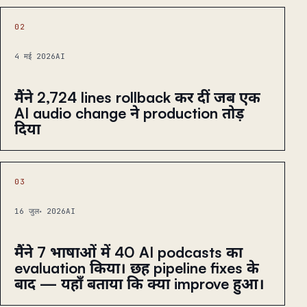
02
4 मई 2026
AI
मैंने 2,724 lines rollback कर दीं जब एक
AI audio change ने production तोड़
दिया
03
16 जुल॰ 2026
AI
मैंने 7 भाषाओं में 40 AI podcasts का
evaluation किया। छह pipeline fixes के
बाद — यहाँ बताया कि क्या improve हुआ।