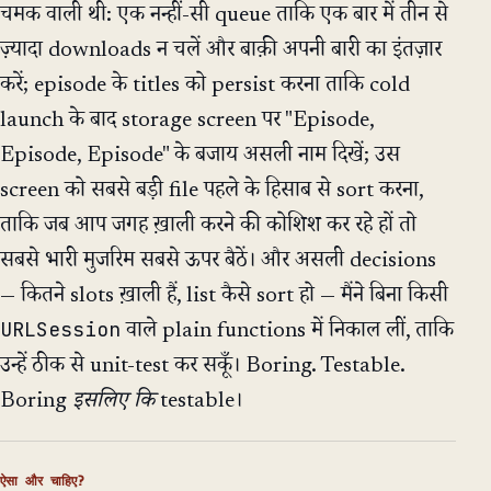
चमक वाली थी: एक नन्हीं-सी queue ताकि एक बार में तीन से
ज़्यादा downloads न चलें और बाक़ी अपनी बारी का इंतज़ार
करें; episode के titles को persist करना ताकि cold
launch के बाद storage screen पर "Episode,
Episode, Episode" के बजाय असली नाम दिखें; उस
screen को सबसे बड़ी file पहले के हिसाब से sort करना,
ताकि जब आप जगह ख़ाली करने की कोशिश कर रहे हों तो
सबसे भारी मुजरिम सबसे ऊपर बैठें। और असली decisions
— कितने slots ख़ाली हैं, list कैसे sort हो — मैंने बिना किसी
URLSession
वाले plain functions में निकाल लीं, ताकि
उन्हें ठीक से unit-test कर सकूँ। Boring. Testable.
Boring
इसलिए कि
testable।
ऐसा और चाहिए?