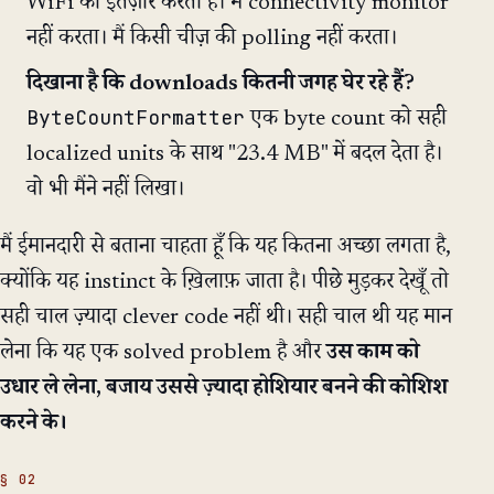
WiFi का इंतज़ार करता है। मैं connectivity monitor
नहीं करता। मैं किसी चीज़ की polling नहीं करता।
दिखाना है कि downloads कितनी जगह घेर रहे हैं?
ByteCountFormatter
एक byte count को सही
localized units के साथ "23.4 MB" में बदल देता है।
वो भी मैंने नहीं लिखा।
मैं ईमानदारी से बताना चाहता हूँ कि यह कितना अच्छा लगता है,
क्योंकि यह instinct के ख़िलाफ़ जाता है। पीछे मुड़कर देखूँ तो
सही चाल ज़्यादा clever code नहीं थी। सही चाल थी यह मान
लेना कि यह एक solved problem है और
उस काम को
उधार ले लेना, बजाय उससे ज़्यादा होशियार बनने की कोशिश
करने के।