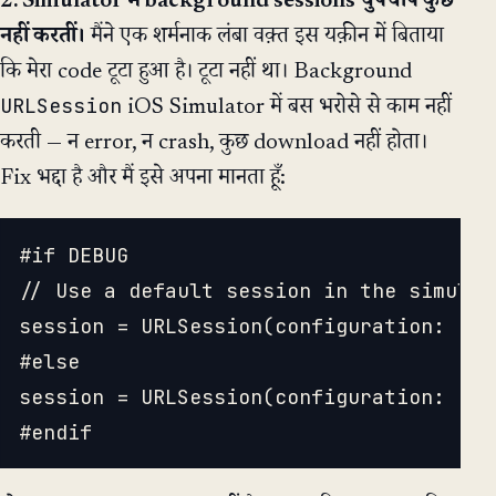
2. Simulator में background sessions चुपचाप कुछ
नहीं करतीं।
मैंने एक शर्मनाक लंबा वक़्त इस यक़ीन में बिताया
कि मेरा code टूटा हुआ है। टूटा नहीं था। Background
URLSession
iOS Simulator में बस भरोसे से काम नहीं
करती — न error, न crash, कुछ download नहीं होता।
Fix भद्दा है और मैं इसे अपना मानता हूँ:
#if DEBUG

// Use a default session in the simulat
session = URLSession(configuration: .de
#else

session = URLSession(configuration: .ba