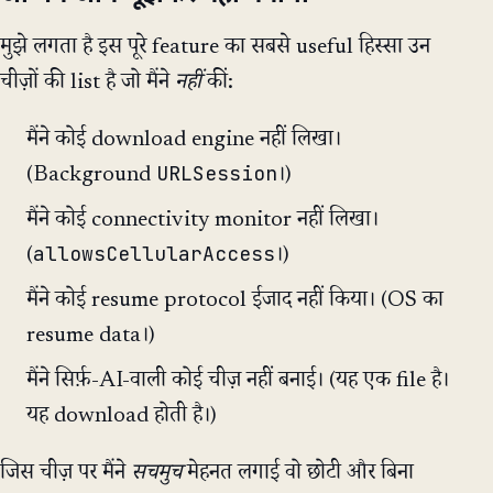
मुझे लगता है इस पूरे feature का सबसे useful हिस्सा उन
चीज़ों की list है जो मैंने
नहीं
कीं:
मैंने कोई download engine नहीं लिखा।
URLSession
(Background
।)
मैंने कोई connectivity monitor नहीं लिखा।
allowsCellularAccess
(
।)
मैंने कोई resume protocol ईजाद नहीं किया। (OS का
resume data।)
मैंने सिर्फ़-AI-वाली कोई चीज़ नहीं बनाई। (यह एक file है।
यह download होती है।)
जिस चीज़ पर मैंने
सचमुच
मेहनत लगाई वो छोटी और बिना