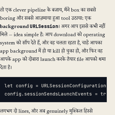
तो एक clever pipeline के बजाय, मैंने box का सबसे
boring और सबसे आज़माया हुआ tool उठाया: एक
URLSession
background
। अगर आप इससे कभी नहीं
मिले — idea simple है: आप download को operating
system को सौंप देते हैं, और वह चलता रहता है, चाहे आपका
app background में हो या kill हो चुका हो, और फिर वह
आपके app को दोबारा launch करके तैयार file आपको थमा
देता है।
let config = URLSessionConfiguration.ba
लगभग दो lines, और अब genuinely मुश्किल हिस्से