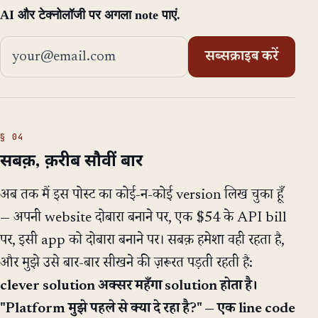
AI और टेक्नोलॉजी पर अगला note पाएं.
ईमेल एड्रेस
सब्सक्राइब करें
सबक़, क़रीब सौवीं बार
अब तक मैं इस पोस्ट का कोई-न-कोई version लिख चुका हूँ
— अपनी website दोबारा बनाने पर, एक $54 के API bill
पर, इसी app को दोबारा बनाने पर। सबक़ हमेशा वही रहता है,
और मुझे उसे बार-बार सीखने की ज़रूरत पड़ती रहती है:
clever solution अक्सर महँगा solution होता है।
"Platform मुझे पहले से क्या दे रहा है?" — एक line code