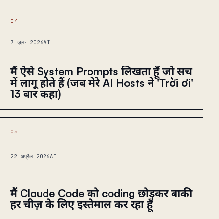
04
7 जुल॰ 2026
AI
मैं ऐसे System Prompts लिखता हूँ जो सच
में लागू होते हैं (जब मेरे AI Hosts ने 'Trời ơi'
13 बार कहा)
05
22 अप्रैल 2026
AI
मैं Claude Code को coding छोड़कर बाकी
हर चीज़ के लिए इस्तेमाल कर रहा हूँ