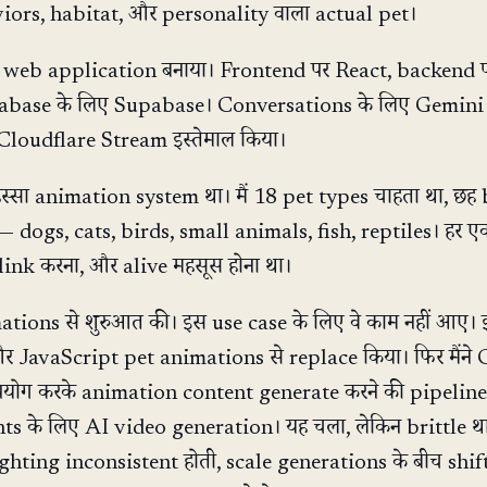
iors, habitat, और personality वाला actual pet।
ack web application बनाया। Frontend पर React, backend 
abase के लिए Supabase। Conversations के लिए Gemin
Cloudflare Stream इस्तेमाल किया।
्सा animation system था। मैं 18 pet types चाहता था, छह
 — dogs, cats, birds, small animals, fish, reptiles। हर ए
ink करना, और alive महसूस होना था।
imations से शुरुआत की। इस use case के लिए वे काम नहीं आए।
SS और JavaScript pet animations से replace किया। फिर मैंने
पयोग करके animation content generate करने की pipeline
s के लिए AI video generation। यह चला, लेकिन brittle थ
lighting inconsistent होती, scale generations के बीच shift