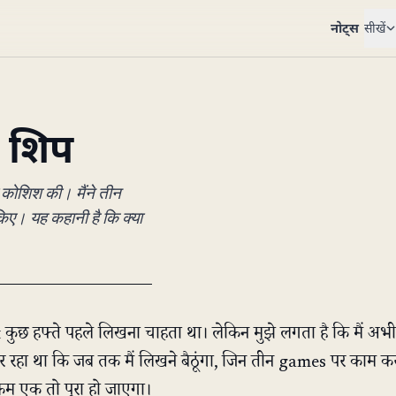
नोट्स
सीखें
0 शिप
 कोशिश की। मैंने तीन
ए। यह कहानी है कि क्या
कुछ हफ्ते पहले लिखना चाहता था। लेकिन मुझे लगता है कि मैं अभ
र रहा था कि जब तक मैं लिखने बैठूंगा, जिन तीन games पर काम कर
 कम एक तो पूरा हो जाएगा।