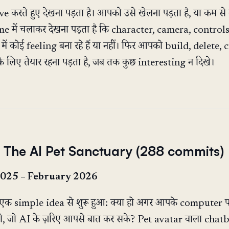
करते हुए देखना पड़ता है। आपको उसे खेलना पड़ता है, या कम स
 में चलाकर देखना पड़ता है कि character, camera, control
ं कोई feeling बना रहे हैं या नहीं। फिर आपको build, delete, 
े लिए तैयार रहना पड़ता है, जब तक कुछ interesting न दिखे।
: The AI Pet Sanctuary (288 commits)
025 – February 2026
एक simple idea से शुरू हुआ: क्या हो अगर आपके computer पर
ो, जो AI के ज़रिए आपसे बात कर सके? Pet avatar वाला chatb