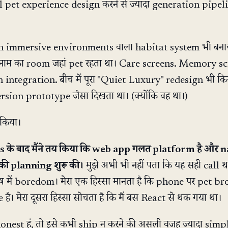
al pet experience design करने से ज्यादा generation pipeli
reen immersive environments वाला habitat system भी बना
नाम का room जहां pet रहता था। Care screens. Memory sc
integration. बीच में पूरा "Quiet Luxury" redesign भी कि
ersion prototype जैसा दिखता था। (क्योंकि वह था।)
 किया।
के बाद मैंने तय किया कि web app गलत platform है और n
की planning शुरू की।
मुझे अभी भी नहीं पता कि यह सही call थ
ष में boredom। मेरा एक हिस्सा मानता है कि phone पर pet br
 है। मेरा दूसरा हिस्सा सोचता है कि मैं बस React से थक गया था।
honest हूं, तो इसे कभी ship न करने की असली वजह ज्यादा simp