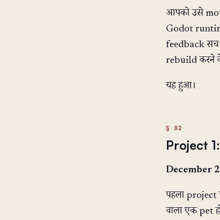
आपको उसे move 
Godot runtime
feedback सच मे
rebuild करने क
यह हुआ।
Project 1
December 2
पहला project 
वाला एक pet ह