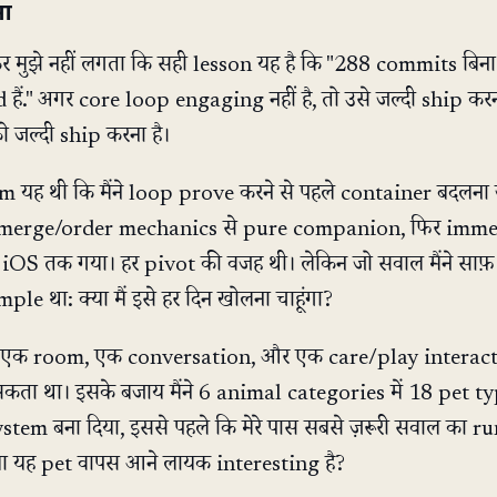
ुआ
 मुझे नहीं लगता कि सही lesson यह है कि "288 commits बिना
 हैं." अगर core loop engaging नहीं है, तो उसे जल्दी ship करन
 जल्दी ship करना है।
यह थी कि मैंने loop prove करने से पहले container बदलना 
 merge/order mechanics से pure companion, फिर imme
 iOS तक गया। हर pivot की वजह थी। लेकिन जो सवाल मैंने साफ
imple था: क्या मैं इसे हर दिन खोलना चाहूंगा?
t, एक room, एक conversation, और एक care/play interact
कता था। इसके बजाय मैंने 6 animal categories में 18 pet 
ystem बना दिया, इससे पहले कि मेरे पास सबसे ज़रूरी सवाल का 
या यह pet वापस आने लायक interesting है?