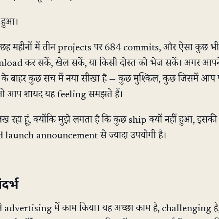
ं हुआ।
ै: छह महीनों में तीन projects पर 684 commits, और ऐसा कुछ भी 
oad कर सकें, खेल सकें, या किसी दोस्त को भेज सकें। अगर आप
के बाहर कुछ सच में नया सीखा है — कुछ मुश्किल, कुछ जिसमें आप 
— तो आप शायद यह feeling समझते हैं।
िख रहा हूं, क्योंकि मुझे लगता है कि कुछ ship क्यों नहीं हुआ, इसक
 launch announcement से ज्यादा उपयोगी है।
दर्भ
े advertising में काम किया। यह अच्छा काम है, challenging ह