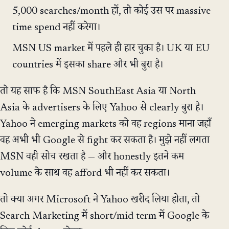
5,000 searches/month हों, तो कोई उस पर massive
time spend नहीं करेगा।
MSN US market में पहले ही हार चुका है। UK या EU
countries में इसका share और भी बुरा है।
तो यह साफ है कि MSN SouthEast Asia या North
Asia के advertisers के लिए Yahoo से clearly बुरा है।
Yahoo ने emerging markets को वह regions माना जहाँ
वह अभी भी Google से fight कर सकता है। मुझे नहीं लगता
MSN वही सोच रखता है — और honestly इतने कम
volume के साथ वह afford भी नहीं कर सकता।
तो क्या अगर Microsoft ने Yahoo खरीद लिया होता, तो
Search Marketing में short/mid term में Google के