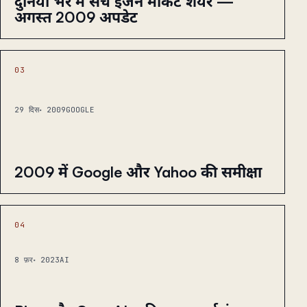
दुनिया भर में सर्च इंजन मार्केट शेयर —
अगस्त 2009 अपडेट
03
29 दिस॰ 2009
GOOGLE
2009 में Google और Yahoo की समीक्षा
04
8 फ़र॰ 2023
AI