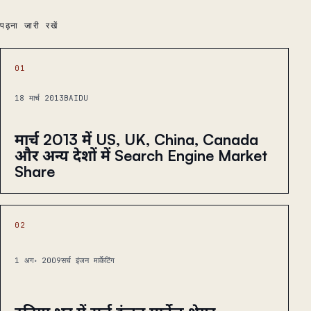
पढ़ना जारी रखें
01
18 मार्च 2013
BAIDU
मार्च 2013 में US, UK, China, Canada
और अन्य देशों में Search Engine Market
Share
02
1 अग॰ 2009
सर्च इंजन मार्केटिंग