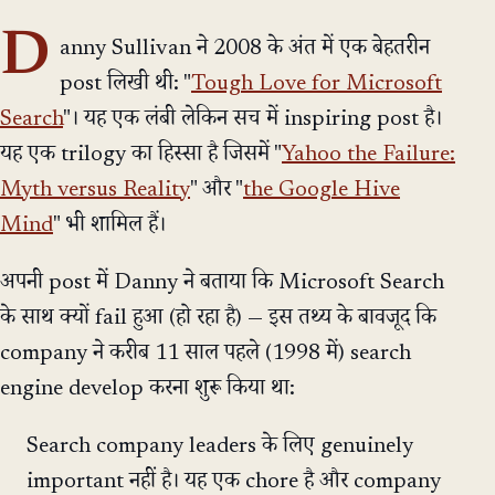
D
anny Sullivan ने 2008 के अंत में एक बेहतरीन
post लिखी थी: "
Tough Love for Microsoft
Search
"। यह एक लंबी लेकिन सच में inspiring post है।
यह एक trilogy का हिस्सा है जिसमें "
Yahoo the Failure:
Myth versus Reality
" और "
the Google Hive
Mind
" भी शामिल हैं।
अपनी post में Danny ने बताया कि Microsoft Search
के साथ क्यों fail हुआ (हो रहा है) — इस तथ्य के बावजूद कि
company ने करीब 11 साल पहले (1998 में) search
engine develop करना शुरू किया था:
Search company leaders के लिए genuinely
important नहीं है। यह एक chore है और company