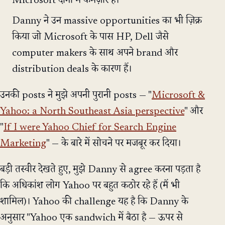
Microsoft दोनों में कमज़ोर है।
Danny ने उन massive opportunities का भी ज़िक्र
किया जो Microsoft के पास HP, Dell जैसे
computer makers के साथ अपने brand और
distribution deals के कारण हैं।
उनकी posts ने मुझे अपनी पुरानी posts — "
Microsoft &
Yahoo: a North Southeast Asia perspective
" और
"
If I were Yahoo Chief for Search Engine
Marketing
" — के बारे में सोचने पर मजबूर कर दिया।
बड़ी तस्वीर देखते हुए, मुझे Danny से agree करना पड़ता है
कि अधिकांश लोग Yahoo पर बहुत कठोर रहे हैं (मैं भी
शामिल)। Yahoo की challenge यह है कि Danny के
अनुसार "Yahoo एक sandwich में बैठा है — ऊपर से