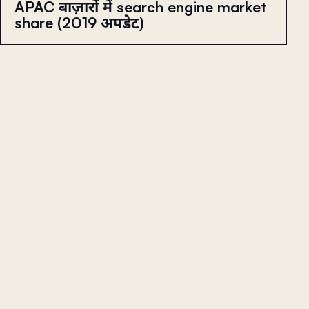
APAC बाज़ारों में search engine market
share (2019 अपडेट)