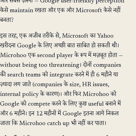
और सबसे ज़रूरी — Google user-friendly perception
कैसे maintain रखता और एक और Microsoft कैसे नहीं
बनता?
इस तरह, एक अजीब तरीके से, Microsoft का Yahoo
खरीदना Google के लिए अच्छी बात साबित हो सकती थी।
Microhoo एक second player के रूप में मज़बूत होता —
without being too threatening। दोनों companies
की search teams को integrate करने में ही 6 महीने या
ज़्यादा लग जाते (companies के size, HR issues,
internal policy के कारण)। और फिर Microhoo को
Google को compete करने के लिए कुछ useful बनाने में
और 6 महीने। इन 12 महीनों में Google इतना आगे निकल
जाता कि Microhoo catch up भी नहीं कर पाता।