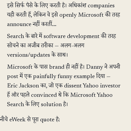
इसे सिर्फ पैसे के लिए करती है। अधिकांश companies
यही करती हैं, लेकिन वे इसे openly Microsoft की तरह
announce नहीं करतीं...
Search के बारे में software development की तरह
सोचने का अजीब तरीका — अलग-अलग
versions/updates के साथ।
Microsoft के पास brand ही नहीं है। Danny ने अपनी
post में एक painfully funny example दिया —
Eric Jackson का, जो एक dissent Yahoo investor
हैं और पहले convinced थे कि Microsoft Yahoo
Search के लिए solution है।
नीचे eWeek से पूरा quote है: