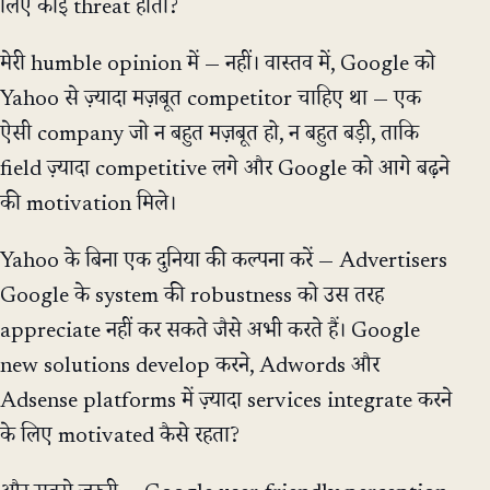
लिए कोई threat होता?
मेरी humble opinion में — नहीं। वास्तव में, Google को
Yahoo से ज़्यादा मज़बूत competitor चाहिए था — एक
ऐसी company जो न बहुत मज़बूत हो, न बहुत बड़ी, ताकि
field ज़्यादा competitive लगे और Google को आगे बढ़ने
की motivation मिले।
Yahoo के बिना एक दुनिया की कल्पना करें — Advertisers
Google के system की robustness को उस तरह
appreciate नहीं कर सकते जैसे अभी करते हैं। Google
new solutions develop करने, Adwords और
Adsense platforms में ज़्यादा services integrate करने
के लिए motivated कैसे रहता?