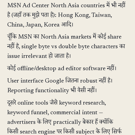
MSN Ad Center North Asia countries में भी नहीं
है (जहाँ तक मुझे पता है): Hong Kong, Taiwan,
China, Japan, Korea आदि।
चूँकि MSN का North Asia markets में कोई share
नहीं है, single byte vs double byte characters का
issue irrelevant हो जाता है।
कोई offline/desktop ad editor software नहीं।
User interface Google जितना robust नहीं है।
Reporting functionality भी वैसी नहीं।
दूसरे online tools जैसे keyword research,
keyword funnel, commercial intent —
advertisers के लिए practically बेकार हैं क्योंकि
किसी search engine पर किसी subject के लिए सिर्फ