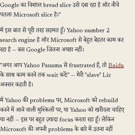
Google का विशाल bread slice उसे दबा रहा है और नीचे
पतला Microsoft slice है।"
मैं इस बात से पूरी तरह सहमत हूँ। Yahoo number 2
search engine है और Microsoft से बेहुत बेहतर काम कर
रहा है — बस Google जितना अच्छा नहीं।
"अगर आप Yahoo Panama से frustrated हैं, तो
Baidu
के साथ काम करने तक wait करें!" — मेरी "slave" Liz
अक्सर कहती है।
मैं Yahoo की problems पर, Microsoft को rebuild
करने में आने वाली मुश्किलों पर, या Yahoo को खरीदना चाहिए
या नहीं — इस पर बहुत ज़्यादा focus करता रहा हूँ। लेकिन
Microsoft की अपनी problems के बारे में उतना नहीं