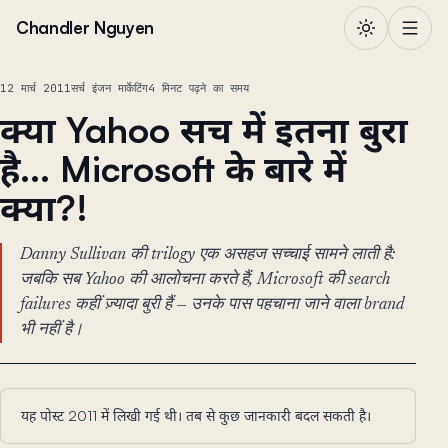
सामग्री पर जाएं
Chandler Nguyen
12 मार्च 2011
सर्च इंजन मार्केटिंग
4 मिनट पढ़ने का समय
क्या Yahoo सच में इतना बुरा
है... Microsoft के बारे में
क्या?!
Danny Sullivan की trilogy एक असहज सच्चाई सामने लाती है:
जबकि सब Yahoo की आलोचना करते हैं, Microsoft की search
failures कहीं ज़्यादा बुरी हैं — उनके पास पहचाना जाने वाला brand
भी नहीं है।
यह पोस्ट 2011 में लिखी गई थी। तब से कुछ जानकारी बदल सकती है।