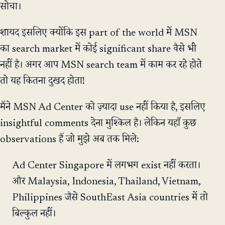
सोचा।
शायद इसलिए क्योंकि इस part of the world में MSN
का search market में कोई significant share वैसे भी
नहीं है। अगर आप MSN search team में काम कर रहे होते
तो यह कितना दुखद होता!
मैंने MSN Ad Center को ज़्यादा use नहीं किया है, इसलिए
insightful comments देना मुश्किल है। लेकिन यहाँ कुछ
observations हैं जो मुझे अब तक मिले:
Ad Center Singapore में लगभग exist नहीं करता।
और Malaysia, Indonesia, Thailand, Vietnam,
Philippines जैसे SouthEast Asia countries में तो
बिल्कुल नहीं।