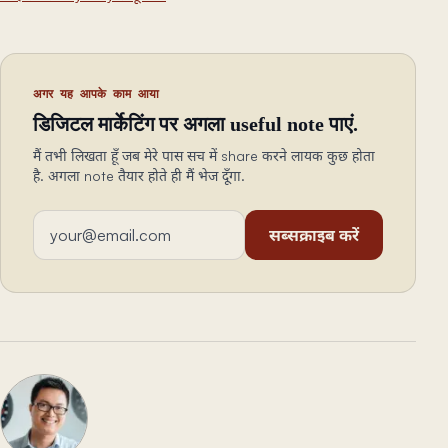
अगर यह आपके काम आया
डिजिटल मार्केटिंग पर अगला useful note पाएं.
मैं तभी लिखता हूँ जब मेरे पास सच में share करने लायक कुछ होता
है. अगला note तैयार होते ही मैं भेज दूँगा.
ईमेल एड्रेस
सब्सक्राइब करें