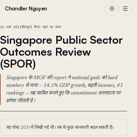
सामग्री पर जाएं
Chandler Nguyen
26 मार्च 2011
सिंगापुर
3 मिनट पढ़ने का समय
Singapore Public Sector
Outcomes Review
(SPOR)
Singapore के MOF की report ने national goals को hard
numbers से मापा — 14.5% GDP growth, बढ़ती incomes, #1
rankings — यह साबित करते हुए कि commitment अस्पष्टता पर
हमेशा जीतती है।
यह पोस्ट 2011 में लिखी गई थी। तब से कुछ जानकारी बदल सकती है।