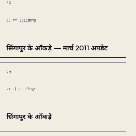
03
30 मार्च 2011
सिंगापुर
सिंगापुर के आँकड़े — मार्च 2011 अपडेट
04
24 मई 2009
सिंगापुर
सिंगापुर के आँकड़े