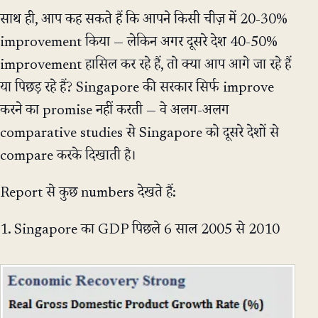
साथ ही, आप कह सकते हैं कि आपने किसी चीज़ में 20-30%
improvement किया — लेकिन अगर दूसरे देश 40-50%
improvement हासिल कर रहे हैं, तो क्या आप आगे जा रहे हैं
या पिछड़ रहे हैं? Singapore की सरकार सिर्फ improve
करने का promise नहीं करती — वे अलग-अलग
comparative studies से Singapore को दूसरे देशों से
compare करके दिखाती है।
Report से कुछ numbers देखते हैं:
1. Singapore का GDP पिछले 6 साल 2005 से 2010