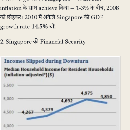
inflation के साथ achieve किया — 1-3% के बीच, 2008
को छोड़कर। 2010 में अकेले Singapore की GDP
growth rate
14.5%
थी!
2. Singapore की Financial Security