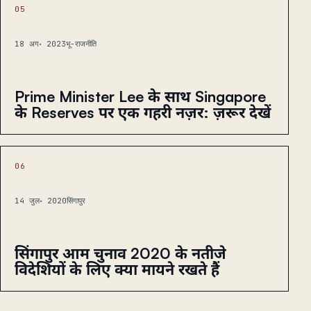
05
18 अग॰ 2023
भू-राजनीति
Prime Minister Lee के साथ Singapore
के Reserves पर एक गहरी नज़र: ज़रूर देखें
06
14 जुल॰ 2020
सिंगापुर
सिंगापुर आम चुनाव 2020 के नतीजे
विदेशियों के लिए क्या मायने रखते हैं