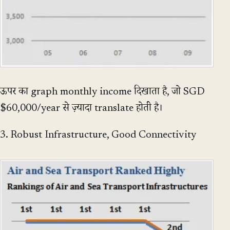
ऊपर का graph monthly income दिखाता है, जो SGD
$60,000/year से ज़्यादा translate होती है।
3. Robust Infrastructure, Good Connectivity