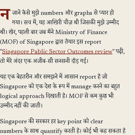
न
जाने कैसे मुझे numbers और graphs से प्यार हो
गया। सच में, यह आखिरी चीज़ थी जिसकी मुझे उम्मीद
थी। खैर, पहली बार जब मैंने Ministry of Finance
(MOF) of Singapore द्वारा तैयार इस report
"
Singapore Public Sector Outcomes review
" पढ़ी,
तो मेरे अंदर एक अजीब-सी सनसनी दौड़ गई।
यह एक बेहतरीन और समझने में आसान report है जो
Singapore को एक देश के रूप में manage करने का बहुत
logical approach दिखाती है। MOF से कम कुछ भी
उम्मीद नहीं की जाती।
Singapore की सरकार हर key point को clear
numbers के साथ quantify करती है। कोई भी कह सकता है