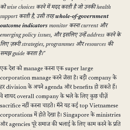
को wise choices करने में मदद करती है जो उनकी health
support करती है, उसी तरह
whole-of-government
outcome indicators
monitor करना current और
emerging policy issues, और इसलिए उन्हें address करने के
लिए ज़रूरी strategies, programmes और resources की
समझ guide करता है।"
एक देश को manage करना एक super large
corporation manage करने जैसा है। बड़ी company के
हर division के अपने agenda और benefits हो सकते हैं।
वे शायद overall company के भले के लिए कुछ चीज़ें
sacrifice नहीं करना चाहते। मैंने यह कई top Vietnamese
corporations में होते देखा है। Singapore के ministries
और agencies पूरे समाज की भलाई के लिए काम करने के प्रति