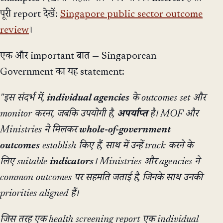
पूरी report देखें:
Singapore public sector outcome
review
।
एक और important बात — Singaporean
Government का यह statement:
"इस संदर्भ में,
individual agencies
के outcomes set और
monitor करना, जबकि उपयोगी है,
अपर्याप्त
है। MOF और
Ministries ने मिलकर
whole-of-government
outcomes
establish किए हैं, साथ में उन्हें track करने के
लिए suitable
indicators
। Ministries और agencies ने
common outcomes पर सहमति जताई है, जिनके साथ उनकी
priorities aligned हैं।
जिस तरह एक health screening report एक individual