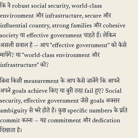
कि वे robust social security, world-class
environment और infrastructure, secure और
influential country, strong families और cohesive
society या effective government चाहते हैं। लेकिन
असली सवाल है — आप "effective government" को कैसे
मापेंगे? या "world-class environment और
infrastructure" को?
बिना किसी measurement के आप कैसे जानेंगे कि आपने
अपने goals achieve किए या बुरी तरह fail हुए? Social
security, effective government जैसे goals अक्सर
ambiguity से भरे होते हैं। कुछ specific numbers के प्रति
commit करना — यह commitment और dedication
दिखाता है।