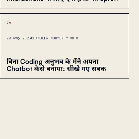
06
28 अक्टू॰ 2023
CHANDLER NGUYEN के बारे में
बिना Coding अनुभव के मैंने अपना
Chatbot कैसे बनाया: सीखे गए सबक