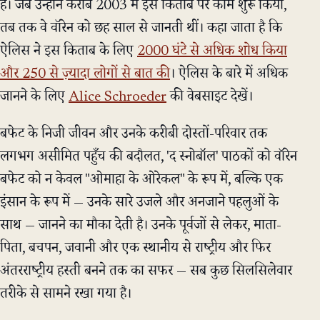
हैं। जब उन्होंने करीब 2003 में इस किताब पर काम शुरू किया,
तब तक वे वॉरेन को छह साल से जानती थीं। कहा जाता है कि
ऐलिस ने इस किताब के लिए
2000 घंटे से अधिक शोध किया
और 250 से ज़्यादा लोगों से बात की
। ऐलिस के बारे में अधिक
जानने के लिए
Alice Schroeder
की वेबसाइट देखें।
बफेट के निजी जीवन और उनके करीबी दोस्तों-परिवार तक
लगभग असीमित पहुँच की बदौलत, 'द स्नोबॉल' पाठकों को वॉरेन
बफेट को न केवल "ओमाहा के ओरेकल" के रूप में, बल्कि एक
इंसान के रूप में — उनके सारे उजले और अनजाने पहलुओं के
साथ — जानने का मौका देती है। उनके पूर्वजों से लेकर, माता-
पिता, बचपन, जवानी और एक स्थानीय से राष्ट्रीय और फिर
अंतरराष्ट्रीय हस्ती बनने तक का सफर — सब कुछ सिलसिलेवार
तरीके से सामने रखा गया है।