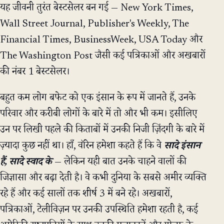
यह जीवनी तुरंत बेस्टसेलर बन गई — New York Times,
Wall Street Journal, Publisher's Weekly, The
Financial Times, BusinessWeek, USA Today और
The Washington Post जैसी कई पत्रिकाओं और अखबारों
की नंबर 1 बेस्टसेलर।
बहुत कम लोग बफेट को एक इंसान के रूप में जानते हैं, उनके
परिवार और करीबी लोगों के बारे में तो और भी कम। इसीलिए
उन पर लिखी पहले की किताबों में उनकी निजी ज़िंदगी के बारे में
ज़्यादा कुछ नहीं था। हाँ, वॉरेन हमेशा कहते हैं कि वे
सादे इंसान
हैं, सादे स्वाद के
— लेकिन यही बात उनके चाहने वालों की
जिज्ञासा और बढ़ा देती है। वे कभी दुनिया के सबसे अमीर व्यक्ति
रहे हैं और कई सालों तक शीर्ष 3 में बने रहे। अखबारों,
पत्रिकाओं, टेलीविज़न पर उनकी उपस्थिति हमेशा रहती है, कई