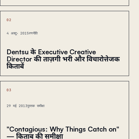
02
4 अक्टू॰ 2015
रणनीति
Dentsu के Executive Creative
Director की ताज़गी भरी और विचारोत्तेजक
किताबें
03
29 मई 2013
पुस्तक समीक्षा
"Contagious: Why Things Catch on"
— किताब की समीक्षा