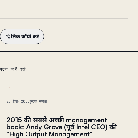
लिंक कॉपी करें
पढ़ना जारी रखें
01
23 दिस॰ 2015
पुस्तक समीक्षा
2015 की सबसे अच्छी management
book: Andy Grove (पूर्व Intel CEO) की
"High Output Management"