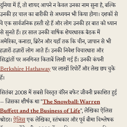
दुनिया में हैं, तो शायद आपने न केवल उनका नाम सुना है, बल्कि
उनकी हर चाल का बारीकी से अध्ययन भी किया होगा। दशकों से
वे एक सार्वजनिक हस्ती रहे हैं और लोग उनकी हर बात को ध्यान
से सुनते हैं। हर साल उनकी वार्षिक शेयरधारक बैठक में
अमेरिका, कनाडा, ब्रिटेन और यहाँ तक कि चीन, जापान से भी
हज़ारों-हज़ारों लोग आते हैं। उनकी निवेश विचारधारा और
सिद्धांतों पर अनगिनत किताबें लिखी गई हैं। उनकी कंपनी
Berkshire Hathaway
पर लाखों रिपोर्टें और लेख छप चुके
हैं।
सितंबर 2008 में सबसे विस्तृत वॉरेन बफेट जीवनी प्रकाशित हुई
— जिसका शीर्षक था "
The Snowball: Warren
Buffett and the Business of Life
", लेखिका ऐलिस
श्रोडर।
ऐलिस
एक लेखिका, स्तंभकार और पूर्व बीमा विश्लेषक