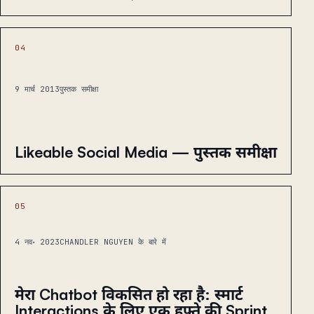
04
9 मार्च 2013
पुस्तक समीक्षा
Likeable Social Media — पुस्तक समीक्षा
05
4 नव॰ 2023
CHANDLER NGUYEN के बारे में
मेरा Chatbot विकसित हो रहा है: स्मार्ट
Interactions के लिए एक हफ्ते की Sprint