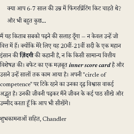
क्या आप 6-7 साल की उम्र में फिंगरप्रिंटिंग किट चाहते थे?
और भी बहुत कुछ...
मैं यह किताब सबको पढ़ने की सलाह दूँगा — न केवल उन्हें जो
वित्त में हैं। क्योंकि मेरे लिए यह 20वीं-21वीं सदी के एक महान
इंसान की
ज़िंदगी
की कहानी है, न कि किसी सामान्य वित्तीय
विशेषज्ञ की। बफेट का एक मज़बूत
inner score card
है और
उसने उन्हें सालों तक काम आया है। अपनी "circle of
competence" पर टिके रहने का उनका दृढ़ विश्वास वाकई
अद्भुत है। उनकी जीवनी पढ़कर मैंने जीवन के कई पाठ सीखे और
उम्मीद करता हूँ कि आप भी सीखेंगे।
शुभकामनाओं सहित, Chandler