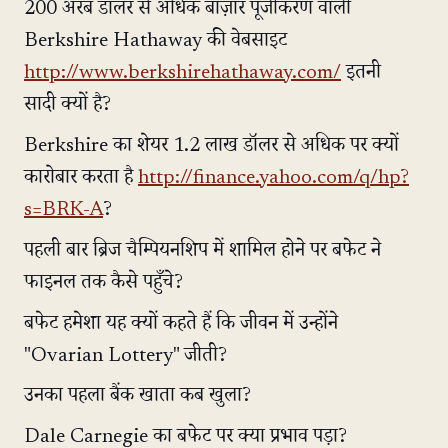
200 अरब डॉलर से अधिक बाज़ार पूँजीकरण वाली
Berkshire Hathaway की वेबसाइट
http://www.berkshirehathaway.com/
इतनी
सादी क्यों है?
Berkshire का शेयर 1.2 लाख डॉलर से अधिक पर क्यों
कारोबार करता है
http://finance.yahoo.com/q/hp?
s=BRK-A
?
पहली बार ब्रिज चैम्पियनशिप में शामिल होने पर बफेट ने
फाइनल तक कैसे पहुँचे?
बफेट हमेशा यह क्यों कहते हैं कि जीवन में उन्होंने
"Ovarian Lottery" जीती?
उनका पहला बैंक खाता कब खुला?
Dale Carnegie का बफेट पर क्या प्रभाव पड़ा?