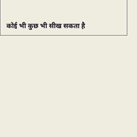
कोई भी कुछ भी सीख सकता है