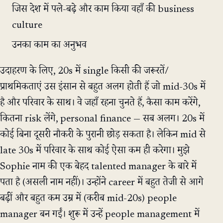
जिस देश में पले-बढ़े और काम किया वहाँ की business
culture
उनका काम का अनुभव
उदाहरण के लिए, 20s में single किसी की जरूरतें/
प्राथमिकताएं उस इंसान से बहुत अलग होती हैं जो mid-30s में
है और परिवार के साथ। वे जहाँ रहना चुनते हैं, कैसा काम करेंगे,
कितना risk लेंगे, personal finance — सब अलग। 20s में
कोई बिना दूसरी नौकरी के पुरानी छोड़ सकता है। लेकिन mid से
late 30s में परिवार के साथ कोई ऐसा कम ही करेगा। मुझे
Sophie नाम की एक बेहद talented manager के बारे में
पता है (असली नाम नहीं)। उन्होंने career में बहुत तेजी से आगे
बढ़ीं और बहुत कम उम्र में (करीब mid-20s) people
manager बन गईं। शुरू में उन्हें people management में