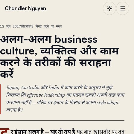
सामग्री पर जाएं
Chandler Nguyen
12 जून 2017
लीडरशिप
2 मिनट पढ़ने का समय
अलग-अलग business
culture, व्यक्तित्व और काम
करने के तरीकों की सराहना
करें
Japan, Australia और India में काम करने के अनुभव ने मुझे
सिखाया कि effective leadership का मतलब सबको अपनी तरह काम
करवाना नहीं है — बल्कि हर इंसान के हिसाब से अपना style adapt
करना है।
र इंसान अलग है — यह तो तय है
यह बात खासतौर पर तब