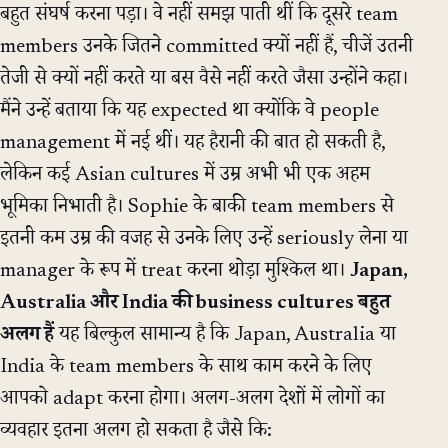
बहुत संघर्ष करना पड़ा। वे नहीं समझ पाती थीं कि दूसरे team
members उनके जितने committed क्यों नहीं हैं, चीजें उतनी
तेजी से क्यों नहीं करते या बस वैसे नहीं करते जैसा उन्होंने कहा।
मैंने उन्हें बताया कि यह expected था क्योंकि वे people
management में नई थीं। यह हैरानी की बात हो सकती है,
लेकिन कई Asian cultures में उम्र अभी भी एक अहम
भूमिका निभाती है। Sophie के बाकी team members से
इतनी कम उम्र की वजह से उनके लिए उन्हें seriously लेना या
manager के रूप में treat करना थोड़ा मुश्किल था।
Japan,
Australia और India की business cultures बहुत
अलग हैं
यह बिल्कुल सामान्य है कि Japan, Australia या
India के team members के साथ काम करने के लिए
आपको adapt करना होगा। अलग-अलग देशों में लोगों का
व्यवहार इतना अलग हो सकता है जैसे कि: