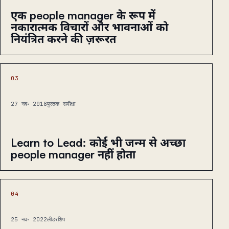
एक people manager के रूप में
नकारात्मक विचारों और भावनाओं को
नियंत्रित करने की ज़रूरत
03
27 नव॰ 2018
पुस्तक समीक्षा
Learn to Lead: कोई भी जन्म से अच्छा
people manager नहीं होता
04
25 नव॰ 2022
लीडरशिप