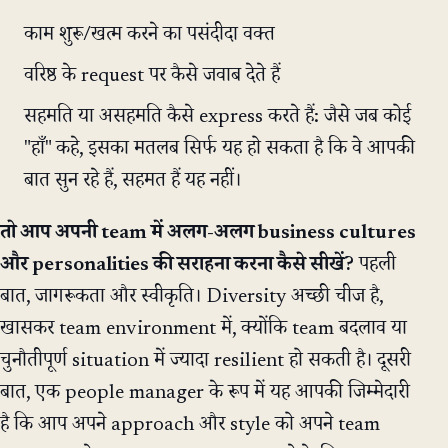
काम शुरू/खत्म करने का पसंदीदा वक्त
वरिष्ठ के request पर कैसे जवाब देते हैं
सहमति या असहमति कैसे express करते हैं: जैसे जब कोई
"हाँ" कहे, इसका मतलब सिर्फ यह हो सकता है कि वे आपकी
बात सुन रहे हैं, सहमत हैं यह नहीं।
तो आप अपनी team में अलग-अलग business cultures
और personalities की सराहना करना कैसे सीखें?
पहली
बात, जागरूकता और स्वीकृति। Diversity अच्छी चीज है,
खासकर team environment में, क्योंकि team बदलाव या
चुनौतीपूर्ण situation में ज्यादा resilient हो सकती है। दूसरी
बात, एक people manager के रूप में यह आपकी जिम्मेदारी
है कि आप अपने approach और style को अपने team