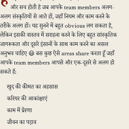
ह
और सच होती है जब आपके team members अलग-
अलग संस्कृतियों से आते हों, जहाँ नियम और काम करने के
तरीके अलग हों। यह सुनने में बहुत obvious लग सकता है,
लेकिन इसकी वास्तव में सराहना करने के लिए बहुत सांस्कृतिक
जागरूकता और दूसरे इंसानों के साथ काम करने का असल
अनुभव चाहिए 😃 बस कुछ ऐसे areas share करता हूँ जहाँ
आपके team members आपसे और एक-दूसरे से अलग हो
सकते हैं:
खुद की कीमत का अहसास
करियर की आकांक्षाएं
काम में प्रेरणा
जीवन का पड़ाव