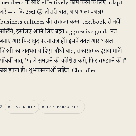
members के साथ effectively काम करने के लिए adapt
करें — न कि उल्टा 😛 तीसरी बात, आप अलग-अलग
business cultures की सराहना करना textbook से नहीं
सीखेंगे, इसलिए अपने लिए बहुत aggressive goals मत
बनाएं और फिर खुद पर नाराज हों। इसमें वक्त और असल
जिंदगी का अनुभव चाहिए। चौथी बात, सकारात्मक इरादा मानें।
पाँचवीं बात, "पहले समझने की कोशिश करो, फिर समझाने की।"
बस इतना ही। शुभकामनाओं सहित, Chandler
टैग
#
LEADERSHIP
#
TEAM MANAGEMENT