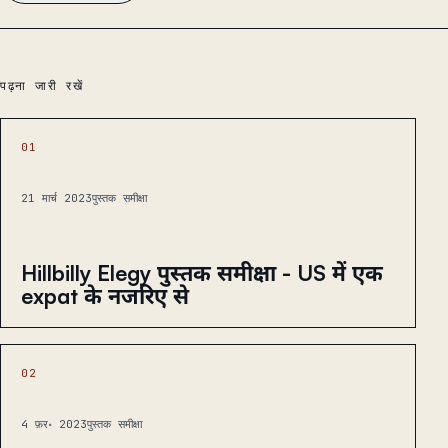
पढ़ना जारी रखें
01
21 मार्च 2023
पुस्तक समीक्षा
Hillbilly Elegy पुस्तक समीक्षा - US में एक
expat के नजरिए से
02
4 फ़र॰ 2023
पुस्तक समीक्षा