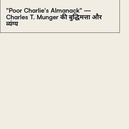
"Poor Charlie's Almanack" —
Charles T. Munger की बुद्धिमत्ता और
व्यंग्य