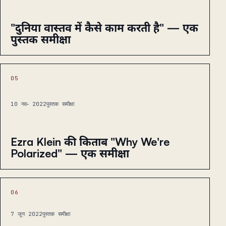
"दुनिया वास्तव में कैसे काम करती है" — एक
पुस्तक समीक्षा
05
10 नव॰ 2022
पुस्तक समीक्षा
Ezra Klein की किताब "Why We're
Polarized" — एक समीक्षा
06
7 जून 2022
पुस्तक समीक्षा