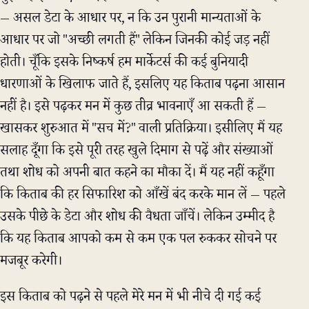
— असल डेटा के आधार पर, न कि उन पुरानी मान्यताओं के
आधार पर जो "अच्छी लगती हैं" लेकिन जिनकी कोई जड़ नहीं
होती। चूँकि इसके निष्कर्ष हम मार्केटर्स की कई बुनियादी
धारणाओं के खिलाफ जाते हैं, इसलिए यह किताब पढ़ना आसान
नहीं है। इसे पढ़कर मन में कुछ तीव्र भावनाएँ आ सकती हैं —
खासकर शुरुआत में "सच में?" वाली प्रतिक्रिया। इसीलिए मैं यह
सलाह दूँगा कि इसे पूरी तरह खुले दिमाग से पढ़ें और संख्याओं
तथा शोध को अपनी बात कहने का मौका दें। मैं यह नहीं कहूँगा
कि किताब की हर सिफारिश को आँखें बंद करके मान लें — पहले
उसके पीछे के डेटा और शोध की वैधता जाँचें। लेकिन उम्मीद है
कि यह किताब आपको कम से कम एक पल रुककर सोचने पर
मजबूर करेगी।
इस किताब को पढ़ने से पहले मेरे मन में भी नीचे दी गई कई