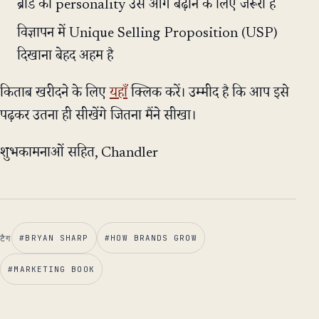
ब्रांड की personality उसे आगे बढ़ाने के लिए जरूरी है
विज्ञापन में Unique Selling Proposition (USP)
दिखाना बेहद अहम है
किताब खरीदने के लिए
यहाँ
क्लिक करें। उम्मीद है कि आप इसे
पढ़कर उतना ही सीखेंगे जितना मैंने सीखा।
शुभकामनाओं सहित, Chandler
टैग
#
BRYAN SHARP
#
HOW BRANDS GROW
#
MARKETING BOOK