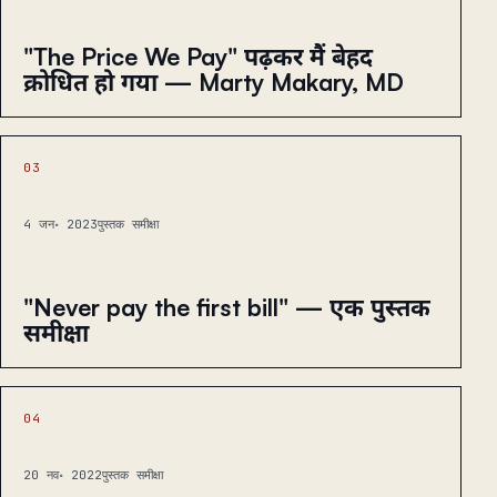
"The Price We Pay" पढ़कर मैं बेहद
क्रोधित हो गया — Marty Makary, MD
03
4 जन॰ 2023
पुस्तक समीक्षा
"Never pay the first bill" — एक पुस्तक
समीक्षा
04
20 नव॰ 2022
पुस्तक समीक्षा