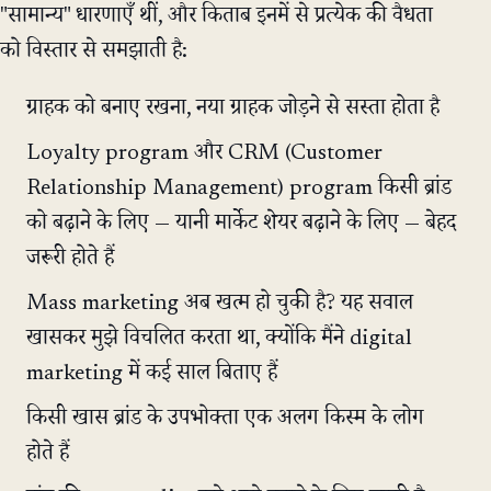
"सामान्य" धारणाएँ थीं, और किताब इनमें से प्रत्येक की वैधता
को विस्तार से समझाती है:
ग्राहक को बनाए रखना, नया ग्राहक जोड़ने से सस्ता होता है
Loyalty program और CRM (Customer
Relationship Management) program किसी ब्रांड
को बढ़ाने के लिए — यानी मार्केट शेयर बढ़ाने के लिए — बेहद
जरूरी होते हैं
Mass marketing अब खत्म हो चुकी है? यह सवाल
खासकर मुझे विचलित करता था, क्योंकि मैंने digital
marketing में कई साल बिताए हैं
किसी खास ब्रांड के उपभोक्ता एक अलग किस्म के लोग
होते हैं