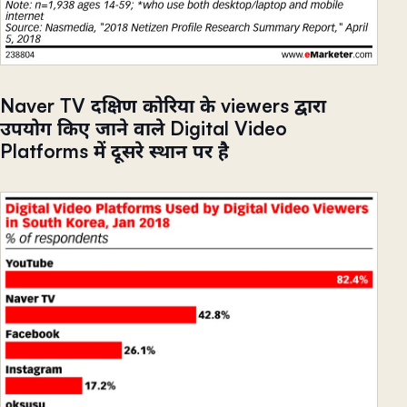
Naver TV दक्षिण कोरिया के viewers द्वारा
उपयोग किए जाने वाले Digital Video
Platforms में दूसरे स्थान पर है