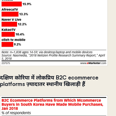
दक्षिण कोरिया में लोकप्रिय B2C ecommerce
platforms ज़्यादातर स्थानीय खिलाड़ी हैं