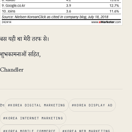
बस यही था मेरी तरफ से।
शुभकामनाओं सहित,
Chandler
टैग
#
KOREA DIGITAL MARKETING
#
KOREA DISPLAY AD
#
KOREA INTERNET MARKETING
#
KOREA MOBILE COMMERCE
#
KOREA WEB MARKETING