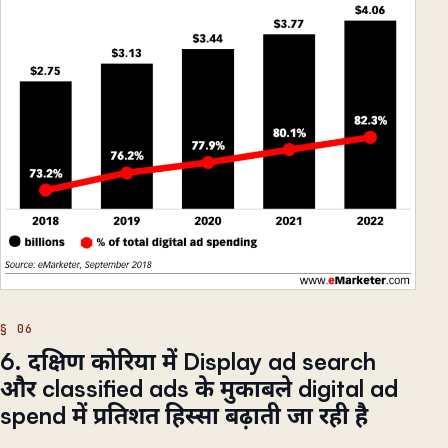
6. दक्षिण कोरिया में Display ad search
और classified ads के मुकाबले digital ad
spend में प्रतिशत हिस्सा बढ़ाती जा रही है