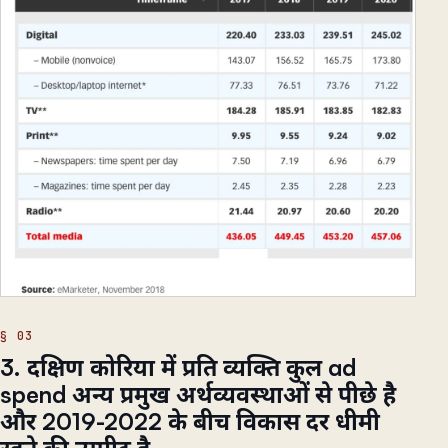
3. दक्षिण कोरिया में प्रति व्यक्ति कुल ad
spend अन्य प्रमुख अर्थव्यवस्थाओं से पीछे है
और 2019-2022 के बीच विकास दर धीमी