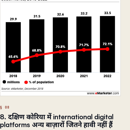
8. दक्षिण कोरिया में international digital
platforms अन्य बाज़ारों जितने हावी नहीं हैं