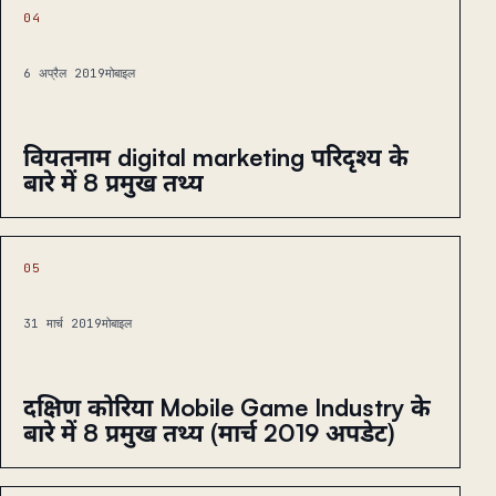
04
6 अप्रैल 2019
मोबाइल
वियतनाम digital marketing परिदृश्य के
बारे में 8 प्रमुख तथ्य
05
31 मार्च 2019
मोबाइल
दक्षिण कोरिया Mobile Game Industry के
बारे में 8 प्रमुख तथ्य (मार्च 2019 अपडेट)