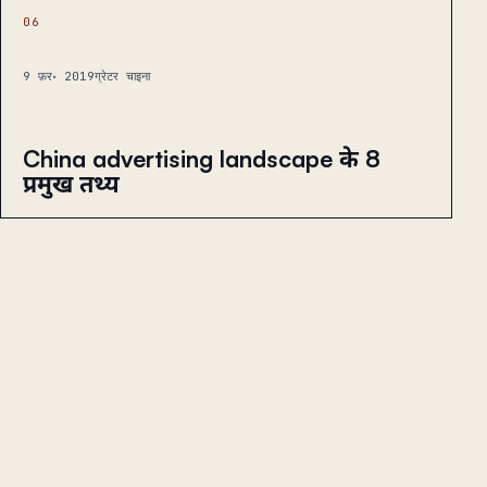
06
9 फ़र॰ 2019
ग्रेटर चाइना
China advertising landscape के 8
प्रमुख तथ्य