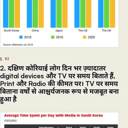
2. दक्षिण कोरियाई लोग दिन भर ज़्यादातर
digital devices और TV पर समय बिताते हैं,
Print और Radio की कीमत पर। TV पर समय
बिताना वर्षों से आश्चर्यजनक रूप से मजबूत बना
हुआ है