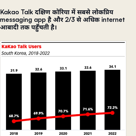
Kakao Talk दक्षिण कोरिया में सबसे लोकप्रिय
messaging app है और 2/3 से अधिक internet
आबादी तक पहुँचती है।