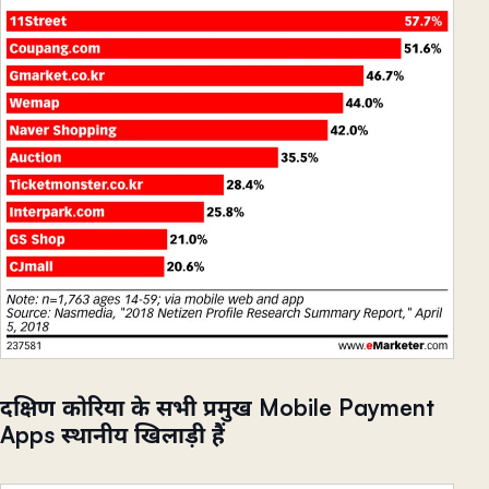
दक्षिण कोरिया के सभी प्रमुख Mobile Payment
Apps स्थानीय खिलाड़ी हैं