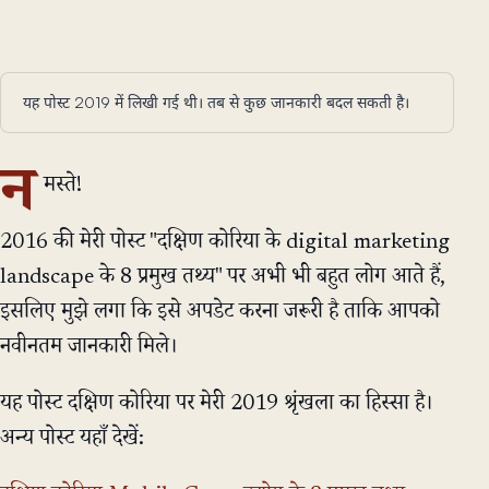
यह पोस्ट 2019 में लिखी गई थी। तब से कुछ जानकारी बदल सकती है।
न
मस्ते!
2016 की मेरी पोस्ट "दक्षिण कोरिया के digital marketing
landscape के 8 प्रमुख तथ्य" पर अभी भी बहुत लोग आते हैं,
इसलिए मुझे लगा कि इसे अपडेट करना जरूरी है ताकि आपको
नवीनतम जानकारी मिले।
यह पोस्ट दक्षिण कोरिया पर मेरी 2019 श्रृंखला का हिस्सा है।
अन्य पोस्ट यहाँ देखें: