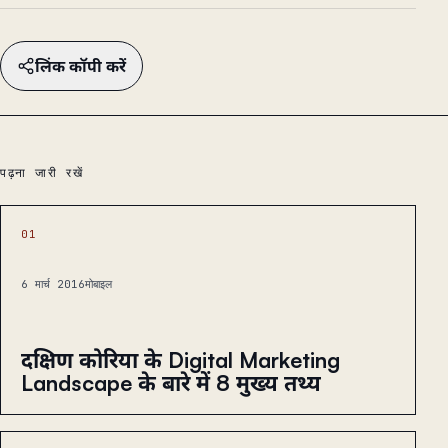
लिंक कॉपी करें
पढ़ना जारी रखें
01
6 मार्च 2016
मोबाइल
दक्षिण कोरिया के Digital Marketing
Landscape के बारे में 8 मुख्य तथ्य