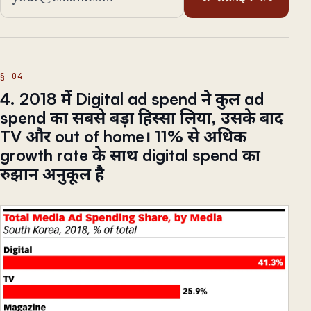
4. 2018 में Digital ad spend ने कुल ad
spend का सबसे बड़ा हिस्सा लिया, उसके बाद
TV और out of home। 11% से अधिक
growth rate के साथ digital spend का
रुझान अनुकूल है