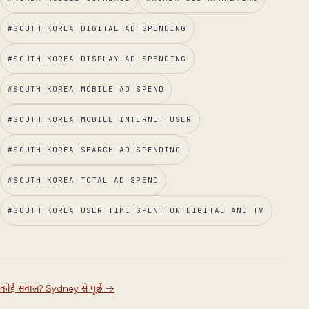
#
SOUTH KOREA DIGITAL AD SPENDING
#
SOUTH KOREA DISPLAY AD SPENDING
#
SOUTH KOREA MOBILE AD SPEND
#
SOUTH KOREA MOBILE INTERNET USER
#
SOUTH KOREA SEARCH AD SPENDING
#
SOUTH KOREA TOTAL AD SPEND
#
SOUTH KOREA USER TIME SPENT ON DIGITAL AND TV
कोई सवाल? Sydney से पूछें
→