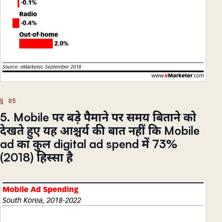
5. Mobile पर बड़े पैमाने पर समय बिताने को
देखते हुए यह आश्चर्य की बात नहीं कि Mobile
ad का कुल digital ad spend में 73%
(2018) हिस्सा है