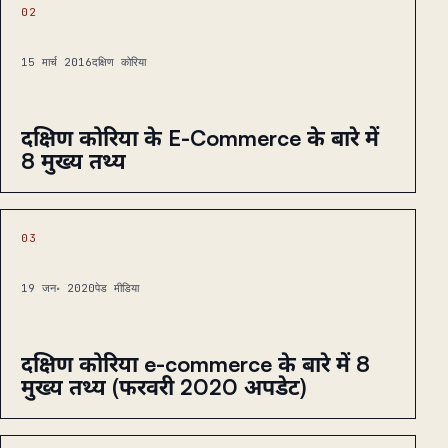
02
15 मार्च 2016
दक्षिण कोरिया
दक्षिण कोरिया के E-Commerce के बारे में
8 मुख्य तथ्य
03
19 जन॰ 2020
पेड मीडिया
दक्षिण कोरिया e-commerce के बारे में 8
मुख्य तथ्य (फरवरी 2020 अपडेट)