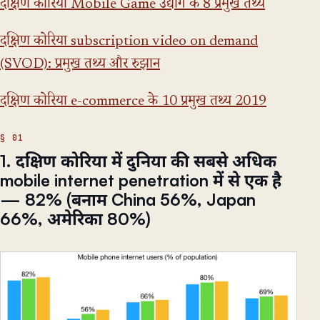
दक्षिण कोरिया Mobile Game उद्योग के 8 प्रमुख तथ्य
दक्षिण कोरिया subscription video on demand
(SVOD): प्रमुख तथ्य और रुझान
दक्षिण कोरिया e-commerce के 10 प्रमुख तथ्य 2019
1. दक्षिण कोरिया में दुनिया की सबसे अधिक
mobile internet penetration में से एक है
— 82% (बनाम China 56%, Japan
66%, अमेरिका 80%)