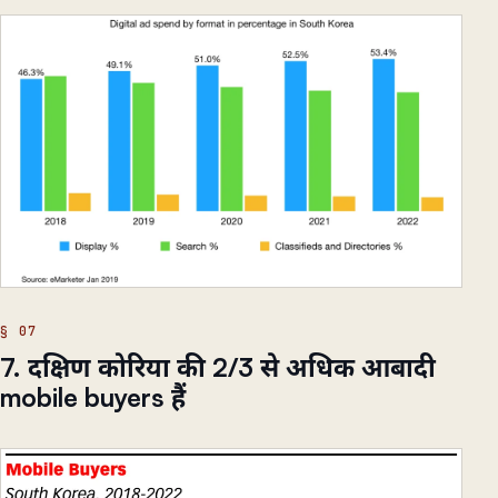
7. दक्षिण कोरिया की 2/3 से अधिक आबादी
mobile buyers हैं