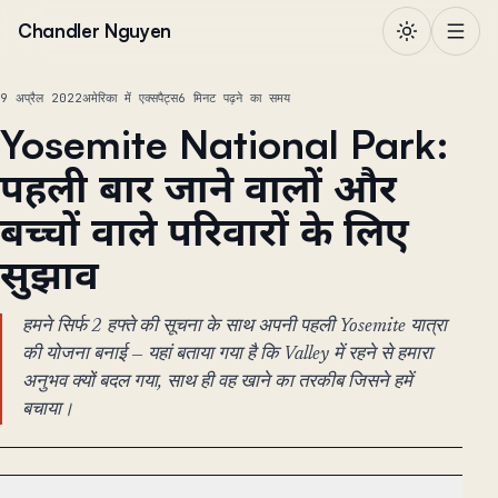
सामग्री पर जाएं
Chandler Nguyen
9 अप्रैल 2022
अमेरिका में एक्सपैट्स
6 मिनट पढ़ने का समय
Yosemite National Park:
पहली बार जाने वालों और
बच्चों वाले परिवारों के लिए
सुझाव
हमने सिर्फ 2 हफ्ते की सूचना के साथ अपनी पहली Yosemite यात्रा
की योजना बनाई — यहां बताया गया है कि Valley में रहने से हमारा
अनुभव क्यों बदल गया, साथ ही वह खाने का तरकीब जिसने हमें
बचाया।