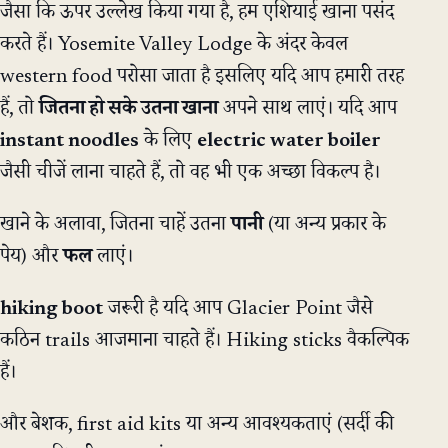
जैसा कि ऊपर उल्लेख किया गया है, हम एशियाई खाना पसंद
करते हैं। Yosemite Valley Lodge के अंदर केवल
western food परोसा जाता है इसलिए यदि आप हमारी तरह
हैं, तो
जितना हो सके उतना खाना
अपने साथ लाएं। यदि आप
instant noodles
के लिए
electric water boiler
जैसी चीजें लाना चाहते हैं, तो वह भी एक अच्छा विकल्प है।
खाने के अलावा, जितना चाहें उतना
पानी
(या अन्य प्रकार के
पेय) और
फल
लाएं।
hiking boot
जरूरी है यदि आप Glacier Point जैसे
कठिन trails आजमाना चाहते हैं। Hiking sticks वैकल्पिक
हैं।
और बेशक, first aid kits या अन्य आवश्यकताएं (सर्दी की