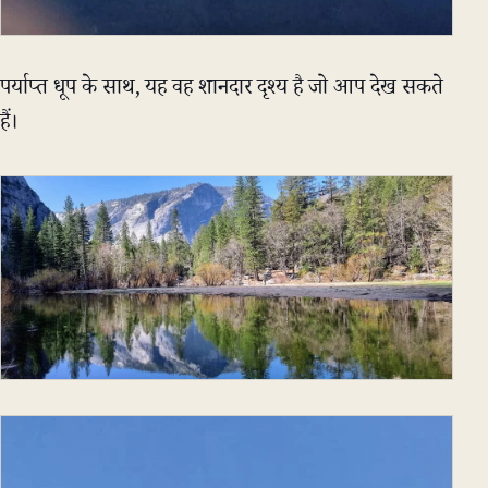
पर्याप्त धूप के साथ, यह वह शानदार दृश्य है जो आप देख सकते
हैं।