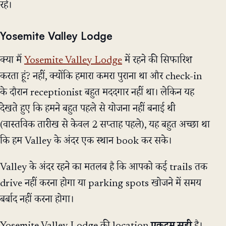
रहे।
Yosemite Valley Lodge
क्या मैं
Yosemite Valley Lodge
में रहने की सिफारिश
करता हूं? नहीं, क्योंकि हमारा कमरा पुराना था और check-in
के दौरान receptionist बहुत मददगार नहीं था। लेकिन यह
देखते हुए कि हमने बहुत पहले से योजना नहीं बनाई थी
(वास्तविक तारीख से केवल 2 सप्ताह पहले), यह बहुत अच्छा था
कि हम Valley के अंदर एक स्थान book कर सके।
Valley के अंदर रहने का मतलब है कि आपको कई trails तक
drive नहीं करना होगा या parking spots खोजने में समय
बर्बाद नहीं करना होगा।
Yosemite Valley Lodge की location
एकदम सही
है।