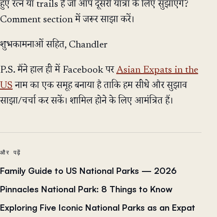
हुए रत्न या trails हैं जो आप दूसरी यात्रा के लिए सुझाएंगे?
Comment section में जरूर साझा करें।
शुभकामनाओं सहित, Chandler
P.S. मैंने हाल ही में Facebook पर
Asian Expats in the
US
नाम का एक समूह बनाया है ताकि हम सीधे और सुझाव
साझा/चर्चा कर सकें। शामिल होने के लिए आमंत्रित हैं।
और पढ़ें
Family Guide to US National Parks — 2026
Pinnacles National Park: 8 Things to Know
Exploring Five Iconic National Parks as an Expat