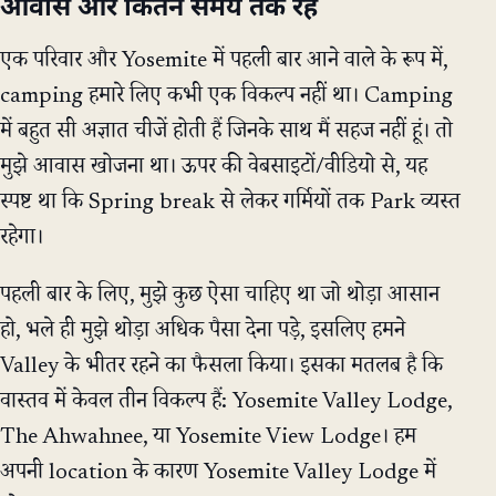
आवास और कितने समय तक रहें
एक परिवार और Yosemite में पहली बार आने वाले के रूप में,
camping हमारे लिए कभी एक विकल्प नहीं था। Camping
में बहुत सी अज्ञात चीजें होती हैं जिनके साथ मैं सहज नहीं हूं। तो
मुझे आवास खोजना था। ऊपर की वेबसाइटों/वीडियो से, यह
स्पष्ट था कि Spring break से लेकर गर्मियों तक Park व्यस्त
रहेगा।
पहली बार के लिए, मुझे कुछ ऐसा चाहिए था जो थोड़ा आसान
हो, भले ही मुझे थोड़ा अधिक पैसा देना पड़े, इसलिए हमने
Valley के भीतर रहने का फैसला किया। इसका मतलब है कि
वास्तव में केवल तीन विकल्प हैं: Yosemite Valley Lodge,
The Ahwahnee, या Yosemite View Lodge। हम
अपनी location के कारण Yosemite Valley Lodge में