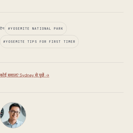
टैग
#
YOSEMITE NATIONAL PARK
#
YOSEMITE TIPS FOR FIRST TIMER
कोई सवाल? Sydney से पूछें
→