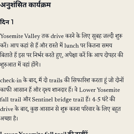
अनुशंसित कार्यक्रम
दिन 1
Yosemite Valley तक drive करने के लिए सुबह जल्दी शुरू
करें। आप कहां से हैं और रास्ते में lunch पर कितना समय
बिताते हैं इस पर निर्भर करते हुए, अपेक्षा करें कि आप दोपहर की
शुरुआत में वहां होंगे।
check-in के बाद, मैं दो trails की सिफारिश करता हूं जो दोनों
काफी आसान हैं और दृश्य शानदार हैं। वे Lower Yosemite
fall trail और Sentinel bridge trail हैं। 4-5 घंटे की
drive के बाद, कुछ आसान से शुरू करना परिवार के लिए बहुत
अच्छा है।