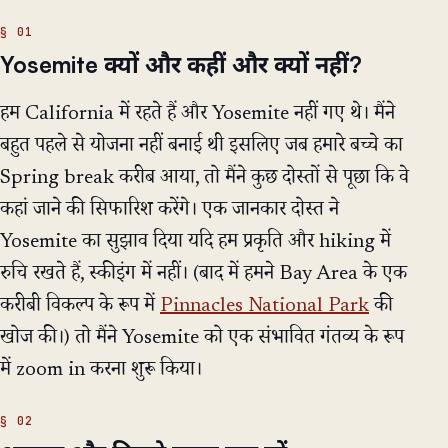
Yosemite क्यों और कहीं और क्यों नहीं?
हम California में रहते हैं और Yosemite नहीं गए थे। मैंने
बहुत पहले से योजना नहीं बनाई थी इसलिए जब हमारे बच्चे का
Spring break करीब आया, तो मैंने कुछ दोस्तों से पूछा कि वे
कहां जाने की सिफारिश करेंगे। एक जानकार दोस्त ने
Yosemite का सुझाव दिया यदि हम प्रकृति और hiking में
रुचि रखते हैं, स्कीइंग में नहीं। (बाद में हमने Bay Area के एक
करीबी विकल्प के रूप में
Pinnacles National Park
की
खोज की।) तो मैंने Yosemite को एक संभावित गंतव्य के रूप
में zoom in करना शुरू किया।