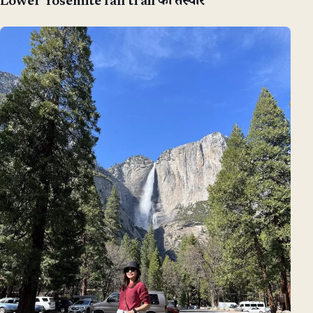
Lower Yosemite fall trail की तस्वीरें