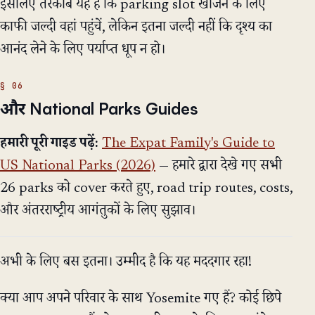
इसलिए तरकीब यह है कि parking slot खोजने के लिए
काफी जल्दी वहां पहुंचें, लेकिन इतना जल्दी नहीं कि दृश्य का
आनंद लेने के लिए पर्याप्त धूप न हो।
और National Parks Guides
हमारी पूरी गाइड पढ़ें:
The Expat Family's Guide to
US National Parks (2026)
— हमारे द्वारा देखे गए सभी
26 parks को cover करते हुए, road trip routes, costs,
और अंतरराष्ट्रीय आगंतुकों के लिए सुझाव।
अभी के लिए बस इतना। उम्मीद है कि यह मददगार रहा!
क्या आप अपने परिवार के साथ Yosemite गए हैं? कोई छिपे