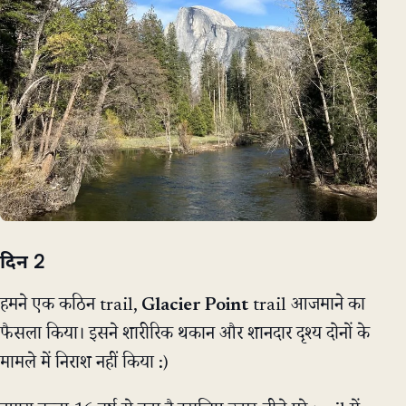
दिन 2
हमने एक कठिन trail,
Glacier Point
trail आजमाने का
फैसला किया। इसने शारीरिक थकान और शानदार दृश्य दोनों के
मामले में निराश नहीं किया :)