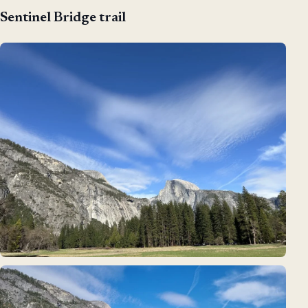
Sentinel Bridge trail