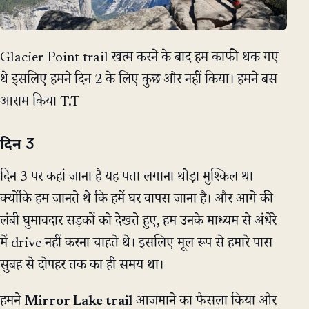
Glacier Point trail खत्म करने के बाद हम काफी थक गए
थे इसलिए हमने दिन 2 के लिए कुछ और नहीं किया। हमने बस
आराम किया T.T
दिन 3
दिन 3 पर कहां जाना है यह पता लगाना थोड़ा मुश्किल था
क्योंकि हम जानते थे कि हमें घर वापस जाना है। और आगे की
लंबी घुमावदार सड़कों को देखते हुए, हम उनके माध्यम से अंधेरे
में drive नहीं करना चाहते थे। इसलिए मूल रूप से हमारे पास
सुबह से दोपहर तक का ही समय था।
हमने
Mirror Lake trail
आजमाने का फैसला किया और