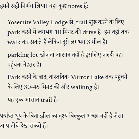
हमने सही निर्णय लिया। यहां कुछ notes हैं:
Yosemite Valley Lodge से, trail शुरू करने के लिए
park करने में लगभग 10 मिनट की drive है। हम वहां तक
walk कर सकते हैं लेकिन दूरी लगभग 3 मील है।
parking lot खोजना आसान नहीं है इसलिए जल्दी वहां
पहुंचना बेहतर है।
Park करने के बाद, वास्तविक Mirror Lake तक पहुंचने
के लिए 30-45 मिनट की और walking है।
यह एक आसान trail है।
पर्याप्त धूप के बिना झील का दृश्य बिल्कुल अच्छा नहीं है जैसा
आप नीचे देख सकते हैं।