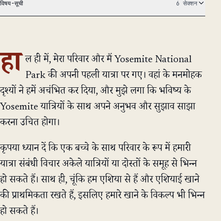
विषय-सूची
6 सेक्शन
हा
ल ही में, मेरा परिवार और मैं Yosemite National
Park की अपनी पहली यात्रा पर गए। वहां के मनमोहक
दृश्यों ने हमें अचंभित कर दिया, और मुझे लगा कि भविष्य के
Yosemite यात्रियों के साथ अपने अनुभव और सुझाव साझा
करना उचित होगा।
कृपया ध्यान दें कि एक बच्चे के साथ परिवार के रूप में हमारी
यात्रा संबंधी विचार अकेले यात्रियों या दोस्तों के समूह से भिन्न
हो सकते हैं। साथ ही, चूंकि हम एशिया से हैं और एशियाई खाने
की प्राथमिकता रखते हैं, इसलिए हमारे खाने के विकल्प भी भिन्न
हो सकते हैं।