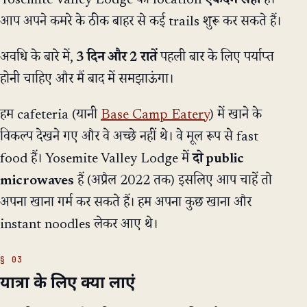
आप अपने कमरे के ठीक बाहर से कई trails शुरू कर सकते हैं।
अवधि के बारे में,
3 दिन और 2 रातें
पहली बार के लिए पर्याप्त
होनी चाहिए और मैं बाद में समझाऊंगा।
हम cafeteria (यानी
Base Camp Eatery
) में खाने के
विकल्प देखने गए और वे अच्छे नहीं थे। वे मूल रूप से fast
food हैं। Yosemite Valley Lodge में
दो public
microwaves
हैं (अप्रैल 2022 तक) इसलिए आप चाहें तो
अपना खाना गर्म कर सकते हैं। हम अपना कुछ खाना और
instant noodles लेकर आए थे।
यात्रा के लिए क्या लाएं