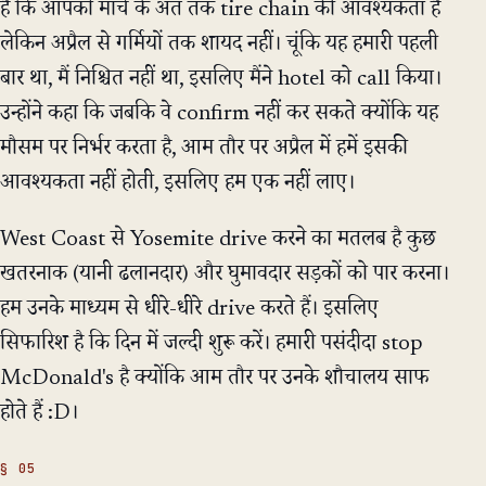
हैं कि आपको मार्च के अंत तक tire chain की आवश्यकता है
लेकिन अप्रैल से गर्मियों तक शायद नहीं। चूंकि यह हमारी पहली
बार था, मैं निश्चित नहीं था, इसलिए मैंने hotel को call किया।
उन्होंने कहा कि जबकि वे confirm नहीं कर सकते क्योंकि यह
मौसम पर निर्भर करता है, आम तौर पर अप्रैल में हमें इसकी
आवश्यकता नहीं होती, इसलिए हम एक नहीं लाए।
West Coast से Yosemite drive करने का मतलब है कुछ
खतरनाक (यानी ढलानदार) और घुमावदार सड़कों को पार करना।
हम उनके माध्यम से धीरे-धीरे drive करते हैं। इसलिए
सिफारिश है कि दिन में जल्दी शुरू करें। हमारी पसंदीदा stop
McDonald's है क्योंकि आम तौर पर उनके शौचालय साफ
होते हैं :D।