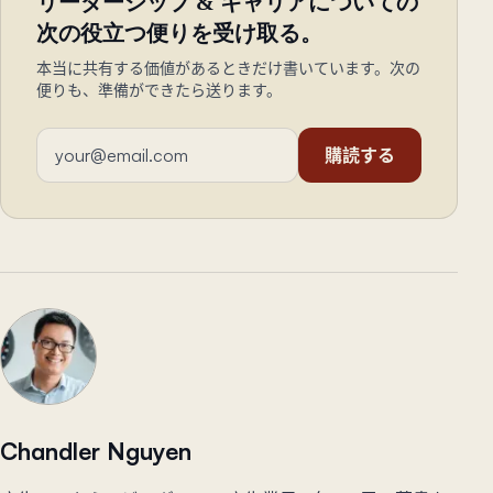
リーダーシップ & キャリアについての
次の役立つ便りを受け取る。
本当に共有する価値があるときだけ書いています。次の
便りも、準備ができたら送ります。
メールアドレス
購読する
Chandler Nguyen