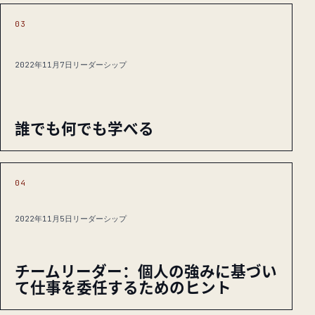
03
2022年11月7日
リーダーシップ
誰でも何でも学べる
04
2022年11月5日
リーダーシップ
チームリーダー：個人の強みに基づい
て仕事を委任するためのヒント