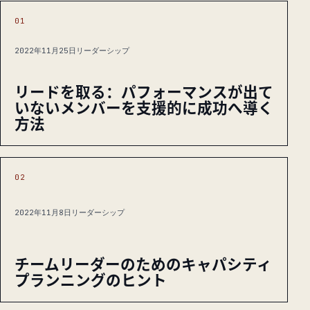
01
2022年11月25日
リーダーシップ
リードを取る：パフォーマンスが出て
いないメンバーを支援的に成功へ導く
方法
02
2022年11月8日
リーダーシップ
チームリーダーのためのキャパシティ
プランニングのヒント