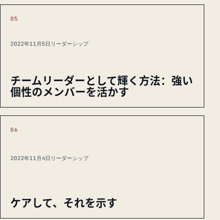
05
2022年11月5日
リーダーシップ
チームリーダーとして輝く方法：強い
個性のメンバーを活かす
06
2022年11月4日
リーダーシップ
ケアして、それを示す