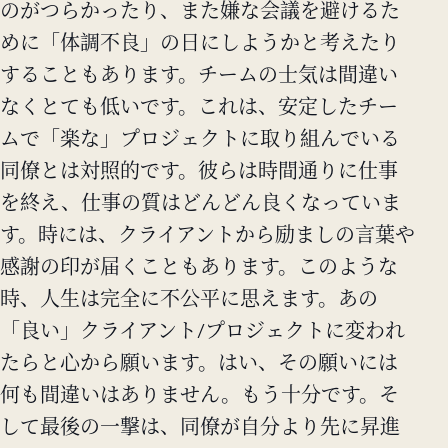
のがつらかったり、また嫌な会議を避けるた
めに「体調不良」の日にしようかと考えたり
することもあります。チームの士気は間違い
なくとても低いです。これは、安定したチー
ムで「楽な」プロジェクトに取り組んでいる
同僚とは対照的です。彼らは時間通りに仕事
を終え、仕事の質はどんどん良くなっていま
す。時には、クライアントから励ましの言葉や
感謝の印が届くこともあります。このような
時、人生は完全に不公平に思えます。あの
「良い」クライアント/プロジェクトに変われ
たらと心から願います。はい、その願いには
何も間違いはありません。もう十分です。そ
して最後の一撃は、同僚が自分より先に昇進