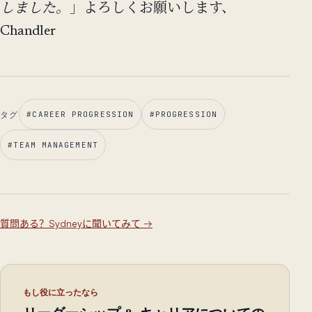
しました。
」よろしくお願いします、
Chandler
タグ
#
CAREER PROGRESSION
#
PROGRESSION
#
TEAM MANAGEMENT
質問ある？Sydneyに聞いてみて
→
もし役に立ったなら