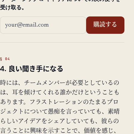
受け取る。
メールアドレス
購読する
4. 良い聞き手になる
時には、チームメンバーが必要としているの
は、耳を傾けてくれる誰かだけということも
あります。フラストレーションのたまるプロ
ジェクトについて愚痴を言っていても、素晴
らしいアイデアをシェアしていても、彼らの
言うことに興味を示すことで、価値を感じ、