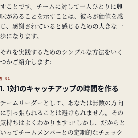
すことです。チームに対して一人ひとりに興
味があることを示すことは、彼らが価値を感
じ、感謝されていると感じるための大きな一
歩になります。
それを実践するためのシンプルな方法をいく
つかご紹介します：
1. 1対1のキャッチアップの時間を作る
チームリーダーとして、あなたは無数の方向
に引っ張られることは避けられません。その
気持ちはよくわかります :P しかし、だからと
いってチームメンバーとの定期的なチェック