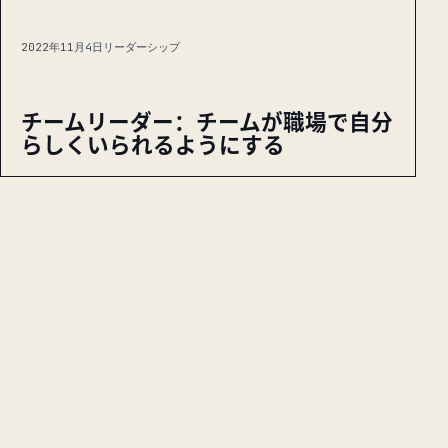
2022年11月4日
リーダーシップ
チームリーダー：チームが職場で自分
らしくいられるようにする