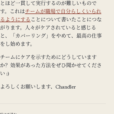
とほど一貫して実行するのが難しいもので
す。これは
チームが職場で自分らしくいられ
るようにする
ことについて書いたことにつな
がります。人々がケアされていると感じる
と、「カバーリング」をやめて、最高の仕事
をし始めます。
チームにケアを示すためにどうしています
か？効果があった方法をぜひ聞かせてくださ
い :)
よろしくお願いします、Chandler