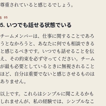
尊重されていると感じるでしょう。
5. いつでも話せる状態でいる
チームメンバーは、仕事に関することであろ
うとなかろうと、あなたに何でも相談できる
と感じるべきです。いつでも話せることを伝
え、その約束を必ず守ってください。チーム
が最も必要としているときに無視されること
ほど、自分は重要でないと感じさせるものは
ありません。
以上です。これらはシンプルに聞こえるかも
しれませんが、私の経験では、シンプルなこ