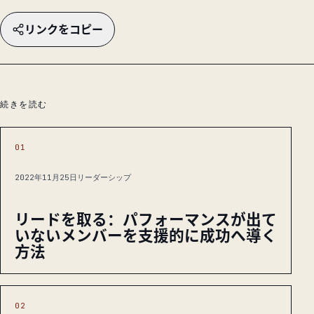
リンクをコピー
続きを読む
01
2022年11月25日
リーダーシップ
リードを取る：パフォーマンスが出て
いないメンバーを支援的に成功へ導く
方法
02