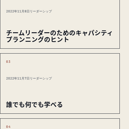
2022年11月8日
リーダーシップ
チームリーダーのためのキャパシティ
プランニングのヒント
03
2022年11月7日
リーダーシップ
誰でも何でも学べる
04