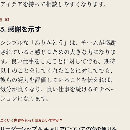
アイデアを持って相談しやすくなります。
3. 感謝を示す
シンプルな「ありがとう」は、チームが感謝
されていると感じるための大きな力になりま
す。良い仕事をしたことに対してでも、期待
以上のことをしてくれたことに対してでも、
彼らの努力を評価していることを伝えれば、
気分が良くなり、良い仕事を続けるモチベー
ションになります。
こういう内容をもっと読みたいですか？
リーダーシップ & キャリアについての次の便りを