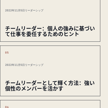
2022年11月5日
リーダーシップ
チームリーダー：個人の強みに基づい
て仕事を委任するためのヒント
05
2022年11月5日
リーダーシップ
チームリーダーとして輝く方法：強い
個性のメンバーを活かす
06