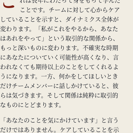
こ
れは長年にわたって身をもって学んだ
ことです。チームに対して心からケア
していることを示すと、ダイナミクス全体が
変わります。「私がこれをやるから、あなた
はあれをやって」という取引的な関係から、
もっと深いものに変わります。不確実な時期
にあなたについていく可能性が高くなり、言
われなくても期待以上のことをしてくれるよ
うになります。一方、何かをしてほしいとき
だけチームメンバーに話しかけていると、彼
らは気づきます。そして関係は純粋に取引的
なものにとどまります。
「あなたのことを気にかけています」と言う
だけではありません。ケアしていることを示