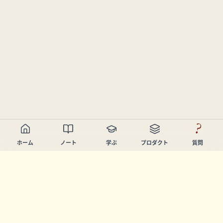
?
ホーム
ノート
学ぶ
プロダクト
質問
Chandler Nguyen