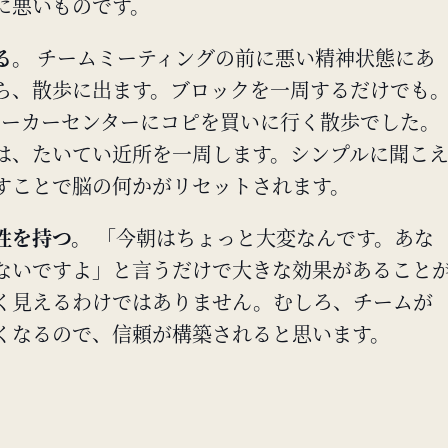
に悪いものです。
る。
チームミーティングの前に悪い精神状態にあ
ら、散歩に出ます。ブロックを一周するだけでも
では、ホーカーセンターにコピを買いに行く散歩でした。
は、たいてい近所を一周します。シンプルに聞こ
すことで脳の何かがリセットされます。
性を持つ。
「今朝はちょっと大変なんです。あな
ないですよ」と言うだけで大きな効果があること
く見えるわけではありません。むしろ、チームが
くなるので、信頼が構築されると思います。