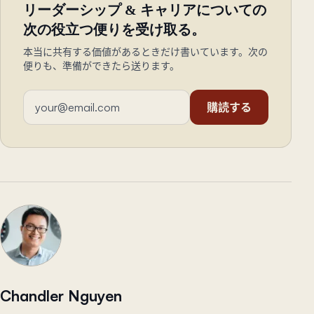
リーダーシップ & キャリアについての
次の役立つ便りを受け取る。
本当に共有する価値があるときだけ書いています。次の
便りも、準備ができたら送ります。
メールアドレス
購読する
Chandler Nguyen