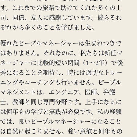
す。これまでの旅路で助けてくれた多くの上
司、同僚、友人に感謝しています。彼らそれ
ぞれから多くのことを学びました。
優れたピープルマネージャーは生まれつきで
はありません。それなのに、私たちは新任マ
ネージャーに比較的短い期間（1～2年）で優
秀になることを期待し、時には適切なトレー
ニングやコーチングも行いません。ピープル
マネジメントは、エンジニア、医師、弁護
士、教師と同じ専門分野です。上手になるに
は何年もの学びと実践が必要です。私の経験
では、良いピープルマネージャーになること
は自然に起こりません。強い意欲と何年もの