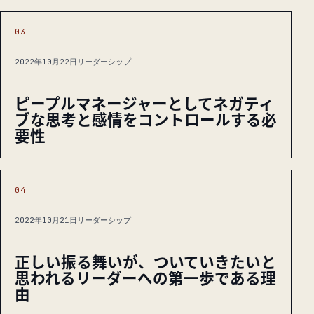
03
2022年10月22日
リーダーシップ
ピープルマネージャーとしてネガティ
ブな思考と感情をコントロールする必
要性
04
2022年10月21日
リーダーシップ
正しい振る舞いが、ついていきたいと
思われるリーダーへの第一歩である理
由