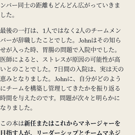
ンバー同士の距離もどんどん広がっていきま
した。
最後の一打は、1人ではなく2人のチームメン
バーが辞職したことでした。Johnはその知ら
せが入った時、胃腸の問題で入院中でした。
医師によると、ストレスが原因の可能性が高
いとのことでした。7日間の入院は、実は天の
恵みとなりました。Johnに、自分がどのよう
にチームを構築し管理してきたかを振り返る
時間を与えたのです。問題が次々と明らかに
なりました。
この本は
新任またはこれからマネージャーを
目指す人が、リーダーシップとチームマネジ