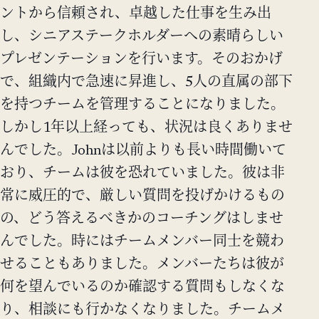
ントから信頼され、卓越した仕事を生み出
し、シニアステークホルダーへの素晴らしい
プレゼンテーションを行います。そのおかげ
で、組織内で急速に昇進し、5人の直属の部下
を持つチームを管理することになりました。
しかし1年以上経っても、状況は良くありませ
んでした。Johnは以前よりも長い時間働いて
おり、チームは彼を恐れていました。彼は非
常に威圧的で、厳しい質問を投げかけるもの
の、どう答えるべきかのコーチングはしませ
んでした。時にはチームメンバー同士を競わ
せることもありました。メンバーたちは彼が
何を望んでいるのか確認する質問もしなくな
り、相談にも行かなくなりました。チームメ