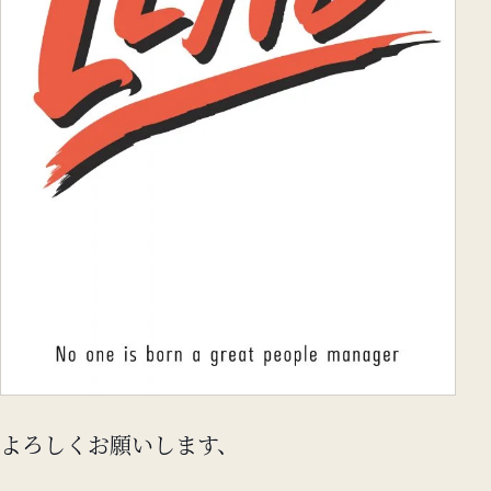
よろしくお願いします、