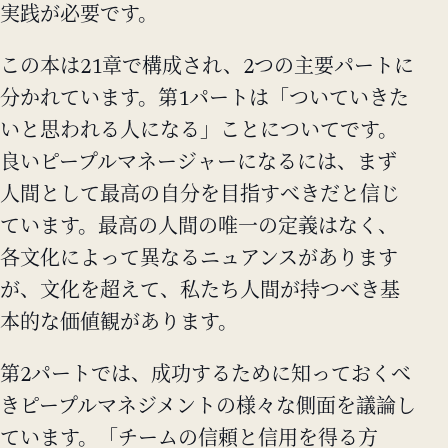
実践が必要です。
この本は21章で構成され、2つの主要パートに
分かれています。第1パートは「ついていきた
いと思われる人になる」ことについてです。
良いピープルマネージャーになるには、まず
人間として最高の自分を目指すべきだと信じ
ています。最高の人間の唯一の定義はなく、
各文化によって異なるニュアンスがあります
が、文化を超えて、私たち人間が持つべき基
本的な価値観があります。
第2パートでは、成功するために知っておくべ
きピープルマネジメントの様々な側面を議論し
ています。「チームの信頼と信用を得る方