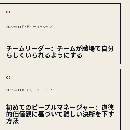
01
2022年11月4日
リーダーシップ
チームリーダー：チームが職場で自分
らしくいられるようにする
02
2022年11月3日
リーダーシップ
初めてのピープルマネージャー：道徳
的価値観に基づいて難しい決断を下す
方法