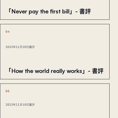
「Never pay the first bill」- 書評
04
2022年11月20日
書評
「How the world really works」- 書評
05
2022年11月10日
書評