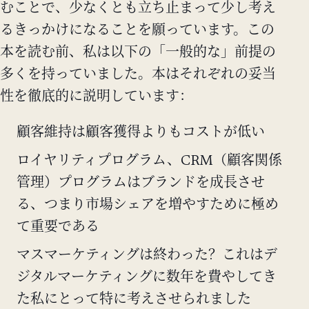
むことで、少なくとも立ち止まって少し考え
るきっかけになることを願っています。この
本を読む前、私は以下の「一般的な」前提の
多くを持っていました。本はそれぞれの妥当
性を徹底的に説明しています：
顧客維持は顧客獲得よりもコストが低い
ロイヤリティプログラム、CRM（顧客関係
管理）プログラムはブランドを成長させ
る、つまり市場シェアを増やすために極め
て重要である
マスマーケティングは終わった？これはデ
ジタルマーケティングに数年を費やしてき
た私にとって特に考えさせられました