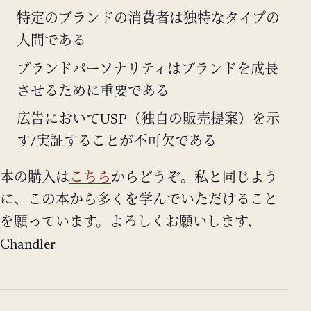
特定のブランドの消費者は独特なタイプの
人間である
ブランドパーソナリティはブランドを成長
させるために重要である
広告においてUSP（独自の販売提案）を示
す/実証することが不可欠である
本の購入は
こちら
からどうぞ。私と同じよう
に、この本から多くを学んでいただけること
を願っています。よろしくお願いします、
Chandler