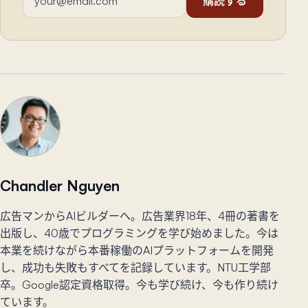
購読する
Chandler Nguyen
広告マンからAIビルダーへ。広告業界18年、4冊の著書を
出版し、40歳でプログラミングを学び始めました。今は
本業を続けながら本番稼働のAIプラットフォームを開発
し、成功も失敗もすべてを記録しています。NTU工学部
卒。Google認定資格取得。今も学び続け、今も作り続け
ています。