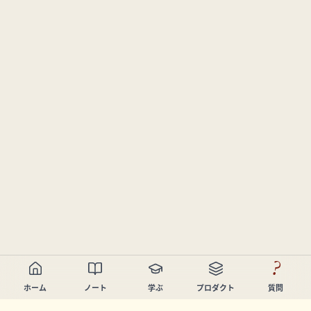
?
ホーム
ノート
学ぶ
プロダクト
質問