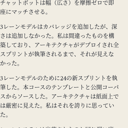
チャットボットは幅（広さ）を摩擦ゼロで即
座にマッチさせる。
3レーンモデルはカバレッジを追加したが、深
さは追加しなかった。私は間違ったものを構
築しており、アーキテクチャがデプロイされ全
スプリントが執筆されるまで、それが見えな
かった。
3レーンモデルのために24の新スプリントを執
筆した。本コースのテンプレートと公開コーパ
スからソースした。アーキテクチャは紙面上で
は厳密に見えた。私はそれを誇りに思ってい
た。