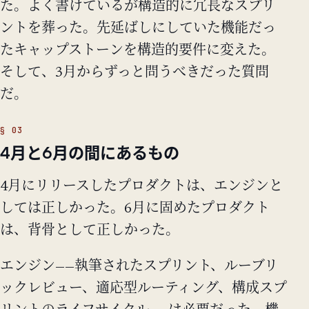
た。よく書けているが構造的に冗長なスプリ
ントを葬った。先延ばしにしていた機能だっ
たキャップストーンを構造的要件に変えた。
そして、3月からずっと問うべきだった質問
だ。
4月と6月の間にあるもの
4月にリリースしたプロダクトは、エンジンと
しては正しかった。6月に固めたプロダクト
は、背骨として正しかった。
エンジン——執筆されたスプリント、ルーブリ
ックレビュー、適応型ルーティング、構成スプ