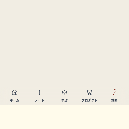
?
ホーム
ノート
学ぶ
プロダクト
質問