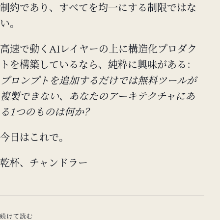
制約であり、すべてを均一にする制限ではな
い。
高速で動くAIレイヤーの上に構造化プロダク
トを構築しているなら、純粋に興味がある：
プロンプトを追加するだけでは無料ツールが
複製できない、あなたのアーキテクチャにあ
る1つのものは何か？
今日はこれで。
乾杯、チャンドラー
続けて読む