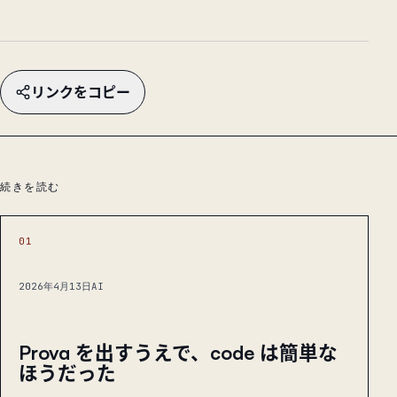
リンクをコピー
続きを読む
01
2026年4月13日
AI
Prova を出すうえで、code は簡単な
ほうだった