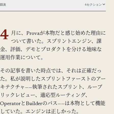
目次
4セクション
4
月に、Provaが本物だと感じ始めた理由に
ついて書いた。スプリントエンジン、課
金、評価、デモとプロダクトを分ける地味な
運用作業について。
その記事を書いた時点では、それは正確だっ
た。私が説明したスプリントファーストのアー
キテクチャ——執筆されたスプリント、ルーブ
リックレビュー、適応型ルーティング、
OperatorとBuilderのパス——は本物として機能
していた。エンジンは正しかった。