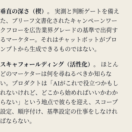
垂直の深さ（楔）。
実測と判断ゲートを備え
た、ブリーフ文書化されたキャンペーンワー
クフローを広告業界グレードの基準で出荷す
るマーケター。それはチャットボットがプロ
ンプトから生成できるものではない。
スキャフォールディング（活性化）。
ほとん
どのマーケターは何を尋ねるべきか知らな
い。プロダクトは「AIがこれで役立つかもし
れないけれど、どこから始めればいいかわか
らない」という地点で彼らを迎え、スコープ
設定、順序付け、基準設定の仕事をしなけれ
ばならない。