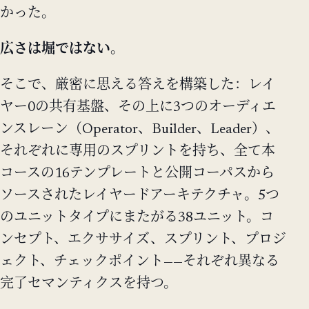
かった。
広さは堀ではない。
そこで、厳密に思える答えを構築した：レイ
ヤー0の共有基盤、その上に3つのオーディエ
ンスレーン（Operator、Builder、Leader）、
それぞれに専用のスプリントを持ち、全て本
コースの16テンプレートと公開コーパスから
ソースされたレイヤードアーキテクチャ。5つ
のユニットタイプにまたがる38ユニット。コ
ンセプト、エクササイズ、スプリント、プロジ
ェクト、チェックポイント——それぞれ異なる
完了セマンティクスを持つ。