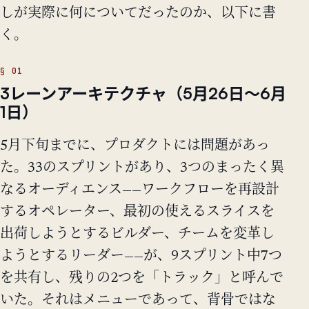
しが実際に何についてだったのか、以下に書
く。
3レーンアーキテクチャ（5月26日〜6月
1日）
5月下旬までに、プロダクトには問題があっ
た。33のスプリントがあり、3つのまったく異
なるオーディエンス——ワークフローを再設計
するオペレーター、最初の使えるスライスを
出荷しようとするビルダー、チームを変革し
ようとするリーダー——が、9スプリント中7つ
を共有し、残りの2つを「トラック」と呼んで
いた。それはメニューであって、背骨ではな