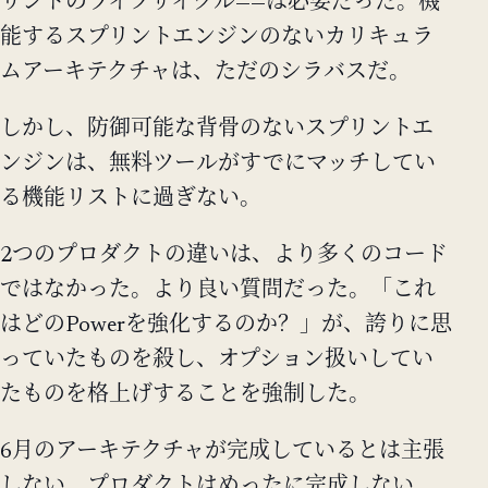
リントのライフサイクル——は必要だった。機
能するスプリントエンジンのないカリキュラ
ムアーキテクチャは、ただのシラバスだ。
しかし、防御可能な背骨のないスプリントエ
ンジンは、無料ツールがすでにマッチしてい
る機能リストに過ぎない。
2つのプロダクトの違いは、より多くのコード
ではなかった。より良い質問だった。「これ
はどのPowerを強化するのか？」が、誇りに思
っていたものを殺し、オプション扱いしてい
たものを格上げすることを強制した。
6月のアーキテクチャが完成しているとは主張
しない。プロダクトはめったに完成しない。