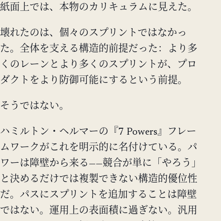
紙面上では、本物のカリキュラムに見えた。
壊れたのは、個々のスプリントではなかっ
た。全体を支える構造的前提だった：より多
くのレーンとより多くのスプリントが、プロ
ダクトをより防御可能にするという前提。
そうではない。
ハミルトン・ヘルマーの『7 Powers』フレー
ムワークがこれを明示的に名付けている。パ
ワーは障壁から来る——競合が単に「やろう」
と決めるだけでは複製できない構造的優位性
だ。パスにスプリントを追加することは障壁
ではない。運用上の表面積に過ぎない。汎用