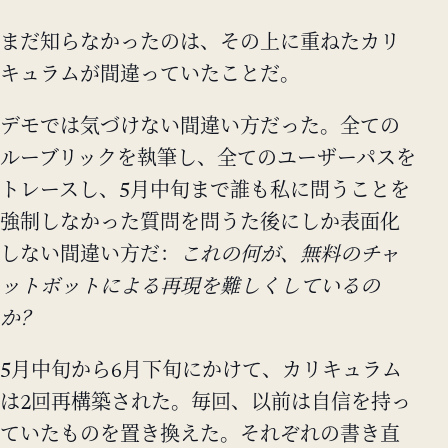
まだ知らなかったのは、その上に重ねたカリ
キュラムが間違っていたことだ。
デモでは気づけない間違い方だった。全ての
ルーブリックを執筆し、全てのユーザーパスを
トレースし、5月中旬まで誰も私に問うことを
強制しなかった質問を問うた後にしか表面化
しない間違い方だ：
これの何が、無料のチャ
ットボットによる再現を難しくしているの
か？
5月中旬から6月下旬にかけて、カリキュラム
は2回再構築された。毎回、以前は自信を持っ
ていたものを置き換えた。それぞれの書き直