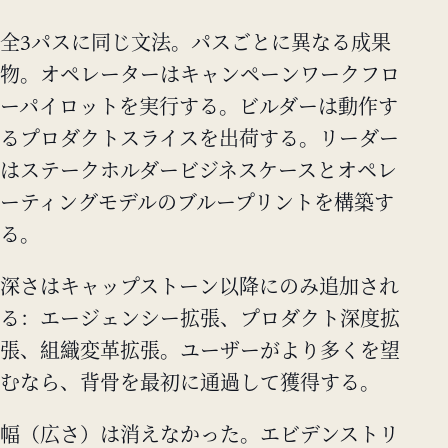
全3パスに同じ文法。パスごとに異なる成果
物。オペレーターはキャンペーンワークフロ
ーパイロットを実行する。ビルダーは動作す
るプロダクトスライスを出荷する。リーダー
はステークホルダービジネスケースとオペレ
ーティングモデルのブループリントを構築す
る。
深さはキャップストーン以降にのみ追加され
る：エージェンシー拡張、プロダクト深度拡
張、組織変革拡張。ユーザーがより多くを望
むなら、背骨を最初に通過して獲得する。
幅（広さ）は消えなかった。エビデンストリ