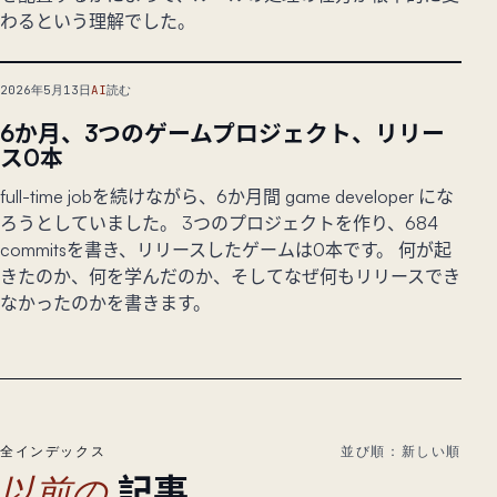
わるという理解でした。
2026年5月13日
AI
読む
6か月、3つのゲームプロジェクト、リリー
ス0本
full-time jobを続けながら、6か月間 game developer にな
ろうとしていました。 3つのプロジェクトを作り、684
commitsを書き、リリースしたゲームは0本です。 何が起
きたのか、何を学んだのか、そしてなぜ何もリリースでき
なかったのかを書きます。
全インデックス
並び順：新しい順
記事
以前の