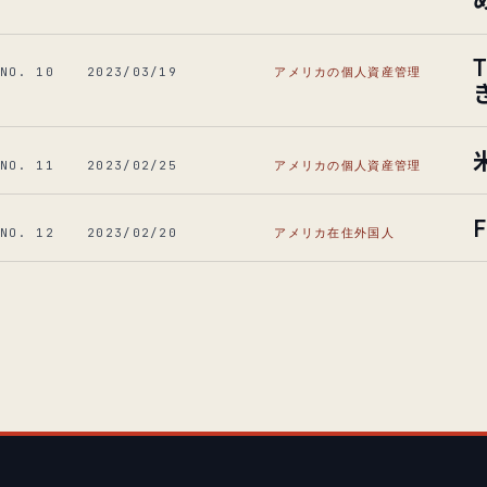
NO. 10
2023/03/19
アメリカの個人資産管理
NO. 11
2023/02/25
アメリカの個人資産管理
NO. 12
2023/02/20
アメリカ在住外国人