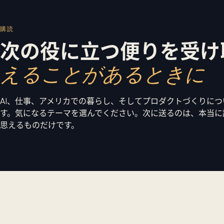
購読
次の役に立つ便りを受け
えることがあるときに
AI、仕事、アメリカでの暮らし、そしてプロダクトづくりに
す。気になるテーマを選んでください。次に送るのは、本当に
思えるものだけです。