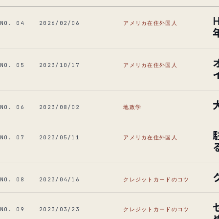
NO. 04
2026/02/06
アメリカ在住外国人
NO. 05
2023/10/17
アメリカ在住外国人
NO. 06
2023/08/02
地政学
NO. 07
2023/05/11
アメリカ在住外国人
NO. 08
2023/04/16
クレジットカードのコツ
NO. 09
2023/03/23
クレジットカードのコツ