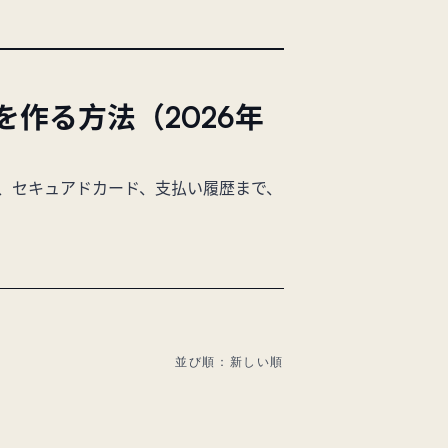
を作る方法（2026年
SN、セキュアドカード、支払い履歴まで、
並び順：新しい順