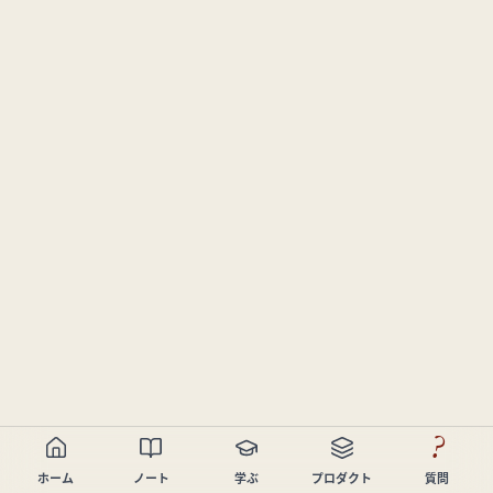
?
ホーム
ノート
学ぶ
プロダクト
質問