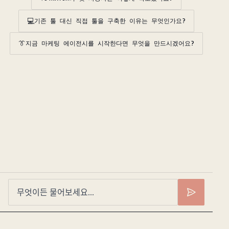
💻
기존 툴 대신 직접 툴을 구축한 이유는 무엇인가요?
👔
지금 마케팅 에이전시를 시작한다면 무엇을 만드시겠어요?
무엇이든 물어보세요...