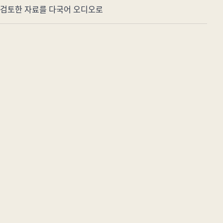
검토한 자료를 다국어 오디오로