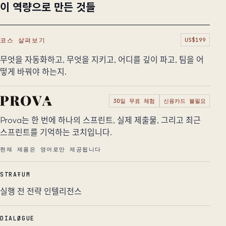
이 역량으로 만든 것들
코스 살펴보기
US$199
무엇을 자동화하고, 무엇을 지키고, 어디를 깊이 파고, 팀을 어
떻게 바꿔야 하는지.
30일 무료 체험
신용카드 불필요
Prova는 한 번에 하나의 스프린트, 실제 제출물, 그리고 최근
스프린트를 기억하는 코치입니다.
현재 제품은 영어로만 제공됩니다
STRAŦUM
실행 전 전략 인텔리전스
DIALØGUE