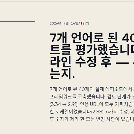
2026년 7월 16일
AI
읽기
7개 언어로 된 4
트를 평가했습니다
라인 수정 후 —
는지.
7개 언어로 된 40개의 실제 에피소드에서
프레임워크를 구축했습니다. 검토 단계가
(3.34 → 2.91). 인용 URL이 모두 가짜처
한 로케일이었습니다(2.88). 6가지 수정,
후 숫자와 제가 한 모든 변경 사항이 있습니