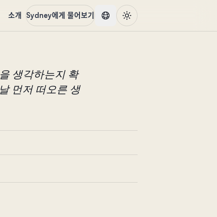
품
소개
Sydney에게 물어보기
엇을 생각하는지 확
날 먼저 떠오른 생