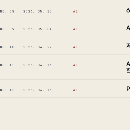
NO. 08
2026. 05. 13.
AI
NO. 09
2026. 05. 04.
AI
NO. 10
2026. 04. 22.
AI
NO. 11
2026. 04. 16.
AI
NO. 12
2026. 04. 13.
AI