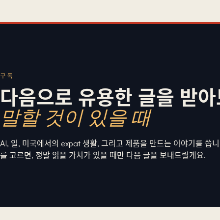
구독
다음으로 유용한 글을 받
말할 것이 있을 때
AI, 일, 미국에서의 expat 생활, 그리고 제품을 만드는 이야기를 씁
를 고르면, 정말 읽을 가치가 있을 때만 다음 글을 보내드릴게요.