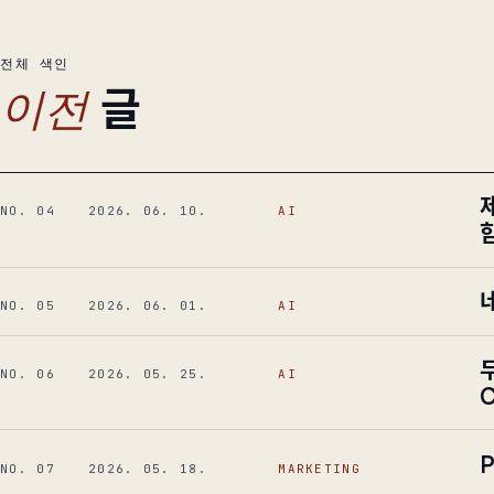
전체 색인
글
이전
NO. 04
2026. 06. 10.
AI
NO. 05
2026. 06. 01.
AI
NO. 06
2026. 05. 25.
AI
C
P
NO. 07
2026. 05. 18.
MARKETING