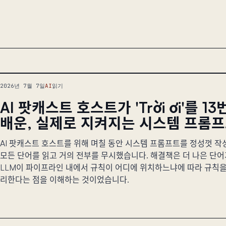
2026년 7월 7일
AI
읽기
AI 팟캐스트 호스트가 'Trời ơi'를 1
배운, 실제로 지켜지는 시스템 프롬
AI 팟캐스트 호스트를 위해 며칠 동안 시스템 프롬프트를 정성껏 작
모든 단어를 읽고 거의 전부를 무시했습니다. 해결책은 더 나은 단
LLM이 파이프라인 내에서 규칙이 어디에 위치하느냐에 따라 규칙을
리한다는 점을 이해하는 것이었습니다.