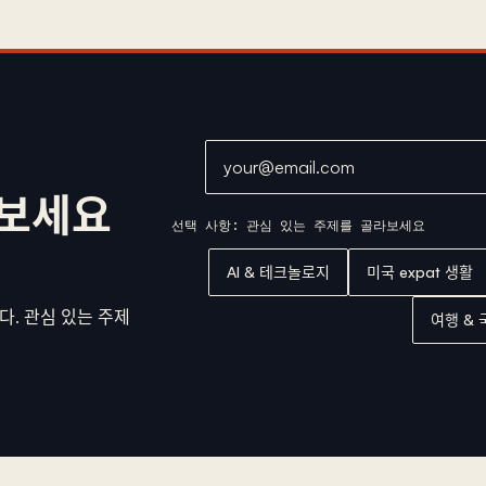
이메일 주소
아보세요
선택 사항: 관심 있는 주제를 골라보세요
AI & 테크놀로지
미국 expat 생활
니다. 관심 있는 주제
여행 &