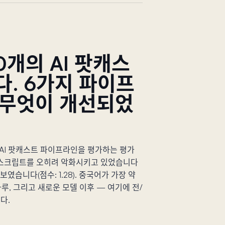
0개의 AI 팟캐스
. 6가지 파이프
 무엇이 개선되었
 AI 팟캐스트 파이프라인을 평가하는 평가
 스크립트를 오히려 악화시키고 있었습니다
럼 보였습니다(점수: 1.28). 중국어가 가장 약
 하루, 그리고 새로운 모델 이후 — 여기에 전/
다.