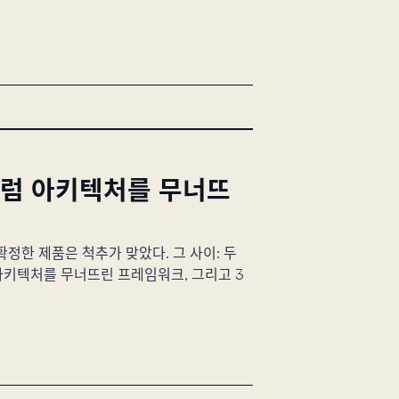
큘럼 아키텍처를 무너뜨
확정한 제품은 척추가 맞았다. 그 사이: 두
아키텍처를 무너뜨린 프레임워크, 그리고 3