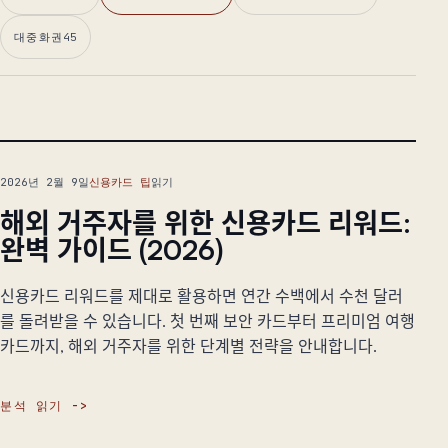
대중화권
45
대표 글
2026년 2월 9일
신용카드 팁
읽기
해외 거주자를 위한 신용카드 리워드:
완벽 가이드 (2026)
신용카드 리워드를 제대로 활용하면 연간 수백에서 수천 달러
를 돌려받을 수 있습니다. 첫 번째 보안 카드부터 프리미엄 여행
카드까지, 해외 거주자를 위한 단계별 전략을 안내합니다.
분석 읽기