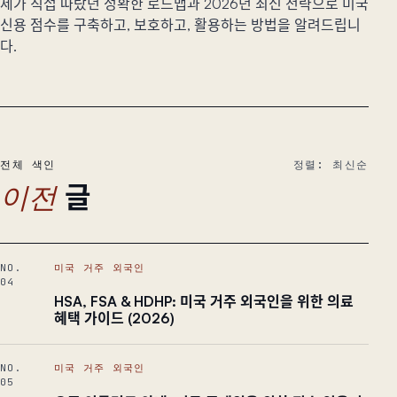
제가 직접 따랐던 정확한 로드맵과 2026년 최신 전략으로 미국
신용 점수를 구축하고, 보호하고, 활용하는 방법을 알려드립니
다.
전체 색인
정렬: 최신순
글
이전
NO.
미국 거주 외국인
04
HSA, FSA & HDHP: 미국 거주 외국인을 위한 의료
혜택 가이드 (2026)
NO.
미국 거주 외국인
05