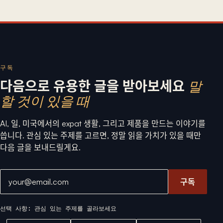
구독
다음으로 유용한 글을 받아보세요
말
할 것이 있을 때
AI, 일, 미국에서의 expat 생활, 그리고 제품을 만드는 이야기를
씁니다. 관심 있는 주제를 고르면, 정말 읽을 가치가 있을 때만
다음 글을 보내드릴게요.
이메일 주소
구독
선택 사항: 관심 있는 주제를 골라보세요