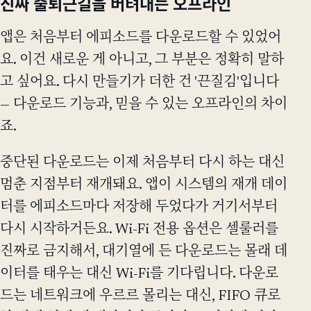
진짜 출퇴근길을 버텨내는 오프라인
앱은 처음부터 에피소드를 다운로드할 수 있었어
요. 이건 새로운 게 아니고, 그 부분은 정확히 말하
고 싶어요. 다시 만들기가 더한 건 '끈질김'입니다
— 다운로드 기능과, 믿을 수 있는 오프라인의 차이
죠.
중단된 다운로드는 이제 처음부터 다시 하는 대신
멈춘 지점부터 재개돼요. 앱이 시스템의 재개 데이
터를 에피소드마다 저장해 두었다가 거기서부터
다시 시작하거든요. Wi-Fi 전용 옵션은 셀룰러를
진짜로 금지해서, 대기열에 든 다운로드는 몰래 데
이터를 태우는 대신 Wi-Fi를 기다립니다. 다운로
드는 네트워크에 우르르 몰리는 대신, FIFO 큐로