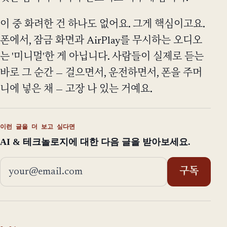
이 중 화려한 건 하나도 없어요. 그게 핵심이고요.
폰에서, 잠금 화면과 AirPlay를 무시하는 오디오
는 '미니멀'한 게 아닙니다. 사람들이 실제로 듣는
바로 그 순간 — 걸으면서, 운전하면서, 폰을 주머
니에 넣은 채 — 고장 나 있는 거예요.
이런 글을 더 보고 싶다면
AI & 테크놀로지에 대한 다음 글을 받아보세요.
이메일 주소
구독