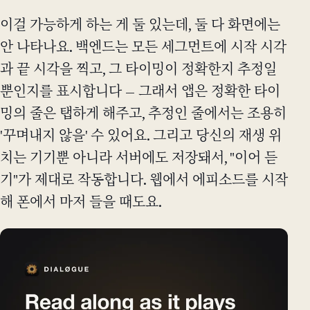
이걸 가능하게 하는 게 둘 있는데, 둘 다 화면에는
안 나타나요. 백엔드는 모든 세그먼트에 시작 시각
과 끝 시각을 찍고, 그 타이밍이 정확한지 추정일
뿐인지를 표시합니다 — 그래서 앱은 정확한 타이
밍의 줄은 탭하게 해주고, 추정인 줄에서는 조용히
'꾸며내지 않을' 수 있어요. 그리고 당신의 재생 위
치는 기기뿐 아니라 서버에도 저장돼서, "이어 듣
기"가 제대로 작동합니다. 웹에서 에피소드를 시작
해 폰에서 마저 들을 때도요.