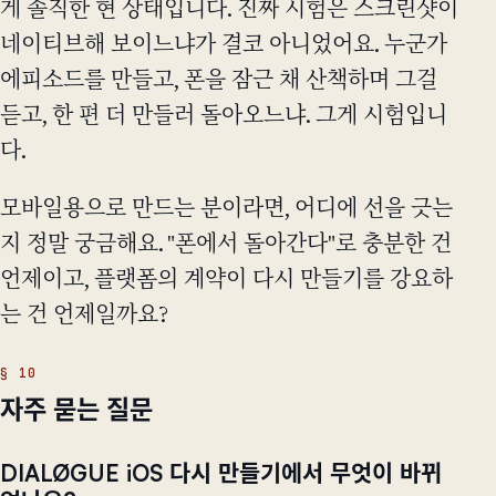
게 솔직한 현 상태입니다. 진짜 시험은 스크린샷이
네이티브해 보이느냐가 결코 아니었어요. 누군가
에피소드를 만들고, 폰을 잠근 채 산책하며 그걸
듣고, 한 편 더 만들러 돌아오느냐. 그게 시험입니
다.
모바일용으로 만드는 분이라면, 어디에 선을 긋는
지 정말 궁금해요. "폰에서 돌아간다"로 충분한 건
언제이고, 플랫폼의 계약이 다시 만들기를 강요하
는 건 언제일까요?
자주 묻는 질문
DIALØGUE iOS 다시 만들기에서 무엇이 바뀌