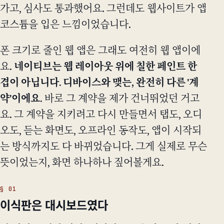
가고, 심사도 통과했어요. 그런데도 웹사이트가 앱
코스튬을 입은 느낌이었습니다.
폰 크기로 줄인 웹 앱은 그래도 여전히 웹 앱이에
요.
네이티브는 웹 레이아웃 위에 칠한 페인트 한
겹이 아닙니다. 디바이스와 맺는, 완전히 다른 '계
약'이에요.
바로 그 계약을 제가 건너뛰었던 거고
요. 그 계약을 지키려고 다시 만들면서 탭도, 오디
오도, 듣는 화면도, 오프라인 동작도, 앱이 시작되
는 방식까지도 다 바뀌었습니다. 그게 실제로 무슨
뜻이었는지, 화면 하나하나 짚어볼게요.
이식판은 대시보드였다