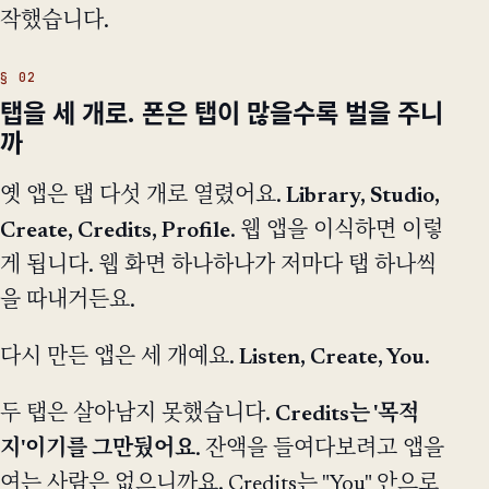
작했습니다.
탭을 세 개로. 폰은 탭이 많을수록 벌을 주니
까
옛 앱은 탭 다섯 개로 열렸어요.
Library, Studio,
Create, Credits, Profile
. 웹 앱을 이식하면 이렇
게 됩니다. 웹 화면 하나하나가 저마다 탭 하나씩
을 따내거든요.
다시 만든 앱은 세 개예요.
Listen, Create, You
.
두 탭은 살아남지 못했습니다.
Credits는 '목적
지'이기를 그만뒀어요
. 잔액을 들여다보려고 앱을
여는 사람은 없으니까요. Credits는 "You" 안으로