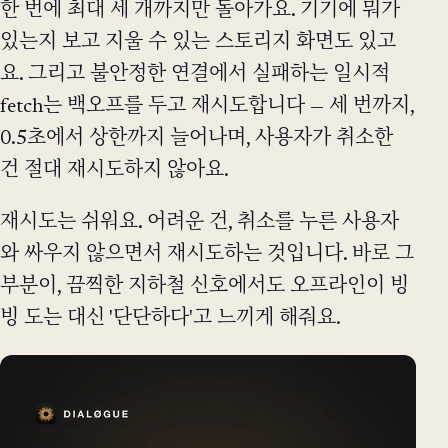
한 번에 최대 세 개까지만 돌아가요. 기기에 뭐가
있는지 보고 지울 수 있는 스토리지 화면도 있고
요. 그리고 불안정한 연결에서 실패하는 일시적
fetch는 백오프를 두고 재시도합니다 — 세 번까지,
0.5초에서 상한까지 늘어나며, 사용자가 취소한
건 절대 재시도하지 않아요.
재시도는 쉬워요. 어려운 건, 취소를 누른 사용자
와 싸우지 않으면서 재시도하는 것입니다. 바로 그
부분이, 끔찍한 지하철 신호에서도 오프라인이 빙
빙 도는 대신 '단단하다'고 느끼게 해줘요.