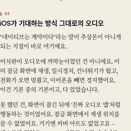
iOS가 기대하는 방식 그대로의 오디오
"네이티브는 계약이다"라는 말이 추상론이 아니게
되는 지점이 바로 여기예요.
이식판이 오디오에 까막눈이었던 건 아니에요. 이
미 잠금 화면에 재생, 일시정지, 건너뛰기가 떴고,
전화가 오면 멈췄고, 이어폰을 빼면 정지했어요.
이건 기본 중의 기본이고, 다 있었습니다.
못 했던 건, 화면이 잠긴 뒤에 '진짜 오디오 앱'처럼
행동하는 것이었어요. 잠금 화면에서 재생 위치를
끌 수 없었어요. 거기엔 커버 아트도 없었고요 —