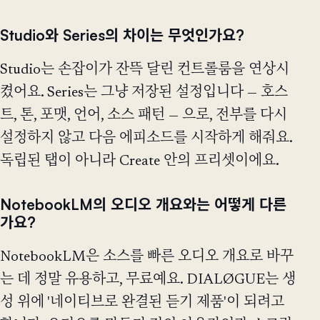
Studio와 Series의 차이는 무엇인가요?
Studio는 손잡이가 잔뜩 달린 컨트롤룸을 연상시
켰어요. Series는 그냥 저장된 설정입니다 — 호스
트, 톤, 포맷, 언어, 소스 패턴 — 으로, 전부를 다시
설정하지 않고 다음 에피소드를 시작하게 해줘요.
독립된 탭이 아니라 Create 안의 프리셋이에요.
NotebookLM의 오디오 개요와는 어떻게 다른
가요?
NotebookLM은 소스를 빠른 오디오 개요로 바꾸
는 데 정말 유용하고, 무료예요. DIALØGUE는 생
성 위에 '네이티브로 완결된 듣기 제품'이 되려고