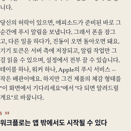
니다.
당신의 허락이 있으면, 에피소드가 준비된 바로 그
순간에 푸시 알림을 보냅니다. 그래서 폰을 잠그
고, 다른 일을 하다가, 진동이 오면 돌아오면 돼요.
기기 토큰은 서버 측에 저장되고, 알림 작업만 그
걸 읽을 수 있으며, 설정에서 전부 끌 수 있습니다.
테이블 하나, 워커 하나, Apple의 푸시 서비스 —
작은 배관이에요. 하지만 그건 제품의 체감 형태를
"이 화면에서 기다리세요"에서 "다 되면 알려드릴
게요"로 바꿉니다.
워크플로는 앱 밖에서도 시작될 수 있다