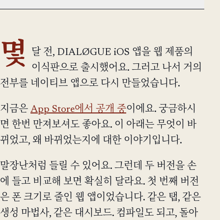
몇
달 전, DIALØGUE iOS 앱을 웹 제품의
이식판으로 출시했어요. 그러고 나서 거의
전부를 네이티브 앱으로 다시 만들었습니다.
지금은
App Store에서 공개 중
이에요. 궁금하시
면 한번 만져보셔도 좋아요. 이 아래는 무엇이 바
뀌었고, 왜 바뀌었는지에 대한 이야기입니다.
말장난처럼 들릴 수 있어요. 그런데 두 버전을 손
에 들고 비교해 보면 확실히 달라요. 첫 번째 버전
은 폰 크기로 줄인 웹 앱이었습니다. 같은 탭, 같은
생성 마법사, 같은 대시보드. 컴파일도 되고, 돌아