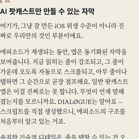
AI 팟캐스트만 만들 수 있는 자막
여기가, 그냥 잘 만든 iOS 위생 수준이 아니라 진
짜로 우리만의 것인 부분이에요.
에피소드가 재생되는 동안, 앱은 동기화된 자막을
보여줍니다. 지금 읽히는 줄이 강조되고, 그 줄이
가운데 오도록 자동으로 스크롤되고, 아무 줄이나
탭하면 그 순간으로 곧장 점프해요. 일반 팟캐스트
앱은 이걸 진짜로는 못 합니다. 무엇이 언제 말해
졌는지를 모르니까요. DIALØGUE는 알아요 —
스크립트를 직접 생성했으니, 에피소드의 구조를
처음부터 알고 있는 거죠.
솔직한 기술적 디테일은, 줄을 탭할 수 있는 건 오