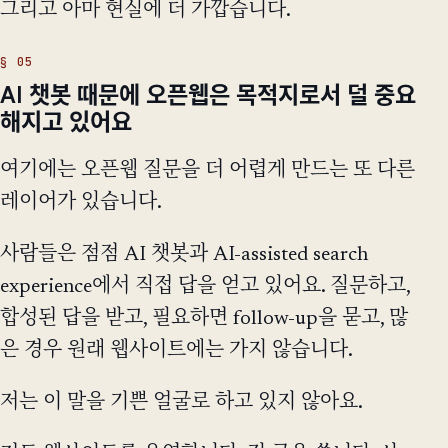
그리고 아마 현실에 더 가깝습니다.
AI 챗봇 때문에 오픈웹은 목적지로서 덜 중요
해지고 있어요
여기에는 오픈웹 질문을 더 어렵게 만드는 또 다른
레이어가 있습니다.
사람들은 점점 AI 챗봇과 AI-assisted search
experience에서 직접 답을 얻고 있어요. 질문하고,
합성된 답을 받고, 필요하면 follow-up을 묻고, 많
은 경우 원래 웹사이트에는 가지 않습니다.
저는 이 말을 기쁜 얼굴로 하고 있지 않아요.