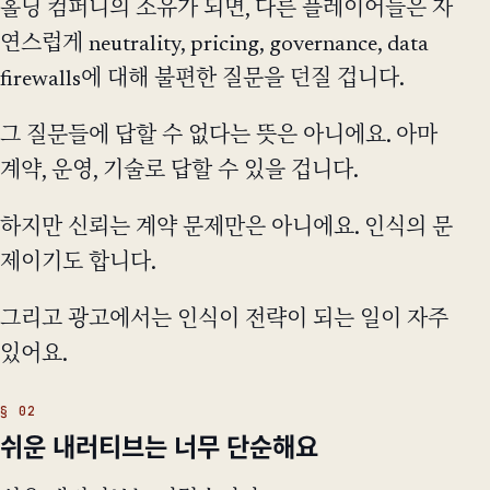
홀딩 컴퍼니의 소유가 되면, 다른 플레이어들은 자
연스럽게 neutrality, pricing, governance, data
firewalls에 대해 불편한 질문을 던질 겁니다.
그 질문들에 답할 수 없다는 뜻은 아니에요. 아마
계약, 운영, 기술로 답할 수 있을 겁니다.
하지만 신뢰는 계약 문제만은 아니에요. 인식의 문
제이기도 합니다.
그리고 광고에서는 인식이 전략이 되는 일이 자주
있어요.
쉬운 내러티브는 너무 단순해요