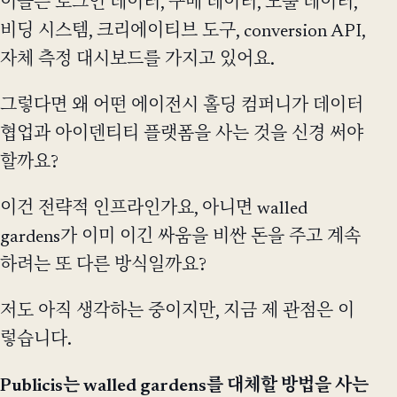
이들은 로그인 데이터, 구매 데이터, 노출 데이터,
비딩 시스템, 크리에이티브 도구, conversion API,
자체 측정 대시보드를 가지고 있어요.
그렇다면 왜 어떤 에이전시 홀딩 컴퍼니가 데이터
협업과 아이덴티티 플랫폼을 사는 것을 신경 써야
할까요?
이건 전략적 인프라인가요, 아니면 walled
gardens가 이미 이긴 싸움을 비싼 돈을 주고 계속
하려는 또 다른 방식일까요?
저도 아직 생각하는 중이지만, 지금 제 관점은 이
렇습니다.
Publicis는 walled gardens를 대체할 방법을 사는