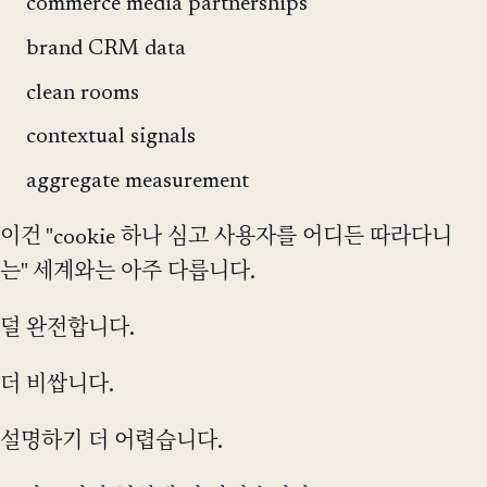
commerce media partnerships
brand CRM data
clean rooms
contextual signals
aggregate measurement
이건 "cookie 하나 심고 사용자를 어디든 따라다니
는" 세계와는 아주 다릅니다.
덜 완전합니다.
더 비쌉니다.
설명하기 더 어렵습니다.