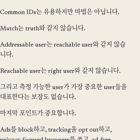
Common IDs는 유용하지만 마법은 아닙니다.
Match는 truth와 같지 않습니다.
Addressable user는 reachable user와 같지 않습
니다.
Reachable user는 right user와 같지 않습니다.
그리고 측정 가능한 user가 가장 중요한 user들을
대표한다는 보장도 없습니다.
마지막 포인트가 중요합니다.
Ads를 block하고, tracking을 opt out하고,
privacy-focused browsers를 쓰고, ad-free