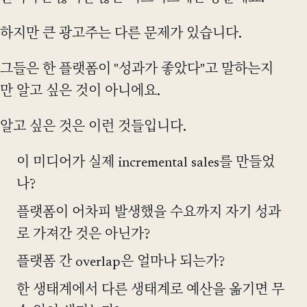
하지만 큰 광고주는 다른 문제가 있습니다.
그들은 한 플랫폼이 "성과가 좋았다"고 말하는지
만 알고 싶은 것이 아니에요.
알고 싶은 것은 이런 것들입니다.
이 미디어가 실제 incremental sales를 만들었
나?
플랫폼이 어차피 발생했을 수요까지 자기 성과
로 가져간 것은 아닌가?
플랫폼 간 overlap은 얼마나 되는가?
한 생태계에서 다른 생태계로 예산을 옮기면 무