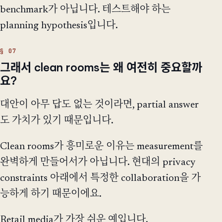
benchmark가 아닙니다. 테스트해야 하는
planning hypothesis입니다.
그래서 clean rooms는 왜 여전히 중요할까
요?
대안이 아무 답도 없는 것이라면, partial answer
도 가치가 있기 때문입니다.
Clean rooms가 흥미로운 이유는 measurement를
완벽하게 만들어서가 아닙니다. 현대의 privacy
constraints 아래에서 특정한 collaboration을 가
능하게 하기 때문이에요.
Retail media가 가장 쉬운 예입니다.