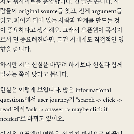
저도 웹사이트를 운영합니다. 긴 글을 씁니다. 사
람들이 original source를 찾고, 전체 argument를
읽고, 페이지 뒤에 있는 사람과 관계를 만드는 것
이 중요하다고 생각해요. 그래서 오픈웹이 목적지
로서 덜 중요해진다면, 그건 저에게도 직접적인 영
향을 줍니다.
하지만 저는 현실을 바꾸려 하기보다 현실과 함께
일하는 쪽이 낫다고 봅니다.
현실은 이렇게 보입니다. 많은 informational
questions에서 user journey가 "search -> click ->
read"에서 "ask -> answer -> maybe click if
needed"로 바뀌고 있어요.