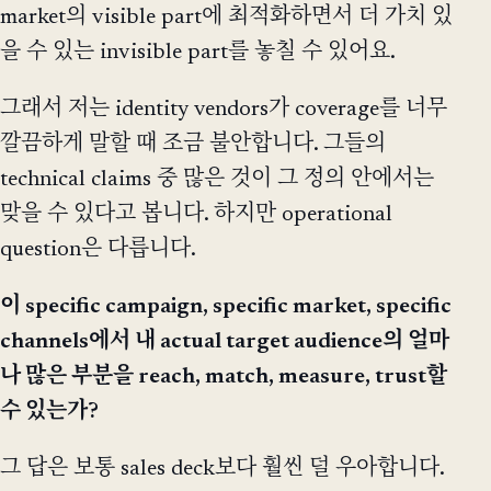
market의 visible part에 최적화하면서 더 가치 있
을 수 있는 invisible part를 놓칠 수 있어요.
그래서 저는 identity vendors가 coverage를 너무
깔끔하게 말할 때 조금 불안합니다. 그들의
technical claims 중 많은 것이 그 정의 안에서는
맞을 수 있다고 봅니다. 하지만 operational
question은 다릅니다.
이 specific campaign, specific market, specific
channels에서 내 actual target audience의 얼마
나 많은 부분을 reach, match, measure, trust할
수 있는가?
그 답은 보통 sales deck보다 훨씬 덜 우아합니다.