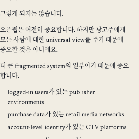
그렇게 되지는 않습니다.
오픈웹은 여전히 중요합니다. 하지만 광고주에게
모든 사람에 대한 universal view를 주기 때문에
중요한 것은 아니에요.
더 큰 fragmented system의 일부이기 때문에 중요
합니다.
logged-in users가 있는 publisher
environments
purchase data가 있는 retail media networks
account-level identity가 있는 CTV platforms