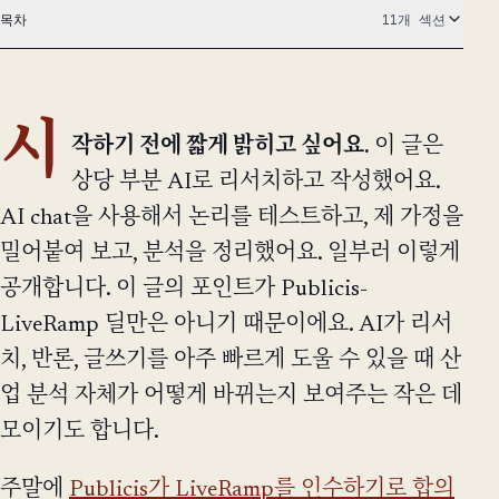
목차
11개 섹션
시
작하기 전에 짧게 밝히고 싶어요.
이 글은
상당 부분 AI로 리서치하고 작성했어요.
AI chat을 사용해서 논리를 테스트하고, 제 가정을
밀어붙여 보고, 분석을 정리했어요. 일부러 이렇게
공개합니다. 이 글의 포인트가 Publicis-
LiveRamp 딜만은 아니기 때문이에요. AI가 리서
치, 반론, 글쓰기를 아주 빠르게 도울 수 있을 때 산
업 분석 자체가 어떻게 바뀌는지 보여주는 작은 데
모이기도 합니다.
주말에
Publicis가 LiveRamp를 인수하기로 합의