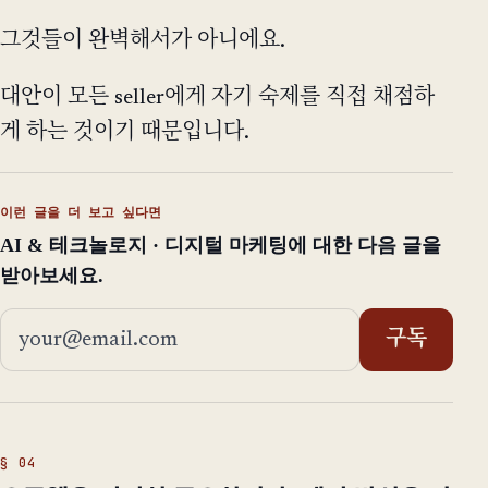
그것들이 완벽해서가 아니에요.
대안이 모든 seller에게 자기 숙제를 직접 채점하
게 하는 것이기 때문입니다.
이런 글을 더 보고 싶다면
AI & 테크놀로지 · 디지털 마케팅에 대한 다음 글을
받아보세요.
이메일 주소
구독