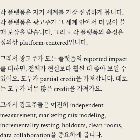
각 플랫폼은 자기 세계를 가장 선명하게 봅니다.
각 플랫폼은 광고주가 그 세계 안에서 더 많이 쓸
때 보상을 받습니다. 그리고 각 플랫폼의 측정은
정의상 platform-centered입니다.
그래서 광고주가 모든 플랫폼의 reported impact
를 더하면, 전체가 현실보다 훨씬 더 좋아 보일 수
있어요. 모두가 partial credit을 가져갑니다. 때로
는 모두가 너무 많은 credit을 가져가요.
그래서 광고주들은 여전히 independent
measurement, marketing mix modeling,
incrementality testing, holdouts, clean rooms,
data collaboration을 중요하게 봅니다.