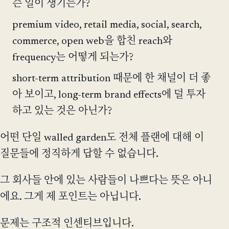
슨 일이 생기는가?
premium video, retail media, social, search,
commerce, open web을 합친 reach와
frequency는 어떻게 되는가?
short-term attribution 때문에 한 채널이 더 좋
아 보이고, long-term brand effects에 덜 투자
하고 있는 것은 아닌가?
어떤 단일 walled garden도 전체 플랜에 대해 이
질문들에 정직하게 답할 수 없습니다.
그 회사들 안에 있는 사람들이 나쁘다는 뜻은 아니
에요. 그게 제 포인트는 아닙니다.
문제는 구조적 인센티브입니다.