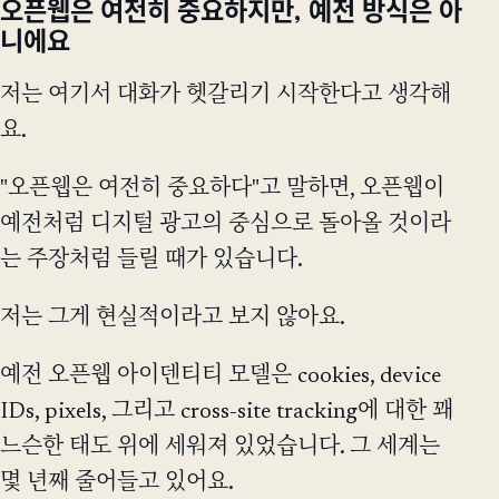
오픈웹은 여전히 중요하지만, 예전 방식은 아
니에요
저는 여기서 대화가 헷갈리기 시작한다고 생각해
요.
"오픈웹은 여전히 중요하다"고 말하면, 오픈웹이
예전처럼 디지털 광고의 중심으로 돌아올 것이라
는 주장처럼 들릴 때가 있습니다.
저는 그게 현실적이라고 보지 않아요.
예전 오픈웹 아이덴티티 모델은 cookies, device
IDs, pixels, 그리고 cross-site tracking에 대한 꽤
느슨한 태도 위에 세워져 있었습니다. 그 세계는
몇 년째 줄어들고 있어요.