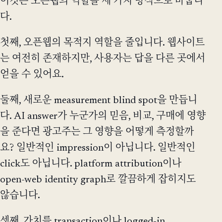
이것은 오픈웹의 역할을 세 가지 방식으로 바꿉니
다.
첫째, 오픈웹의 목적지 역할을 줄입니다. 웹사이트
는 여전히 존재하지만, 사용자는 답을 다른 곳에서
얻을 수 있어요.
둘째, 새로운 measurement blind spot을 만듭니
다. AI answer가 누군가의 믿음, 비교, 구매에 영향
을 준다면 광고주는 그 영향을 어떻게 측정할까
요? 일반적인 impression이 아닙니다. 일반적인
click도 아닙니다. platform attribution이나
open-web identity graph로 깔끔하게 잡히지도
않습니다.
셋째, 가치를 transaction이나 logged-in