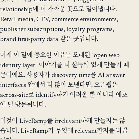
relationship에 더 가까운 곳으로 밀어냅니다.
Retail media, CTV, commerce environments,
publisher subscriptions, loyalty programs,
brand first-party data 같은 곳입니다.
이게 이 딜에 중요한 이유는 오래된 "open web
identity layer" 이야기를 더 설득력 없게 만들기 때
문이에요. 사용자가 discovery time을 AI answer
interfaces 안에서 더 많이 보낸다면, 오픈웹은
across-site로 identify하기 어려울 뿐 아니라 애초
에 덜 방문됩니다.
이것이 LiveRamp를 irrelevant하게 만들지는 않
습니다. LiveRamp가 무엇에 relevant한지를 바꿉