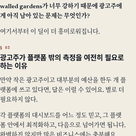
walled gardens가 너무 강하기 때문에 광고주에
게 아직 남아 있는 문제는 무엇인가?
여기서부터 이 딜이 더 흥미로워집니다.
광고주가 플랫폼 밖의 측정을 여전히 필요로
하는 이유
만약 작은 광고주이고 대부분의 예산을 한두 개 플
랫폼에 쓰고 있다면, 답은 이럴 수 있어요. 별로 더
필요하지 않다.
각 플랫폼의 대시보드를 어느 정도 믿고, 그 플랫
폼 안에서 최적화하고, 다음으로 넘어가면 됩니다.
완벽하진 않지만 많은 비즈니스에는 충분해요.