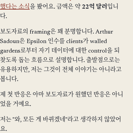
했다는 소식
을 봤어요. 금액은 약
22억 달러
입니
다.
보도자료의 framing은 꽤 분명합니다. Arthur
Sadoun은 Epsilon 인수를 clients가 walled
gardens로부터 자기 데이터에 대한 control을 되
찾도록 돕는 흐름으로 설명합니다. 출발점으로는
유용하지만, 저는 그것이 전체 이야기는 아니라고
봅니다.
제 첫 반응은 아마 보도자료가 원했던 반응은 아니
었을 거예요.
저는 "와, 모든 게 바뀌겠네"라고 생각하지 않았어
요.