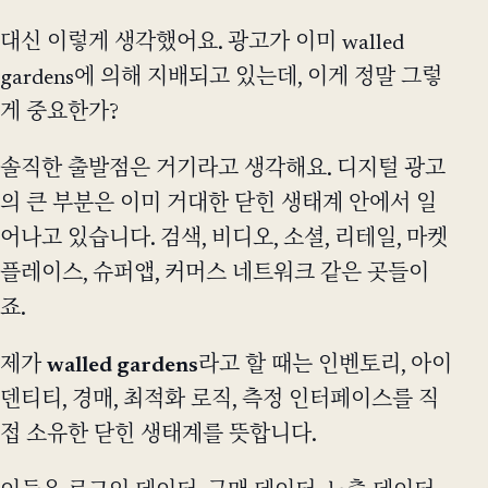
대신 이렇게 생각했어요. 광고가 이미 walled
gardens에 의해 지배되고 있는데, 이게 정말 그렇
게 중요한가?
솔직한 출발점은 거기라고 생각해요. 디지털 광고
의 큰 부분은 이미 거대한 닫힌 생태계 안에서 일
어나고 있습니다. 검색, 비디오, 소셜, 리테일, 마켓
플레이스, 슈퍼앱, 커머스 네트워크 같은 곳들이
죠.
제가
walled gardens
라고 할 때는 인벤토리, 아이
덴티티, 경매, 최적화 로직, 측정 인터페이스를 직
접 소유한 닫힌 생태계를 뜻합니다.