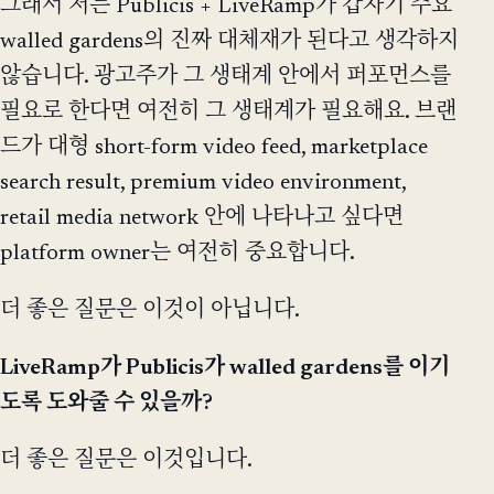
그래서 저는 Publicis + LiveRamp가 갑자기 주요
walled gardens의 진짜 대체재가 된다고 생각하지
않습니다. 광고주가 그 생태계 안에서 퍼포먼스를
필요로 한다면 여전히 그 생태계가 필요해요. 브랜
드가 대형 short-form video feed, marketplace
search result, premium video environment,
retail media network 안에 나타나고 싶다면
platform owner는 여전히 중요합니다.
더 좋은 질문은 이것이 아닙니다.
LiveRamp가 Publicis가 walled gardens를 이기
도록 도와줄 수 있을까?
더 좋은 질문은 이것입니다.