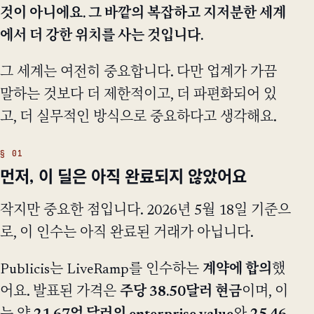
것이 아니에요. 그 바깥의 복잡하고 지저분한 세계
에서 더 강한 위치를 사는 것입니다.
그 세계는 여전히 중요합니다. 다만 업계가 가끔
말하는 것보다 더 제한적이고, 더 파편화되어 있
고, 더 실무적인 방식으로 중요하다고 생각해요.
먼저, 이 딜은 아직 완료되지 않았어요
작지만 중요한 점입니다. 2026년 5월 18일 기준으
로, 이 인수는 아직 완료된 거래가 아닙니다.
Publicis는 LiveRamp를 인수하는
계약에 합의
했
어요. 발표된 가격은
주당 38.50달러 현금
이며, 이