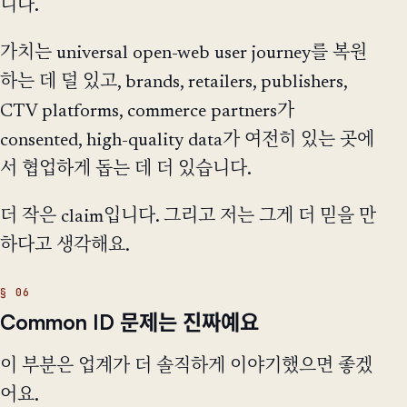
니다.
가치는 universal open-web user journey를 복원
하는 데 덜 있고, brands, retailers, publishers,
CTV platforms, commerce partners가
consented, high-quality data가 여전히 있는 곳에
서 협업하게 돕는 데 더 있습니다.
더 작은 claim입니다. 그리고 저는 그게 더 믿을 만
하다고 생각해요.
Common ID 문제는 진짜예요
이 부분은 업계가 더 솔직하게 이야기했으면 좋겠
어요.