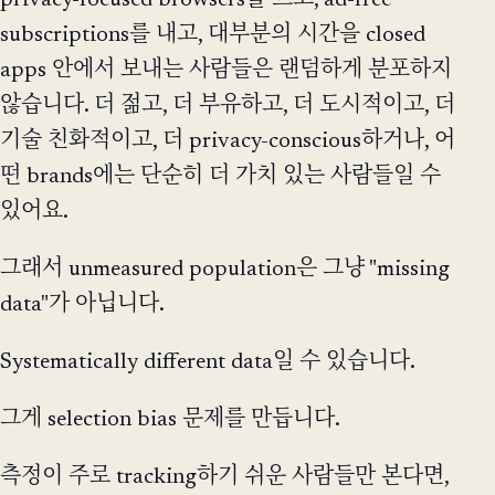
subscriptions를 내고, 대부분의 시간을 closed
apps 안에서 보내는 사람들은 랜덤하게 분포하지
않습니다. 더 젊고, 더 부유하고, 더 도시적이고, 더
기술 친화적이고, 더 privacy-conscious하거나, 어
떤 brands에는 단순히 더 가치 있는 사람들일 수
있어요.
그래서 unmeasured population은 그냥 "missing
data"가 아닙니다.
Systematically different data일 수 있습니다.
그게 selection bias 문제를 만듭니다.
측정이 주로 tracking하기 쉬운 사람들만 본다면,