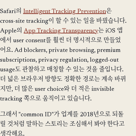
Safari의
Intelligent Tracking Prevention
은
cross-site tracking이 할 수 있는 일을 바꿨습니다.
Apple의
App Tracking Transparency
는 iOS 앱
에서 user consent를 훨씬 더 명시적으로 만들었
어요. Ad blockers, private browsing, premium
subscriptions, privacy regulation, logged-out
usage도 관찰하고 매칭할 수 있는 것을 줄입니다.
더 넓은 브라우저 방향도 정확한 경로는 계속 바뀌
지만, 더 많은 user choice와 더 적은 invisible
tracking 쪽으로 움직이고 있습니다.
그래서 "common ID"가 업계를 2018년으로 되돌
릴 것처럼 말하는 스토리는 조심해서 봐야 한다고
생각해요.