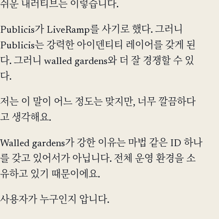
쉬운 내러티브는 이렇습니다.
Publicis가 LiveRamp를 사기로 했다. 그러니
Publicis는 강력한 아이덴티티 레이어를 갖게 된
다. 그러니 walled gardens와 더 잘 경쟁할 수 있
다.
저는 이 말이 어느 정도는 맞지만, 너무 깔끔하다
고 생각해요.
Walled gardens가 강한 이유는 마법 같은 ID 하나
를 갖고 있어서가 아닙니다. 전체 운영 환경을 소
유하고 있기 때문이에요.
사용자가 누구인지 압니다.