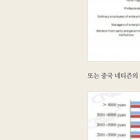
또는 중국 네티즌의 