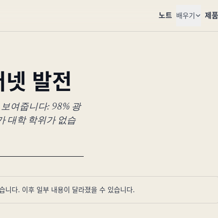
노트
제
배우기
터넷 발전
보여줍니다: 98% 광
%가 대학 학위가 없습
었습니다. 이후 일부 내용이 달라졌을 수 있습니다.