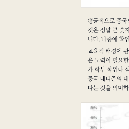
평균적으로 중국
것은 정말 큰 숫
니다. 나중에 확
교육적 배경에 관
은 노력이 필요한
가 학부 학위나 
중국 네티즌의 대
다는 것을 의미하