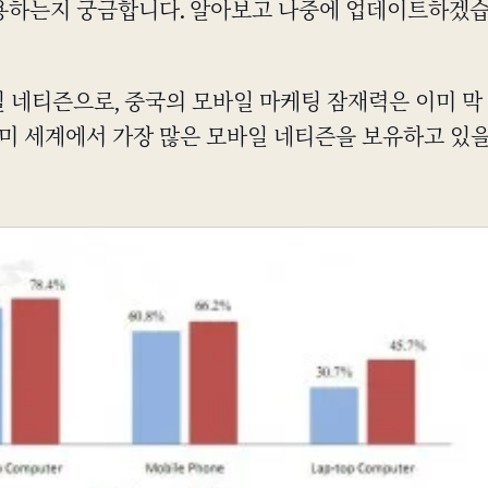
사용하는지 궁금합니다. 알아보고 나중에 업데이트하겠
바일 네티즌으로, 중국의 모바일 마케팅 잠재력은 이미 막
이미 세계에서 가장 많은 모바일 네티즌을 보유하고 있