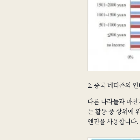
2. 중국 네티즌의 
다른 나라들과 마찬
는 활동 중 상위에 
엔진을 사용합니다.