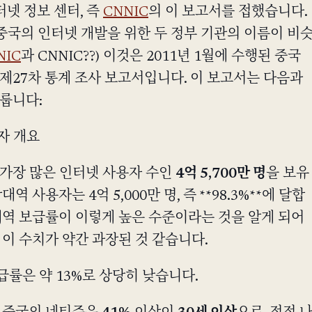
터넷 정보 센터, 즉
CNNIC
의 이 보고서를 접했습니다.
중국의 인터넷 개발을 위한 두 정부 기관의 이름이 비
NIC
과 CNNIC??) 이것은 2011년 1월에 수행된 중국
제27차 통계 조사 보고서입니다. 이 보고서는 다음과
룹니다:
용자 개요
가장 많은 인터넷 사용자 수인
4억 5,700만 명
을 보유
역 사용자는 4억 5,000만 명, 즉 **98.3%**에 달합
대역 보급률이 이렇게 높은 수준이라는 것을 알게 되어
 이 수치가 약간 과장된 것 같습니다.
률은 약 13%로 상당히 낮습니다.