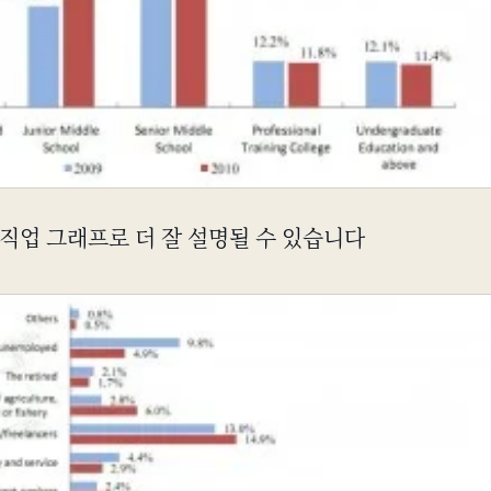
직업 그래프로 더 잘 설명될 수 있습니다