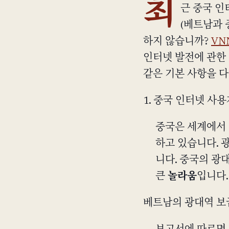
최
근 중국 인
(베트남과 
하지 않습니까?
VN
인터넷 발전에 관한 
같은 기본 사항을 다
1. 중국 인터넷 사
중국은 세계에서 
하고 있습니다. 광대
니다. 중국의 광
큰
놀라움
입니다.
베트남의 광대역 보급