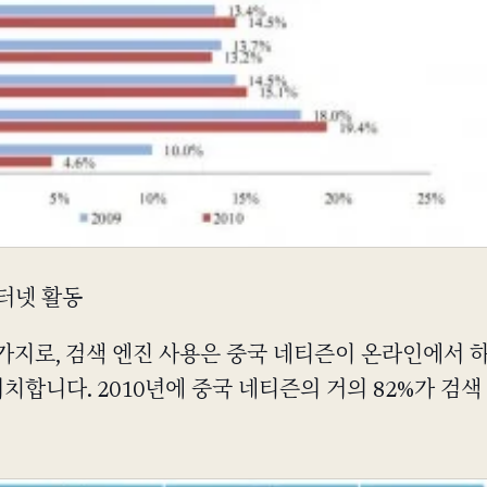
인터넷 활동
가지로, 검색 엔진 사용은 중국 네티즌이 온라인에서 
위치합니다. 2010년에 중국 네티즌의 거의 82%가 검색