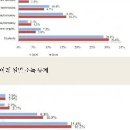
아래 월별 소득 통계