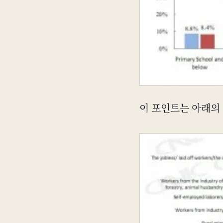
이 포인트는 아래의 