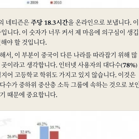
의 네티즌은
주당 18.3시간
을 온라인으로 보냅니다. 이
자입니다. 이 숫자가 너무 커서 제 마음에 의구심이 생깁
인해야 할 것입니다.
해서, 이 부분이 중국이 다른 나라를 따라잡기 위해 많
 곳이라고 생각합니다. 인터넷 사용자의 대다수(
78%
)
심지어 고등학교 학위도 가지고 있지 않습니다. 이것은
다수가 중하위 중산층 소득 그룹에 속하는 것으로 보
기 때문에 중요합니다.