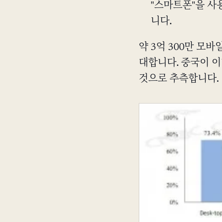
"스마트폰"을 
니다.
약 3억 300만 모
대합니다. 중국이 
것으로 추측합니다.