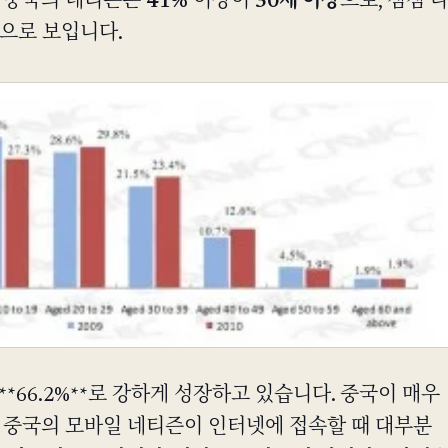
, 중국의 네티즌은
41%
이상이
30세 이상
으로, 점점 
으로 보입니다.
*66.2%**로 강하게 성장하고 있습니다. 중국이 매우
 중국의 모바일 네티즌이 인터넷에 접속할 때 대부분